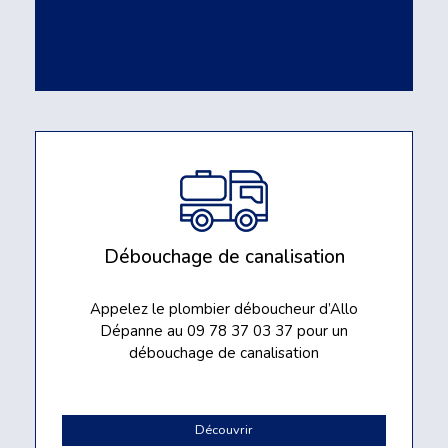
Débouchage de canalisation
Appelez le plombier déboucheur d’Allo
Dépanne au 09 78 37 03 37 pour un
débouchage de canalisation
Découvrir