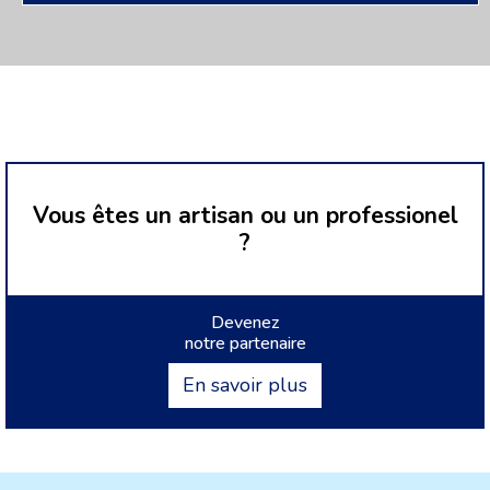
Vous êtes un artisan ou un professionel
?
Devenez
notre partenaire
En savoir plus