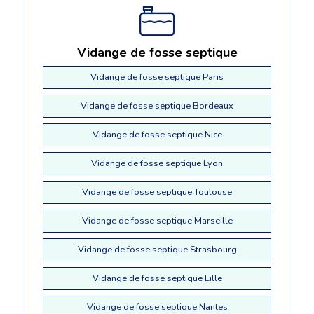
Vidange de fosse septique
Vidange de fosse septique Paris
Vidange de fosse septique Bordeaux
Vidange de fosse septique Nice
Vidange de fosse septique Lyon
Vidange de fosse septique Toulouse
Vidange de fosse septique Marseille
Vidange de fosse septique Strasbourg
Vidange de fosse septique Lille
Vidange de fosse septique Nantes