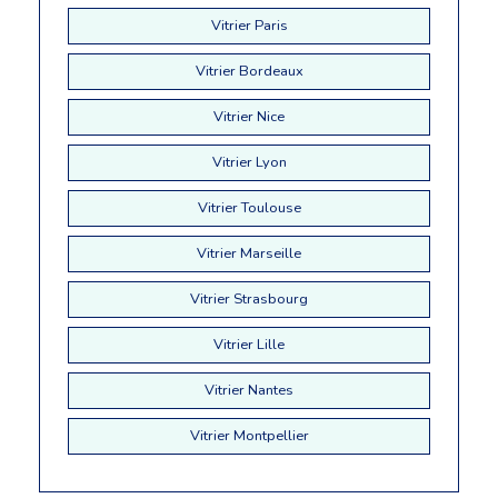
Vitrier Paris
Vitrier Bordeaux
Vitrier Nice
Vitrier Lyon
Vitrier Toulouse
Vitrier Marseille
Vitrier Strasbourg
Vitrier Lille
Vitrier Nantes
Vitrier Montpellier