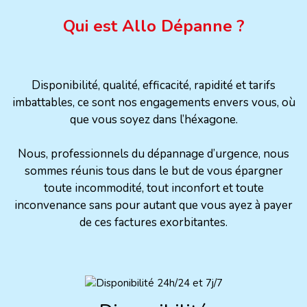
Qui est Allo Dépanne ?
Disponibilité, qualité, efficacité, rapidité et tarifs
imbattables, ce sont nos engagements envers vous, où
que vous soyez dans l’héxagone.
Nous, professionnels du dépannage d’urgence, nous
sommes réunis tous dans le but de vous épargner
toute incommodité, tout inconfort et toute
inconvenance sans pour autant que vous ayez à payer
de ces factures exorbitantes.