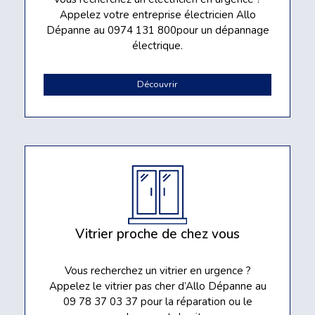
Appelez votre entreprise électricien Allo
Dépanne au 0974 131 800pour un dépannage
électrique.
Découvrir
Vitrier proche de chez vous
Vous recherchez un vitrier en urgence ?
Appelez le vitrier pas cher d’Allo Dépanne au
09 78 37 03 37 pour la réparation ou le