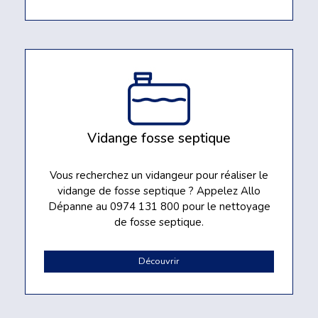
Vidange fosse septique
Vous recherchez un vidangeur pour réaliser le
vidange de fosse septique ? Appelez Allo
Dépanne au 0974 131 800 pour le nettoyage
de fosse septique.
Découvrir