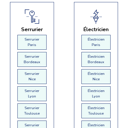
Serrurier
Électricien
Serrurier
Électricien
Paris
Paris
Serrurier
Électricien
Bordeaux
Bordeaux
Serrurier
Électricien
Nice
Nice
Serrurier
Électricien
Lyon
Lyon
Serrurier
Électricien
Toulouse
Toulouse
Serrurier
Électricien