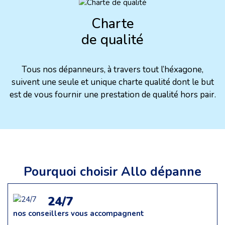
Charte
de qualité
Tous nos dépanneurs, à travers tout l’héxagone,
suivent une seule et unique charte qualité dont le but
est de vous fournir une prestation de qualité hors pair.
Pourquoi choisir Allo dépanne
24/7
nos conseillers vous accompagnent