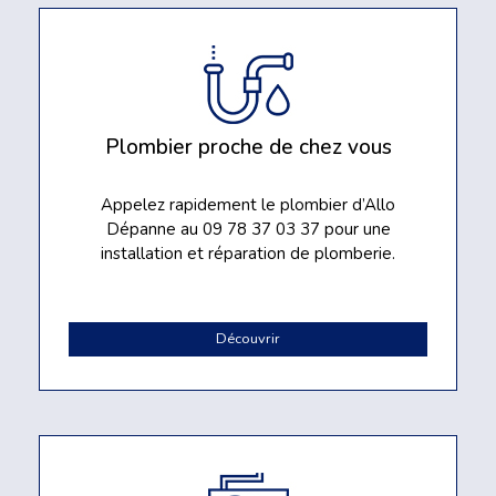
Plombier proche de chez vous
Appelez rapidement le plombier d’Allo
Dépanne au 09 78 37 03 37 pour une
installation et réparation de plomberie.
Découvrir