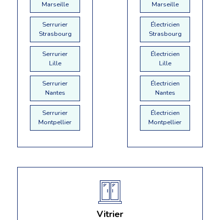
Marseille
Marseille
Serrurier
Électricien
Strasbourg
Strasbourg
Serrurier
Électricien
Lille
Lille
Serrurier
Électricien
Nantes
Nantes
Serrurier
Électricien
Montpellier
Montpellier
Vitrier