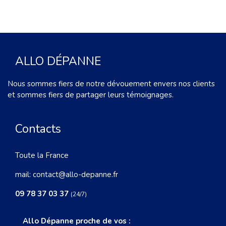
ALLO DÉPANNE
Nous sommes fiers de notre dévouement envers nos clients
et sommes fiers de partager leurs témoignages.
Contacts
Toute la France
mail:
contact@allo-depanne.fr
09 78 37 03 37
(24/7)
Allo Dépanne proche de vos :