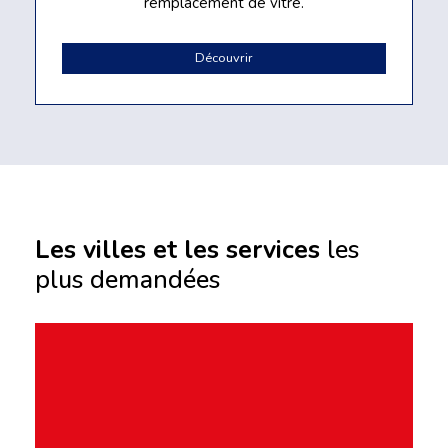
remplacement de vitre.
Découvrir
Les villes et les services
les
plus demandées