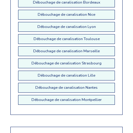
Débouchage de canalisation Bordeaux
Débouchage de canalisation Nice
Débouchage de canalisation Lyon
Débouchage de canalisation Toulouse
Débouchage de canalisation Marseille
Débouchage de canalisation Strasbourg
Débouchage de canalisation Lille
Débouchage de canalisation Nantes
Débouchage de canalisation Montpellier