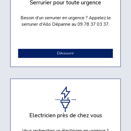
Serrurier pour toute urgence
Besoin d’un serrurier en urgence ? Appelez le
serrurier d'Allo Dépanne au 09 78 37 03 37.
Découvrir
Electricien près de chez vous
Vous recherchez un électricien en urgence ?