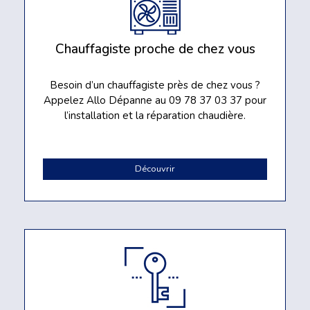
Chauffagiste proche de chez vous
Besoin d’un chauffagiste près de chez vous ?
Appelez Allo Dépanne au 09 78 37 03 37 pour
l’installation et la réparation chaudière.
Découvrir