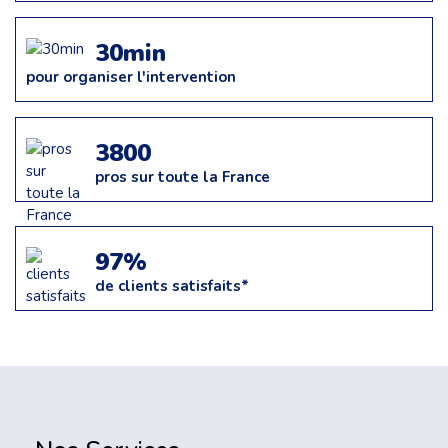
30min
pour organiser l'intervention
3800
pros sur toute la France
97%
de clients satisfaits*