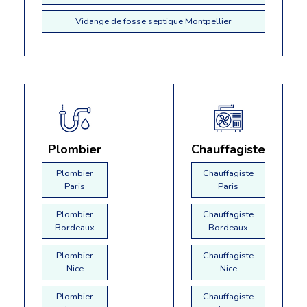
Vidange de fosse septique Montpellier
Plombier
Chauffagiste
Plombier
Chauffagiste
Paris
Paris
Plombier
Chauffagiste
Bordeaux
Bordeaux
Plombier
Chauffagiste
Nice
Nice
Plombier
Chauffagiste