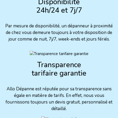
Disponibilité
24h/24 et 7j/7
Par mesure de disponibilité, un dépanneur à proximité
de chez vous demeure toujours à votre disposition de
jour comme de nuit, 7j/7, week-ends et jours fériés.
Transparence
tarifaire garantie
Allo Dépanne est réputée pour sa transparence sans
égale en matière de tarifs. En effet, nous vous
fournissons toujours un devis gratuit, personnalisé et
détaillé.