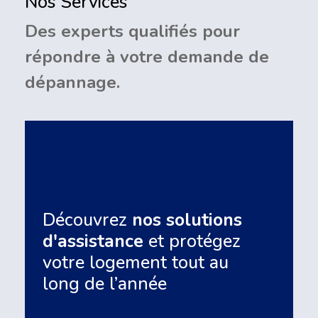
Nos Services
Des experts qualifiés pour
répondre à votre demande de
dépannage.
Découvrez
nos solutions
d'assistance
et protégez
votre logement tout au
long de l’année