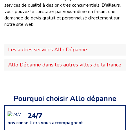
services de qualité à des prix très concurrentiels. D’ailleurs,
vous pouvez le constater par vous-même en faisant une
demande de devis gratuit et personnalisé directement sur
notre site web.
Les autres services Allo Dépanne
Allo Dépanne dans les autres villes de la france
Pourquoi choisir Allo dépanne
24/7
nos conseillers vous accompagnent