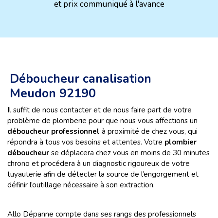
et prix communiqué à l'avance
Déboucheur canalisation
Meudon 92190
Il suffit de nous contacter et de nous faire part de votre
problème de plomberie pour que nous vous affections un
déboucheur professionnel
à proximité de chez vous, qui
répondra à tous vos besoins et attentes. Votre
plombier
déboucheur
se déplacera chez vous en moins de 30 minutes
chrono et procédera à un diagnostic rigoureux de votre
tuyauterie afin de détecter la source de l’engorgement et
définir l’outillage nécessaire à son extraction.
Allo Dépanne compte dans ses rangs des professionnels