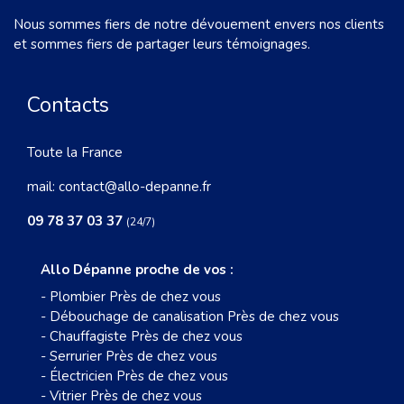
Nous sommes fiers de notre dévouement envers nos clients
et sommes fiers de partager leurs témoignages.
Contacts
Toute la France
mail:
contact@allo-depanne.fr
09 78 37 03 37
(24/7)
Allo Dépanne proche de vos :
-
Plombier Près de chez vous
-
Débouchage de canalisation Près de chez vous
-
Chauffagiste Près de chez vous
-
Serrurier Près de chez vous
-
Électricien Près de chez vous
-
Vitrier Près de chez vous