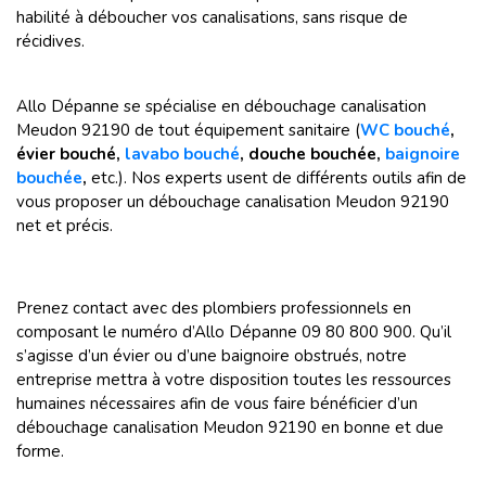
habilité à déboucher vos canalisations, sans risque de
récidives.
Allo Dépanne se spécialise en débouchage canalisation
Meudon 92190 de tout équipement sanitaire (
WC bouché
,
évier bouché,
lavabo bouché
, douche bouchée,
baignoire
bouchée
,
etc.).
Nos experts usent de différents outils afin de
vous proposer un débouchage canalisation Meudon 92190
net et précis.
Prenez contact avec des plombiers professionnels en
composant le numéro d’Allo Dépanne 09 80 800 900. Qu’il
s’agisse d’un évier ou d’une baignoire obstrués, notre
entreprise mettra à votre disposition toutes les ressources
humaines nécessaires afin de vous faire bénéficier d’un
débouchage canalisation Meudon 92190 en bonne et due
forme.