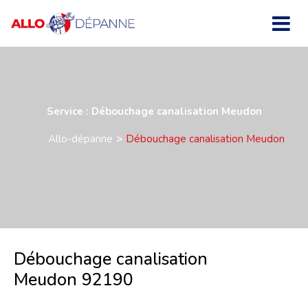
Service : Débouchage canalisation Meudon
Allo-dépanne
Débouchage canalisation Meudon
Débouchage canalisation
Meudon 92190