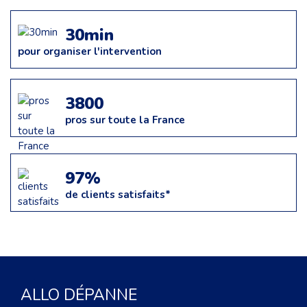
30min
pour organiser l'intervention
3800
pros sur toute la France
97%
de clients satisfaits*
ALLO DÉPANNE