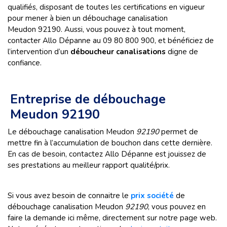
qualifiés, disposant de toutes les certifications en vigueur
pour mener à bien un débouchage canalisation
Meudon 92190. Aussi, vous pouvez à tout moment,
contacter Allo Dépanne au 09 80 800 900, et bénéficiez de
l’intervention d’un
déboucheur canalisations
digne de
confiance.
Entreprise de débouchage
Meudon 92190
Le débouchage canalisation Meudon
92190
permet de
mettre fin à l’accumulation de bouchon dans cette dernière.
En cas de besoin, contactez Allo Dépanne est jouissez de
ses prestations au meilleur rapport qualité/prix.
Si vous avez besoin de connaitre le
prix société
de
débouchage canalisation Meudon
92190
, vous pouvez en
faire la demande ici même, directement sur notre page web.