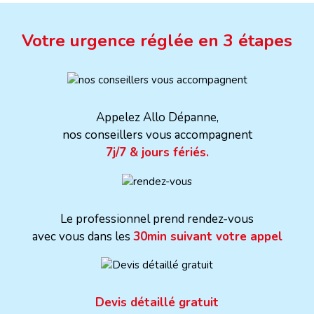
Votre urgence réglée en 3 étapes
Appelez Allo Dépanne,
nos conseillers vous accompagnent
7j/7 & jours fériés.
Le professionnel prend rendez-vous
avec vous dans les
30min suivant votre appel
Devis détaillé gratuit