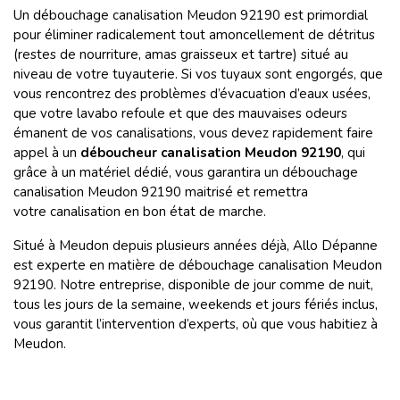
Un débouchage canalisation Meudon 92190
est primordial
pour
éliminer radicalement tout amoncellement de détritus
(restes de nourriture, amas graisseux et tartre) situé au
niveau de votre tuyauterie. Si vos tuyaux sont engorgés, que
vous rencontrez des problèmes d’évacuation d’eaux usées,
que votre lavabo refoule et que des mauvaises odeurs
émanent de vos canalisations, vous devez rapidement faire
appel à un
déboucheur canalisation Meudon 92190
, qui
grâce à un matériel dédié, vous garantira un débouchage
canalisation Meudon 92190 maitrisé et remettra
votre canalisation en bon état de marche.
Situé à Meudon depuis plusieurs années déjà, Allo Dépanne
est experte en matière de débouchage canalisation Meudon
92190. Notre entreprise, disponible de jour comme de nuit,
tous les jours de la semaine, weekends et jours fériés inclus,
vous garantit l’intervention d’experts, où que vous habitiez à
Meudon.