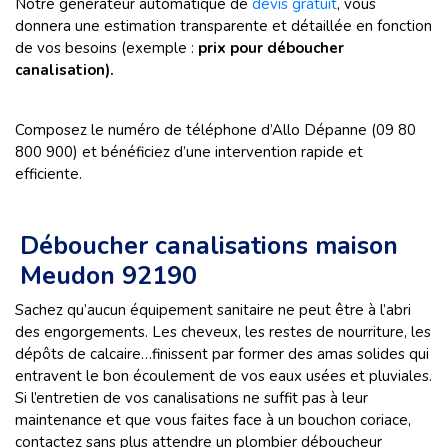
Notre générateur automatique de
devis gratuit
, vous
donnera une estimation transparente et détaillée en fonction
de vos besoins (exemple :
prix pour déboucher
canalisation).
Composez le numéro de téléphone d’Allo Dépanne (09 80
800 900) et bénéficiez d’une intervention rapide et
efficiente.
Déboucher canalisations maison
Meudon 92190
Sachez qu’aucun équipement sanitaire ne peut être à l’abri
des engorgements. Les cheveux, les restes de nourriture, les
dépôts de calcaire…finissent par former des amas solides qui
entravent le bon écoulement de vos eaux usées et pluviales.
Si l’entretien de vos canalisations ne suffit pas à leur
maintenance et que vous faites face à un bouchon coriace,
contactez sans plus attendre un plombier déboucheur