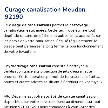
Curage canalisation Meudon
92190
Le
curage de canalisations
permet le
nettoyage
canalisation eaux usées
. Cette technique élimine tout
dépôt de calcaire, de déchets et autres amas accrochés sur
les parois de votre canalisation. Réalisé régulièrement, le
curage peut pérenniser à long terme, le bon fonctionnement
de votre tuyauterie.
L’
hydrocurage canalisation
consiste à nettoyer la
canalisation grâce à la projection de jets d’eau à haute
pression. Cette opération permet de terrasser les détritus,
boues et autres saletés se situant à l’intérieur de vos tuyaux.
Allo Dépanne est votre
société de curage canalisation
disponible pour votre service du lundi au dimanche sur tout
Meudon 92190. Nous nous engageons à vous livrer des