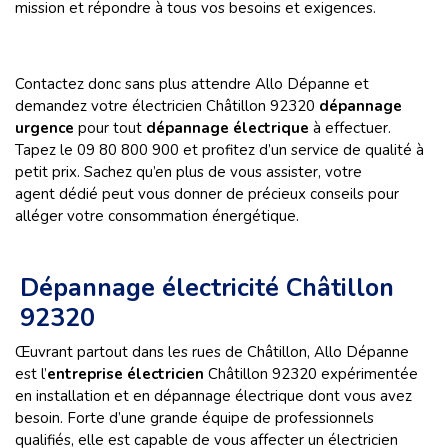
mission et répondre à tous vos besoins et exigences.
Contactez donc sans plus attendre Allo Dépanne et
demandez votre électricien Châtillon 92320
dépannage
urgence
pour tout
dépannage électrique
à effectuer.
Tapez le 09 80 800 900 et profitez d’un service de qualité à
petit prix. Sachez qu’en plus de vous assister, votre
agent dédié peut vous donner de précieux conseils pour
alléger votre consommation énergétique.
Dépannage électricité Châtillon
92320
Œuvrant partout dans les rues de Châtillon, Allo Dépanne
est l’
entreprise électricien
Châtillon 92320 expérimentée
en installation et en dépannage électrique dont vous avez
besoin. Forte d’une grande équipe de professionnels
qualifiés, elle est capable de vous affecter un électricien