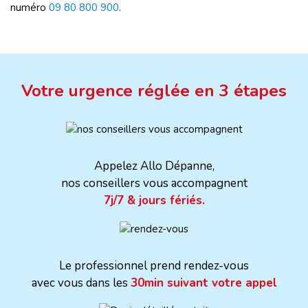
numéro
09 80 800 900
.
Votre urgence réglée en 3 étapes
Appelez Allo Dépanne,
nos conseillers vous accompagnent
7j/7 & jours fériés.
Le professionnel prend rendez-vous
avec vous dans les
30min suivant votre appel