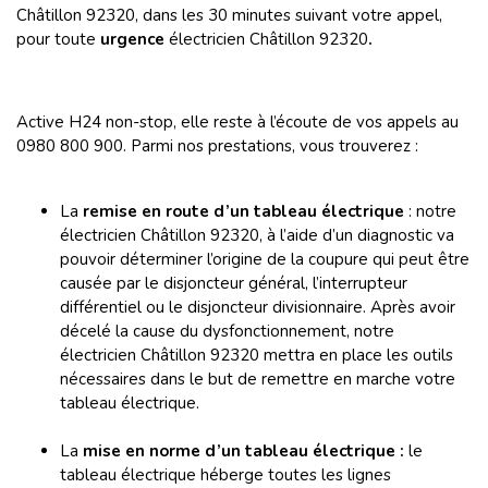
Châtillon 92320, dans les 30 minutes suivant votre appel,
pour toute
urgence
électricien
Châtillon 92320
.
Active H24 non-stop, elle reste à l’écoute de vos appels au
0980 800 900. Parmi nos prestations, vous trouverez :
La
remise en route d’un tableau électrique
: notre
électricien
Châtillon 92320, à l’aide d’un diagnostic va
pouvoir déterminer l’origine de la coupure qui peut être
causée par le disjoncteur général, l’interrupteur
différentiel ou le disjoncteur divisionnaire. Après avoir
décelé la cause du dysfonctionnement, notre
électricien
Châtillon 92320 mettra en place les outils
nécessaires dans le but de remettre en marche votre
tableau électrique.
La
mise en norme d’un tableau électrique :
le
tableau électrique héberge toutes les lignes