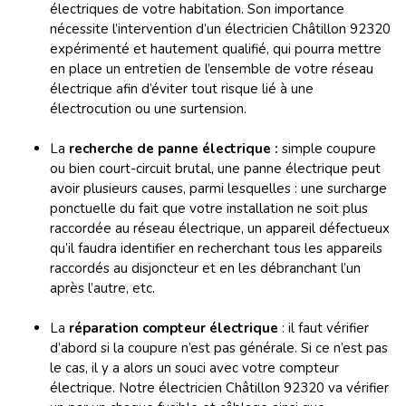
électriques de votre habitation. Son importance
nécessite l’intervention d’un électricien
Châtillon 92320
expérimenté et hautement qualifié, qui pourra mettre
en place un entretien de l’ensemble de votre réseau
électrique afin d’éviter tout risque lié à une
électrocution ou une surtension.
La
recherche de panne électrique :
simple coupure
ou bien court-circuit brutal, une panne électrique peut
avoir plusieurs causes, parmi lesquelles : une surcharge
ponctuelle du fait que votre installation ne soit plus
raccordée au réseau électrique, un appareil défectueux
qu’il faudra identifier en recherchant tous les appareils
raccordés au disjoncteur et en les débranchant l’un
après l’autre, etc.
La
réparation compteur électrique
: il faut vérifier
d’abord si la coupure n’est pas générale. Si ce n’est pas
le cas, il y a alors un souci avec votre compteur
électrique. Notre électricien
Châtillon 92320 va vérifier