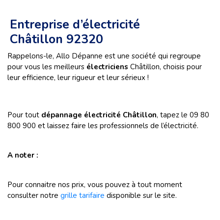
Entreprise d’électricité
Châtillon 92320
Rappelons-le, Allo Dépanne est une société qui regroupe
pour vous les meilleurs
électriciens
Châtillon, choisis pour
leur efficience, leur rigueur et leur sérieux
!
Pour tout
dépannage électricité Châtillon
, tapez le 09 80
800 900 et laissez faire les professionnels de l’électricité.
A noter :
Pour connaitre nos prix, vous pouvez à tout moment
consulter notre
grille tarifaire
disponible sur le site.