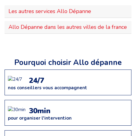
Les autres services Allo Dépanne
Allo Dépanne dans les autres villes de la france
Pourquoi choisir Allo dépanne
24/7
nos conseillers vous accompagnent
30min
pour organiser l'intervention