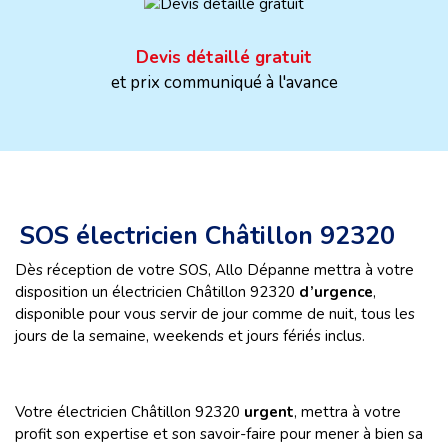
Devis détaillé gratuit
et prix communiqué à l'avance
SOS électricien Châtillon 92320
Dès réception de votre SOS, Allo Dépanne mettra à votre
disposition un électricien Châtillon 92320
d’urgence
,
disponible pour vous servir de jour comme de nuit, tous les
jours de la semaine, weekends et jours fériés inclus.
Votre électricien Châtillon 92320
urgent
, mettra à votre
profit son expertise et son savoir-faire pour mener à bien sa