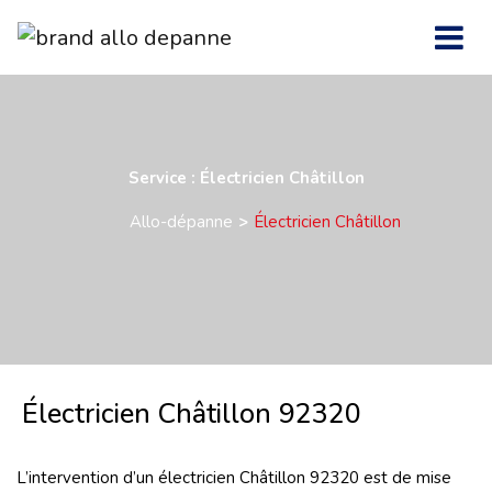
Service : Électricien Châtillon
Allo-dépanne
Électricien Châtillon
Électricien Châtillon 92320
L’intervention d’un électricien Châtillon 92320
est de mise