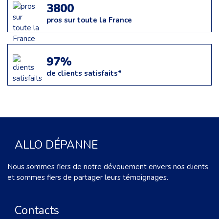
3800
pros sur toute la France
97%
de clients satisfaits*
ALLO DÉPANNE
Nous sommes fiers de notre dévouement envers nos clients
et sommes fiers de partager leurs témoignages.
Contacts