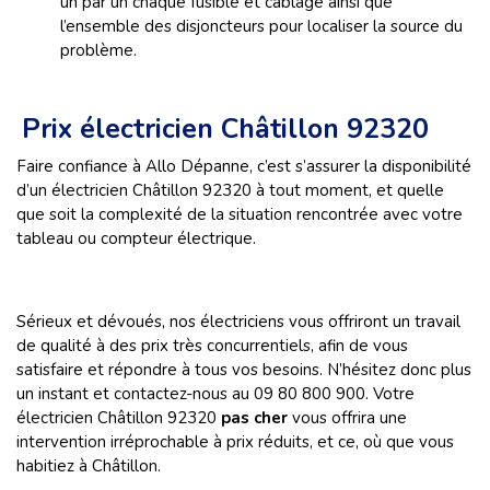
un par un chaque fusible et câblage ainsi que
l’ensemble des disjoncteurs pour localiser la source du
problème.
Prix électricien Châtillon 92320
Faire confiance à Allo Dépanne, c’est s’assurer la disponibilité
d’un électricien Châtillon 92320 à tout moment, et quelle
que soit la complexité de la situation rencontrée avec votre
tableau ou compteur électrique.
Sérieux et dévoués, nos électriciens vous offriront un travail
de qualité à des prix très concurrentiels, afin de vous
satisfaire et répondre à tous vos besoins. N’hésitez donc plus
un instant et contactez-nous au 09 80 800 900. Votre
électricien Châtillon 92320
pas cher
vous offrira une
intervention irréprochable à prix réduits, et ce, où que vous
habitiez à Châtillon.