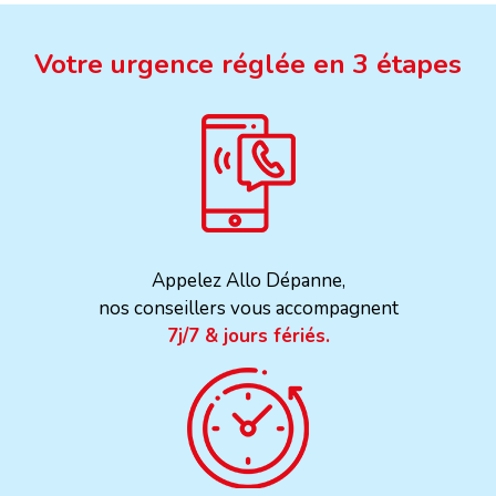
Votre urgence réglée en 3 étapes
Appelez Allo Dépanne,
nos conseillers vous accompagnent
7j/7 & jours fériés.