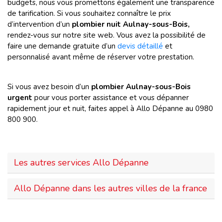
budgets, nous vous promettons également une transparence
de tarification. Si vous souhaitez connaître le prix
d’intervention d’un
plombier nuit Aulnay-sous-Bois
,
rendez-vous sur notre site web. Vous avez la possibilité de
faire une demande gratuite d’un
devis détaillé
et
personnalisé avant même de réserver votre prestation.
Si vous avez besoin d’un
plombier Aulnay-sous-Bois
urgent
pour vous porter assistance et vous dépanner
rapidement jour et nuit, faites appel à Allo Dépanne au 0980
800 900.
Les autres services Allo Dépanne
Allo Dépanne dans les autres villes de la france