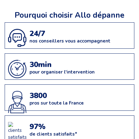
Pourquoi choisir Allo dépanne
24/7
nos conseillers vous accompagnent
30min
pour organiser l'intervention
3800
pros sur toute la France
97%
de clients satisfaits*