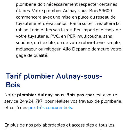
plomberie doit nécessairement respecter certaines
étapes. Votre plombier Aulnay-sous-Bois 93600
commencera avec une mise en place du réseau de
tuyauterie et d’évacuation. Par la suite, il installera la
robinetterie et les sanitaires. Peu importe le choix de
votre tuyauterie, PVC, en PER, multicouche, sans
soudure, ou flexible, ou de votre robinetterie, simple,
mélangeur ou mitigeur, Allo Dépanne demeure votre
gage de qualité.
Tarif plombier Aulnay-sous-
Bois
Notre
plombier Aulnay-sous-Bois pas cher
est à votre
service 24h/24, 7j/7, pour réaliser vos travaux de plomberie,
et ce, à des
prix trés concurentiels
.
En plus de nos prix abordables et accessibles à tous les