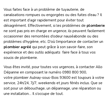
Vous faites face à un problème de tuyauterie, de
canalisations rompues ou engorgées ou des fuites d’eau ? Il
est important d’agir rapidement pour éviter tout
désagrément. Effectivement, si les problèmes de
plomberie
ne sont pas pris en charge en urgence, ils peuvent facilement
occasionner des remontées d’odeur nauséabonde ou des
problèmes d’hygiène, etc. D’où l’importance de contacter un
plombier agréé
qui peut grâce à son savoir-faire, son
expérience et des outils adéquats faire face à tous vos
soucis de plomberie.
Vous êtes invité, pour toutes vos urgences, à contacter Allo
Dépanne en composant le numéro 0980 800 900,
votre plombier Aulnay-sous-Bois 93600 est toujours à votre
service, 24h/24, 7j/7, weekends et jours fériés inclus. Que se
soit pour un débouchage, un dépannage, une réparation ou
une installation… Il s’occupe de tout.