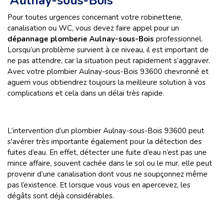
Aulnay-sous-Bois
Pour toutes urgences concernant votre robinetterie,
canalisation ou WC, vous devez faire appel pour un
dépannage plomberie Aulnay-sous-Bois
professionnel.
Lorsqu’un problème survient à ce niveau, il est important de
ne pas attendre, car la situation peut rapidement s’aggraver.
Avec votre plombier Aulnay-sous-Bois 93600 chevronné et
aguerri vous obtiendrez toujours la meilleure solution à vos
complications et cela dans un délai très rapide.
L’intervention d’un plombier Aulnay-sous-Bois 93600 peut
s'avérer très importante également pour la détection des
fuites d’eau. En effet, détecter une fuite d’eau n’est pas une
mince affaire, souvent cachée dans le sol ou le mur, elle peut
provenir d’une canalisation dont vous ne soupçonnez même
pas l’existence. Et lorsque vous vous en apercevez, les
dégâts sont déjà considérables.