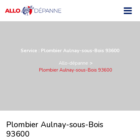
Service : Plombier Aulnay-sous-Bois 93600
Allo-dépanne
Plombier Aulnay-sous-Bois 93600
Plombier Aulnay-sous-Bois
93600