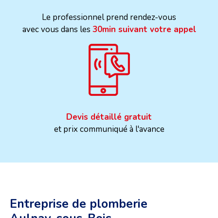
Le professionnel prend rendez-vous
avec vous dans les
30min suivant votre appel
Devis détaillé gratuit
et prix communiqué à l'avance
Entreprise de plomberie