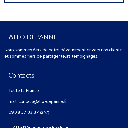
ALLO DÉPANNE
Nous sommes fiers de notre dévouement envers nos clients
et sommes fiers de partager leurs témoignages.
Contacts
Toute la France
mail:
contact@allo-depanne.fr
09 78 37 03 37
(24/7)
Allo Dépanne proche de vos :