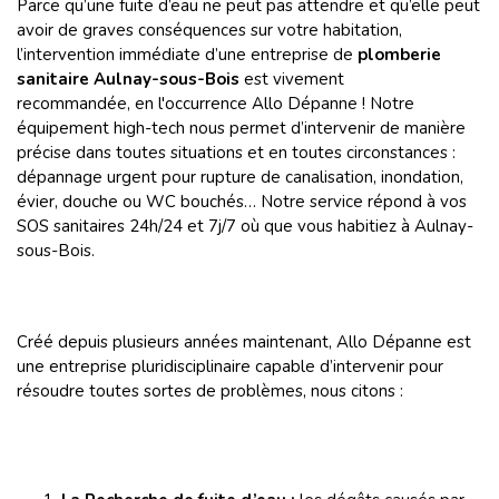
Parce qu’une fuite d’eau ne peut pas attendre et qu’elle peut
avoir de graves conséquences sur votre habitation,
l’intervention immédiate d’une entreprise de
plomberie
sanitaire Aulnay-sous-Bois
est vivement
recommandée, en l'occurrence Allo Dépanne ! Notre
équipement high-tech nous permet d’intervenir de manière
précise dans toutes situations et en toutes circonstances :
dépannage urgent pour rupture de canalisation, inondation,
évier, douche ou WC bouchés… Notre service répond à vos
SOS sanitaires 24h/24 et 7j/7 où que vous habitiez à Aulnay-
sous-Bois.
Créé depuis plusieurs années maintenant, Allo Dépanne est
une entreprise pluridisciplinaire capable d’intervenir pour
résoudre toutes sortes de problèmes, nous citons :