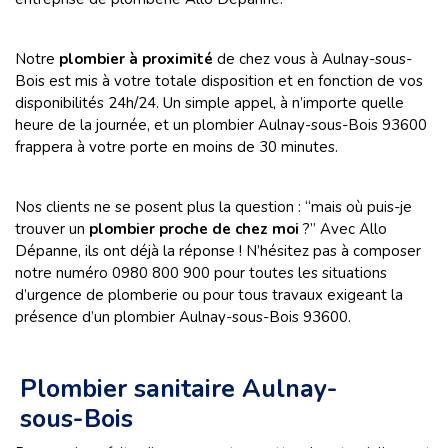
Notre
plombier à proximité
de chez vous à Aulnay-sous-
Bois est mis à votre totale disposition et en fonction de vos
disponibilités 24h/24. Un simple appel, à n’importe quelle
heure de la journée, et un plombier Aulnay-sous-Bois 93600
frappera à votre porte en moins de 30 minutes.
Nos clients ne se posent plus la question : “mais où puis-je
trouver un
plombier proche de chez moi
?” Avec Allo
Dépanne, ils ont déjà la réponse ! N’hésitez pas à composer
notre numéro 0980 800 900 pour toutes les situations
d’urgence de plomberie ou pour tous travaux exigeant la
présence d’un plombier Aulnay-sous-Bois 93600.
Plombier sanitaire Aulnay-
sous-Bois