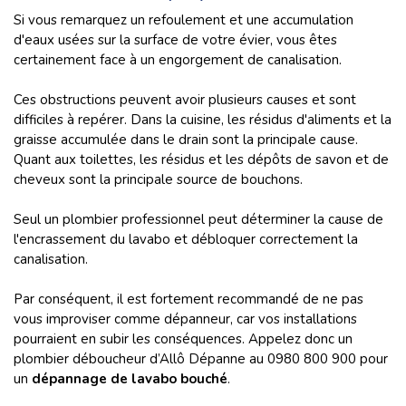
Si vous remarquez un refoulement et une accumulation
d'eaux usées sur la surface de votre évier, vous êtes
certainement face à un engorgement de canalisation.
Ces obstructions peuvent avoir plusieurs causes et sont
difficiles à repérer. Dans la cuisine, les résidus d'aliments et la
graisse accumulée dans le drain sont la principale cause.
Quant aux toilettes, les résidus et les dépôts de savon et de
cheveux sont la principale source de bouchons.
Seul un plombier professionnel peut déterminer la cause de
l'encrassement du lavabo et débloquer correctement la
canalisation.
Par conséquent, il est fortement recommandé de ne pas
vous improviser comme dépanneur, car vos installations
pourraient en subir les conséquences. Appelez donc un
plombier déboucheur d’Allô Dépanne au 0980 800 900 pour
un
dépannage de lavabo bouché
.