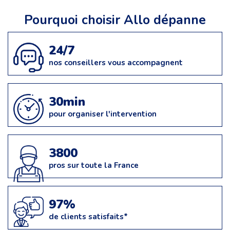
Pourquoi choisir Allo dépanne
24/7
nos conseillers vous accompagnent
30min
pour organiser l'intervention
3800
pros sur toute la France
97%
de clients satisfaits*