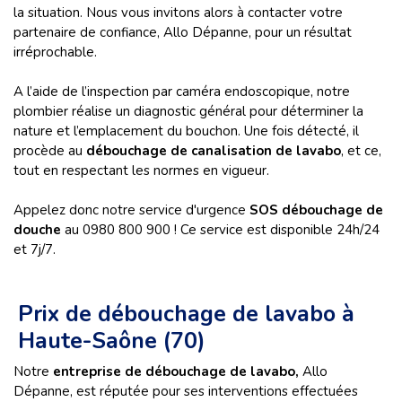
la situation. Nous vous invitons alors à contacter votre
partenaire de confiance, Allo Dépanne, pour un résultat
irréprochable.
A l’aide de l’inspection par caméra endoscopique, notre
plombier réalise un diagnostic général pour déterminer la
nature et l’emplacement du bouchon. Une fois détecté, il
procède au
débouchage de canalisation de lavabo
, et ce,
tout en respectant les normes en vigueur.
Appelez donc notre service d'urgence
SOS débouchage de
douche
au 0980 800 900 ! Ce service est disponible 24h/24
et 7j/7.
Prix de débouchage de lavabo à
Haute-Saône (70)
Notre
entreprise de débouchage de lavabo,
Allo
Dépanne, est réputée pour ses interventions effectuées