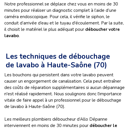
Notre professionnel se déplace chez vous en moins de 30
minutes pour réaliser un diagnostic complet à l’aide d’une
caméra endoscopique. Pour cela, il vérifie le siphon, le
conduit d’arrivée d’eau et le tuyau d'écoulement. Par la suite,
il choisit le matériel le plus adéquat pour
déboucher votre
lavabo
.
Les techniques de débouchage
de lavabo à Haute-Saône (70)
Les bouchons qui persistent dans votre lavabo peuvent
causer un engorgement de canalisation. Cela peut entraîner
des coûts de réparation supplémentaires si aucun dépannage
n'est réalisé rapidement. Nous soulignons donc l'importance
vitale de faire appel à un professionnel pour le débouchage
de lavabo à Haute-Saône (70).
Les meilleurs plombiers déboucheur d’Allo Dépanne
interviennent en moins de 30 minutes pour
déboucher le