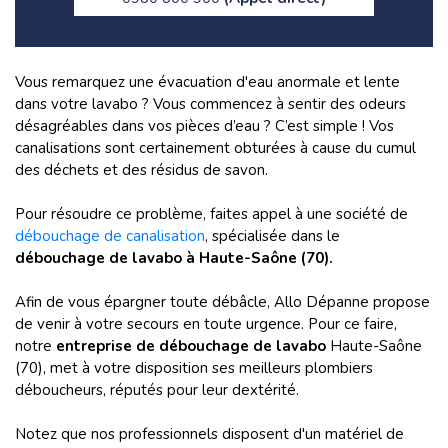
Vous remarquez une évacuation d'eau anormale et lente
dans votre lavabo ? Vous commencez à sentir des odeurs
désagréables dans vos pièces d’eau ? C’est simple ! Vos
canalisations sont certainement obturées à cause du cumul
des déchets et des résidus de savon.
Pour résoudre ce problème, faites appel à une société de
débouchage de canalisation
, spécialisée dans le
débouchage de lavabo à Haute-Saône (70).
Afin de vous épargner toute débâcle, Allo Dépanne propose
de venir à votre secours en toute urgence. Pour ce faire,
notre
entreprise de débouchage de lavabo
Haute-Saône
(70), met à votre disposition ses meilleurs plombiers
déboucheurs, réputés pour leur dextérité.
Notez que nos professionnels disposent d'un matériel de