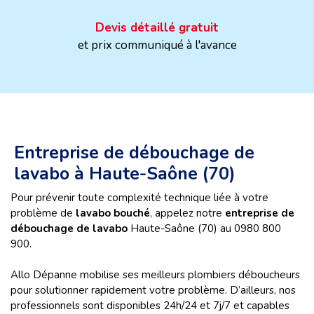
Devis détaillé gratuit
et prix communiqué à l'avance
Entreprise de débouchage de
lavabo à Haute-Saône (70)
Pour prévenir toute complexité technique liée à votre
problème de
lavabo bouché
, appelez notre
entreprise de
débouchage de lavabo
Haute-Saône (70) au 0980 800
900.
Allo Dépanne mobilise ses meilleurs plombiers déboucheurs
pour solutionner rapidement votre problème. D’ailleurs, nos
professionnels sont disponibles 24h/24 et 7j/7 et capables