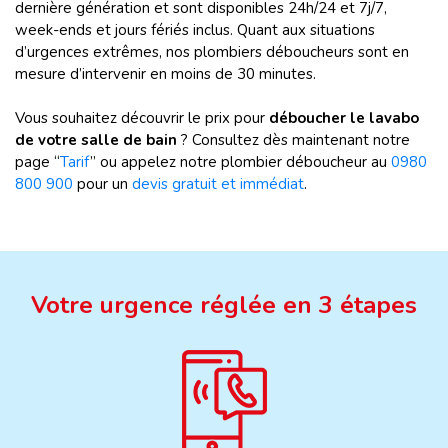
dernière génération et sont disponibles 24h/24 et 7j/7,
week-ends et jours fériés inclus. Quant aux situations
d’urgences extrêmes, nos plombiers déboucheurs sont en
mesure d’intervenir en moins de 30 minutes.
Vous souhaitez découvrir le prix pour
déboucher le lavabo
de votre salle de bain
? Consultez dès maintenant notre
page “
Tarif
” ou appelez notre plombier déboucheur au
0980
800 900
pour un
devis gratuit et immédiat
.
Votre urgence réglée en 3 étapes