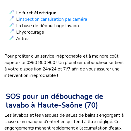
Le
furet électrique
L’
inspection canalisation par caméra
La buse de débouchage lavabo
L’hydrocurage
Autres.
Pour profiter d'un service irréprochable et à moindre coût,
appelez le 0980 800 900 ! Un plombier déboucheur se tient
à votre disposition 24h/24 et 7j/7 afin de vous assurer une
intervention irréprochable !
SOS pour un débouchage de
lavabo à Haute-Saône (70)
Les lavabos et les vasques de salles de bains s’engorgent à
cause d'un manque d'entretien qui tend à être négligé. Ces
engorgements mènent rapidement à l'accumulation d'eaux