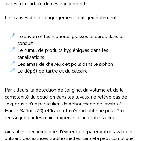
usées à la surface de ces équipements.
Les causes de cet engorgement sont généralement :
Le savon et les matières grasses endurcis dans le
conduit
Le cumul de produits hygiéniques dans les
canalisations
Les amas de cheveux et poils dans le siphon
Le dépôt de tartre et du calcaire
Par ailleurs, la détection de l'origine, du volume et de la
complexité du bouchon dans les tuyaux ne relève pas de
l'expertise d'un particulier. Un débouchage de lavabo à
Haute-Saône (70) efficace et irréprochable ne peut être
réussi que par les mains expertes d’un professionnel.
Ainsi, il est recommandé d'éviter de réparer votre lavabo en
utilisant des astuces traditionnelles, car cela peut compliquer