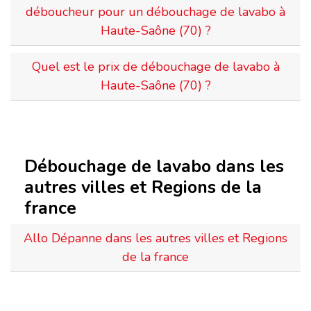
déboucheur pour un débouchage de lavabo à
Haute-Saône (70) ?
Quel est le prix de débouchage de lavabo à
Haute-Saône (70) ?
Débouchage de lavabo dans les
autres villes et Regions de la
france
Allo Dépanne dans les autres villes et Regions
de la france