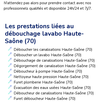
N'attendez pas alors pour prendre contact avec nos
professionnels qualifiés et disponible 24h/24 et 7j/7.
Les prestations liées au
débouchage lavabo Haute-
Saône (70)
Déboucher les canalisations Haute-Saône (70)
Déboucher un lavabo Haute-Saône (70)
Débouchage de canalisations Haute-Saône (70)
Dégorgement de canalisation Haute-Saône (70)
Déboucheur à pompe Haute-Saône (70)
Nettoyeur haute pression Haute-Saône (70)
Furet plomberie Haute-Saône (70)
Évacuation des eaux usées Haute-Saône (70)
Déboucheur de canalisations Haute-Saône (70)
Furet déboucheur Haute-Saône (70)