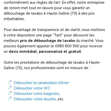
conformément aux règles de l'art. En effet, notre entreprise
de renom met tout en œuvre pour vous garantir un
débouchage de lavabo à Haute-Saône (70) à des prix
imbattables.
Pour davantage de transparence et de clarté, nous mettons
à votre disposition une page “Tarif” pour découvrir les
meilleurs
prix de débouchage de lavabo
du marché. Vous
pouvez également appeler le 0980 800 900 pour recevoir
un
devis immédiat, personnalisé et gratuit
.
Outre les prestations de débouchage de lavabo à Haute-
Saône (70), nos professionnels sont en mesure de :
Déboucher la canalisation d’évier
Déboucher votre WC
Déboucher votre baignoire
,
Déboucher votre douche
, etc.