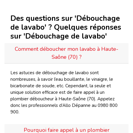
Des questions sur 'Débouchage
de lavabo' ? Quelques réponses
sur 'Débouchage de lavabo'
Comment déboucher mon lavabo à Haute-
Saône (70) ?
Les astuces de débouchage de lavabo sont
nombreuses, à savoir l’eau bouillante, le vinaigre, le
bicarbonate de soude, etc. Cependant, la seule et
unique solution efficace est de faire appel à un
plombier déboucheur à Haute-Saône (70). Appelez
donc les professionnels d’Allo Dépanne au 0980 800
900.
Pourquoi faire appel à un plombier