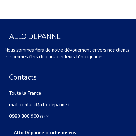
ALLO DÉPANNE
Nous sommes fiers de notre dévouement envers nos clients
et sommes fiers de partager leurs témoignages.
Contacts
Toute la France
mail:
contact@allo-depanne.fr
0980 800 900
(24/7)
Allo Dépanne proche de vos :