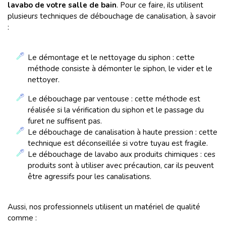
lavabo de votre salle de bain
. Pour ce faire, ils utilisent
plusieurs techniques de débouchage de canalisation, à savoir
:
Le démontage et le nettoyage du siphon : cette
méthode consiste à démonter le siphon, le vider et le
nettoyer.
Le débouchage par ventouse : cette méthode est
réalisée si la vérification du siphon et le passage du
furet ne suffisent pas.
Le débouchage de canalisation à haute pression : cette
technique est déconseillée si votre tuyau est fragile.
Le débouchage de lavabo aux produits chimiques : ces
produits sont à utiliser avec précaution, car ils peuvent
être agressifs pour les canalisations.
Aussi, nos professionnels utilisent un matériel de qualité
comme :