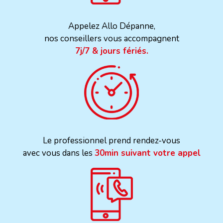
Appelez Allo Dépanne,
nos conseillers vous accompagnent
7j/7 & jours fériés.
Le professionnel prend rendez-vous
avec vous dans les
30min suivant votre appel