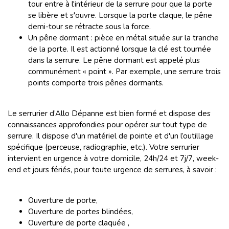
tour entre à l'intérieur de la serrure pour que la porte
se libère et s'ouvre. Lorsque la porte claque, le pêne
demi-tour se rétracte sous la force.
Un pêne dormant : pièce en métal située sur la tranche
de la porte. Il est actionné lorsque la clé est tournée
dans la serrure. Le pêne dormant est appelé plus
communément « point ». Par exemple, une serrure trois
points comporte trois pênes dormants.
Le serrurier d’Allo Dépanne est bien formé et dispose des
connaissances approfondies pour opérer sur tout type de
serrure. Il dispose d'un matériel de pointe et d'un l’outillage
spécifique (perceuse, radiographie, etc.). Votre serrurier
intervient en urgence à votre domicile, 24h/24 et 7j/7, week-
end et jours fériés, pour toute urgence de serrures, à savoir :
Ouverture de porte,
Ouverture de portes blindées,
Ouverture de porte claquée ,