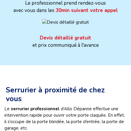
Le professionnel prend rendez-vous
avec vous dans les
30min suivant votre appel
Devis détaillé gratuit
et prix communiqué à l'avance
Serrurier à proximité de chez
vous
Le
serrurier professionnel
d’Allo Dépanne effectue une
intervention rapide pour ouvrir votre porte claquée. En effet,
il s’occupe de la porte blindée, la porte d’entrée, la porte de
garage, etc.