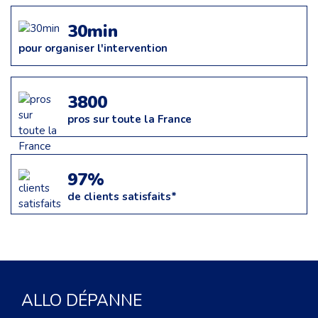
30min
pour organiser l'intervention
3800
pros sur toute la France
97%
de clients satisfaits*
ALLO DÉPANNE