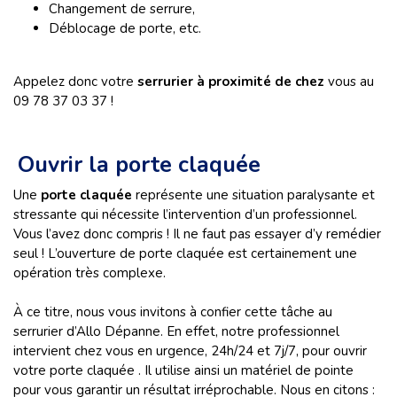
Changement de serrure,
Déblocage de porte, etc.
Appelez donc votre
serrurier à proximité de chez
vous au
09 78 37 03 37 !
Ouvrir la porte claquée
Une
porte claquée
représente une situation paralysante et
stressante qui nécessite l’intervention d’un professionnel.
Vous l’avez donc compris ! Il ne faut pas essayer d’y remédier
seul ! L’ouverture de porte claquée est certainement une
opération très complexe.
À ce titre, nous vous invitons à confier cette tâche au
serrurier d’Allo Dépanne. En effet, notre professionnel
intervient chez vous en urgence, 24h/24 et 7j/7, pour ouvrir
votre porte claquée . Il utilise ainsi un matériel de pointe
pour vous garantir un résultat irréprochable. Nous en citons :