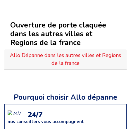
Ouverture de porte claquée
dans les autres villes et
Regions de la france
Allo Dépanne dans les autres villes et Regions
de la france
Pourquoi choisir Allo dépanne
24/7
nos conseillers vous accompagnent