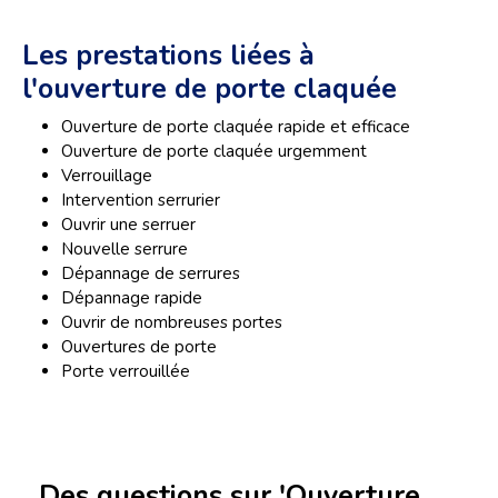
Les prestations liées à
l'ouverture de porte claquée
Ouverture de porte claquée rapide et efficace
Ouverture de porte claquée urgemment
Verrouillage
Intervention serrurier
Ouvrir une serruer
Nouvelle serrure
Dépannage de serrures
Dépannage rapide
Ouvrir de nombreuses portes
Ouvertures de porte
Porte verrouillée
Des questions sur 'Ouverture