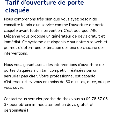
Tarif d’ouverture de porte
claquée
Nous comprenons très bien que vous ayez besoin de
connaître le prix d'un service comme l'ouverture de porte
claquée avant toute intervention. C'est pourquoi Allo
Dépanne vous propose un générateur de devis gratuit et
immédiat. Ce système est disponible sur notre site web et
permet d'obtenir une estimation des prix de chacune des
interventions.
Nous vous garantissons des interventions d’ouverture de
portes claquées à un tarif compétitif, réalisées par un
serrurier pas cher.
Votre professionnel est capable
d’intervenir chez vous en moins de 30 minutes, et ce, où que
vous soyez .
Contactez un serrurier proche de chez vous au 09 78 37 03
37 pour obtenir immédiatement un devis gratuit et
personnalisé !