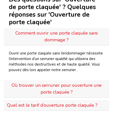
de porte claquée' ? Quelques
réponses sur 'Ouverture de
porte claquée'
Comment ouvrir une porte claquée sans
dommage ?
Ouvrir une porte claquée sans l’endommager nécessite
l’intervention d’un serrurier qualifié qui utilisera des
méthodes nos destructives et de haute qualité. Vous
pouvez dès lors appeler notre serrurier .
Où trouver un serrurier pour ouverture une
porte claquée ?
Quel est le tarif d’ouverture porte claquée ?