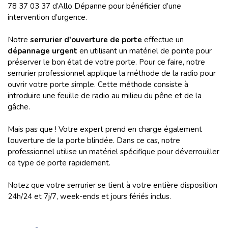
78 37 03 37 d’Allo Dépanne pour bénéficier d’une
intervention d’urgence.
Notre
serrurier d'ouverture de porte
effectue un
dépannage urgent
en utilisant un matériel de pointe pour
préserver le bon état de votre porte. Pour ce faire, notre
serrurier professionnel applique la méthode de la radio pour
ouvrir votre porte simple. Cette méthode consiste à
introduire une feuille de radio au milieu du pêne et de la
gâche.
Mais pas que ! Votre expert prend en charge également
l’ouverture de la porte blindée. Dans ce cas, notre
professionnel utilise un matériel spécifique pour déverrouiller
ce type de porte rapidement.
Notez que votre serrurier se tient à votre entière disposition
24h/24 et 7j/7, week-ends et jours fériés inclus.