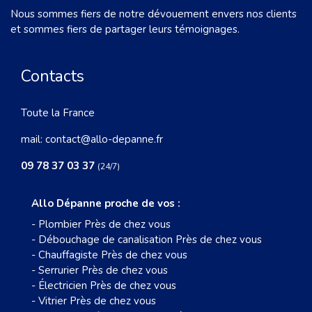
Nous sommes fiers de notre dévouement envers nos clients
et sommes fiers de partager leurs témoignages.
Contacts
Toute la France
mail:
contact@allo-depanne.fr
09 78 37 03 37
(24/7)
Allo Dépanne proche de vos :
-
Plombier Près de chez vous
-
Débouchage de canalisation Près de chez vous
-
Chauffagiste Près de chez vous
-
Serrurier Près de chez vous
-
Électricien Près de chez vous
-
Vitrier Près de chez vous