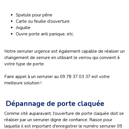
Spatule pour pêne
Carte ou feuille d’ouverture
Aiguille
Ouvre porte anti panique, etc.
Notre serrurier urgence est également capable de réaliser un
changement de serrure en utilisant le verrou qui convient à
votre type de porte.
Faire appel à un serrurier au 09 78 37 03 37 est votre
meilleure solution !
Dépannage de porte claquée
Comme cité auparavant, l'ouverture de porte claquée doit se
réaliser par un serrurier digne de confiance. Raison pour
laquelle il est important d'enregistrer le numéro serrurier 09