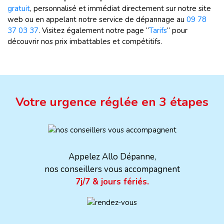
gratuit
, personnalisé et immédiat directement sur notre site
web ou en appelant notre service de dépannage au
09 78
37 03 37
. Visitez également notre page “
Tarifs
“ pour
découvrir nos prix imbattables et compétitifs.
Votre urgence réglée en 3 étapes
Appelez Allo Dépanne,
nos conseillers vous accompagnent
7j/7 & jours fériés.