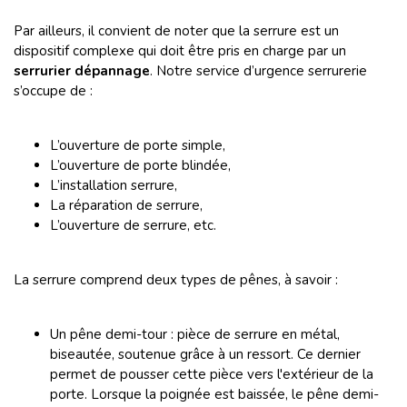
Par ailleurs, il convient de noter que la serrure est un
dispositif complexe qui doit être pris en charge par un
serrurier dépannage
. Notre service d’urgence serrurerie
s’occupe de :
L’ouverture de porte simple,
L’ouverture de porte blindée,
L’installation serrure,
La réparation de serrure,
L’ouverture de serrure, etc.
La serrure comprend deux types de pênes, à savoir :
Un pêne demi-tour : pièce de serrure en métal,
biseautée, soutenue grâce à un ressort. Ce dernier
permet de pousser cette pièce vers l'extérieur de la
porte. Lorsque la poignée est baissée, le pêne demi-