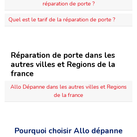
réparation de porte ?
Quel est le tarif de la réparation de porte ?
Réparation de porte dans les
autres villes et Regions de la
france
Allo Dépanne dans les autres villes et Regions
de la france
Pourquoi choisir Allo dépanne