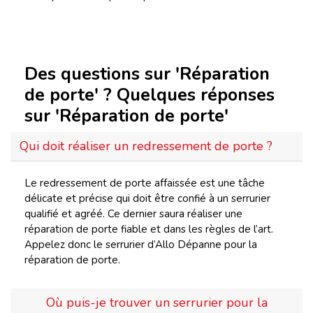
Des questions sur 'Réparation
de porte' ? Quelques réponses
sur 'Réparation de porte'
Qui doit réaliser un redressement de porte ?
Le redressement de porte affaissée est une tâche
délicate et précise qui doit être confié à un serrurier
qualifié et agréé. Ce dernier saura réaliser une
réparation de porte fiable et dans les règles de l’art.
Appelez donc le serrurier d’Allo Dépanne pour la
réparation de porte.
Où puis-je trouver un serrurier pour la