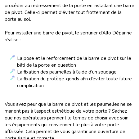
procéder au redressement de la porte en installant une barre
de pivot. Celle-ci permet d'éviter tout frottement de la
porte au sol.
Pour installer une barre de pivot, le serrurier d’Allo Dépanne
réalise :
La pose et le renforcement de la barre de pivot sur le
bâti de la porte en question
La fixation des paumelles à l’aide d’un soudage
La fixation du protège-gonds afin d’éviter toute future
complication
Vous avez peur que la barre de pivot et les paumelles ne se
marient pas à l’aspect esthétique de votre porte ? Sachez
que nos opérateurs prennent le temps de choisir avec soin
les équipements qui conviennent le plus à votre porte
affaissée. Cela permet de vous garantir une ouverture de
porte fiable et correcte.