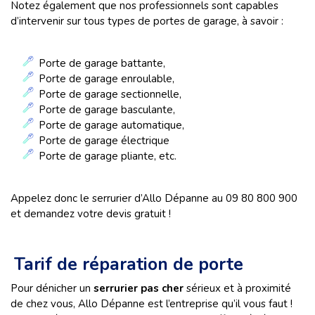
Notez également que nos professionnels sont capables
d’intervenir sur tous types de portes de garage, à savoir :
Porte de garage battante,
Porte de garage enroulable,
Porte de garage sectionnelle,
Porte de garage basculante,
Porte de garage automatique,
Porte de garage électrique
Porte de garage pliante, etc.
Appelez donc le serrurier d’Allo Dépanne au 09 80 800 900
et demandez votre devis gratuit !
Tarif de réparation de porte
Pour dénicher un
serrurier pas cher
sérieux et à proximité
de chez vous, Allo Dépanne est l’entreprise qu’il vous faut !