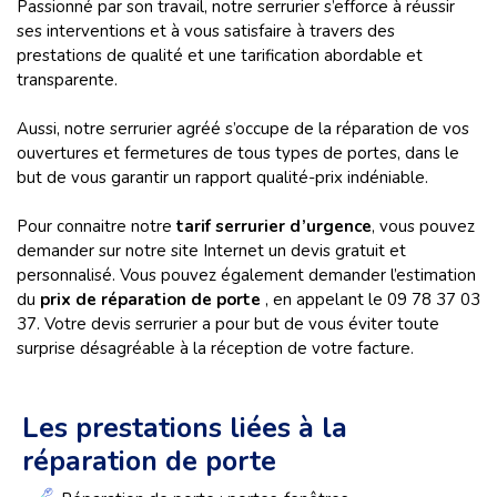
Passionné par son travail, notre serrurier s’efforce à réussir
ses interventions et à vous satisfaire à travers des
prestations de qualité et une tarification abordable et
transparente.
Aussi, notre serrurier agréé s’occupe de la réparation de vos
ouvertures et fermetures de tous types de portes, dans le
but de vous garantir un rapport qualité-prix indéniable.
Pour connaitre notre
tarif serrurier d’urgence
, vous pouvez
demander sur notre site Internet un devis gratuit et
personnalisé. Vous pouvez également demander l’estimation
du
prix de réparation de porte
, en appelant le 09 78 37 03
37. Votre devis serrurier a pour but de vous éviter toute
surprise désagréable à la réception de votre facture.
Les prestations liées à la
réparation de porte