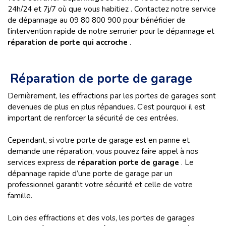
24h/24 et 7j/7 où que vous habitiez . Contactez notre service
de dépannage au 09 80 800 900 pour bénéficier de
l’intervention rapide de notre serrurier pour le dépannage et
réparation de porte qui accroche
.
Réparation de porte de garage
Dernièrement, les effractions par les portes de garages sont
devenues de plus en plus répandues. C’est pourquoi il est
important de renforcer la sécurité de ces entrées.
Cependant, si votre porte de garage est en panne et
demande une réparation, vous pouvez faire appel à nos
services express de
réparation porte de garage
. Le
dépannage rapide d’une porte de garage par un
professionnel garantit votre sécurité et celle de votre
famille.
Loin des effractions et des vols, les portes de garages