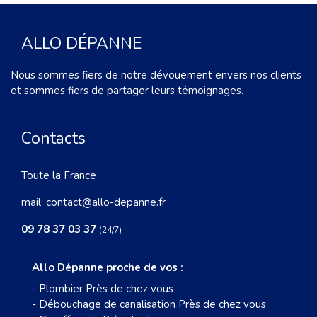
ALLO DÉPANNE
Nous sommes fiers de notre dévouement envers nos clients
et sommes fiers de partager leurs témoignages.
Contacts
Toute la France
mail:
contact@allo-depanne.fr
09 78 37 03 37
(24/7)
Allo Dépanne proche de vos :
-
Plombier Près de chez vous
-
Débouchage de canalisation Près de chez vous