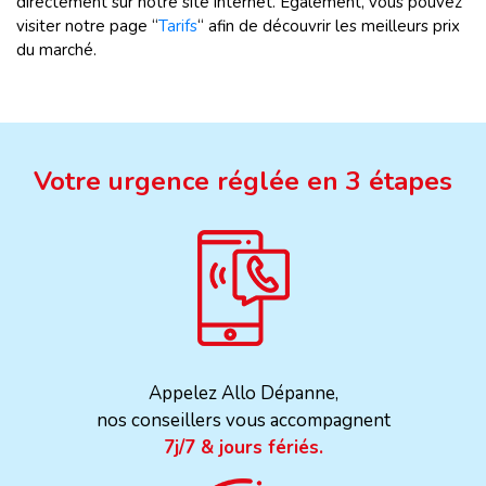
directement sur notre site internet. Également, vous pouvez
visiter notre page “
Tarifs
“ afin de découvrir les meilleurs prix
du marché.
Votre urgence réglée en 3 étapes
Appelez Allo Dépanne,
nos conseillers vous accompagnent
7j/7 & jours fériés.