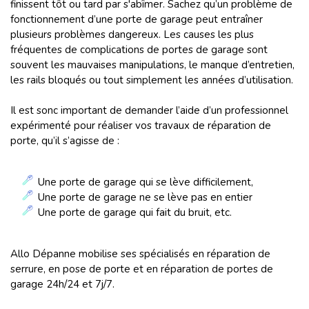
finissent tôt ou tard par s'abîmer. Sachez qu’un problème de
fonctionnement d’une porte de garage peut entraîner
plusieurs problèmes dangereux. Les causes les plus
fréquentes de complications de portes de garage sont
souvent les mauvaises manipulations, le manque d’entretien,
les rails bloqués ou tout simplement les années d’utilisation.
Il est sonc important de demander l’aide d’un professionnel
expérimenté pour réaliser vos travaux de réparation de
porte, qu’il s’agisse de :
Une porte de garage qui se lève difficilement,
Une porte de garage ne se lève pas en entier
Une porte de garage qui fait du bruit, etc.
Allo Dépanne mobilise ses spécialisés en réparation de
serrure, en pose de porte et en réparation de portes de
garage 24h/24 et 7j/7.