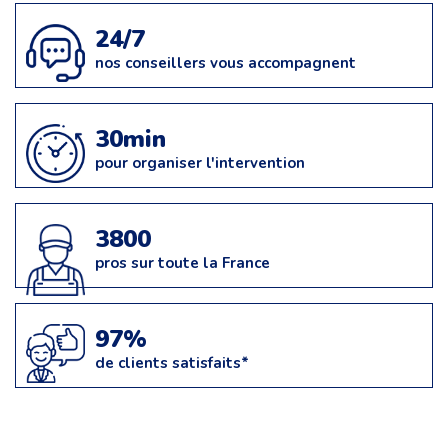
24/7
nos conseillers vous accompagnent
30min
pour organiser l'intervention
3800
pros sur toute la France
97%
de clients satisfaits*