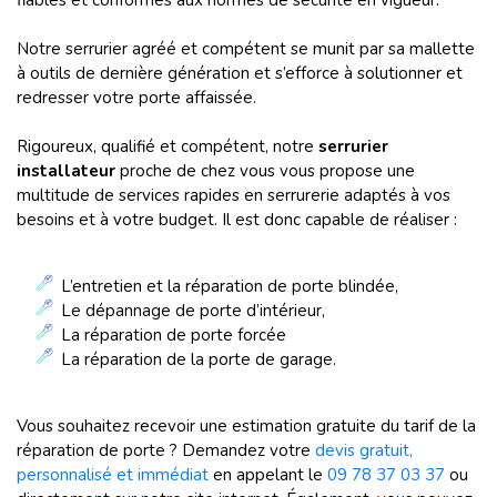
fiables et conformes aux normes de sécurité en vigueur.
Notre serrurier agréé et compétent se munit par sa mallette
à outils de dernière génération et s’efforce à solutionner et
redresser votre porte affaissée.
Rigoureux, qualifié et compétent, notre
serrurier
installateur
proche de chez vous vous propose une
multitude de services rapides en serrurerie adaptés à vos
besoins et à votre budget. Il est donc capable de réaliser :
L’entretien et la réparation de porte blindée,
Le dépannage de porte d’intérieur,
La réparation de porte forcée
La réparation de la porte de garage.
Vous souhaitez recevoir une estimation gratuite du tarif de la
réparation de porte ? Demandez votre
devis gratuit,
personnalisé et immédiat
en appelant le
09 78 37 03 37
ou