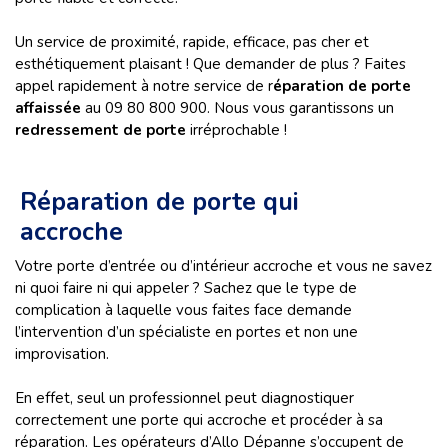
Un service de proximité, rapide, efficace, pas cher et
esthétiquement plaisant ! Que demander de plus ? Faites
appel rapidement à notre service de r
éparation de porte
affaissée
au 09 80 800 900. Nous vous garantissons un
redressement de porte
irréprochable !
Réparation de porte qui
accroche
Votre porte d’entrée ou d’intérieur accroche et vous ne savez
ni quoi faire ni qui appeler ? Sachez que le type de
complication à laquelle vous faites face demande
l’intervention d’un spécialiste en portes et non une
improvisation.
En effet, seul un professionnel peut diagnostiquer
correctement une porte qui accroche et procéder à sa
réparation. Les opérateurs d’Allo Dépanne s’occupent de