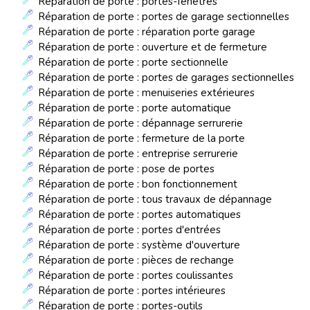
Réparation de porte : portes-fenêtres
Réparation de porte : portes de garage sectionnelles
Réparation de porte : réparation porte garage
Réparation de porte : ouverture et de fermeture
Réparation de porte : porte sectionnelle
Réparation de porte : portes de garages sectionnelles
Réparation de porte : menuiseries extérieures
Réparation de porte : porte automatique
Réparation de porte : dépannage serrurerie
Réparation de porte : fermeture de la porte
Réparation de porte : entreprise serrurerie
Réparation de porte : pose de portes
Réparation de porte : bon fonctionnement
Réparation de porte : tous travaux de dépannage
Réparation de porte : portes automatiques
Réparation de porte : portes d'entrées
Réparation de porte : système d'ouverture
Réparation de porte : pièces de rechange
Réparation de porte : portes coulissantes
Réparation de porte : portes intérieures
Réparation de porte : portes-outils