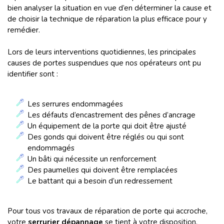
bien analyser la situation en vue d’en déterminer la cause et
de choisir la technique de réparation la plus efficace pour y
remédier.
Lors de leurs interventions quotidiennes, les principales
causes de portes suspendues que nos opérateurs ont pu
identifier sont :
Les serrures endommagées
Les défauts d’encastrement des pênes d’ancrage
Un équipement de la porte qui doit être ajusté
Des gonds qui doivent être réglés ou qui sont
endommagés
Un bâti qui nécessite un renforcement
Des paumelles qui doivent être remplacées
Le battant qui a besoin d’un redressement
Pour tous vos travaux de réparation de porte qui accroche,
votre
serrurier dépannage
se tient à votre disposition,