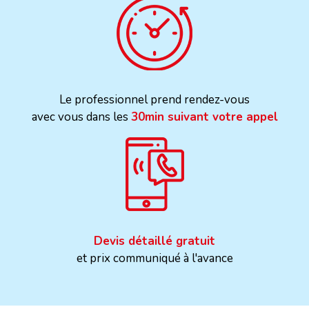
Le professionnel prend rendez-vous
avec vous dans les
30min suivant votre appel
Devis détaillé gratuit
et prix communiqué à l'avance