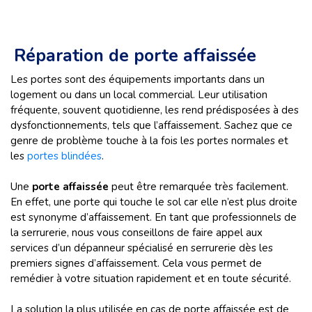
Réparation de porte affaissée
Les portes sont des équipements importants dans un
logement ou dans un local commercial. Leur utilisation
fréquente, souvent quotidienne, les rend prédisposées à des
dysfonctionnements, tels que l’affaissement. Sachez que ce
genre de problème touche à la fois les portes normales et
les
portes blindées
.
Une
porte affaissée
peut être remarquée très facilement.
En effet, une porte qui touche le sol car elle n’est plus droite
est synonyme d’affaissement. En tant que professionnels de
la serrurerie, nous vous conseillons de faire appel aux
services d’un dépanneur spécialisé en serrurerie dès les
premiers signes d’affaissement. Cela vous permet de
remédier à votre situation rapidement et en toute sécurité.
La solution la plus utilisée en cas de porte affaissée est de