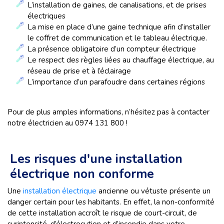
L’installation de gaines, de canalisations, et de prises
électriques
La mise en place d’une gaine technique afin d’installer
le coffret de communication et le tableau électrique.
La présence obligatoire d’un compteur électrique
Le respect des règles liées au chauffage électrique, au
réseau de prise et à l’éclairage
L’importance d’un parafoudre dans certaines régions
Pour de plus amples informations, n’hésitez pas à contacter
notre électricien au 0974 131 800 !
Les risques d'une installation
électrique non conforme
Une
installation électrique
ancienne ou vétuste présente un
danger certain pour les habitants. En effet, la non-conformité
de cette installation accroît le risque de court-circuit, de