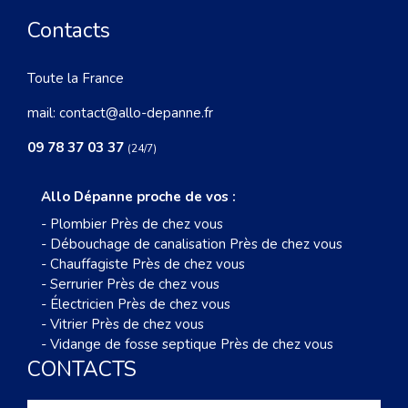
Contacts
Toute la France
mail:
contact@allo-depanne.fr
09 78 37 03 37
(24/7)
Allo Dépanne proche de vos :
-
Plombier Près de chez vous
-
Débouchage de canalisation Près de chez vous
-
Chauffagiste Près de chez vous
-
Serrurier Près de chez vous
-
Électricien Près de chez vous
-
Vitrier Près de chez vous
-
Vidange de fosse septique Près de chez vous
CONTACTS