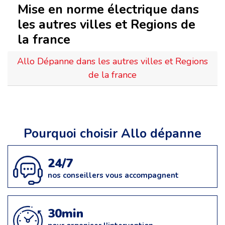
Mise en norme électrique dans
les autres villes et Regions de
la france
Allo Dépanne dans les autres villes et Regions
de la france
Pourquoi choisir Allo dépanne
24/7
nos conseillers vous accompagnent
30min