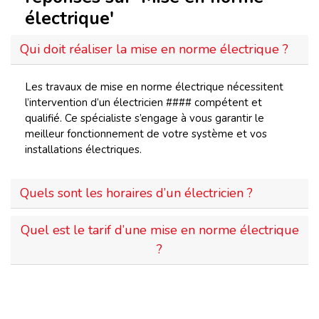
électrique'
Qui doit réaliser la mise en norme électrique ?
Les travaux de mise en norme électrique nécessitent
l’intervention d’un électricien #### compétent et
qualifié. Ce spécialiste s’engage à vous garantir le
meilleur fonctionnement de votre système et vos
installations électriques.
Quels sont les horaires d’un électricien ?
Quel est le tarif d’une mise en norme électrique
?