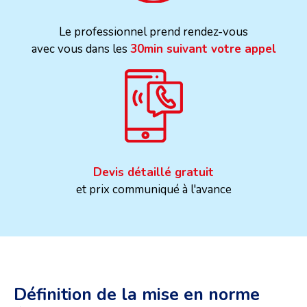
Le professionnel prend rendez-vous
avec vous dans les
30min suivant votre appel
Devis détaillé gratuit
et prix communiqué à l'avance
Définition de la mise en norme