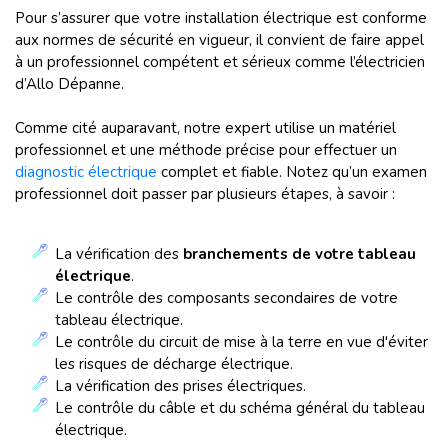
Pour s’assurer que votre installation électrique est conforme
aux normes de sécurité en vigueur, il convient de faire appel
à un professionnel compétent et sérieux comme l’électricien
d’Allo Dépanne.
Comme cité auparavant, notre expert utilise un matériel
professionnel et une méthode précise pour effectuer un
diagnostic électrique
complet et fiable. Notez qu’un examen
professionnel doit passer par plusieurs étapes, à savoir :
La vérification des
branchements de votre tableau
électrique
.
Le contrôle des composants secondaires de votre
tableau électrique.
Le contrôle du circuit de mise à la terre en vue d'éviter
les risques de décharge électrique.
La vérification des prises électriques.
Le contrôle du câble et du schéma général du tableau
électrique.