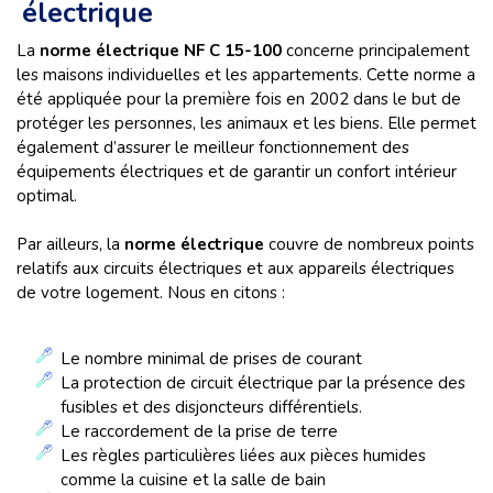
électrique
La
norme électrique NF C 15-100
concerne principalement
les maisons individuelles et les appartements. Cette norme a
été appliquée pour la première fois en 2002 dans le but de
protéger les personnes, les animaux et les biens. Elle permet
également d’assurer le meilleur fonctionnement des
équipements électriques et de garantir un confort intérieur
optimal.
Par ailleurs, la
norme électrique
couvre de nombreux points
relatifs aux circuits électriques et aux appareils électriques
de votre logement. Nous en citons :
Le nombre minimal de prises de courant
La protection de circuit électrique par la présence des
fusibles et des disjoncteurs différentiels.
Le raccordement de la prise de terre
Les règles particulières liées aux pièces humides
comme la cuisine et la salle de bain