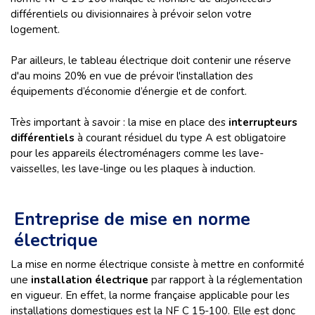
différentiels ou divisionnaires à prévoir selon votre
logement.
Par ailleurs, le tableau électrique doit contenir une réserve
d'au moins 20% en vue de prévoir l'installation des
équipements d’économie d’énergie et de confort.
Très important à savoir : la mise en place des
interrupteurs
différentiels
à courant résiduel du type A est obligatoire
pour les appareils électroménagers comme les lave-
vaisselles, les lave-linge ou les plaques à induction.
Entreprise de mise en norme
électrique
La mise en norme électrique consiste à mettre en conformité
une
installation électrique
par rapport à la réglementation
en vigueur. En effet, la norme française applicable pour les
installations domestiques est la NF C 15-100. Elle est donc