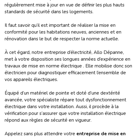
régulièrement mise à jour en vue de définir les plus hauts
standards de sécurité dans les logements.
Il faut savoir qu’il est important de réaliser la mise en
conformité pour les habitations neuves, anciennes et en
rénovation dans le but de respecter la norme actuelle.
À cet égard, notre entreprise d’électricité, Allo Dépanne,
met à votre disposition ses longues années d’expérience en
travaux de mise en norme électrique . Elle mobilise donc son
électricien pour diagnostiquer efficacement l’ensemble de
vos appareils électriques.
Équipé d’un matériel de pointe et doté d’une dextérité
avancée, votre spécialiste répare tout dysfonctionnement
électrique dans votre installation. Aussi, il procède à la
vérification pour s’assurer que votre installation électrique
répond aux règles de sécurité en vigueur.
Appelez sans plus attendre votre
entreprise de mise en