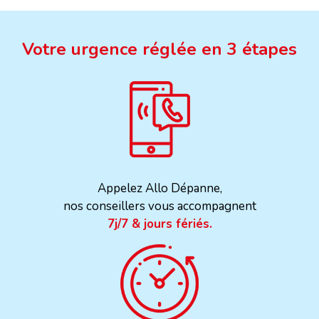
Votre urgence réglée en 3 étapes
Appelez Allo Dépanne,
nos conseillers vous accompagnent
7j/7 & jours fériés.