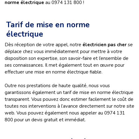
norme électrique
au 0974 131 800 !
Tarif de mise en norme
électrique
Dès réception de votre appel, notre
électricien pas cher
se
déplace chez vous immédiatement pour mettre à votre
disposition son expertise, son savoir-faire et l’ensemble de
ses connaissances. Il met également tout en œuvre pour
effectuer une mise en norme électrique fiable.
Outre nos prestations de haute qualité, nous vous
garantissons également un tarif de mise en norme électrique
transparent. Vous pouvez donc estimer facilement le coût de
toutes nos interventions à l’avance directement sur notre site
web. Vous pouvez également nous appeler au 0974 131
800 pour un devis gratuit et immédiat.