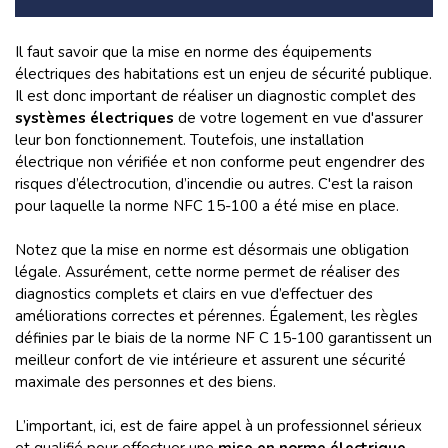
Il faut savoir que la mise en norme des équipements
électriques des habitations est un enjeu de sécurité publique.
Il est donc important de réaliser un diagnostic complet des
systèmes électriques
de votre logement en vue d'assurer
leur bon fonctionnement. Toutefois, une installation
électrique non vérifiée et non conforme peut engendrer des
risques d’électrocution, d’incendie ou autres. C'est la raison
pour laquelle la norme NFC 15-100 a été mise en place.
Notez que la mise en norme est désormais une obligation
légale. Assurément, cette norme permet de réaliser des
diagnostics complets et clairs en vue d’effectuer des
améliorations correctes et pérennes. Également, les règles
définies par le biais de la norme NF C 15-100 garantissent un
meilleur confort de vie intérieure et assurent une sécurité
maximale des personnes et des biens.
L’important, ici, est de faire appel à un professionnel sérieux