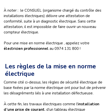
À noter : le CONSUEL (organisme chargé du contrôle des
installations électriques) délivre une attestation de
conformité, suite à un diagnostic électrique. Sans cette
attestation, il est impossible de faire ouvrir un nouveau
compteur électrique.
Pour une mise en norme électrique , appelez votre
électricien professionnel
au 0974 131 800 !
Les règles de la mise en norme
électrique
Comme cité ci-dessus, les règles de sécurité électrique de
base fixées par la norme électrique ont pour but de prévenir
les désagréments liés à une installation défectueuse.
À cette fin, les travaux électriques comme l'
installation
d’une prise de courant
, d’un tableau électrique