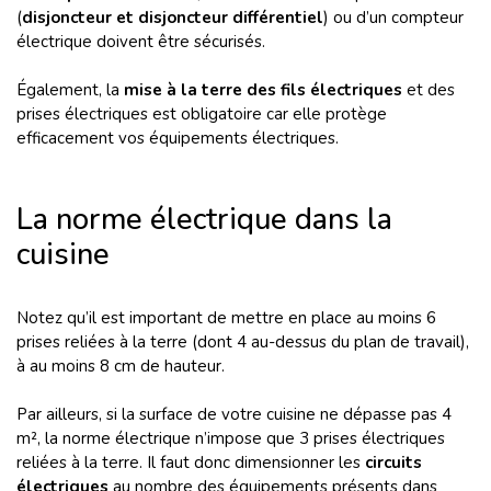
(
disjoncteur et disjoncteur différentiel
) ou d’un compteur
électrique doivent être sécurisés.
Également, la
mise à la terre des fils électriques
et des
prises électriques est obligatoire car elle protège
efficacement vos équipements électriques.
La norme électrique dans la
cuisine
Notez qu’il est important de mettre en place au moins 6
prises reliées à la terre (dont 4 au-dessus du plan de travail),
à au moins 8 cm de hauteur.
Par ailleurs, si la surface de votre cuisine ne dépasse pas 4
m², la norme électrique n’impose que 3 prises électriques
reliées à la terre. Il faut donc dimensionner les
circuits
électriques
au nombre des équipements présents dans