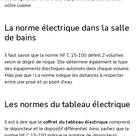
votre cuisine.
La norme électrique dans la salle
de bains
Il faut savoir que la norme NF C 15-100 définit 2 volumes
selon le degré de risque. Elle détermine également le type
des équipements électriques autorisés dans chaque volume.
Mais pas que ! La norme indique les distances à respecter
entre une prise et un point d'eau.
Les normes du tableau électrique
Il est à dire que le
coffret du tableau électrique
comprend
le disjoncteur et le dispositif différentiel. Ainsi, sachez que la
norme NF C 15-100 indique le nombre de disjoncteurs