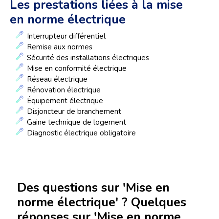
Les prestations liées à la mise
en norme électrique
Interrupteur différentiel
Remise aux normes
Sécurité des installations électriques
Mise en conformité électrique
Réseau électrique
Rénovation électrique
Équipement électrique
Disjoncteur de branchement
Gaine technique de logement
Diagnostic électrique obligatoire
Des questions sur 'Mise en
norme électrique' ? Quelques
réponses sur 'Mise en norme