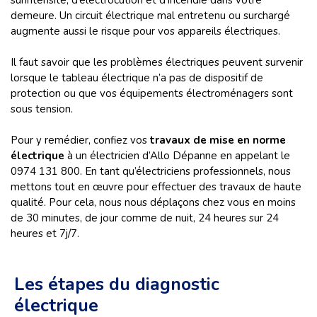
surintensité, d’électrocution et d’incendie dans votre
demeure. Un circuit électrique mal entretenu ou surchargé
augmente aussi le risque pour vos appareils électriques.
Il faut savoir que les problèmes électriques peuvent survenir
lorsque le tableau électrique n’a pas de dispositif de
protection ou que vos équipements électroménagers sont
sous tension.
Pour y remédier, confiez vos
travaux de mise en norme
électrique
à un électricien d’Allo Dépanne en appelant le
0974 131 800. En tant qu’électriciens professionnels, nous
mettons tout en œuvre pour effectuer des travaux de haute
qualité. Pour cela, nous nous déplaçons chez vous en moins
de 30 minutes, de jour comme de nuit, 24 heures sur 24
heures et 7j/7.
Les étapes du diagnostic
électrique