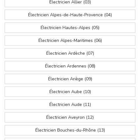
Électricien Allier (03)
Électricien Alpes-de-Haute-Provence (04)
Électricien Hautes-Alpes (05)
Électricien Alpes-Maritimes (06)
Électricien Ardèche (07)
Électricien Ardennes (08)
Électricien Ariège (09)
Électricien Aube (10)
Électricien Aude (11)
Électricien Aveyron (12)
Électricien Bouches-du-Rhône (13)