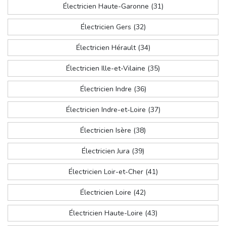
Électricien Haute-Garonne (31)
Électricien Gers (32)
Électricien Hérault (34)
Électricien Ille-et-Vilaine (35)
Électricien Indre (36)
Électricien Indre-et-Loire (37)
Électricien Isère (38)
Électricien Jura (39)
Électricien Loir-et-Cher (41)
Électricien Loire (42)
Électricien Haute-Loire (43)