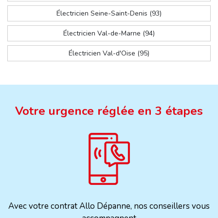
Électricien Seine-Saint-Denis (93)
Électricien Val-de-Marne (94)
Électricien Val-d'Oise (95)
Votre urgence réglée en 3 étapes
Avec votre contrat Allo Dépanne, nos conseillers vous