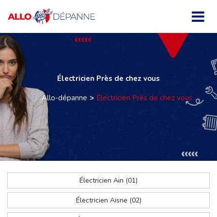
Électricien Près de chez vous
Allo-dépanne
Électricien Près de chez vous
Électricien Ain (01)
Électricien Aisne (02)