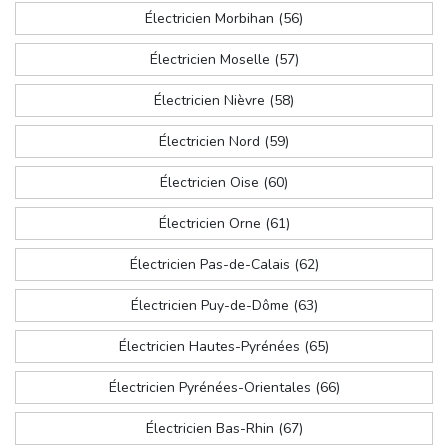
Électricien Morbihan (56)
Électricien Moselle (57)
Électricien Nièvre (58)
Électricien Nord (59)
Électricien Oise (60)
Électricien Orne (61)
Électricien Pas-de-Calais (62)
Électricien Puy-de-Dôme (63)
Électricien Hautes-Pyrénées (65)
Électricien Pyrénées-Orientales (66)
Électricien Bas-Rhin (67)