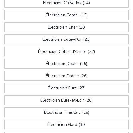
Électricien Calvados (14)
Électricien Cantal (15)
Électricien Cher (18)
Électricien Côte-d'Or (21)
Électricien Côtes-d'Armor (22)
Électricien Doubs (25)
Électricien Drôme (26)
Électricien Eure (27)
Électricien Eure-et-Loir (28)
Électricien Finistère (29)
Électricien Gard (30)