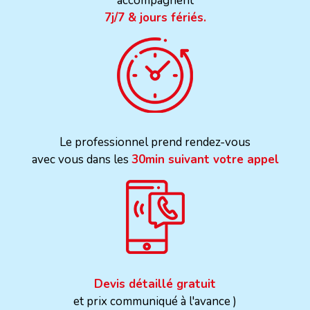
accompagnent
7j/7 & jours fériés.
Le professionnel prend rendez-vous
avec vous dans les
30min suivant votre appel
Devis détaillé gratuit
et prix communiqué à l'avance )