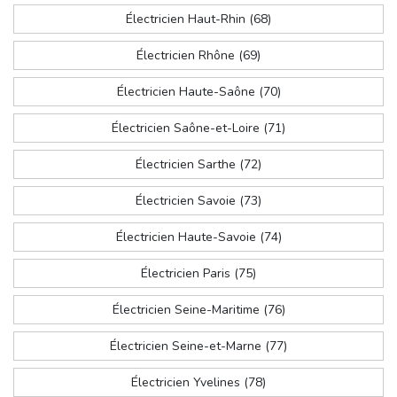
Électricien Haut-Rhin (68)
Électricien Rhône (69)
Électricien Haute-Saône (70)
Électricien Saône-et-Loire (71)
Électricien Sarthe (72)
Électricien Savoie (73)
Électricien Haute-Savoie (74)
Électricien Paris (75)
Électricien Seine-Maritime (76)
Électricien Seine-et-Marne (77)
Électricien Yvelines (78)