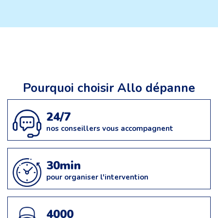
Pourquoi choisir Allo dépanne
24/7
nos conseillers vous accompagnent
30min
pour organiser l'intervention
4000