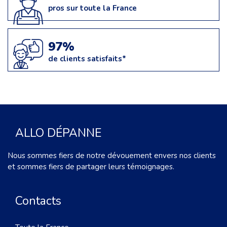
pros sur toute la France
97%
de clients satisfaits*
ALLO DÉPANNE
Nous sommes fiers de notre dévouement envers nos clients
et sommes fiers de partager leurs témoignages.
Contacts