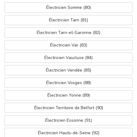
Électricien Somme (80)
Électricien Tarn (81)
Électricien Tarn-et-Garonne (82)
Électricien Var (83)
Électricien Vaucluse (84)
Électricien Vendée (85)
Électricien Vosges (88)
Électricien Yonne (89)
Électricien Territoire de Belfort (90)
Électricien Essonne (91)
Électricien Hauts-de-Seine (92)