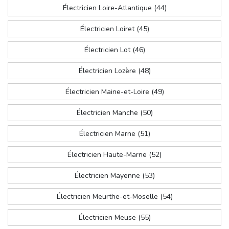
Électricien Loire-Atlantique (44)
Électricien Loiret (45)
Électricien Lot (46)
Électricien Lozère (48)
Électricien Maine-et-Loire (49)
Électricien Manche (50)
Électricien Marne (51)
Électricien Haute-Marne (52)
Électricien Mayenne (53)
Électricien Meurthe-et-Moselle (54)
Électricien Meuse (55)