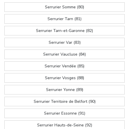
Serrurier Somme (80)
Serrurier Tarn (81)
Serrurier Tarn-et-Garonne (82)
Serrurier Var (83)
Serrurier Vaucluse (84)
Serrurier Vendée (85)
Serrurier Vosges (88)
Serrurier Yonne (89)
Serrurier Territoire de Belfort (90)
Serrurier Essonne (91)
Serrurier Hauts-de-Seine (92)