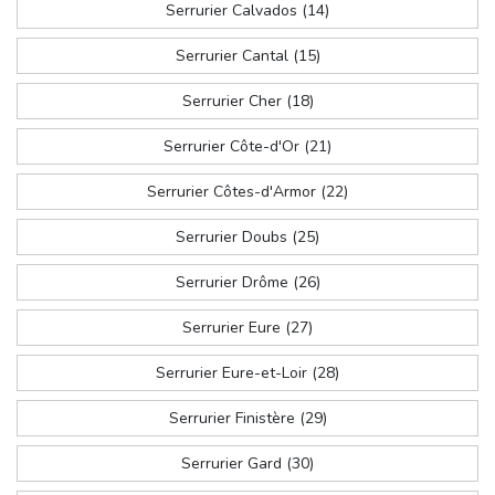
Serrurier Calvados (14)
Serrurier Cantal (15)
Serrurier Cher (18)
Serrurier Côte-d'Or (21)
Serrurier Côtes-d'Armor (22)
Serrurier Doubs (25)
Serrurier Drôme (26)
Serrurier Eure (27)
Serrurier Eure-et-Loir (28)
Serrurier Finistère (29)
Serrurier Gard (30)