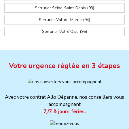
Serrurier Seine-Saint-Denis (93)
Serrurier Val-de-Marne (94)
Serrurier Val-d'Oise (95)
Votre urgence réglée en 3 étapes
Avec votre contrat Allo Dépanne, nos conseillers vous
accompagnent
7j/7 & jours fériés.