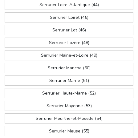
Serrurier Loire-Atlantique (44)
Serrurier Loiret (45)
Serrurier Lot (46)
Serrurier Lozère (48)
Serrurier Maine-et-Loire (49)
Serrurier Manche (50)
Serrurier Marne (51)
Serrurier Haute-Marne (52)
Serrurier Mayenne (53)
Serrurier Meurthe-et-Moselle (54)
Serrurier Meuse (55)