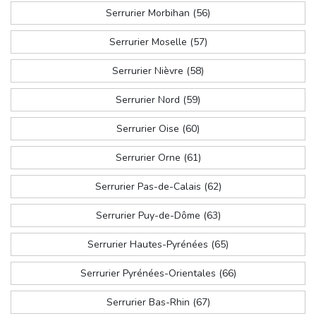
Serrurier Morbihan (56)
Serrurier Moselle (57)
Serrurier Nièvre (58)
Serrurier Nord (59)
Serrurier Oise (60)
Serrurier Orne (61)
Serrurier Pas-de-Calais (62)
Serrurier Puy-de-Dôme (63)
Serrurier Hautes-Pyrénées (65)
Serrurier Pyrénées-Orientales (66)
Serrurier Bas-Rhin (67)