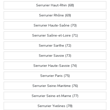
Serrurier Haut-Rhin (68)
Serrurier Rhône (69)
Serrurier Haute-Saône (70)
Serrurier Saône-et-Loire (71)
Serrurier Sarthe (72)
Serrurier Savoie (73)
Serrurier Haute-Savoie (74)
Serrurier Paris (75)
Serrurier Seine-Maritime (76)
Serrurier Seine-et-Marne (77)
Serrurier Yvelines (78)