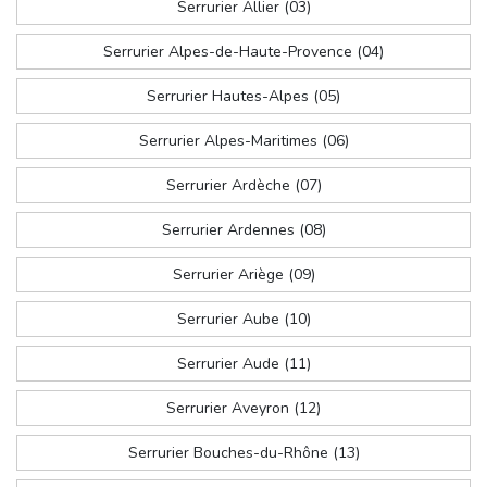
Serrurier Allier (03)
Serrurier Alpes-de-Haute-Provence (04)
Serrurier Hautes-Alpes (05)
Serrurier Alpes-Maritimes (06)
Serrurier Ardèche (07)
Serrurier Ardennes (08)
Serrurier Ariège (09)
Serrurier Aube (10)
Serrurier Aude (11)
Serrurier Aveyron (12)
Serrurier Bouches-du-Rhône (13)