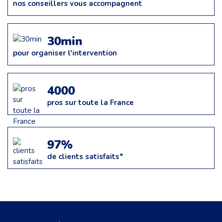
nos conseillers vous accompagnent
30min
pour organiser l'intervention
4000
pros sur toute la France
97%
de clients satisfaits*