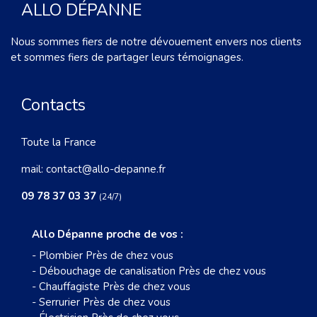
ALLO DÉPANNE
Nous sommes fiers de notre dévouement envers nos clients
et sommes fiers de partager leurs témoignages.
Contacts
Toute la France
mail:
contact@allo-depanne.fr
09 78 37 03 37
(24/7)
Allo Dépanne proche de vos :
-
Plombier Près de chez vous
-
Débouchage de canalisation Près de chez vous
-
Chauffagiste Près de chez vous
-
Serrurier Près de chez vous