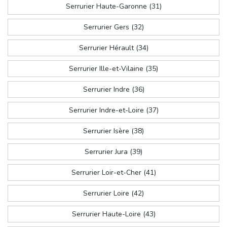
Serrurier Haute-Garonne (31)
Serrurier Gers (32)
Serrurier Hérault (34)
Serrurier Ille-et-Vilaine (35)
Serrurier Indre (36)
Serrurier Indre-et-Loire (37)
Serrurier Isère (38)
Serrurier Jura (39)
Serrurier Loir-et-Cher (41)
Serrurier Loire (42)
Serrurier Haute-Loire (43)