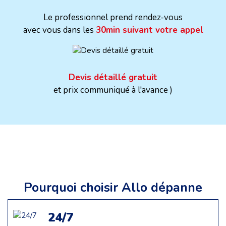
Le professionnel prend rendez-vous
avec vous dans les
30min suivant votre appel
Devis détaillé gratuit
et prix communiqué à l'avance )
Pourquoi choisir Allo dépanne
24/7