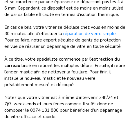
et se caractérise par une épaisseur ne dépassant pas les 4 à
6 mm. Cependant, ce dispositif est de moins en moins utilisé
de par sa faible efficacité en termes d’isolation thermique.
En cas de bris, votre vitrier se déplace chez vous en moins de
30 minutes afin d'effectuer la
réparation de verre simple
.
Pour ce faire, notre expert s’équipe de gants de protection
en vue de réaliser un dépannage de vitre en toute sécurité.
À ce titre, votre spécialiste commence par l’
extraction du
carreau
brisé en retirant les multiples débris. Ensuite, il retire
l’ancien mastic afin de nettoyer la feuillure. Pour finir, il
installe le nouveau mastic et le nouveau verre
préalablement mesuré et découpé.
Notez que votre vitrier est à même d’intervenir 24h/24 et
7j/7, week-ends et jours fériés compris. Il suffit donc de
composer le 0974 131 800 pour bénéficier d’un dépannage
de vitre efficace et rapide.