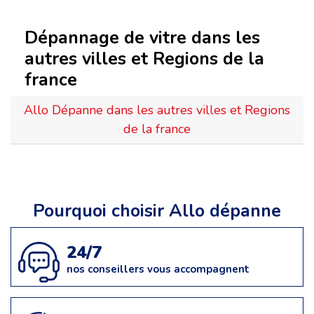
Dépannage de vitre dans les
autres villes et Regions de la
france
Allo Dépanne dans les autres villes et Regions
de la france
Pourquoi choisir Allo dépanne
24/7
nos conseillers vous accompagnent