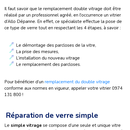
Il faut savoir que le remplacement double vitrage doit être
réalisé par un professionnel agréé, en l'occurrence un vitrier
d’Allo Dépanne. En effet, ce spécialiste effectue la pose de
ce type de verre tout en respectant les 4 étapes, à savoir :
Le démontage des parcloses de la vitre,
La prise des mesures,
L’installation du nouveau vitrage
Le remplacement des parcloses.
Pour bénéficier d’un
remplacement du double vitrage
conforme aux normes en vigueur, appeler votre vitrier 0974
131 800 !
Réparation de verre simple
Le
simple vitrage
se compose d’une seule et unique vitre