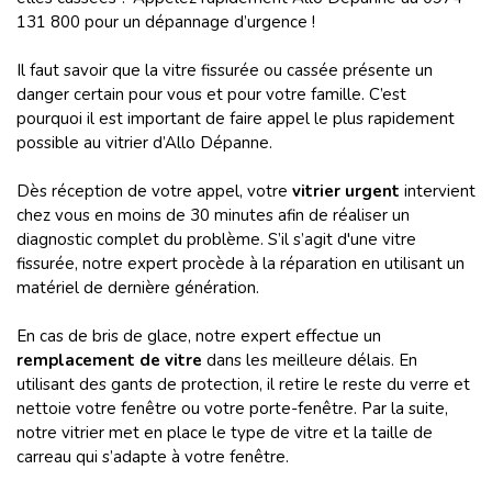
131 800 pour un dépannage d’urgence !
Il faut savoir que la vitre fissurée ou cassée présente un
danger certain pour vous et pour votre famille. C’est
pourquoi il est important de faire appel le plus rapidement
possible au vitrier d’Allo Dépanne.
Dès réception de votre appel, votre
vitrier urgent
intervient
chez vous en moins de 30 minutes afin de réaliser un
diagnostic complet du problème. S’il s’agit d'une vitre
fissurée, notre expert procède à la réparation en utilisant un
matériel de dernière génération.
En cas de bris de glace, notre expert effectue un
remplacement de vitre
dans les meilleure délais. En
utilisant des gants de protection, il retire le reste du verre et
nettoie votre fenêtre ou votre porte-fenêtre. Par la suite,
notre vitrier met en place le type de vitre et la taille de
carreau qui s’adapte à votre fenêtre.