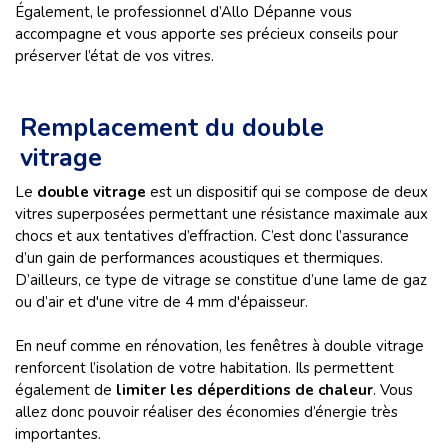
Également, le professionnel d’Allo Dépanne vous
accompagne et vous apporte ses précieux conseils pour
préserver l’état de vos vitres.
Remplacement du double
vitrage
Le
double vitrage
est un dispositif qui se compose de deux
vitres superposées permettant une résistance maximale aux
chocs et aux tentatives d’effraction. C’est donc l’assurance
d’un gain de performances acoustiques et thermiques.
D’ailleurs, ce type de vitrage se constitue d’une lame de gaz
ou d’air et d'une vitre de 4 mm d'épaisseur.
En neuf comme en rénovation, les fenêtres à double vitrage
renforcent l’isolation de votre habitation. Ils permettent
également de
limiter les déperditions de chaleur
. Vous
allez donc pouvoir réaliser des économies d’énergie très
importantes.