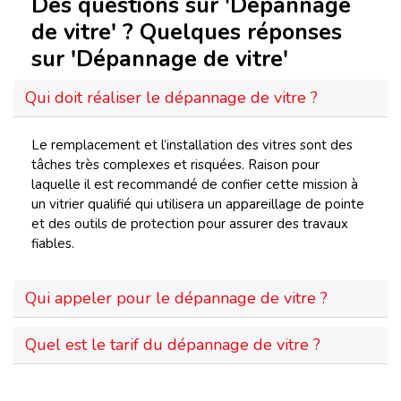
Des questions sur 'Dépannage
de vitre' ? Quelques réponses
sur 'Dépannage de vitre'
Qui doit réaliser le dépannage de vitre ?
Le remplacement et l’installation des vitres sont des
tâches très complexes et risquées. Raison pour
laquelle il est recommandé de confier cette mission à
un vitrier qualifié qui utilisera un appareillage de pointe
et des outils de protection pour assurer des travaux
fiables.
Qui appeler pour le dépannage de vitre ?
Quel est le tarif du dépannage de vitre ?