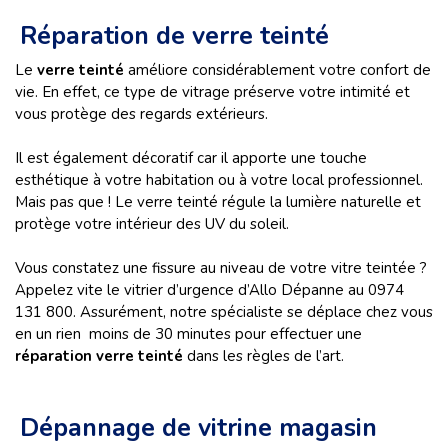
Réparation de verre teinté
Le
verre teinté
améliore considérablement votre confort de
vie. En effet, ce type de vitrage préserve votre intimité et
vous protège des regards extérieurs.
Il est également décoratif car il apporte une touche
esthétique à votre habitation ou à votre local professionnel.
Mais pas que ! Le verre teinté régule la lumière naturelle et
protège votre intérieur des UV du soleil.
Vous constatez une fissure au niveau de votre vitre teintée ?
Appelez vite le vitrier d’urgence d’Allo Dépanne au 0974
131 800. Assurément, notre spécialiste se déplace chez vous
en un rien moins de 30 minutes pour effectuer une
réparation verre teinté
dans les règles de l’art.
Dépannage de vitrine magasin