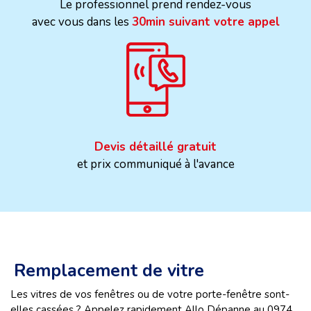
Le professionnel prend rendez-vous
avec vous dans les
30min suivant votre appel
Devis détaillé gratuit
et prix communiqué à l'avance
Remplacement de vitre
Les vitres de vos fenêtres ou de votre porte-fenêtre sont-
elles cassées ? Appelez rapidement Allo Dépanne au 0974