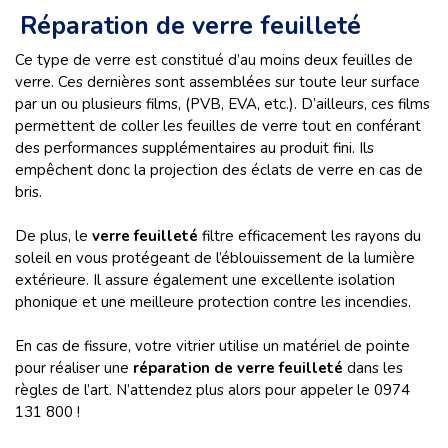
Réparation de verre feuilleté
Ce type de verre est constitué d’au moins deux feuilles de
verre. Ces dernières sont assemblées sur toute leur surface
par un ou plusieurs films, (PVB, EVA, etc.). D’ailleurs, ces films
permettent de coller les feuilles de verre tout en conférant
des performances supplémentaires au produit fini. Ils
empêchent donc la projection des éclats de verre en cas de
bris.
De plus, le
verre feuilleté
filtre efficacement les rayons du
soleil en vous protégeant de l’éblouissement de la lumière
extérieure. Il assure également une excellente isolation
phonique et une meilleure protection contre les incendies.
En cas de fissure, votre vitrier utilise un matériel de pointe
pour réaliser une
réparation de verre feuilleté
dans les
règles de l’art. N’attendez plus alors pour appeler le 0974
131 800 !