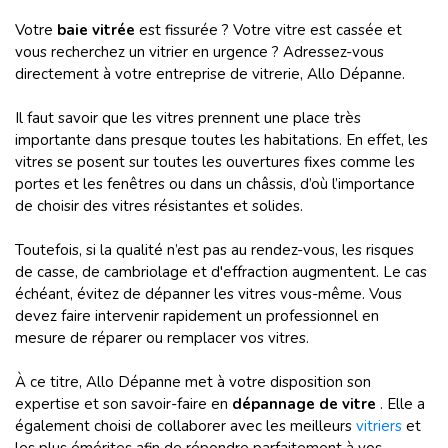
Votre
baie vitrée
est fissurée ? Votre vitre est cassée et
vous recherchez un vitrier en urgence ? Adressez-vous
directement à votre entreprise de vitrerie, Allo Dépanne.
Il faut savoir que les vitres prennent une place très
importante dans presque toutes les habitations. En effet, les
vitres se posent sur toutes les ouvertures fixes comme les
portes et les fenêtres ou dans un châssis, d’où l’importance
de choisir des vitres résistantes et solides.
Toutefois, si la qualité n’est pas au rendez-vous, les risques
de casse, de cambriolage et d'effraction augmentent. Le cas
échéant, évitez de dépanner les vitres vous-même. Vous
devez faire intervenir rapidement un professionnel en
mesure de réparer ou remplacer vos vitres.
À ce titre, Allo Dépanne met à votre disposition son
expertise et son savoir-faire en
dépannage de vitre
. Elle a
également choisi de collaborer avec les meilleurs
vitriers
et