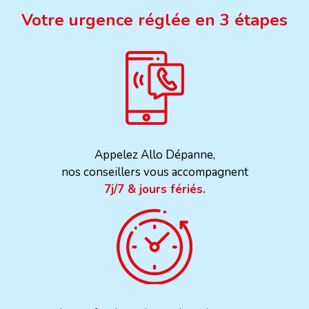
Votre urgence réglée en 3 étapes
Appelez Allo Dépanne,
nos conseillers vous accompagnent
7j/7 & jours fériés.