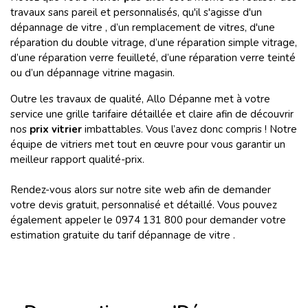
travaux sans pareil et personnalisés, qu'il s'agisse d'un
dépannage de vitre , d’un remplacement de vitres, d'une
réparation du double vitrage, d’une réparation simple vitrage,
d’une réparation verre feuilleté, d’une réparation verre teinté
ou d’un dépannage vitrine magasin.
Outre les travaux de qualité, Allo Dépanne met à votre
service une grille tarifaire détaillée et claire afin de découvrir
nos
prix vitrier
imbattables. Vous l’avez donc compris ! Notre
équipe de vitriers met tout en œuvre pour vous garantir un
meilleur rapport qualité-prix.
Rendez-vous alors sur notre site web afin de demander
votre devis gratuit, personnalisé et détaillé. Vous pouvez
également appeler le 0974 131 800 pour demander votre
estimation gratuite du tarif dépannage de vitre .