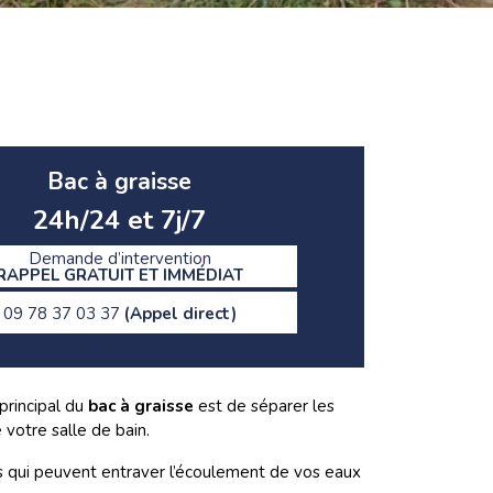
Bac à graisse
24h/24 et 7j/7
Demande d’intervention
RAPPEL GRATUIT ET IMMÉDIAT
09 78 37 03 37
(Appel direct)
principal du
bac à graisse
est de séparer les
votre salle de bain.
ns qui peuvent entraver l’écoulement de vos eaux