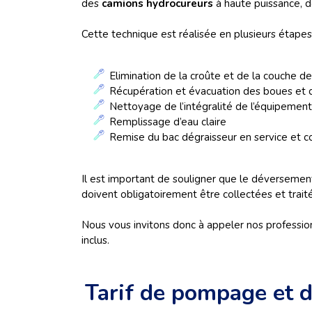
des
camions hydrocureurs
à haute puissance, d
Cette technique est réalisée en plusieurs étapes
Elimination de la croûte et de la couche d
Récupération et évacuation des boues et 
Nettoyage de l’intégralité de l’équipement
Remplissage d’eau claire
Remise du bac dégraisseur en service et 
Il est important de souligner que le déversement
doivent obligatoirement être collectées et trait
Nous vous invitons donc à appeler nos profession
inclus.
Tarif de pompage et d