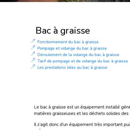
Bac à graisse
Fonctionnement du bac à graisse
Pompage et vidange du bac à graisse
Déroulement de la vidange du bac à graisse
Tarif de pompage et de vidange du bac à graisse
Les prestations liées au bac à graisse
Le bac à graisse est un équipement installé gén
matières graisseuses et les déchets solides des
Il s’agit donc d’un équipement très important pu