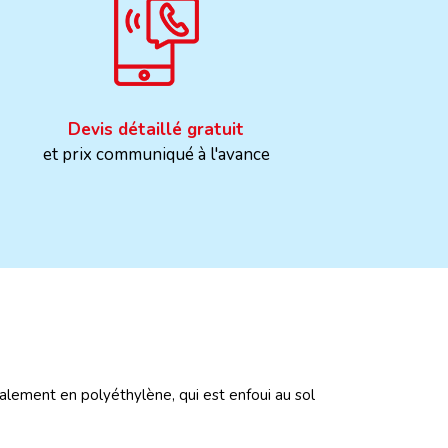
Devis détaillé gratuit
et prix communiqué à l'avance
éralement en polyéthylène, qui est enfoui au sol