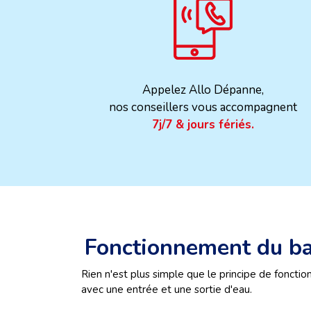
Appelez Allo Dépanne,
nos conseillers vous accompagnent
7j/7 & jours fériés.
Fonctionnement du ba
Rien n'est plus simple que le principe de fonctio
avec une entrée et une sortie d'eau.