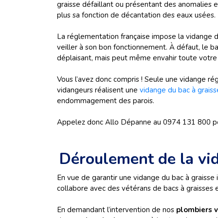
graisse défaillant ou présentant des anomalies e
plus sa fonction de décantation des eaux usées.
La réglementation française impose la vidange d
veiller à son bon fonctionnement. À défaut, le 
déplaisant, mais peut même envahir toute votre
Vous l’avez donc compris ! Seule une vidange régu
vidangeurs réalisent une
vidange du bac à graiss
endommagement des parois.
Appelez donc Allo Dépanne au 0974 131 800 p
Déroulement de la vid
En vue de garantir une vidange du bac à graisse 
collabore avec des vétérans de bacs à graisses 
En demandant l’intervention de nos
plombiers 