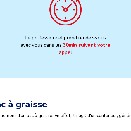
Le professionnel prend rendez-vous
avec vous dans les
30min suivant votre
appel
c à graisse
nnement d'un bac à graisse. En effet, il s'agit d'un conteneur, gén