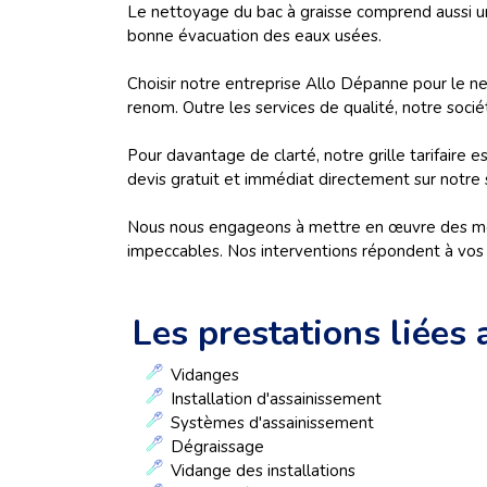
Le nettoyage du bac à graisse comprend aussi 
bonne évacuation des eaux usées.
Choisir notre entreprise Allo Dépanne pour le n
renom. Outre les services de qualité, notre socié
Pour davantage de clarté, notre grille tarifair
devis gratuit et immédiat directement sur notr
Nous nous engageons à mettre en œuvre des mé
impeccables. Nos interventions répondent à vos 
Les prestations liées 
Vidanges
Installation d'assainissement
Systèmes d'assainissement
Dégraissage
Vidange des installations