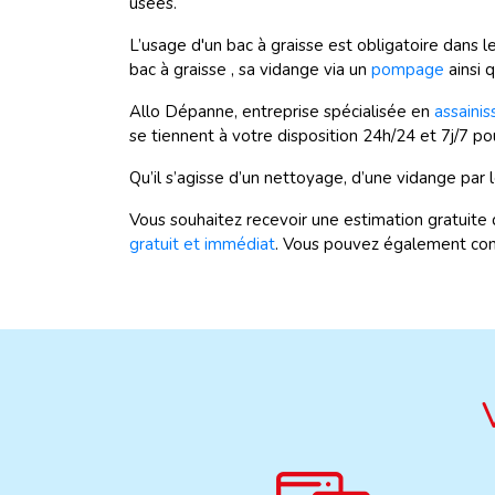
usées.
L’usage d'un bac à graisse est obligatoire dans l
bac à graisse , sa vidange via un
pompage
ainsi 
Allo Dépanne, entreprise spécialisée en
assaini
se tiennent à votre disposition 24h/24 et 7j/7 po
Qu’il s’agisse d’un nettoyage, d’une vidange par 
Vous souhaitez recevoir une estimation gratuite 
gratuit et immédiat
. Vous pouvez également con