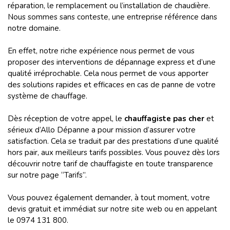
réparation, le remplacement ou l’installation de chaudière.
Nous sommes sans conteste, une entreprise référence dans
notre domaine.
En effet, notre riche expérience nous permet de vous
proposer des interventions de dépannage express et d’une
qualité irréprochable. Cela nous permet de vous apporter
des solutions rapides et efficaces en cas de panne de votre
système de chauffage.
Dès réception de votre appel, le
chauffagiste pas cher
et
sérieux d’Allo Dépanne a pour mission d’assurer votre
satisfaction. Cela se traduit par des prestations d’une qualité
hors pair, aux meilleurs tarifs possibles. Vous pouvez dès lors
découvrir notre tarif de chauffagiste en toute transparence
sur notre page “Tarifs”.
Vous pouvez également demander, à tout moment, votre
devis gratuit et immédiat sur notre site web ou en appelant
le 0974 131 800.