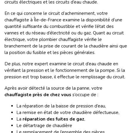
circuits électriques et les circuits d’eau chaude.
En ce qui concerne le circuit d’acheminement, votre
chauffagiste à Île-de-France examine la disponibilité d’une
quantité suffisante du combustible et vérifie l’état des
vannes et du réseau d’électricité ou du gaz. Quant au circuit
électrique, votre plombier chauffagiste vérifie le
branchement de la prise de courant de la chaudière ainsi que
la position du fusible et les pièces générales.
De plus, notre expert examine le circuit d’eau chaude en
vérifiant la pression et le fonctionnement de la pompe. Si la
pression est trop basse, il effectue le remplissage du circuit.
Après avoir détecté la source de la panne, votre
chauffagiste près de chez vous
s’occupe de :
La réparation de la baisse de pression d’eau,
La remise en état de votre chaudière défectueuse,
La
réparation des fuites de gaz
,
Le détartrage de chaudière
Le remplacement de l’ensemble des pièces