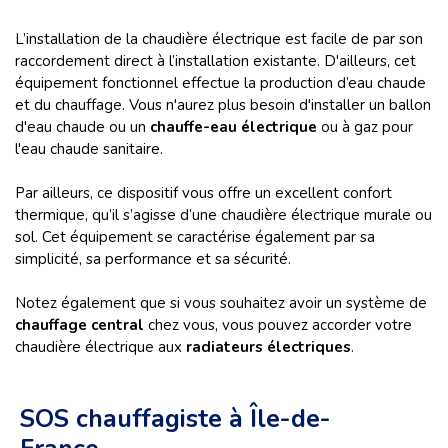
L’installation de la chaudière électrique est facile de par son
raccordement direct à l’installation existante. D'ailleurs, cet
équipement fonctionnel effectue la production d’eau chaude
et du chauffage. Vous n'aurez plus besoin d'installer un ballon
d'eau chaude ou un
chauffe-eau électrique
ou à gaz pour
l'eau chaude sanitaire.
Par ailleurs, ce dispositif vous offre un excellent confort
thermique, qu’il s’agisse d’une chaudière électrique murale ou
sol. Cet équipement se caractérise également par sa
simplicité, sa performance et sa sécurité.
Notez également que si vous souhaitez avoir un système de
chauffage central
chez vous, vous pouvez accorder votre
chaudière électrique aux
radiateurs électriques
.
SOS chauffagiste à Île-de-