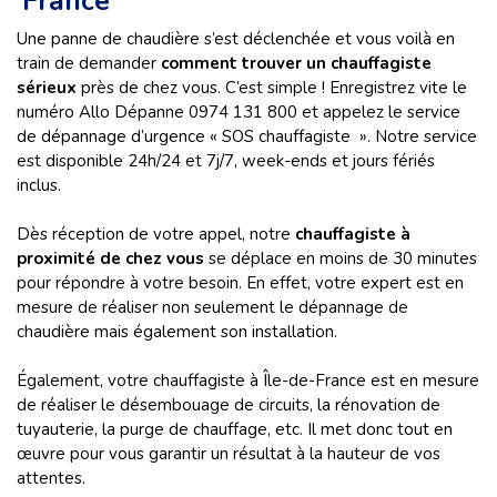
France
Une panne de chaudière s’est déclenchée et vous voilà en
train de demander
comment trouver un chauffagiste
sérieux
près de chez vous. C’est simple ! Enregistrez vite le
numéro Allo Dépanne 0974 131 800 et appelez le service
de dépannage d’urgence « SOS chauffagiste ». Notre service
est disponible 24h/24 et 7j/7, week-ends et jours fériés
inclus.
Dès réception de votre appel, notre
chauffagiste à
proximité de chez vous
se déplace en moins de 30 minutes
pour répondre à votre besoin. En effet, votre expert est en
mesure de réaliser non seulement le dépannage de
chaudière mais également son installation.
Également, votre chauffagiste à Île-de-France est en mesure
de réaliser le désembouage de circuits, la rénovation de
tuyauterie, la purge de chauffage, etc. Il met donc tout en
œuvre pour vous garantir un résultat à la hauteur de vos
attentes.