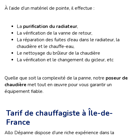
À l’aide d’un matériel de pointe, il effectue :
La
purification du radiateur
,
La vérification de la vanne de retour,
La réparation des fuites d’eau dans le radiateur, la
chaudière et le chauffe-eau,
Le nettoyage du brûleur de la chaudière
La vérification et le changement du gicleur, etc
Quelle que soit la complexité de la panne, notre
poseur de
chaudière
met tout en œuvre pour vous garantir un
équipement fiable.
Tarif de chauffagiste à Île-de-
France
Allo Dépanne dispose d’une riche expérience dans la