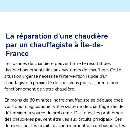
La réparation d’une chaudière
par un chauffagiste à Île-de-
France
Les pannes de chaudière peuvent être le résultat des
dysfonctionnements liés aux systèmes de chauffage. Cette
situation urgente nécessite l’intervention rapide d’un
chauffagiste à proximité de chez vous pour assurer le bon
fonctionnement de votre chaudière.
En moins de 30 minutes, notre chauffagiste se déplace chez
vous pour diagnostiquer votre système de chauffage afin de
déterminer la source du problème. D’ailleurs, les problèmes
des chaudières peuvent être liés aux circuits principaux. Ces
derniers sont les circuits d’acheminement du combustible, les