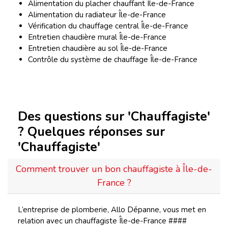
Alimentation du placher chauffant Île-de-France
Alimentation du radiateur Île-de-France
Vérification du chauffage central Île-de-France
Entretien chaudière mural Île-de-France
Entretien chaudière au sol Île-de-France
Contrôle du système de chauffage Île-de-France
Des questions sur 'Chauffagiste'
? Quelques réponses sur
'Chauffagiste'
Comment trouver un bon chauffagiste à Île-de-
France ?
L’entreprise de plomberie, Allo Dépanne, vous met en
relation avec un chauffagiste Île-de-France ####