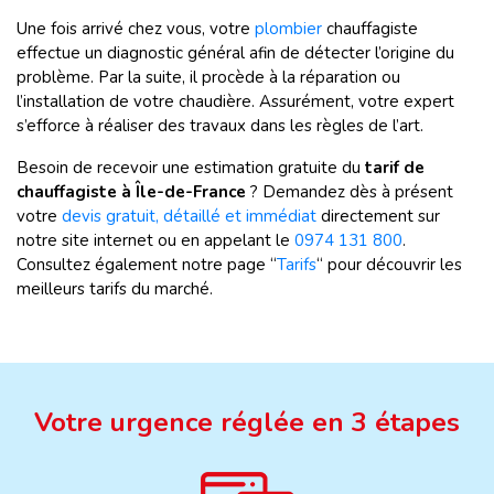
Une fois arrivé chez vous, votre
plombier
chauffagiste
effectue un diagnostic général afin de détecter l’origine du
problème. Par la suite, il procède à la réparation ou
l’installation de votre chaudière. Assurément, votre expert
s’efforce à réaliser des travaux dans les règles de l’art.
Besoin de recevoir une estimation gratuite du
tarif de
chauffagiste à Île-de-France
? Demandez dès à présent
votre
devis gratuit, détaillé et immédiat
directement sur
notre site internet ou en appelant le
0974 131 800
.
Consultez également notre page “
Tarifs
“ pour découvrir les
meilleurs tarifs du marché.
Votre urgence réglée en 3 étapes