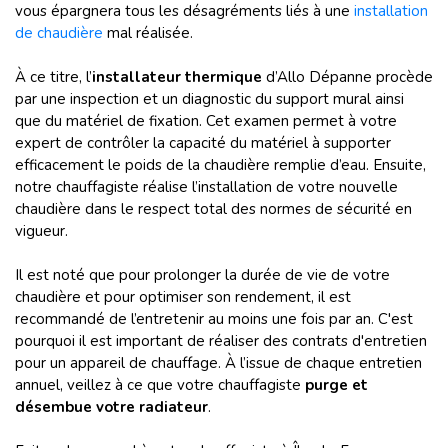
vous épargnera tous les désagréments liés à une
installation
de chaudière
mal réalisée.
À ce titre, l’
installateur thermique
d’Allo Dépanne procède
par une inspection et un diagnostic du support mural ainsi
que du matériel de fixation. Cet examen permet à votre
expert de contrôler la capacité du matériel à supporter
efficacement le poids de la chaudière remplie d’eau. Ensuite,
notre chauffagiste réalise l’installation de votre nouvelle
chaudière dans le respect total des normes de sécurité en
vigueur.
Il est noté que pour prolonger la durée de vie de votre
chaudière et pour optimiser son rendement, il est
recommandé de l’entretenir au moins une fois par an. C'est
pourquoi il est important de réaliser des contrats d'entretien
pour un appareil de chauffage. À l’issue de chaque entretien
annuel, veillez à ce que votre chauffagiste
purge et
désembue votre radiateur
.