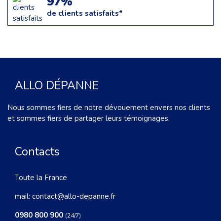
97%
de clients satisfaits*
ALLO DÉPANNE
Nous sommes fiers de notre dévouement envers nos clients
et sommes fiers de partager leurs témoignages.
Contacts
Toute la France
mail:
contact@allo-depanne.fr
0980 800 900
(24/7)