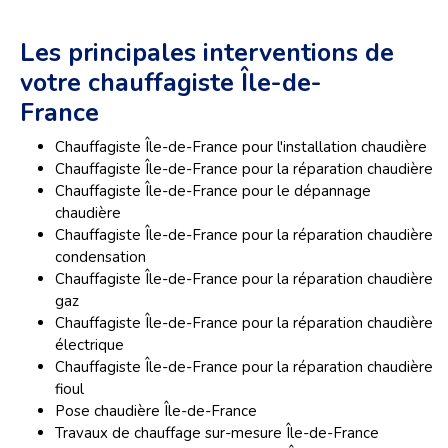
Les principales interventions de
votre chauffagiste Île-de-
France
Chauffagiste Île-de-France pour l'installation chaudière
Chauffagiste Île-de-France pour la réparation chaudière
Chauffagiste Île-de-France pour le dépannage
chaudière
Chauffagiste Île-de-France pour la réparation chaudière
condensation
Chauffagiste Île-de-France pour la réparation chaudière
gaz
Chauffagiste Île-de-France pour la réparation chaudière
électrique
Chauffagiste Île-de-France pour la réparation chaudière
fioul
Pose chaudière Île-de-France
Travaux de chauffage sur-mesure Île-de-France