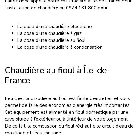
Faites donc appel à notre chauffagiste à Île-de-France pour
l’installation de chaudière au 0974 131 800 pour :
La pose d’une chaudière électrique
La pose d’une chaudière à gaz
La pose d’une chaudière au fioul
La pose d’une chaudière à condensation
Chaudière au fioul à Île-de-
France
Peu cher, la chaudière au fioul est facile d’entretien et vous
permet de faire des économies d'énergie très importantes.
Cet équipement est alimenté en fioul domestique par une
cuve située à l’extérieur ou à l’intérieur de votre logement.
De ce fait, la combustion du fioul réchauffe le circuit d’eau de
chauffage et l’eau sanitaire.