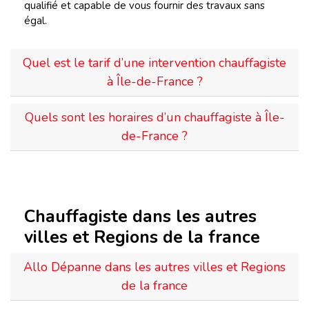
qualifié et capable de vous fournir des travaux sans
égal.
Quel est le tarif d’une intervention chauffagiste
à Île-de-France ?
Quels sont les horaires d’un chauffagiste à Île-
de-France ?
Chauffagiste dans les autres
villes et Regions de la france
Allo Dépanne dans les autres villes et Regions
de la france