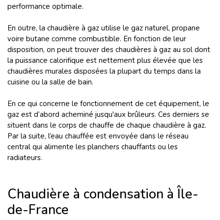
performance optimale.
En outre, la chaudière à gaz utilise le gaz naturel, propane
voire butane comme combustible. En fonction de leur
disposition, on peut trouver des chaudières à gaz au sol dont
la puissance calorifique est nettement plus élevée que les
chaudières murales disposées la plupart du temps dans la
cuisine ou la salle de bain.
En ce qui concerne le fonctionnement de cet équipement, le
gaz est d’abord acheminé jusqu'aux brûleurs. Ces derniers se
situent dans le corps de chauffe de chaque chaudière à gaz.
Par la suite, l’eau chauffée est envoyée dans le réseau
central qui alimente les planchers chauffants ou les
radiateurs.
Chaudière à condensation à Île-
de-France