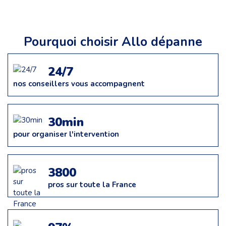
Pourquoi choisir Allo dépanne
24/7
nos conseillers vous accompagnent
30min
pour organiser l'intervention
3800
pros sur toute la France