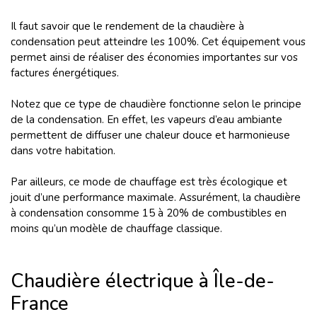
Il faut savoir que le rendement de la chaudière à
condensation peut atteindre les 100%. Cet équipement vous
permet ainsi de réaliser des économies importantes sur vos
factures énergétiques.
Notez que ce type de chaudière fonctionne selon le principe
de la condensation. En effet, les vapeurs d’eau ambiante
permettent de diffuser une chaleur douce et harmonieuse
dans votre habitation.
Par ailleurs, ce mode de chauffage est très écologique et
jouit d’une performance maximale. Assurément, la chaudière
à condensation consomme 15 à 20% de combustibles en
moins qu’un modèle de chauffage classique.
Chaudière électrique à Île-de-
France