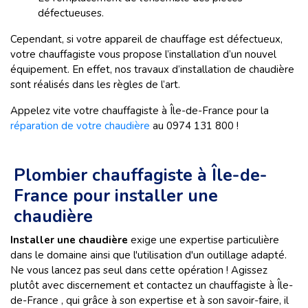
défectueuses.
Cependant, si votre appareil de chauffage est défectueux,
votre chauffagiste vous propose l’installation d’un nouvel
équipement. En effet, nos travaux d’installation de chaudière
sont réalisés dans les règles de l’art.
Appelez vite votre chauffagiste à Île-de-France pour la
réparation de votre chaudière
au 0974 131 800 !
Plombier chauffagiste à Île-de-
France pour installer une
chaudière
Installer une chaudière
exige une expertise particulière
dans le domaine ainsi que l'utilisation d'un outillage adapté.
Ne vous lancez pas seul dans cette opération ! Agissez
plutôt avec discernement et contactez un chauffagiste à Île-
de-France , qui grâce à son expertise et à son savoir-faire, il