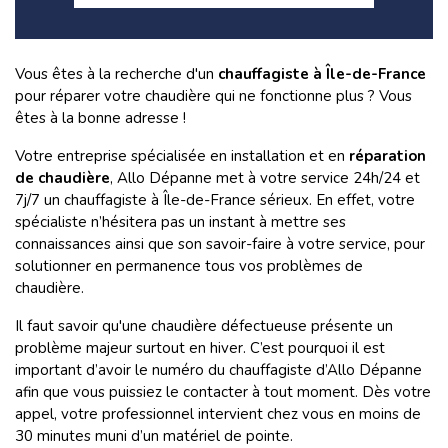
Vous êtes à la recherche d'un
chauffagiste à Île-de-France
pour réparer votre chaudière qui ne fonctionne plus ? Vous
êtes à la bonne adresse !
Votre entreprise spécialisée en installation et en
réparation
de chaudière
, Allo Dépanne met à votre service 24h/24 et
7j/7 un chauffagiste à Île-de-France sérieux. En effet, votre
spécialiste n’hésitera pas un instant à mettre ses
connaissances ainsi que son savoir-faire à votre service, pour
solutionner en permanence tous vos problèmes de
chaudière.
Il faut savoir qu'une chaudière défectueuse présente un
problème majeur surtout en hiver. C’est pourquoi il est
important d’avoir le numéro du chauffagiste d’Allo Dépanne
afin que vous puissiez le contacter à tout moment. Dès votre
appel, votre professionnel intervient chez vous en moins de
30 minutes muni d’un matériel de pointe.