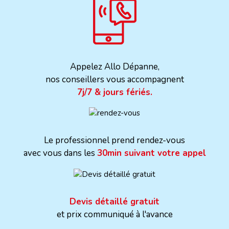
Appelez Allo Dépanne,
nos conseillers vous accompagnent
7j/7 & jours fériés.
Le professionnel prend rendez-vous
avec vous dans les
30min suivant votre appel
Devis détaillé gratuit
et prix communiqué à l'avance