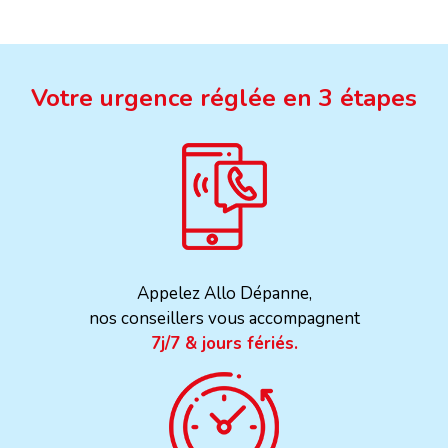
Votre urgence réglée en 3 étapes
Appelez Allo Dépanne,
nos conseillers vous accompagnent
7j/7 & jours fériés.