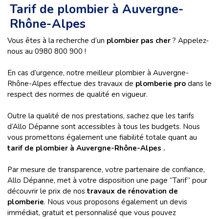
Tarif de plombier à Auvergne-
Rhône-Alpes
Vous êtes à la recherche d’un
plombier pas cher
? Appelez-
nous au 0980 800 900 !
En cas d’urgence, notre meilleur plombier à Auvergne-
Rhône-Alpes effectue des travaux de
plomberie pro
dans le
respect des normes de qualité en vigueur.
Outre la qualité de nos prestations, sachez que les tarifs
d’Allo Dépanne sont accessibles à tous les budgets. Nous
vous promettons également une fiabilité totale quant au
tarif de plombier à Auvergne-Rhône-Alpes .
Par mesure de transparence, votre partenaire de confiance,
Allo Dépanne, met à votre disposition une page “Tarif” pour
découvrir le prix de nos
travaux de rénovation de
plomberie
. Nous vous proposons également un devis
immédiat, gratuit et personnalisé que vous pouvez