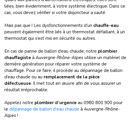
liées, bien évidemment, à votre système électrique. Dans ce
cas, vous devez vérifier si votre disjoncteur a sauté.
Mais pas que ! Les dysfonctionnements d’un
chauffe-eau
peuvent également être liés à un thermostat défaillant, à un
thermostat qui s’est mis en sécurité ou autres.
En cas de panne de ballon d’eau chaude, notre
plombier
chauffagiste
à Auvergne-Rhône-Alpes utilise un matériel de
dernière génération pour réparer votre système de
chauffage. Pour ce faire, il procède au dépannage de ballon
d’eau chaude ou au
remplacement de la pièce
défectueuse
. Il met tout en œuvre afin de vous assurer un
résultat irréprochable.
Appelez notre
plombier d’urgence
au 0980 800 900 pour
le
dépannage de ballon d'eau chaude
à Auvergne-Rhône-
Alpes !