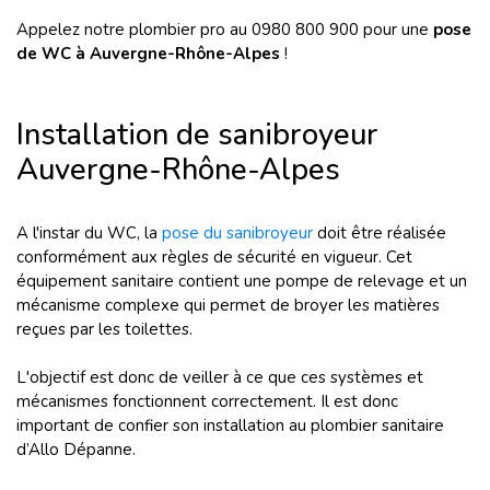
Appelez notre plombier pro au 0980 800 900 pour une
pose
de WC à Auvergne-Rhône-Alpes
!
Installation de sanibroyeur
Auvergne-Rhône-Alpes
A l'instar du WC, la
pose du sanibroyeur
doit être réalisée
conformément aux règles de sécurité en vigueur. Cet
équipement sanitaire contient une pompe de relevage et un
mécanisme complexe qui permet de broyer les matières
reçues par les toilettes.
L'objectif est donc de veiller à ce que ces systèmes et
mécanismes fonctionnent correctement. Il est donc
important de confier son installation au plombier sanitaire
d’Allo Dépanne.