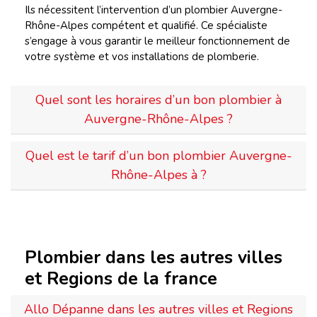
Ils nécessitent l’intervention d’un plombier Auvergne-
Rhône-Alpes compétent et qualifié. Ce spécialiste
s’engage à vous garantir le meilleur fonctionnement de
votre système et vos installations de plomberie.
Quel sont les horaires d’un bon plombier à
Auvergne-Rhône-Alpes ?
Quel est le tarif d’un bon plombier Auvergne-
Rhône-Alpes à ?
Plombier dans les autres villes
et Regions de la france
Allo Dépanne dans les autres villes et Regions