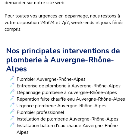
demander sur notre site web.
Pour toutes vos urgences en dépannage, nous restons à
votre disposition 24h/24 et 7j/7, week-ends et jours fériés
compris.
Nos principales interventions de
plomberie à Auvergne-Rhône-
Alpes
Plombier Auvergne-Rhône-Alpes
Entreprise de plomberie à Auvergne-Rhône-Alpes
Dépannage plomberie à Auvergne-Rhône-Alpes
Réparation fuite chauffe eau Auvergne-Rhône-Alpes
Urgence plomberie Auvergne-Rhône-Alpes
Plombier professionnel
Installation de plomberie Auvergne-Rhône-Alpes
Installation ballon d'eau chaude Auvergne-Rhône-
Alpes