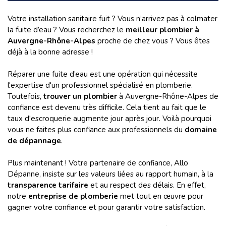
Votre installation sanitaire fuit ? Vous n’arrivez pas à colmater
la fuite d’eau ? Vous recherchez le
meilleur plombier à
Auvergne-Rhône-Alpes
proche de chez vous ? Vous êtes
déjà à la bonne adresse !
Réparer une fuite d’eau est une opération qui nécessite
l'expertise d'un professionnel spécialisé en plomberie.
Toutefois,
trouver un plombier
à Auvergne-Rhône-Alpes de
confiance est devenu très difficile. Cela tient au fait que le
taux d'escroquerie augmente jour après jour. Voilà pourquoi
vous ne faites plus confiance aux professionnels du
domaine
de dépannage
.
Plus maintenant ! Votre partenaire de confiance, Allo
Dépanne, insiste sur les valeurs liées au rapport humain, à la
transparence tarifaire
et au respect des délais. En effet,
notre
entreprise de plomberie
met tout en œuvre pour
gagner votre confiance et pour garantir votre satisfaction.