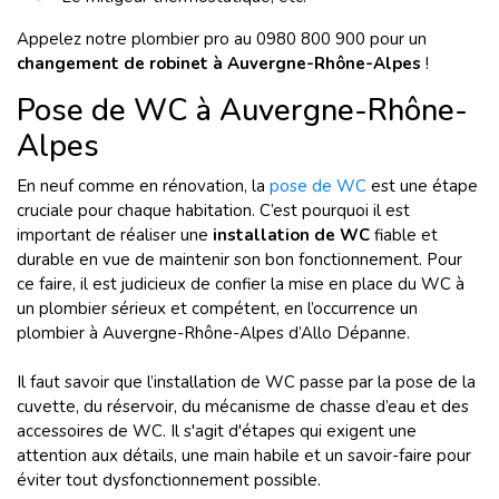
Appelez notre plombier pro au 0980 800 900 pour un
changement de robinet à Auvergne-Rhône-Alpes
!
Pose de WC à Auvergne-Rhône-
Alpes
En neuf comme en rénovation, la
pose de WC
est une étape
cruciale pour chaque habitation. C’est pourquoi il est
important de réaliser une
installation de WC
fiable et
durable en vue de maintenir son bon fonctionnement. Pour
ce faire, il est judicieux de confier la mise en place du WC à
un plombier sérieux et compétent, en l’occurrence un
plombier à Auvergne-Rhône-Alpes d’Allo Dépanne.
Il faut savoir que l’installation de WC passe par la pose de la
cuvette, du réservoir, du mécanisme de chasse d’eau et des
accessoires de WC. Il s'agit d'étapes qui exigent une
attention aux détails, une main habile et un savoir-faire pour
éviter tout dysfonctionnement possible.