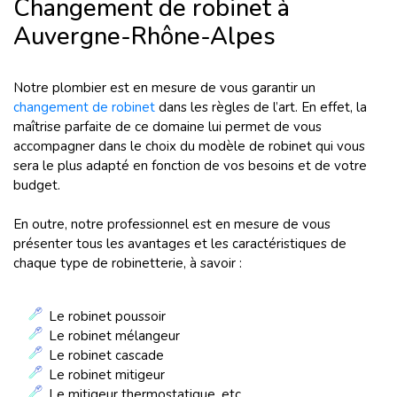
Changement de robinet à
Auvergne-Rhône-Alpes
Notre plombier est en mesure de vous garantir un
changement de robinet
dans les règles de l’art. En effet, la
maîtrise parfaite de ce domaine lui permet de vous
accompagner dans le choix du modèle de robinet qui vous
sera le plus adapté en fonction de vos besoins et de votre
budget.
En outre, notre professionnel est en mesure de vous
présenter tous les avantages et les caractéristiques de
chaque type de robinetterie, à savoir :
Le robinet poussoir
Le robinet mélangeur
Le robinet cascade
Le robinet mitigeur
Le mitigeur thermostatique, etc.