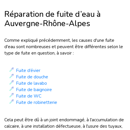
Réparation de fuite d’eau à
Auvergne-Rhône-Alpes
Comme expliqué précédemment, les causes d'une fuite
d'eau sont nombreuses et peuvent être différentes selon le
type de fuite en question, à savoir :
Fuite d’évier
Fuite de douche
Fuite de lavabo
Fuite de baignoire
Fuite de WC
Fuite de robinetterie
Cela peut être dû à un joint endommagé, à l'accumulation de
calcaire, à une installation défectueuse, à l'usure des tuyaux,