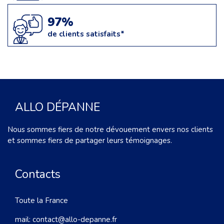
97%
de clients satisfaits*
ALLO DÉPANNE
Nous sommes fiers de notre dévouement envers nos clients
et sommes fiers de partager leurs témoignages.
Contacts
Toute la France
mail:
contact@allo-depanne.fr