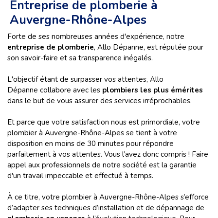
Entreprise de plomberie à
Auvergne-Rhône-Alpes
Forte de ses nombreuses années d'expérience, notre
entreprise de plomberie
, Allo Dépanne, est réputée pour
son savoir-faire et sa transparence inégalés.
L'objectif étant de surpasser vos attentes, Allo
Dépanne collabore avec les
plombiers les plus émérites
dans le but de vous assurer des services irréprochables.
Et parce que votre satisfaction nous est primordiale, votre
plombier à Auvergne-Rhône-Alpes se tient à votre
disposition en moins de 30 minutes pour répondre
parfaitement à vos attentes. Vous l’avez donc compris ! Faire
appel aux professionnels de notre société est la garantie
d'un travail impeccable et effectué à temps.
À ce titre, votre plombier à Auvergne-Rhône-Alpes
s’efforce
d’adapter ses techniques d’installation et de dépannage de