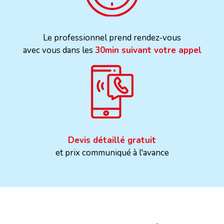
Le professionnel prend rendez-vous
avec vous dans les
30min suivant votre appel
Devis détaillé gratuit
et prix communiqué à l'avance