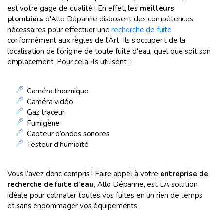
est votre gage de qualité ! En effet, les
meilleurs
plombiers
d'Allo Dépanne disposent des compétences
nécessaires pour effectuer une
recherche de fuite
conformément aux règles de l'Art. Ils s’occupent de la
localisation de l'origine de toute fuite d'eau, quel que soit son
emplacement. Pour cela, ils utilisent :
Caméra thermique
Caméra vidéo
Gaz traceur
Fumigène
Capteur d’ondes sonores
Testeur d’humidité
Vous l’avez donc compris ! Faire appel à votre
entreprise de
recherche de fuite d’eau,
Allo Dépanne, est LA solution
idéale pour colmater toutes vos fuites en un rien de temps
et sans endommager vos équipements.