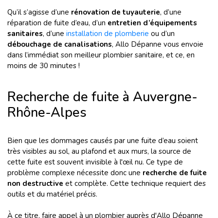
Qu’il s’agisse d’une
rénovation de tuyauterie
, d’une
réparation de fuite d’eau, d’un
entretien d’équipements
sanitaires
, d’une
installation de plomberie
ou d’un
débouchage de canalisations
, Allo Dépanne vous envoie
dans l’immédiat son meilleur plombier sanitaire, et ce, en
moins de 30 minutes !
Recherche de fuite à Auvergne-
Rhône-Alpes
Bien que les dommages causés par une fuite d’eau soient
très visibles au sol, au plafond et aux murs, la source de
cette fuite est souvent invisible à l'œil nu. Ce type de
problème complexe nécessite donc une
recherche de fuite
non destructive
et complète. Cette technique requiert des
outils et du matériel précis.
À ce titre, faire appel à un plombier auprès d'Allo Dépanne