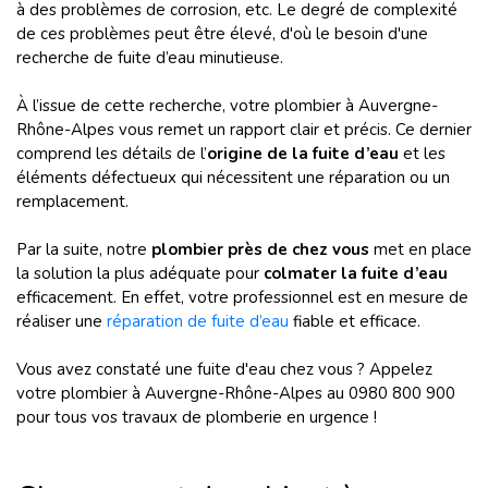
à des problèmes de corrosion, etc. Le degré de complexité
de ces problèmes peut être élevé, d'où le besoin d'une
recherche de fuite d’eau minutieuse.
À l’issue de cette recherche, votre plombier à Auvergne-
Rhône-Alpes vous remet un rapport clair et précis. Ce dernier
comprend les détails de l’
origine de la fuite d’eau
et les
éléments défectueux qui nécessitent une réparation ou un
remplacement.
Par la suite, notre
plombier près de chez vous
met en place
la solution la plus adéquate pour
colmater la fuite d’eau
efficacement. En effet, votre professionnel est en mesure de
réaliser une
réparation de fuite d’eau
fiable et efficace.
Vous avez constaté une fuite d'eau chez vous ? Appelez
votre plombier à Auvergne-Rhône-Alpes au 0980 800 900
pour tous vos travaux de plomberie en urgence !