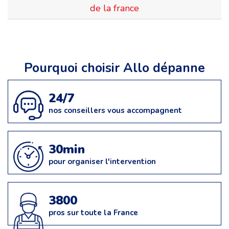
de la france
Pourquoi choisir Allo dépanne
24/7
nos conseillers vous accompagnent
30min
pour organiser l'intervention
3800
pros sur toute la France