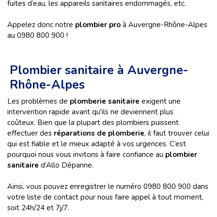
fuites d’eau, les appareils sanitaires endommagés, etc.
Appelez donc notre
plombier pro
à Auvergne-Rhône-Alpes
au 0980 800 900 !
Plombier sanitaire à Auvergne-
Rhône-Alpes
Les problèmes de
plomberie sanitaire
exigent une
intervention rapide avant qu'ils ne deviennent plus
coûteux. Bien que la plupart des plombiers puissent
effectuer des
réparations de plomberie
, il faut trouver celui
qui est fiable et le mieux adapté à vos urgences. C’est
pourquoi nous vous invitons à faire confiance au
plombier
sanitaire
d’Allo Dépanne.
Ainsi, vous pouvez enregistrer le numéro 0980 800 900 dans
votre liste de contact pour nous faire appel à tout moment,
soit 24h/24 et 7j/7.