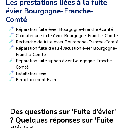
Les prestations liées à la fuite
évier Bourgogne-Franche-
Comté
Réparation fuite évier Bourgogne-Franche-Comté
Colmater une fuite évier Bourgogne-Franche-Comté
Recherche de fuite évier Bourgogne-Franche-Comté
Réparation fuite d'eau évacuation évier Bourgogne-
Franche-Comté
Réparation fuite siphon évier Bourgogne-Franche-
Comté
Installation Evier
Remplacement Evier
Des questions sur 'Fuite d’évier'
? Quelques réponses sur 'Fuite