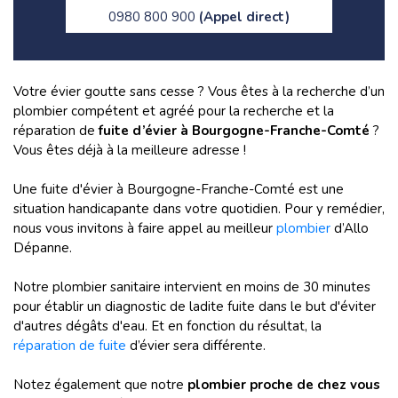
0980 800 900
(Appel direct)
Votre évier goutte sans cesse ? Vous êtes à la recherche d’un
plombier compétent et agréé pour la recherche et la
réparation de
fuite d’évier à Bourgogne-Franche-Comté
?
Vous êtes déjà à la meilleure adresse !
Une fuite d'évier à Bourgogne-Franche-Comté est une
situation handicapante dans votre quotidien. Pour y remédier,
nous vous invitons à faire appel au meilleur
plombier
d’Allo
Dépanne.
Notre plombier sanitaire intervient en moins de 30 minutes
pour établir un diagnostic de ladite fuite dans le but d'éviter
d'autres dégâts d'eau. Et en fonction du résultat, la
réparation de fuite
d’évier sera différente.
Notez également que notre
plombier proche de chez vous