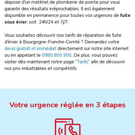
dispose d’un matériel de plomberie de pointe pour vous
garantir des résultats irréprochables. Il est également
disponible en permanence pour toutes vos urgences de
fuite
sous évier
, soit 24h/24 et 7j/7.
Vous souhaitez découvrir nos tarifs de réparation de fuite
d’évier à Bourgogne-Franche-Comté ? Demandez votre
devis gratuit et immédiat
directement sur notre site internet
ou en appelant le
0980 800 900
. De plus, vous pouvez
visiter dès maintenant notre page “
Tarifs
“ afin de découvrir
nos prix imbattables et compétitifs.
Votre urgence réglée en 3 étapes