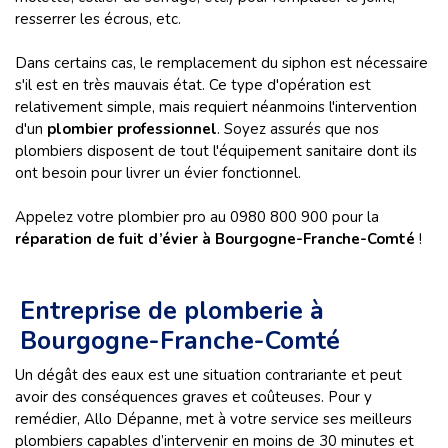
resserrer les écrous, etc.
Dans certains cas, le remplacement du siphon est nécessaire
s'il est en très mauvais état. Ce type d'opération est
relativement simple, mais requiert néanmoins l'intervention
d'un
plombier professionnel
. Soyez assurés que nos
plombiers disposent de tout l'équipement sanitaire dont ils
ont besoin pour livrer un évier fonctionnel.
Appelez votre plombier pro au 0980 800 900 pour la
réparation de fuit d’évier à Bourgogne-Franche-Comté
!
Entreprise de plomberie à
Bourgogne-Franche-Comté
Un dégât des eaux est une situation contrariante et peut
avoir des conséquences graves et coûteuses. Pour y
remédier, Allo Dépanne, met à votre service ses meilleurs
plombiers capables d’intervenir en moins de 30 minutes et