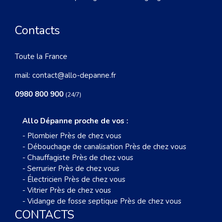
Contacts
Toute la France
mail:
contact@allo-depanne.fr
0980 800 900
(24/7)
Allo Dépanne proche de vos :
-
Plombier Près de chez vous
-
Débouchage de canalisation Près de chez vous
-
Chauffagiste Près de chez vous
-
Serrurier Près de chez vous
-
Électricien Près de chez vous
-
Vitrier Près de chez vous
-
Vidange de fosse septique Près de chez vous
CONTACTS