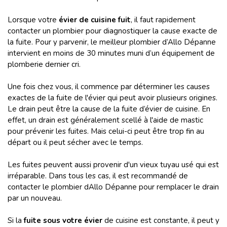
Lorsque votre
évier de cuisine fuit
, il faut rapidement
contacter un plombier pour diagnostiquer la cause exacte de
la fuite. Pour y parvenir, le meilleur plombier d’Allo Dépanne
intervient en moins de 30 minutes muni d’un équipement de
plomberie dernier cri.
Une fois chez vous, il commence par déterminer les causes
exactes de la fuite de l'évier qui peut avoir plusieurs origines.
Le drain peut être la cause de la fuite d’évier de cuisine. En
effet, un drain est généralement scellé à l'aide de mastic
pour prévenir les fuites. Mais celui-ci peut être trop fin au
départ ou il peut sécher avec le temps.
Les fuites peuvent aussi provenir d'un vieux tuyau usé qui est
irréparable. Dans tous les cas, il est recommandé de
contacter le plombier dAllo Dépanne pour remplacer le drain
par un nouveau.
Si la
fuite sous votre évier
de cuisine est constante, il peut y