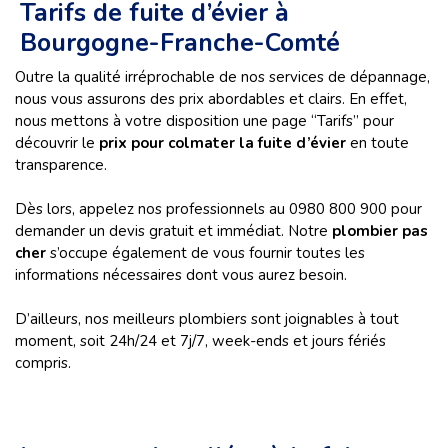
Tarifs de fuite d’évier à
Bourgogne-Franche-Comté
Outre la qualité irréprochable de nos services de dépannage,
nous vous assurons des prix abordables et clairs. En effet,
nous mettons à votre disposition une page “Tarifs” pour
découvrir le
prix pour colmater la fuite d’évier
en toute
transparence.
Dès lors, appelez nos professionnels au 0980 800 900 pour
demander un devis gratuit et immédiat. Notre
plombier pas
cher
s’occupe également de vous fournir toutes les
informations nécessaires dont vous aurez besoin.
D’ailleurs, nos meilleurs plombiers sont joignables à tout
moment, soit 24h/24 et 7j/7, week-ends et jours fériés
compris.