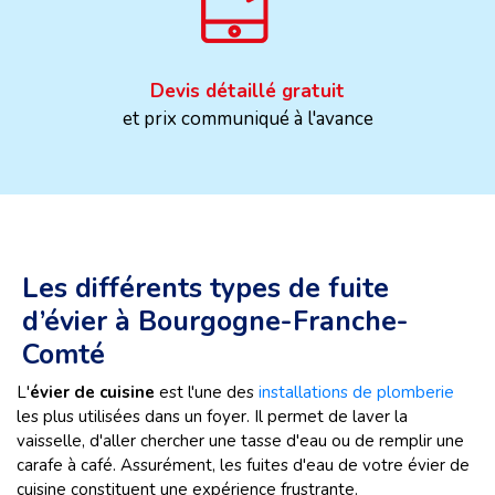
Devis détaillé gratuit
et prix communiqué à l'avance
Les différents types de fuite
d’évier à Bourgogne-Franche-
Comté
L'
évier de cuisine
est l'une des
installations de plomberie
les plus utilisées dans un foyer. Il permet de laver la
vaisselle, d'aller chercher une tasse d'eau ou de remplir une
carafe à café. Assurément, les fuites d'eau de votre évier de
cuisine constituent une expérience frustrante.