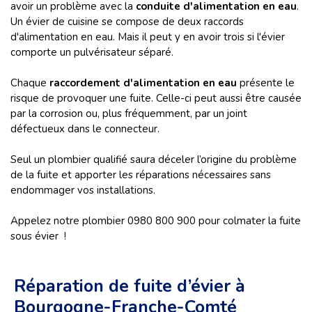
avoir un problème avec la
conduite d'alimentation en eau
.
Un évier de cuisine se compose de deux raccords
d'alimentation en eau. Mais il peut y en avoir trois si l'évier
comporte un pulvérisateur séparé.
Chaque
raccordement d'alimentation en eau
présente le
risque de provoquer une fuite. Celle-ci peut aussi être causée
par la corrosion ou, plus fréquemment, par un joint
défectueux dans le connecteur.
Seul un plombier qualifié saura déceler l’origine du problème
de la fuite et apporter les réparations nécessaires sans
endommager vos installations.
Appelez notre plombier 0980 800 900 pour colmater la fuite
sous évier
!
Réparation de fuite d’évier à
Bourgogne-Franche-Comté