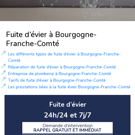
Fuite d’évier à Bourgogne-
Franche-Comté
Les différents types de fuite d’évier à Bourgogne-Franche-
Comté
Réparation de fuite d’évier à Bourgogne-Franche-Comté
Entreprise de plomberie à Bourgogne-Franche-Comté
Tarifs de fuite d’évier à Bourgogne-Franche-Comté
Les prestations liées à la fuite évier Bourgogne-Franche-Comté
Fuite d’évier
24h/24 et 7j/7
Demande d’intervention
RAPPEL GRATUIT ET IMMÉDIAT