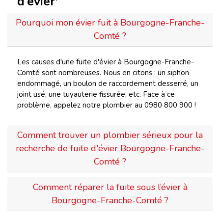
d’évier'
Pourquoi mon évier fuit à Bourgogne-Franche-
Comté ?
Les causes d'une fuite d'évier à Bourgogne-Franche-
Comté sont nombreuses. Nous en citons : un siphon
endommagé, un boulon de raccordement desserré, un
joint usé, une tuyauterie fissurée, etc. Face à ce
problème, appelez notre plombier au 0980 800 900 !
Comment trouver un plombier sérieux pour la
recherche de fuite d'évier Bourgogne-Franche-
Comté ?
Comment réparer la fuite sous l’évier à
Bourgogne-Franche-Comté ?