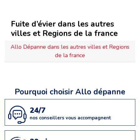
Fuite d’évier dans les autres
villes et Regions de la france
Allo Dépanne dans les autres villes et Regions
de la france
Pourquoi choisir Allo dépanne
24/7
nos conseillers vous accompagnent