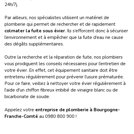
24h/7j.
Par ailleurs, nos spécialistes utilisent un matériel de
plomberie qui permet de rechercher et de rapidement
colmater la fuite sous évier
. Ils s’efforcent donc à sécuriser
l’environnement et à empêcher que la fuite d’eau ne cause
des dégâts supplémentaires.
Outre la recherche et la réparation de fuite, nos plombiers
vous prodiguent les conseils nécessaires pour l’entretien de
votre évier. En effet, cet équipement sanitaire doit être
entretenu régulièrement pour prévenir l'usure prématurée.
Pour ce faire, veillez à nettoyer votre évier régulièrement à
l'aide d'un chiffon fibreux imbibé de vinaigre blanc ou de
bicarbonate de soude.
Appelez votre
entreprise de plomberie à Bourgogne-
Franche-Comté
au 0980 800 900 !