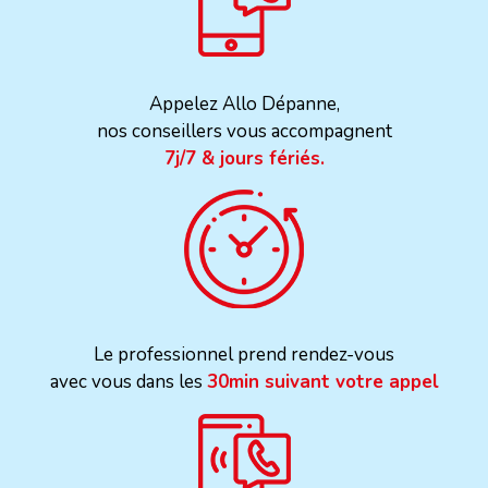
Appelez Allo Dépanne,
nos conseillers vous accompagnent
7j/7 & jours fériés.
Le professionnel prend rendez-vous
avec vous dans les
30min suivant votre appel