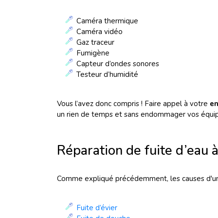
Caméra thermique
Caméra vidéo
Gaz traceur
Fumigène
Capteur d’ondes sonores
Testeur d’humidité
Vous l’avez donc compris ! Faire appel à votre
en
un rien de temps et sans endommager vos équi
Réparation de fuite d’ea
Comme expliqué précédemment, les causes d'une f
Fuite d’évier