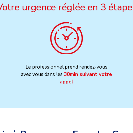
Votre urgence réglée en 3 étape
Le professionnel prend rendez-vous
avec vous dans les
30min suivant votre
appel