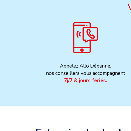
Appelez Allo Dépanne,
nos conseillers vous accompagnent
7j/7 & jours fériés.