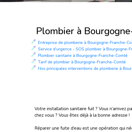
Plombier à Bourgogne
Entreprise de plomberie à Bourgogne-Franche-C
Service d’urgence - SOS plombier à Bourgogne-
Plombier sanitaire à Bourgogne-Franche-Comté
Tarif de plombier à Bourgogne-Franche-Comté
Nos principales interventions de plomberie à B
Votre installation sanitaire fuit ? Vous n’arrivez 
chez vous ? Vous êtes déjà à la bonne adresse !
Réparer une fuite d’eau est une opération qui néc