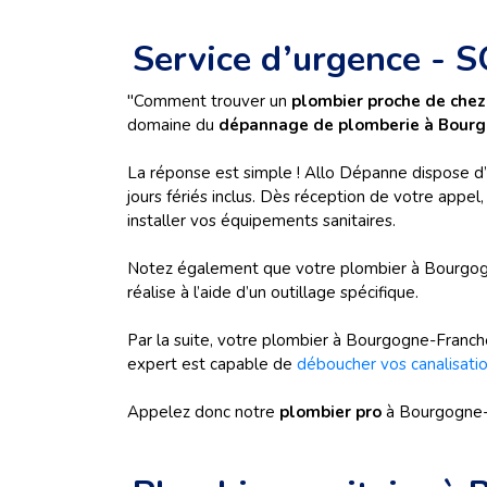
Service d’urgence -
"Comment trouver un
plombier proche de che
domaine du
dépannage de plomberie à Bour
La réponse est simple ! Allo Dépanne dispose d’
jours fériés inclus. Dès réception de votre appe
installer vos équipements sanitaires.
Notez également que votre plombier à Bourgogn
réalise à l’aide d’un outillage spécifique.
Par la suite, votre plombier à Bourgogne-Franc
expert est capable de
déboucher vos canalisati
Appelez donc notre
plombier pro
à Bourgogne-