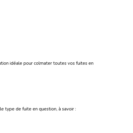
tion idéale pour colmater toutes vos fuites en
 type de fuite en question, à savoir :