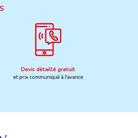
s
Devis détaillé gratuit
et prix communiqué à l'avance