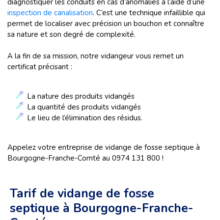
diagnostiquer les conduits en cas d’anomalies à l’aide d’une
inspection de canalisation
. C’est une technique infaillible qui
permet de localiser avec précision un bouchon et connaître
sa nature et son degré de complexité.
A la fin de sa mission, notre vidangeur vous remet un
certificat précisant :
La nature des produits vidangés
La quantité des produits vidangés
Le lieu de l’élimination des résidus.
Appelez votre entreprise de vidange de fosse septique à
Bourgogne-Franche-Comté au 0974 131 800 !
Tarif de vidange de fosse
septique à Bourgogne-Franche-