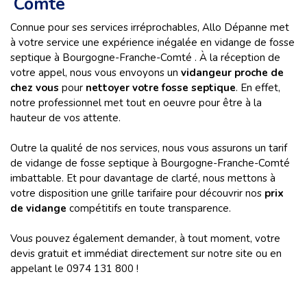
Comté
Connue pour ses services irréprochables, Allo Dépanne met
à votre service une expérience inégalée en vidange de fosse
septique à Bourgogne-Franche-Comté . À la réception de
votre appel, nous vous envoyons un
vidangeur proche de
chez vous
pour
nettoyer votre fosse septique
. En effet,
notre professionnel met tout en oeuvre pour être à la
hauteur de vos attente.
Outre la qualité de nos services, nous vous assurons un tarif
de vidange de fosse septique à Bourgogne-Franche-Comté
imbattable. Et pour davantage de clarté, nous mettons à
votre disposition une grille tarifaire pour découvrir nos
prix
de vidange
compétitifs en toute transparence.
Vous pouvez également demander, à tout moment, votre
devis gratuit et immédiat directement sur notre site ou en
appelant le 0974 131 800 !