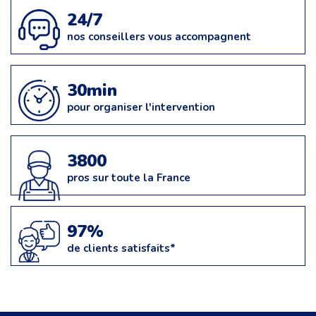
24/7
nos conseillers vous accompagnent
30min
pour organiser l'intervention
3800
pros sur toute la France
97%
de clients satisfaits*