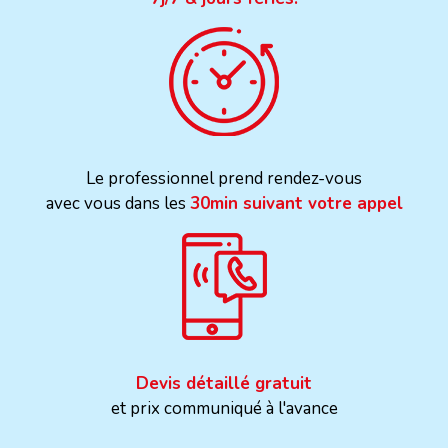
Le professionnel prend rendez-vous
avec vous dans les
30min suivant votre appel
Devis détaillé gratuit
et prix communiqué à l'avance