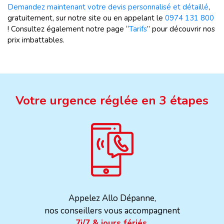
Demandez maintenant votre devis personnalisé et détaillé
,
gratuitement, sur notre site ou en appelant le
0974 131 800
! Consultez également notre page “
Tarifs
” pour découvrir nos
prix imbattables.
Votre urgence réglée en 3 étapes
Appelez Allo Dépanne,
nos conseillers vous accompagnent
7j/7 & jours fériés.