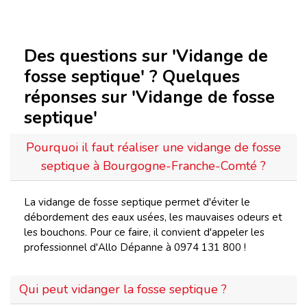
Des questions sur 'Vidange de
fosse septique' ? Quelques
réponses sur 'Vidange de fosse
septique'
Pourquoi il faut réaliser une vidange de fosse
septique à Bourgogne-Franche-Comté ?
La vidange de fosse septique permet d'éviter le
débordement des eaux usées, les mauvaises odeurs et
les bouchons. Pour ce faire, il convient d'appeler les
professionnel d'Allo Dépanne à 0974 131 800 !
Qui peut vidanger la fosse septique ?