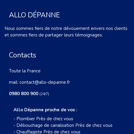
ALLO DÉPANNE
Nous sommes fiers de notre dévouement envers nos clients
et sommes fiers de partager leurs témoignages.
Contacts
Toute la France
mail:
contact@allo-depanne.fr
0980 800 900
(24/7)
Allo Dépanne proche de vos :
-
Plombier Près de chez vous
-
Débouchage de canalisation Près de chez vous
-
Chauffagiste Près de chez vous