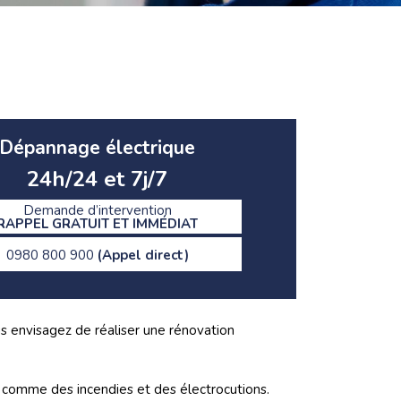
Dépannage électrique
24h/24 et 7j/7
Demande d’intervention
RAPPEL GRATUIT ET IMMÉDIAT
0980 800 900
(Appel direct)
ous envisagez de réaliser une rénovation
s comme des incendies et des électrocutions.