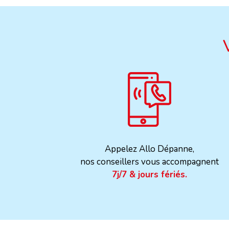
Appelez Allo Dépanne,
nos conseillers vous accompagnent
7j/7 & jours fériés.