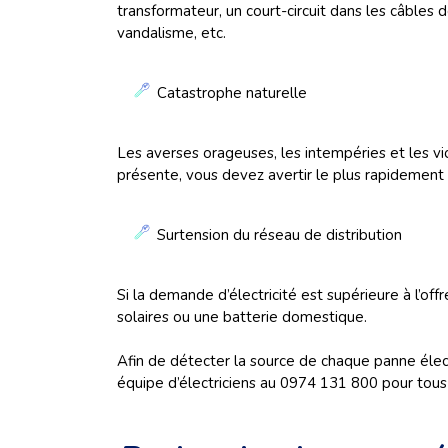
transformateur, un court-circuit dans les câbles 
vandalisme, etc.
Catastrophe naturelle
Les averses orageuses, les intempéries et les vi
présente, vous devez avertir le plus rapidement
Surtension du réseau de distribution
Si la demande d’électricité est supérieure à l’o
solaires ou une batterie domestique.
Afin de détecter la source de chaque panne électr
équipe d’électriciens au 0974 131 800 pour tous