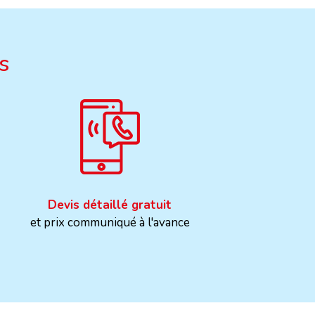
s
Devis détaillé gratuit
et prix communiqué à l'avance