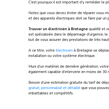
C’est pourquoi il est important d’y remédier le p
Notez que vous devez éviter de réparer vous-mê
et des appareils électriques doit se faire par un
Trouver un électricien à Bretagne
qualifié et 
est spécialisée dans le dépannage d’urgence, l
but de vous assurer des prestations de très haut
A ce titre, votre
électricien
à Bretagne se déplac
installation ou votre système électrique.
Muni d’un matériel de dernière génération, votre é
également capable d’intervenir en moins de 30 
Besoin d’une estimation gratuite du tarif de dé
gratuit, personnalisé et détaillé
que vous pouvez 
imbattables et compétitifs.