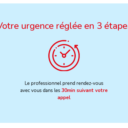
Votre urgence réglée en 3 étape
Le professionnel prend rendez-vous
avec vous dans les
30min suivant votre
appel