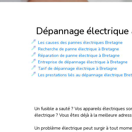
Dépannage électrique 
Les causes des pannes électriques Bretagne
Recherche de panne électrique à Bretagne
Réparation de panne électrique à Bretagne
Entreprise de dépannage électrique à Bretagne
Tarif de dépannage électrique à Bretagne
Les prestations liés au dépannage électrique Bre
Un fusible a sauté ? Vos appareils électriques so
électrique ? Vous êtes déjà à la meilleure adress
Un problème électrique peut surgir à tout momen