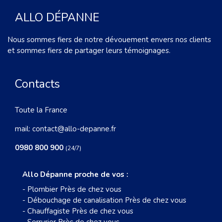
ALLO DÉPANNE
Nous sommes fiers de notre dévouement envers nos clients
et sommes fiers de partager leurs témoignages.
Contacts
Toute la France
mail:
contact@allo-depanne.fr
0980 800 900
(24/7)
Allo Dépanne proche de vos :
-
Plombier Près de chez vous
-
Débouchage de canalisation Près de chez vous
-
Chauffagiste Près de chez vous