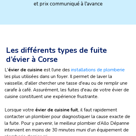
et prix communiqué à l'avance
Les différents types de fuite
d’évier à Corse
L'
évier de cuisine
est l'une des
installations de plomberie
les plus utilisées dans un foyer. Il permet de laver la
vaisselle, d'aller chercher une tasse d'eau ou de remplir une
carafe à café. Assurément, les fuites d'eau de votre évier de
cuisine constituent une expérience frustrante.
Lorsque votre
évier de cuisine fuit
, il faut rapidement
contacter un plombier pour diagnostiquer la cause exacte de
la fuite. Pour y parvenir, le meilleur plombier d’Allo Dépanne
intervient en moins de 30 minutes muni d’un équipement de