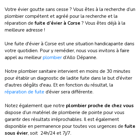
Votre évier goutte sans cesse ? Vous êtes à la recherche d’un
plombier compétent et agréé pour la recherche et la
réparation de
fuite d’évier à Corse
? Vous êtes déjà à la
meilleure adresse !
Une fuite d'évier à Corse est une situation handicapante dans
votre quotidien. Pour y remédier, nous vous invitons à faire
appel au meilleur
plombier
d’Allo Dépanne.
Notre plombier sanitaire intervient en moins de 30 minutes
pour établir un diagnostic de ladite fuite dans le but d'éviter
d'autres dégâts d'eau. Et en fonction du résultat, la
réparation de fuite
d’évier sera différente.
Notez également que notre
plombier proche de chez vous
dispose d’un matériel de plomberie de pointe pour vous
garantir des résultats irréprochables. Il est également
disponible en permanence pour toutes vos urgences de
fuite
sous évier
, soit 24h/24 et 7j/7.