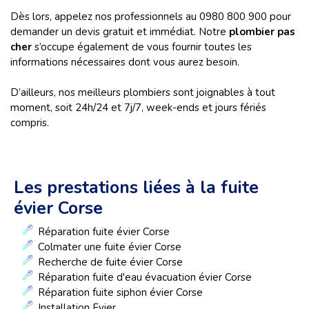
Dès lors, appelez nos professionnels au 0980 800 900 pour
demander un devis gratuit et immédiat. Notre
plombier pas
cher
s’occupe également de vous fournir toutes les
informations nécessaires dont vous aurez besoin.
D’ailleurs, nos meilleurs plombiers sont joignables à tout
moment, soit 24h/24 et 7j/7, week-ends et jours fériés
compris.
Les prestations liées à la fuite
évier Corse
Réparation fuite évier Corse
Colmater une fuite évier Corse
Recherche de fuite évier Corse
Réparation fuite d'eau évacuation évier Corse
Réparation fuite siphon évier Corse
Installation Evier