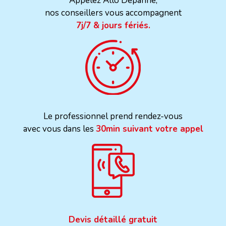
Appelez Allo Dépanne,
nos conseillers vous accompagnent
7j/7 & jours fériés.
Le professionnel prend rendez-vous
avec vous dans les
30min suivant votre appel
Devis détaillé gratuit