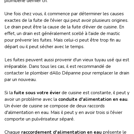
plomberie dernier cri.
Une fois chez vous, il commence par déterminer les causes
exactes de la fuite de l'évier qui peut avoir plusieurs origines.
Le drain peut être la cause de la fuite d’évier de cuisine. En
effet, un drain est généralement scellé à l'aide de mastic
pour prévenir les fuites. Mais celui-ci peut être trop fin au
départ ou il peut sécher avec le temps.
Les fuites peuvent aussi provenir d'un vieux tuyau usé qui est
irréparable. Dans tous les cas, il est recommandé de
contacter le plombier dAllo Dépanne pour remplacer le drain
par un nouveau.
Si la
fuite sous votre évier
de cuisine est constante, il peut y
avoir un problème avec la
conduite d'alimentation en eau
.
Un évier de cuisine se compose de deux raccords
d'alimentation en eau. Mais il peut y en avoir trois si l'évier
comporte un pulvérisateur séparé.
Chaque
raccordement d'alimentation en eau
présente le