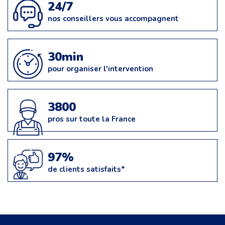
24/7
nos conseillers vous accompagnent
30min
pour organiser l'intervention
3800
pros sur toute la France
97%
de clients satisfaits*