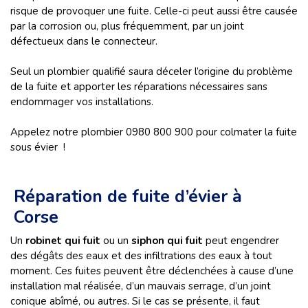
risque de provoquer une fuite. Celle-ci peut aussi être causée
par la corrosion ou, plus fréquemment, par un joint
défectueux dans le connecteur.
Seul un plombier qualifié saura déceler l’origine du problème
de la fuite et apporter les réparations nécessaires sans
endommager vos installations.
Appelez notre plombier 0980 800 900 pour colmater la fuite
sous évier
!
Réparation de fuite d’évier à
Corse
Un
robinet qui fuit
ou un
siphon qui fuit
peut engendrer
des dégâts des eaux et des infiltrations des eaux à tout
moment. Ces fuites peuvent être déclenchées à cause d’une
installation mal réalisée, d’un mauvais serrage, d’un joint
conique abîmé, ou autres. Si le cas se présente, il faut