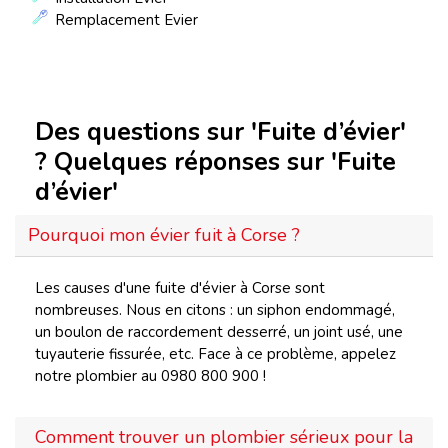
Remplacement Evier
Des questions sur 'Fuite d’évier'
? Quelques réponses sur 'Fuite
d’évier'
Pourquoi mon évier fuit à Corse ?
Les causes d'une fuite d'évier à Corse sont
nombreuses. Nous en citons : un siphon endommagé,
un boulon de raccordement desserré, un joint usé, une
tuyauterie fissurée, etc. Face à ce problème, appelez
notre plombier au 0980 800 900 !
Comment trouver un plombier sérieux pour la