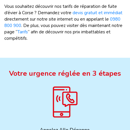
Vous souhaitez découvrir nos tarifs de réparation de fuite
d’évier à Corse ? Demandez votre
devis gratuit et immédiat
directement sur notre site internet ou en appelant le
0980
800 900
. De plus, vous pouvez visiter dès maintenant notre
page “
Tarifs
“ afin de découvrir nos prix imbattables et
compétitifs.
Votre urgence réglée en 3 étapes