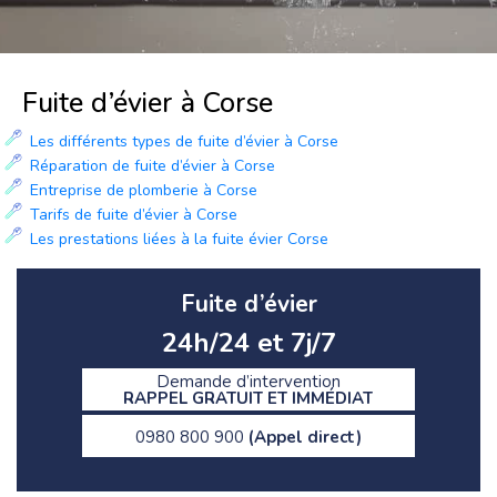
Fuite d’évier à Corse
Les différents types de fuite d’évier à Corse
Réparation de fuite d’évier à Corse
Entreprise de plomberie à Corse
Tarifs de fuite d’évier à Corse
Les prestations liées à la fuite évier Corse
Fuite d’évier
24h/24 et 7j/7
Demande d’intervention
RAPPEL GRATUIT ET IMMÉDIAT
0980 800 900
(Appel direct)