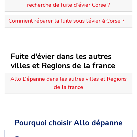
recherche de fuite d'évier Corse ?
Comment réparer la fuite sous l’évier à Corse ?
Fuite d’évier dans les autres
villes et Regions de la france
Allo Dépanne dans les autres villes et Regions
de la france
Pourquoi choisir Allo dépanne