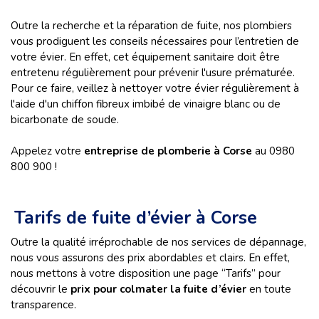
Outre la recherche et la réparation de fuite, nos plombiers
vous prodiguent les conseils nécessaires pour l’entretien de
votre évier. En effet, cet équipement sanitaire doit être
entretenu régulièrement pour prévenir l'usure prématurée.
Pour ce faire, veillez à nettoyer votre évier régulièrement à
l'aide d'un chiffon fibreux imbibé de vinaigre blanc ou de
bicarbonate de soude.
Appelez votre
entreprise de plomberie à Corse
au 0980
800 900 !
Tarifs de fuite d’évier à Corse
Outre la qualité irréprochable de nos services de dépannage,
nous vous assurons des prix abordables et clairs. En effet,
nous mettons à votre disposition une page “Tarifs” pour
découvrir le
prix pour colmater la fuite d’évier
en toute
transparence.