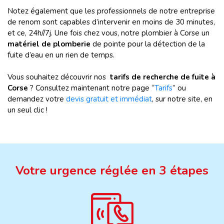
Notez également que les professionnels de notre entreprise
de renom sont capables d’intervenir en moins de 30 minutes,
et ce, 24h//7j. Une fois chez vous, notre plombier à Corse un
matériel de plomberie
de pointe pour la détection de la
fuite d’eau en un rien de temps.
Vous souhaitez découvrir nos
tarifs de recherche de fuite à
Corse
? Consultez maintenant notre page “
Tarifs
” ou
demandez votre
devis gratuit et immédiat
, sur notre site, en
un seul clic !
Votre urgence réglée en 3 étapes