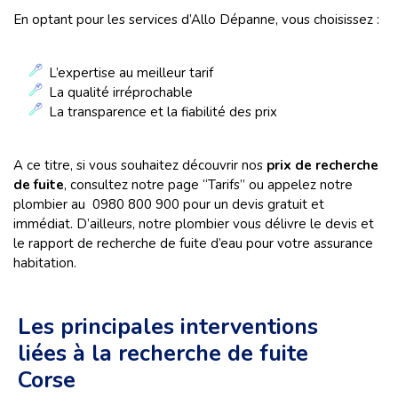
En optant pour les services d’Allo Dépanne, vous choisissez :
L’expertise au meilleur tarif
La qualité irréprochable
La transparence et la fiabilité des prix
A ce titre, si vous souhaitez découvrir nos
prix de recherche
de fuite
, consultez notre page “Tarifs” ou appelez notre
plombier au 0980 800 900 pour un devis gratuit et
immédiat. D’ailleurs, notre plombier vous délivre le devis et
le rapport de recherche de fuite d’eau pour votre assurance
habitation.
Les principales interventions
liées à la recherche de fuite
Corse