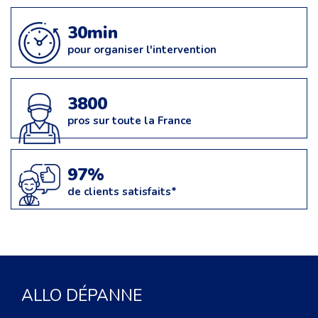
30min
pour organiser l'intervention
3800
pros sur toute la France
97%
de clients satisfaits*
ALLO DÉPANNE