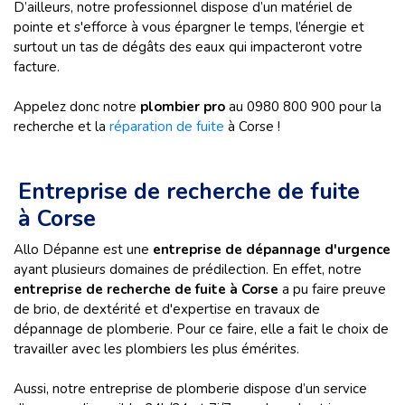
D’ailleurs, notre professionnel dispose d’un matériel de
pointe et s'efforce à vous épargner le temps, l’énergie et
surtout un tas de dégâts des eaux qui impacteront votre
facture.
Appelez donc notre
plombier pro
au 0980 800 900 pour la
recherche et la
réparation de fuite
à Corse !
Entreprise de recherche de fuite
à Corse
Allo Dépanne est une
entreprise de dépannage d'urgence
ayant plusieurs domaines de prédilection. En effet, notre
entreprise de recherche de fuite à Corse
a pu faire preuve
de brio, de dextérité et d'expertise en travaux de
dépannage de plomberie. Pour ce faire, elle a fait le choix de
travailler avec les plombiers les plus émérites.
Aussi, notre entreprise de plomberie dispose d’un service