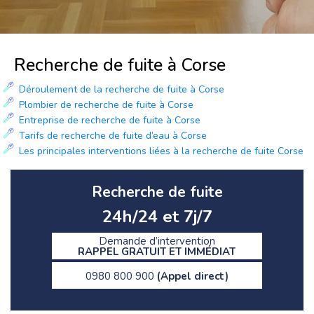
Recherche de fuite à Corse
Déroulement de la recherche de fuite à Corse
Plombier de recherche de fuite à Corse
Entreprise de recherche de fuite à Corse
Tarifs de recherche de fuite d’eau à Corse
Les principales interventions liées à la recherche de fuite Corse
Recherche de fuite
24h/24 et 7j/7
Demande d’intervention
RAPPEL GRATUIT ET IMMÉDIAT
0980 800 900
(Appel direct)