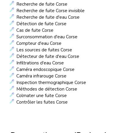
Recherche de fuite Corse
Recherche de fuite Corse invisible
Recherche de fuite d'eau Corse
Détection de fuite Corse
Cas de fuite Corse
Surconsommation d'eau Corse
Compteur d'eau Corse
Les sources de fuites Corse
Détecteur de fuite d'eau Corse
Infiltrations d'eau Corse
Caméra endoscopique Corse
Caméra infrarouge Corse
Inspection thermographique Corse
Méthodes de détection Corse
Colmater une fuite Corse
Contrôler les fuites Corse