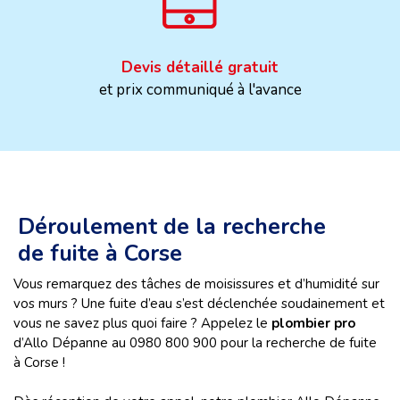
Devis détaillé gratuit
et prix communiqué à l'avance
Déroulement de la recherche
de fuite à Corse
Vous remarquez des tâches de moisissures et d’humidité sur
vos murs ? Une fuite d’eau s’est déclenchée soudainement et
vous ne savez plus quoi faire ? Appelez le
plombier pro
d’Allo Dépanne au 0980 800 900 pour la recherche de fuite
à Corse !