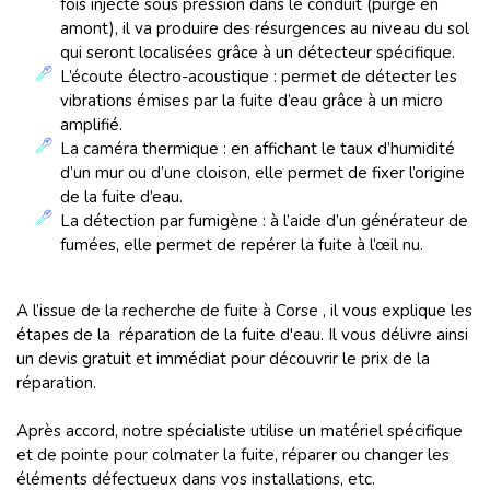
fois injecté sous pression dans le conduit (purgé en
amont), il va produire des résurgences au niveau du sol
qui seront localisées grâce à un détecteur spécifique.
L’écoute électro-acoustique : permet de détecter les
vibrations émises par la fuite d’eau grâce à un micro
amplifié.
La caméra thermique : en affichant le taux d’humidité
d’un mur ou d’une cloison, elle permet de fixer l’origine
de la fuite d’eau.
La détection par fumigène : à l’aide d’un générateur de
fumées, elle permet de repérer la fuite à l’œil nu.
A l’issue de la recherche de fuite à Corse , il vous explique les
étapes de la réparation de la fuite d'eau. Il vous délivre ainsi
un devis gratuit et immédiat pour découvrir le prix de la
réparation.
Après accord, notre spécialiste utilise un matériel spécifique
et de pointe pour colmater la fuite, réparer ou changer les
éléments défectueux dans vos installations, etc.