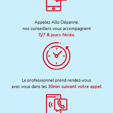
Appelez Allo Dépanne,
nos conseillers vous accompagnent
7j/7 & jours fériés.
Le professionnel prend rendez-vous
avec vous dans les
30min suivant votre appel