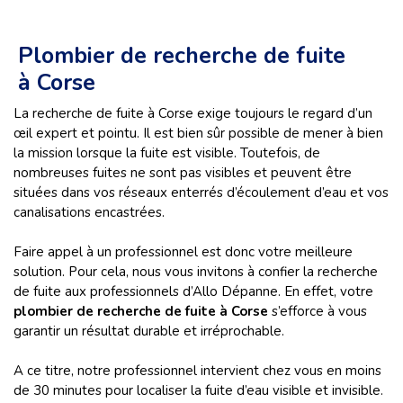
Plombier de recherche de fuite
à Corse
La recherche de fuite à Corse exige toujours le regard d’un
œil expert et pointu. Il est bien sûr possible de mener à bien
la mission lorsque la fuite est visible. Toutefois, de
nombreuses fuites ne sont pas visibles et peuvent être
situées dans vos réseaux enterrés d’écoulement d’eau et vos
canalisations encastrées.
Faire appel à un professionnel est donc votre meilleure
solution. Pour cela, nous vous invitons à confier la recherche
de fuite aux professionnels d’Allo Dépanne. En effet, votre
plombier de recherche de fuite à Corse
s’efforce à vous
garantir un résultat durable et irréprochable.
A ce titre, notre professionnel intervient chez vous en moins
de 30 minutes pour localiser la fuite d’eau visible et invisible.