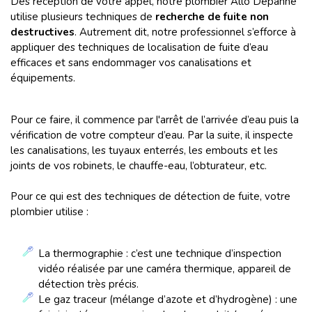
Dès réception de votre appel, notre plombier Allo Dépanne
utilise plusieurs techniques de
recherche de fuite non
destructives
. Autrement dit, notre professionnel s’efforce à
appliquer des techniques de localisation de fuite d’eau
efficaces et sans endommager vos canalisations et
équipements.
Pour ce faire, il commence par l'arrêt de l’arrivée d’eau puis la
vérification de votre compteur d’eau. Par la suite, il inspecte
les canalisations, les tuyaux enterrés, les embouts et les
joints de vos robinets, le chauffe-eau, l’obturateur, etc.
Pour ce qui est des techniques de détection de fuite, votre
plombier utilise :
La thermographie : c’est une technique d’inspection
vidéo réalisée par une caméra thermique, appareil de
détection très précis.
Le gaz traceur (mélange d’azote et d’hydrogène) : une