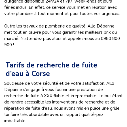
d’urgence disponible 24h/24 et 7j/7, week-ends et jours
fériés inclus. En effet, ce service vous met en relation avec
votre plombier à tout moment et pour toutes vos urgences.
Outre les travaux de plomberie de qualité, Allo Dépanne
met tout en œuvre pour vous garantir les meilleurs prix du
marché. N’attendez plus alors et appelez-nous au 0980 800
900 !
Tarifs de recherche de fuite
d’eau à Corse
Soucieuse de votre sécurité et de votre satisfaction, Allo
Dépanne s’engage à vous fournir une prestation de
recherche de fuite à XXX fiable et irréprochable. Le but étant
de rendre accessible les interventions de recherche et de
réparation de fuite d'eau, nous avons mis en place une grille
tarifaire très abordable avec un rapport qualité-prix
imbattable.