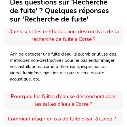
Des questions sur 'Recherche
de fuite' ? Quelques réponses
sur 'Recherche de fuite'
Quels sont les méthodes non-destructives de la
recherche de fuite à Corse ?
Afin de détecter une fuite d’eau, le plombier utilise des
méthodes non-destructives pour ne pas endommager
vos installations : caméra thermique, inspection par
vidéo, fumigène, injection par gaz traceur, écoute
acoustique, etc.
Pourquoi les fuites d’eau se déclenchent dans
les salles d'eau à Corse ?
Comment réagir en cas de fuite d’eau à Corse ?