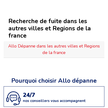
Recherche de fuite dans les
autres villes et Regions de la
france
Allo Dépanne dans les autres villes et Regions
de la france
Pourquoi choisir Allo dépanne
24/7
nos conseillers vous accompagnent