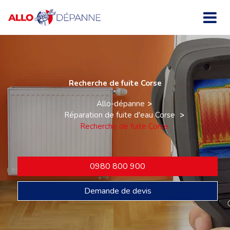
Recherche de fuite Corse
Allo-dépanne
Réparation de fuite d'eau Corse
Recherche de fuite Corse
0980 800 900
Demande de devis