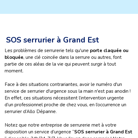
SOS serrurier à Grand Est
Les problèmes de serrurerie tels qu'une
porte claquée ou
bloquée
, une clé coincée dans la serrure ou autres, font
partie de ces aléas de la vie qui peuvent surgir à tout
moment.
Face à des situations contrariantes, avoir le numéro d'un
service de serrurier d'urgence sous la main n'est pas anodin !
En effet, ces situations nécessitent l’intervention urgente
d’un professionnel proche de chez vous, en l’occurrence un
serrurier d’Allo Dépanne.
Notez que notre entreprise de serrurerie met à votre
disposition un service d’urgence “
SOS serrurier à Grand Est