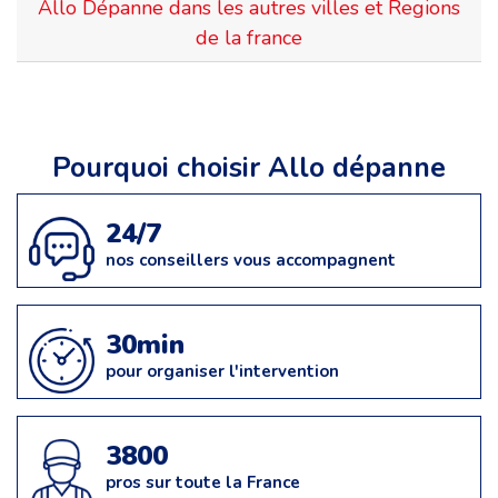
Allo Dépanne dans les autres villes et Regions
de la france
Pourquoi choisir Allo dépanne
24/7
nos conseillers vous accompagnent
30min
pour organiser l'intervention
3800
pros sur toute la France