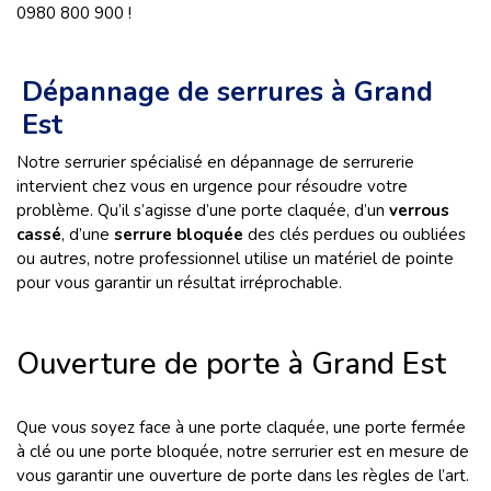
0980 800 900 !
Dépannage de serrures à Grand
Est
Notre serrurier spécialisé en dépannage de serrurerie
intervient chez vous en urgence pour résoudre votre
problème. Qu’il s’agisse d’une porte claquée, d’un
verrous
cassé
, d’une
serrure bloquée
des clés perdues ou oubliées
ou autres, notre professionnel utilise un matériel de pointe
pour vous garantir un résultat irréprochable.
Ouverture de porte à Grand Est
Que vous soyez face à une porte claquée, une porte fermée
à clé ou une porte bloquée, notre serrurier est en mesure de
vous garantir une ouverture de porte dans les règles de l’art.