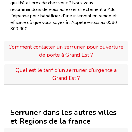
qualifié et près de chez vous ? Nous vous
recommandons de vous adresser directement à Allo
Dépanne pour bénéficier d’une intervention rapide et
efficace où que vous soyez à . Appelez-nous au 0980
800 900 !
Comment contacter un serrurier pour ouverture
de porte à Grand Est ?
Quel est le tarif d’un serrurier d’urgence à
Grand Est ?
Serrurier dans les autres villes
et Regions de la france