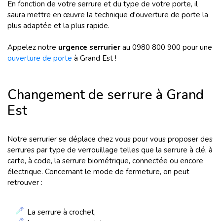
En fonction de votre serrure et du type de votre porte, il
saura mettre en œuvre la technique d'ouverture de porte la
plus adaptée et la plus rapide.
Appelez notre
urgence serrurier
au 0980 800 900 pour une
ouverture de porte
à Grand Est !
Changement de serrure à Grand
Est
Notre serrurier se déplace chez vous pour vous proposer des
serrures par type de verrouillage telles que la serrure à clé, à
carte, à code, la serrure biométrique, connectée ou encore
électrique. Concernant le mode de fermeture, on peut
retrouver :
La serrure à crochet,