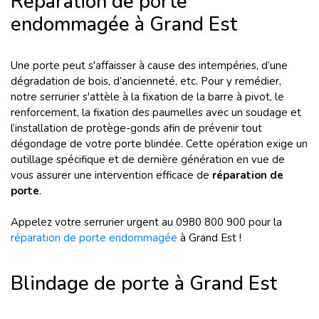
Réparation de porte
endommagée à Grand Est
Une porte peut s'affaisser à cause des intempéries, d’une
dégradation de bois, d’ancienneté, etc. Pour y remédier,
notre serrurier s'attèle à la fixation de la barre à pivot, le
renforcement, la fixation des paumelles avec un soudage et
l’installation de protège-gonds afin de prévenir tout
dégondage de votre porte blindée. Cette opération exige un
outillage spécifique et de dernière génération en vue de
vous assurer une intervention efficace de
réparation de
porte
.
Appelez votre serrurier urgent au 0980 800 900 pour la
réparation de porte endommagée
à Grand Est !
Blindage de porte à Grand Est