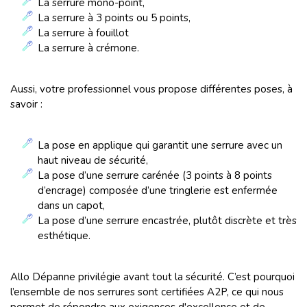
La serrure mono-point,
La serrure à 3 points ou 5 points,
La serrure à fouillot
La serrure à crémone.
Aussi, votre professionnel vous propose différentes poses, à
savoir :
La pose en applique qui garantit une serrure avec un
haut niveau de sécurité,
La pose d’une serrure carénée (3 points à 8 points
d’encrage) composée d’une tringlerie est enfermée
dans un capot,
La pose d’une serrure encastrée, plutôt discrète et très
esthétique.
Allo Dépanne privilégie avant tout la sécurité. C’est pourquoi
l’ensemble de nos serrures sont certifiées A2P, ce qui nous