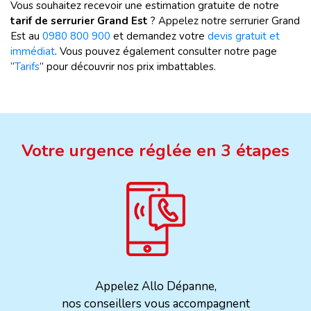
Vous souhaitez recevoir une estimation gratuite de notre
tarif de serrurier Grand Est
? Appelez notre serrurier Grand
Est au
0980 800 900
et demandez votre
devis gratuit et
immédiat
. Vous pouvez également consulter notre page
“
Tarifs
” pour découvrir nos prix imbattables.
Votre urgence réglée en 3 étapes
Appelez Allo Dépanne,
nos conseillers vous accompagnent