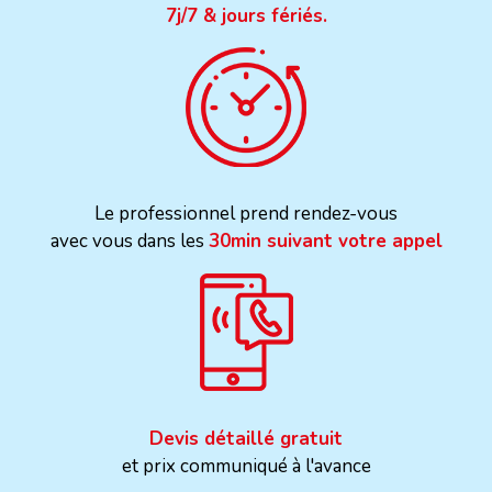
7j/7 & jours fériés.
Le professionnel prend rendez-vous
avec vous dans les
30min suivant votre appel
Devis détaillé gratuit
et prix communiqué à l'avance