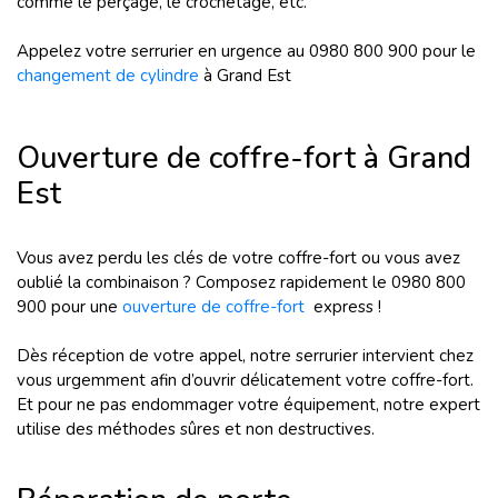
comme le perçage, le crochetage, etc.
Appelez votre serrurier en urgence au 0980 800 900 pour le
changement de cylindre
à Grand Est
Ouverture de coffre-fort à Grand
Est
Vous avez perdu les clés de votre coffre-fort ou vous avez
oublié la combinaison ? Composez rapidement le 0980 800
900 pour une
ouverture de coffre-fort
express !
Dès réception de votre appel, notre serrurier intervient chez
vous urgemment afin d’ouvrir délicatement votre coffre-fort.
Et pour ne pas endommager votre équipement, notre expert
utilise des méthodes sûres et non destructives.