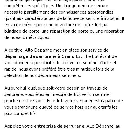
compétences spécifiques. Un changement de serrure
nécessite pareillement des connaissances approfondies
quant aux caractéristiques de la nouvelle serrure à installer. Il
en va de même pour une ouverture de coffre-fort, un
blindage de porte, une réparation de porte ou une réparation
de rideaux métalliques.
A ce titre, Allo Dépanne met en place son service de
dépannage de serrurerie à Grand Est
. Le but étant de
vous donner la possibilité de trouver un serrurier fiable et
rapide, nous avons préféré être très minutieux lors de la
sélection de nos dépanneurs serruriers.
Aujourd'hui, quel que soit votre besoin en travaux de
serrurerie, vous êtes en mesure de trouver un serrurier
proche de chez vous. En effet, votre serrurier est capable de
vous garantir une qualité de service hors pair aux tarifs les
plus compétitifs.
Appelez votre
entreprise de serrurerie
, Allo Dépanne, au