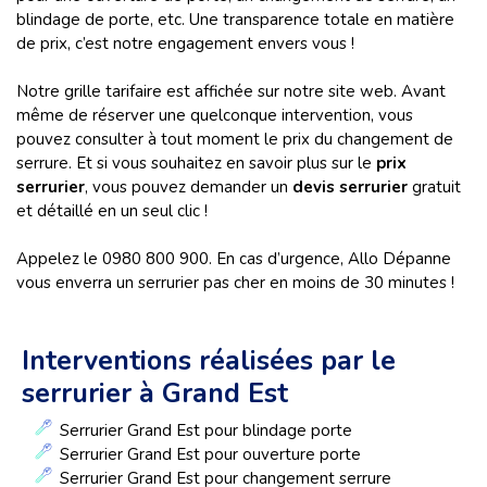
blindage de porte, etc. Une transparence totale en matière
de prix, c’est notre engagement envers vous !
Notre grille tarifaire est affichée sur notre site web. Avant
même de réserver une quelconque intervention, vous
pouvez consulter à tout moment le prix du changement de
serrure. Et si vous souhaitez en savoir plus sur le
prix
serrurier
, vous pouvez demander un
devis serrurier
gratuit
et détaillé en un seul clic !
Appelez le 0980 800 900. En cas d’urgence, Allo Dépanne
vous enverra un serrurier pas cher en moins de 30 minutes !
Interventions réalisées par le
serrurier à Grand Est
Serrurier Grand Est pour blindage porte
Serrurier Grand Est pour ouverture porte
Serrurier Grand Est pour changement serrure