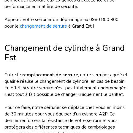
permet de répondre aux exigences d'excellence et de
performance en matière de sécurité.
Appelez votre serrurier de dépannage au 0980 800 900
pour le
changement de serrure
à Grand Est !
Changement de cylindre à Grand
Est
Outre le
remplacement de serrure
, notre serrurier agréé et
qualifié réalise le changement de cylindre, en cas de besoin.
En effet, si votre serrure n’est pas totalement endommagée,
il est tout à fait possible de changer uniquement le barillet.
Pour ce faire, notre serrurier se déplace chez vous en moins
de 30 minutes pour vous équiper d’un cylindre A2P. Ce
dernier renforcera la résistance de votre serrure et vous
protégera des différentes techniques de cambriolages