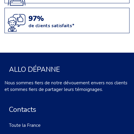
97%
de clients satisfaits*
ALLO DÉPANNE
Nous sommes fiers de notre dévouement envers nos clients
et sommes fiers de partager leurs témoignages.
Contacts
Toute la France