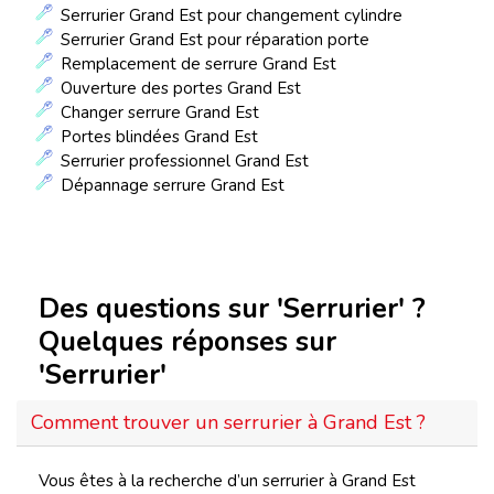
Serrurier Grand Est pour changement cylindre
Serrurier Grand Est pour réparation porte
Remplacement de serrure Grand Est
Ouverture des portes Grand Est
Changer serrure Grand Est
Portes blindées Grand Est
Serrurier professionnel Grand Est
Dépannage serrure Grand Est
Des questions sur 'Serrurier' ?
Quelques réponses sur
'Serrurier'
Comment trouver un serrurier à Grand Est ?
Vous êtes à la recherche d’un serrurier à Grand Est