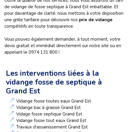
Outre la qualité de nos services, nous vous assurons un tarif
de vidange de fosse septique à Grand Est imbattable. Et
pour davantage de clarté, nous mettons à votre disposition
une grille tarifaire pour découvrir nos
prix de vidange
compétitifs en toute transparence.
Vous pouvez également demander, à tout moment, votre
devis gratuit et immédiat directement sur notre site ou en
appelant le 0974 131 800 !
Les interventions liées à la
vidange fosse de septique à
Grand Est
Vidange fosse toutes eaux Grand Est
Vidange bac à graisse Grand Est
Vidage fosse septique Grand Est
Vidange fosse tout eaux Grand Est
Travaux d'assainissement Grand Est