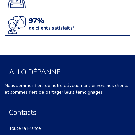
97%
de clients satisfaits*
ALLO DÉPANNE
Nous sommes fiers de notre dévouement envers nos clients
et sommes fiers de partager leurs témoignages.
Contacts
Toute la France