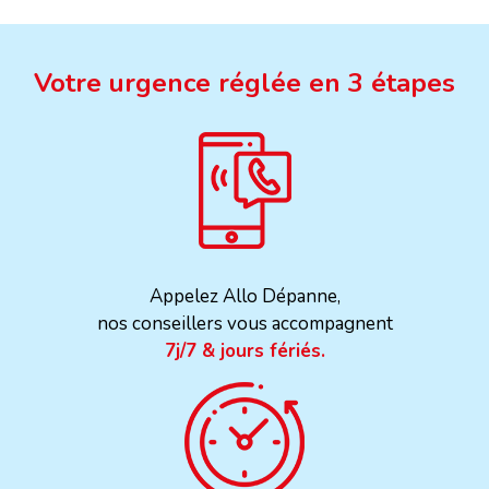
Votre urgence réglée en 3 étapes
Appelez Allo Dépanne,
nos conseillers vous accompagnent
7j/7 & jours fériés.