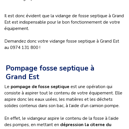
Il est donc évident que la vidange de fosse septique à Grand
Est est indispensable pour le bon fonctionnement de votre
équipement.
Demandez donc votre vidange fosse septique à Grand Est
au 0974 131 800 !
Pompage fosse septique à
Grand Est
Le
pompage de fosse septique
est une opération qui
consiste à aspirer tout le contenu de votre équipement. Elle
aspire donc les eaux usées, les matières et les déchets
solides contenus dans son bac, à l’aide d’un camion pompe.
En effet, le vidangeur aspire le contenu de la fosse à l’aide
des pompes, en mettant en
dépression la citerne du