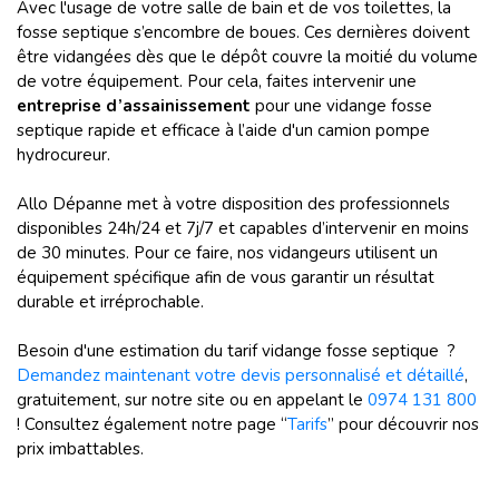
Avec l'usage de votre salle de bain et de vos toilettes, la
fosse septique s’encombre de boues. Ces dernières doivent
être vidangées dès que le dépôt couvre la moitié du volume
de votre équipement. Pour cela, faites intervenir une
entreprise d’assainissement
pour une vidange fosse
septique rapide et efficace à l’aide d'un camion pompe
hydrocureur.
Allo Dépanne met à votre disposition des professionnels
disponibles 24h/24 et 7j/7 et capables d’intervenir en moins
de 30 minutes. Pour ce faire, nos vidangeurs utilisent un
équipement spécifique afin de vous garantir un résultat
durable et irréprochable.
Besoin d'une estimation du tarif vidange fosse septique ?
Demandez maintenant votre devis personnalisé et détaillé
,
gratuitement, sur notre site ou en appelant le
0974 131 800
! Consultez également notre page “
Tarifs
” pour découvrir nos
prix imbattables.