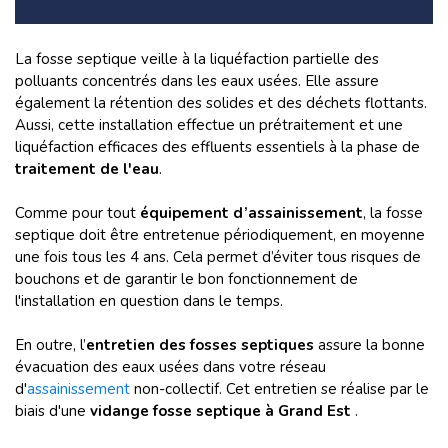
La fosse septique veille à la liquéfaction partielle des
polluants concentrés dans les eaux usées. Elle assure
également la rétention des solides et des déchets flottants.
Aussi, cette installation effectue un prétraitement et une
liquéfaction efficaces des effluents essentiels à la phase de
traitement de l'eau
.
Comme pour tout
équipement d’assainissement
, la fosse
septique doit être entretenue périodiquement, en moyenne
une fois tous les 4 ans. Cela permet d’éviter tous risques de
bouchons et de garantir le bon fonctionnement de
l'installation en question dans le temps.
En outre, l’
entretien des fosses septiques
assure la bonne
évacuation des eaux usées dans votre réseau
d'
assainissement
non-collectif. Cet entretien se réalise par le
biais d'une
vidange fosse septique à Grand Est
.