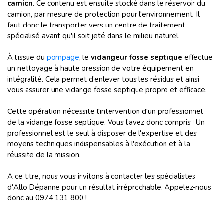
camion
. Ce contenu est ensuite stocké dans le réservoir du
camion, par mesure de protection pour l'environnement. Il
faut donc le transporter vers un centre de traitement
spécialisé avant qu'il soit jeté dans le milieu naturel.
À l’issue du
pompage
, le
vidangeur fosse septique
effectue
un nettoyage à haute pression de votre équipement en
intégralité. Cela permet d’enlever tous les résidus et ainsi
vous assurer une vidange fosse septique propre et efficace.
Cette opération nécessite l'intervention d'un professionnel
de la vidange fosse septique. Vous l’avez donc compris ! Un
professionnel est le seul à disposer de l'expertise et des
moyens techniques indispensables à l'exécution et à la
réussite de la mission.
A ce titre, nous vous invitons à contacter les spécialistes
d'Allo Dépanne pour un résultat irréprochable. Appelez-nous
donc au 0974 131 800 !