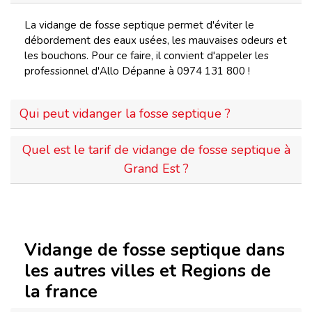
La vidange de fosse septique permet d'éviter le
débordement des eaux usées, les mauvaises odeurs et
les bouchons. Pour ce faire, il convient d'appeler les
professionnel d'Allo Dépanne à 0974 131 800 !
Qui peut vidanger la fosse septique ?
Quel est le tarif de vidange de fosse septique à
Grand Est ?
Vidange de fosse septique dans
les autres villes et Regions de
la france