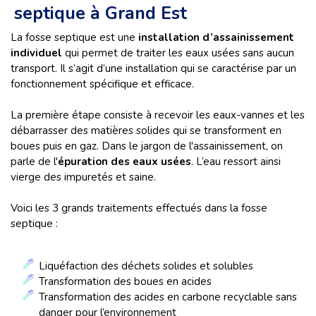
septique à Grand Est
La fosse septique est une
installation d’assainissement
individuel
qui permet de traiter les eaux usées sans aucun
transport. Il s’agit d’une installation qui se caractérise par un
fonctionnement spécifique et efficace.
La première étape consiste à recevoir les eaux-vannes et les
débarrasser des matières solides qui se transforment en
boues puis en gaz. Dans le jargon de l'assainissement, on
parle de l'
épuration des eaux usées
. L’eau ressort ainsi
vierge des impuretés et saine.
Voici les 3 grands traitements effectués dans la fosse
septique :
Liquéfaction des déchets solides et solubles
Transformation des boues en acides
Transformation des acides en carbone recyclable sans
danger pour l’environnement