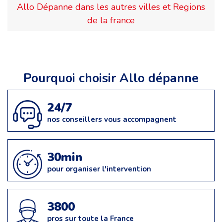
Allo Dépanne dans les autres villes et Regions
de la france
Pourquoi choisir Allo dépanne
24/7
nos conseillers vous accompagnent
30min
pour organiser l'intervention
3800
pros sur toute la France