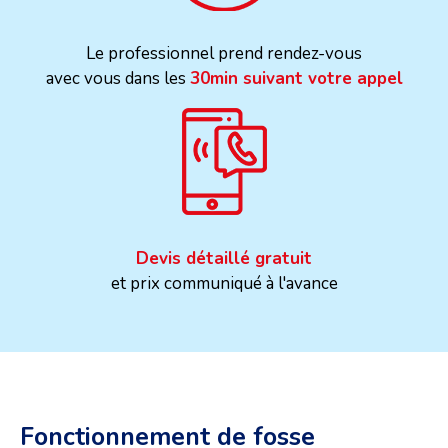
Le professionnel prend rendez-vous
avec vous dans les
30min suivant votre appel
Devis détaillé gratuit
et prix communiqué à l'avance
Fonctionnement de fosse