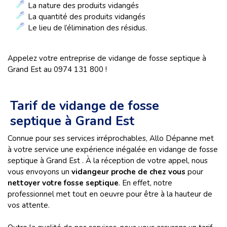
La nature des produits vidangés
La quantité des produits vidangés
Le lieu de l’élimination des résidus.
Appelez votre entreprise de vidange de fosse septique à
Grand Est au 0974 131 800 !
Tarif de vidange de fosse
septique à Grand Est
Connue pour ses services irréprochables, Allo Dépanne met
à votre service une expérience inégalée en vidange de fosse
septique à Grand Est . À la réception de votre appel, nous
vous envoyons un
vidangeur proche de chez vous
pour
nettoyer votre fosse septique
. En effet, notre
professionnel met tout en oeuvre pour être à la hauteur de
vos attente.