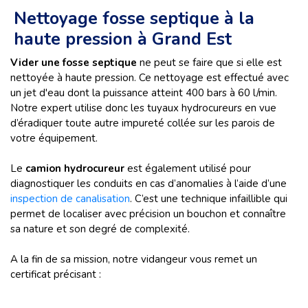
Nettoyage fosse septique à la
haute pression à Grand Est
Vider une fosse septique
ne peut se faire que si elle est
nettoyée à haute pression. Ce nettoyage est effectué avec
un jet d'eau dont la puissance atteint 400 bars à 60 l/min.
Notre expert utilise donc les tuyaux hydrocureurs en vue
d’éradiquer toute autre impureté collée sur les parois de
votre équipement.
Le
camion hydrocureur
est également utilisé pour
diagnostiquer les conduits en cas d’anomalies à l’aide d’une
inspection de canalisation
. C’est une technique infaillible qui
permet de localiser avec précision un bouchon et connaître
sa nature et son degré de complexité.
A la fin de sa mission, notre vidangeur vous remet un
certificat précisant :