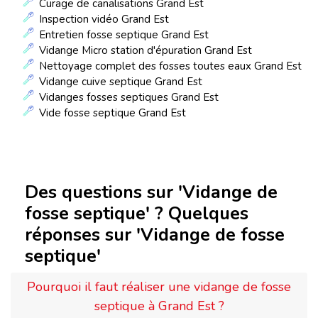
Curage de canalisations Grand Est
Inspection vidéo Grand Est
Entretien fosse septique Grand Est
Vidange Micro station d'épuration Grand Est
Nettoyage complet des fosses toutes eaux Grand Est
Vidange cuive septique Grand Est
Vidanges fosses septiques Grand Est
Vide fosse septique Grand Est
Des questions sur 'Vidange de
fosse septique' ? Quelques
réponses sur 'Vidange de fosse
septique'
Pourquoi il faut réaliser une vidange de fosse
septique à Grand Est ?