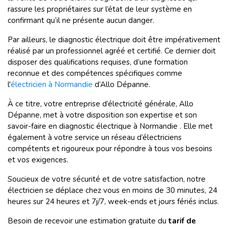
rassure les propriétaires sur l’état de leur système en
confirmant qu’il ne présente aucun danger.
Par ailleurs, le diagnostic électrique doit être impérativement
réalisé par un professionnel agréé et certifié. Ce dernier doit
disposer des qualifications requises, d’une formation
reconnue et des compétences spécifiques comme
l'
électricien à Normandie
d’Allo Dépanne.
À ce titre, votre entreprise d’électricité générale, Allo
Dépanne, met à votre disposition son expertise et son
savoir-faire en diagnostic électrique à Normandie . Elle met
également à votre service un réseau d’électriciens
compétents et rigoureux pour répondre à tous vos besoins
et vos exigences.
Soucieux de votre sécurité et de votre satisfaction, notre
électricien se déplace chez vous en moins de 30 minutes, 24
heures sur 24 heures et 7j/7, week-ends et jours fériés inclus.
Besoin de recevoir une estimation gratuite du
tarif de