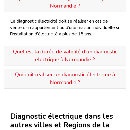
Normandie ?
Le diagnostic électricité doit se réaliser en cas de
vente d'un appartement ou d’une maison individuelle si
l'installation d'électricité a plus de 15 ans.
Quel est la durée de validité d’un diagnostic
électrique à Normandie ?
Qui doit réaliser un diagnostic électrique à
Normandie ?
Diagnostic électrique dans les
autres villes et Regions de la