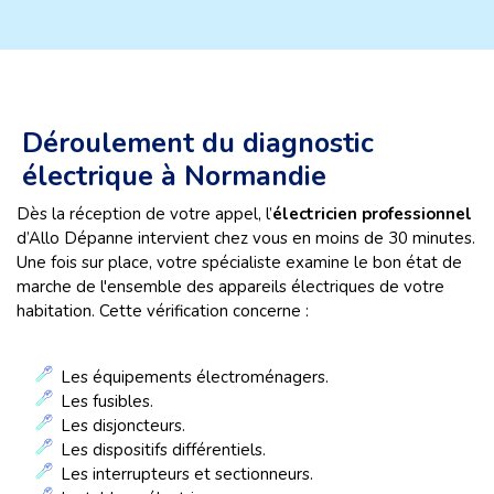
Déroulement du diagnostic
électrique à Normandie
Dès la réception de votre appel, l’
électricien professionnel
d’Allo Dépanne intervient chez vous en moins de 30 minutes.
Une fois sur place, votre spécialiste examine le bon état de
marche de l'ensemble des appareils électriques de votre
habitation. Cette vérification concerne :
Les équipements électroménagers.
Les fusibles.
Les disjoncteurs.
Les dispositifs différentiels.
Les interrupteurs et sectionneurs.