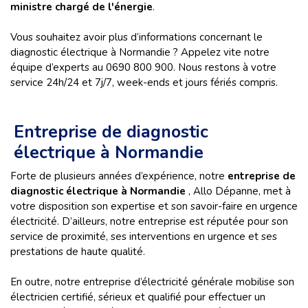
ministre chargé de l'énergie
.
Vous souhaitez avoir plus d’informations concernant le
diagnostic électrique à Normandie ? Appelez vite notre
équipe d’experts au 0690 800 900. Nous restons à votre
service 24h/24 et 7j/7, week-ends et jours fériés compris.
Entreprise de diagnostic
électrique à Normandie
Forte de plusieurs années d’expérience, notre
entreprise de
diagnostic électrique à Normandie
, Allo Dépanne, met à
votre disposition son expertise et son savoir-faire en urgence
électricité. D’ailleurs, notre entreprise est réputée pour son
service de proximité, ses interventions en urgence et ses
prestations de haute qualité.
En outre, notre entreprise d’électricité générale mobilise son
électricien certifié, sérieux et qualifié pour effectuer un