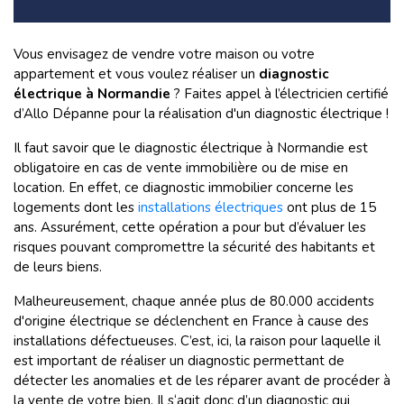
Vous envisagez de vendre votre maison ou votre
appartement et vous voulez réaliser un
diagnostic
électrique à Normandie
? Faites appel à l’électricien certifié
d’Allo Dépanne pour la réalisation d'un diagnostic électrique !
Il faut savoir que le diagnostic électrique à Normandie est
obligatoire en cas de vente immobilière ou de mise en
location. En effet, ce diagnostic immobilier concerne les
logements dont les
installations électriques
ont plus de 15
ans. Assurément, cette opération a pour but d’évaluer les
risques pouvant compromettre la sécurité des habitants et
de leurs biens.
Malheureusement, chaque année plus de 80.000 accidents
d'origine électrique se déclenchent en France à cause des
installations défectueuses. C’est, ici, la raison pour laquelle il
est important de réaliser un diagnostic permettant de
détecter les anomalies et de les réparer avant de procéder à
la vente de votre bien. Il s‘agit donc d’un diagnostic qui