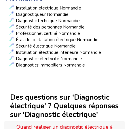
Installation électrique Normandie
Diagnostiqueur Normandie
Diagnostic technique Normandie
Sécurité des personnes Normandie
Professionnel certifié Normandie
État de l’installation électrique Normandie
Sécurité électrique Normandie
Installation électrique intérieure Normandie
Diagnostics électricité Normandie
Diagnostics immobiliers Normandie
Des questions sur 'Diagnostic
électrique' ? Quelques réponses
sur 'Diagnostic électrique'
Quand réaliser un diagnostic électrique à