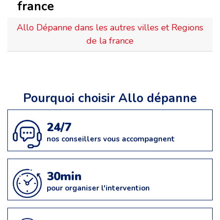
france
Allo Dépanne dans les autres villes et Regions
de la france
Pourquoi choisir Allo dépanne
24/7
nos conseillers vous accompagnent
30min
pour organiser l'intervention