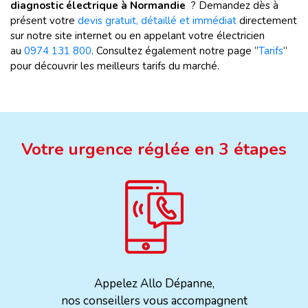
diagnostic électrique à Normandie
? Demandez dès à
présent votre
devis gratuit, détaillé et immédiat
directement
sur notre site internet ou en appelant votre électricien
au
0974 131 800
. Consultez également notre page “
Tarifs
“
pour découvrir les meilleurs tarifs du marché.
Votre urgence réglée en 3 étapes
Appelez Allo Dépanne,
nos conseillers vous accompagnent