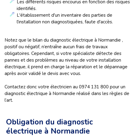
Les différents risques encourus en fonction des risques
identifiés.
L'établissement d'un inventaire des parties de
l'installation non diagnostiquées, faute d'accès.
Notez que le bilan du diagnostic électrique à Normandie ,
positif ou négatif, n’entraîne aucun frais de travaux
obligatoires. Cependant, si votre spécialiste détecte des
pannes et des problèmes au niveau de votre installation
électrique, il prend en charge la réparation et le dépannage
après avoir validé le devis avec vous.
Contactez donc votre électricien au 0974 131 800 pour un
diagnostic électrique à Normandie réalisé dans les règles de
l’art.
Obligation du diagnostic
électrique à Normandie