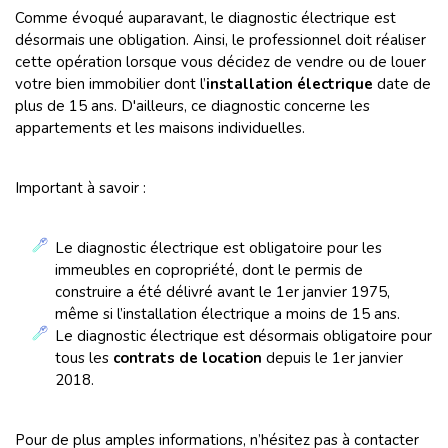
Comme évoqué auparavant, le diagnostic électrique est
désormais une obligation. Ainsi, le professionnel doit réaliser
cette opération lorsque vous décidez de vendre ou de louer
votre bien immobilier dont l’
installation électrique
date de
plus de 15 ans. D'ailleurs, ce diagnostic concerne les
appartements et les maisons individuelles.
Important à savoir :
Le diagnostic électrique est obligatoire pour les
immeubles en copropriété, dont le permis de
construire a été délivré avant le 1er janvier 1975,
même si l’installation électrique a moins de 15 ans.
Le diagnostic électrique est désormais obligatoire pour
tous les
contrats de location
depuis le 1er janvier
2018.
Pour de plus amples informations, n’hésitez pas à contacter