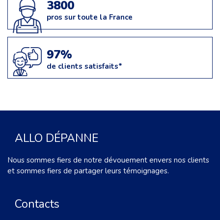
3800
pros sur toute la France
97%
de clients satisfaits*
ALLO DÉPANNE
Nous sommes fiers de notre dévouement envers nos clients
et sommes fiers de partager leurs témoignages.
Contacts