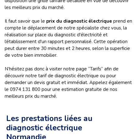
disposition une grille tarifaire détaillée en vue de découvrir
les meilleurs prix du marché.
Il faut savoir que le
prix du diagnostic électrique
prend en
compte le déplacement de notre spécialiste chez vous, la
réalisation sur place du diagnostic d'électricité et
l’établissement d'un rapport personnalisé. Cette opération
peut durer entre 30 minutes et 2 heures, selon la superficie
de votre bien immobilier.
N’hésitez pas donc à visiter notre page “Tarifs“ afin de
découvrir notre tarif de diagnostic électrique ou pour
demander un devis gratuit et immédiat. Appelez également
le 0974 131 800 pour une estimation gratuite de nos
meilleurs prix du marché.
Les prestations liées au
diagnostic électrique
Normandie