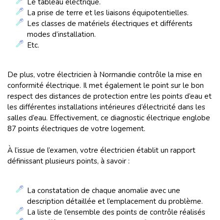
Le tableau électrique.
La prise de terre et les liaisons équipotentielles.
Les classes de matériels électriques et différents
modes d’installation.
Etc.
De plus, votre électricien à Normandie contrôle la mise en
conformité électrique. Il met également le point sur le bon
respect des distances de protection entre les points d’eau et
les différentes installations intérieures d’électricité dans les
salles d’eau. Effectivement, ce diagnostic électrique englobe
87 points électriques de votre logement.
À l’issue de l’examen, votre électricien établit un rapport
définissant plusieurs points, à savoir :
La constatation de chaque anomalie avec une
description détaillée et l’emplacement du problème.
La liste de l’ensemble des points de contrôle réalisés