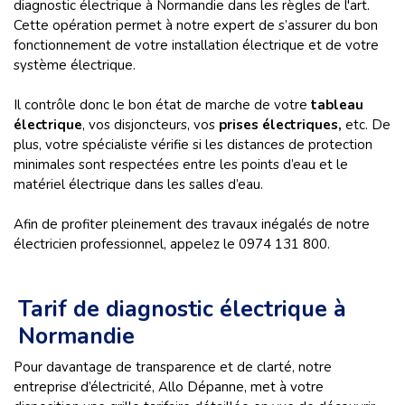
diagnostic électrique à Normandie dans les règles de l'art.
Cette opération permet à notre expert de s’assurer du bon
fonctionnement de votre installation électrique et de votre
système électrique.
Il contrôle donc le bon état de marche de votre
tableau
électrique
, vos disjoncteurs, vos
prises électriques,
etc. De
plus, votre spécialiste vérifie si les distances de protection
minimales sont respectées entre les points d’eau et le
matériel électrique dans les salles d’eau.
Afin de profiter pleinement des travaux inégalés de notre
électricien professionnel, appelez le 0974 131 800.
Tarif de diagnostic électrique à
Normandie
Pour davantage de transparence et de clarté, notre
entreprise d’électricité, Allo Dépanne, met à votre