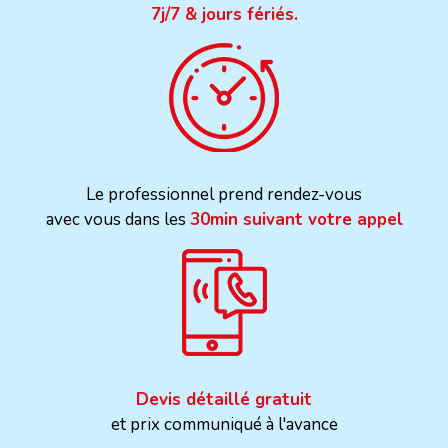
7j/7 & jours fériés.
Le professionnel prend rendez-vous
avec vous dans les
30min suivant votre appel
Devis détaillé gratuit
et prix communiqué à l'avance