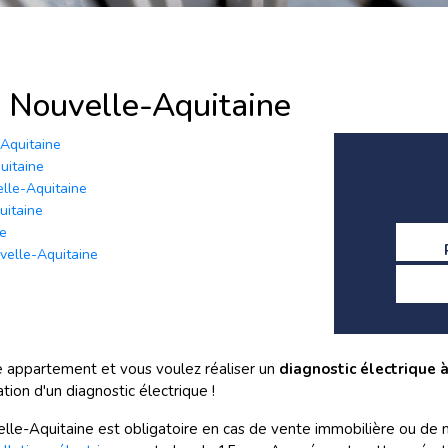
à Nouvelle-Aquitaine
-Aquitaine
uitaine
elle-Aquitaine
uitaine
ne
uvelle-Aquitaine
 appartement et vous voulez réaliser un
diagnostic électrique
ation d'un diagnostic électrique !
velle-Aquitaine est obligatoire en cas de vente immobilière ou de m