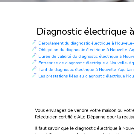
Diagnostic électrique 
Déroulement du diagnostic électrique à Nouvelle
Obligation du diagnostic électrique à Nouvelle-Aq
Durée de validité du diagnostic électrique à Nouv
Entreprise de diagnostic électrique à Nouvelle-Aq
Tarif de diagnostic électrique à Nouvelle-Aquitai
Les prestations liées au diagnostic électrique No
Vous envisagez de vendre votre maison ou votre
l’électricien certifié d’Allo Dépanne pour la réalis
Il faut savoir que le diagnostic électrique à Nou