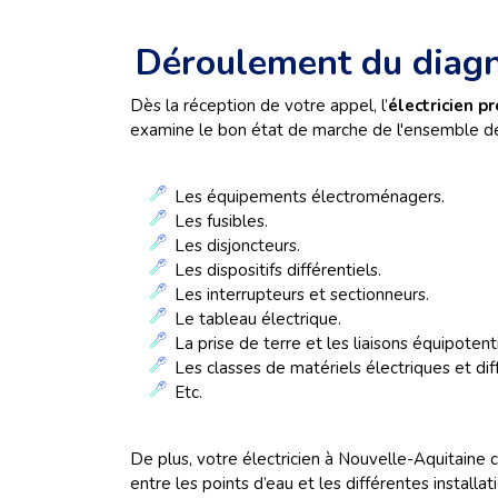
Déroulement du diagno
Dès la réception de votre appel, l’
électricien p
examine le bon état de marche de l'ensemble des 
Les équipements électroménagers.
Les fusibles.
Les disjoncteurs.
Les dispositifs différentiels.
Les interrupteurs et sectionneurs.
Le tableau électrique.
La prise de terre et les liaisons équipotenti
Les classes de matériels électriques et dif
Etc.
De plus, votre électricien à Nouvelle-Aquitaine 
entre les points d’eau et les différentes installa