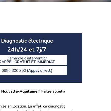
Diagnostic électrique
24h/24 et 7j/7
Demande d’intervention
RAPPEL GRATUIT ET IMMÉDIAT
0980 800 900
(Appel direct)
 à Nouvelle-Aquitaine
? Faites appel à
ise en location. En effet, ce diagnostic