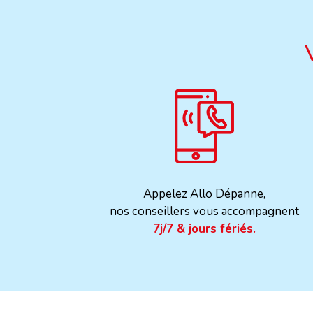
Appelez Allo Dépanne,
nos conseillers vous accompagnent
7j/7 & jours fériés.