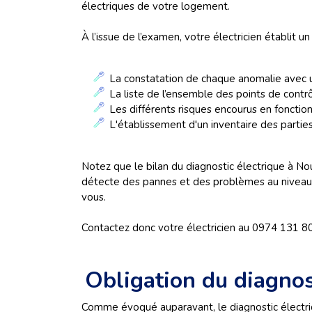
électriques de votre logement.
À l’issue de l’examen, votre électricien établit un 
La constatation de chaque anomalie avec u
La liste de l’ensemble des points de contrô
Les différents risques encourus en fonction 
L'établissement d'un inventaire des parties
Notez que le bilan du diagnostic électrique à Nouv
détecte des pannes et des problèmes au niveau de
vous.
Contactez donc votre électricien au 0974 131 800
Obligation du diagnos
Comme évoqué auparavant, le diagnostic électriqu