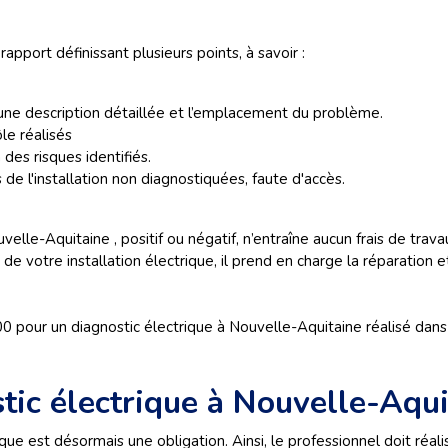
rapport définissant plusieurs points, à savoir :
ne description détaillée et l’emplacement du problème.
le réalisés
des risques identifiés.
 de l'installation non diagnostiquées, faute d'accès.
elle-Aquitaine , positif ou négatif, n’entraîne aucun frais de trava
 votre installation électrique, il prend en charge la réparation e
 pour un diagnostic électrique à Nouvelle-Aquitaine réalisé dans l
tic électrique à Nouvelle-Aqui
e est désormais une obligation. Ainsi, le professionnel doit réal