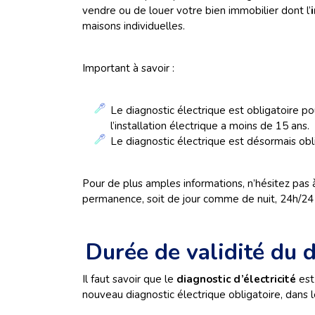
vendre ou de louer votre bien immobilier dont l’
maisons individuelles.
Important à savoir :
Le diagnostic électrique est obligatoire p
l’installation électrique a moins de 15 ans.
Le diagnostic électrique est désormais obl
Pour de plus amples informations, n’hésitez pas 
permanence, soit de jour comme de nuit, 24h/24 e
Durée de validité du 
Il faut savoir que le
diagnostic d’électricité
est
nouveau diagnostic électrique obligatoire, dans 