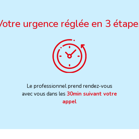
Votre urgence réglée en 3 étape
Le professionnel prend rendez-vous
avec vous dans les
30min suivant votre
appel