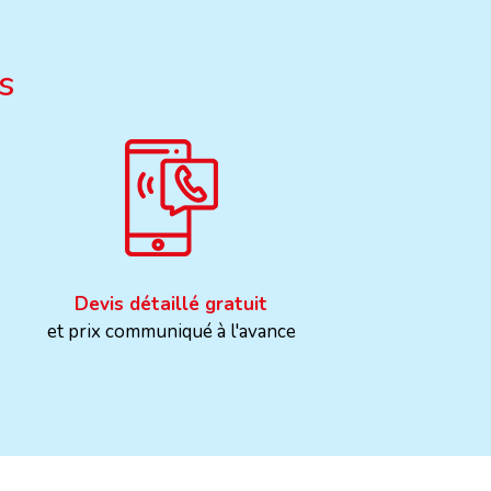
s
Devis détaillé gratuit
et prix communiqué à l'avance