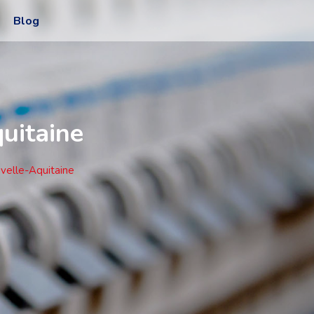
Blog
uitaine
uvelle-Aquitaine