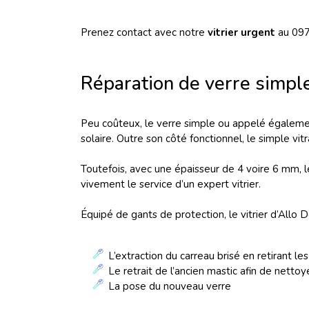
Prenez contact avec notre
vitrier urgent
au 097
Réparation de verre simpl
Peu coûteux, le verre simple ou appelé égalem
solaire. Outre son côté fonctionnel, le simple vit
Toutefois, avec une épaisseur de 4 voire 6 mm, l
vivement le service d’un expert vitrier.
Équipé de gants de protection, le vitrier d’Allo
L’extraction du carreau brisé en retirant le
Le retrait de l’ancien mastic afin de nettoye
La pose du nouveau verre