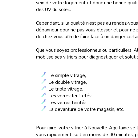
sein de votre logement et donc une bonne qualité
des UV du soleil.
Cependant, si la qualité n’est pas au rendez-vous
dépanneur pour ne pas vous blesser et pour ne p
de chez vous afin de faire face à un danger certai
Que vous soyez professionnels ou particuliers, A
mobilise ses vitriers pour diagnostiquer et soluti
Le simple vitrage,
Le double vitrage,
Le triple vitrage,
Les verres feuilletés,
Les verres teintés,
La devanture de votre magasin, etc.
Pour faire, votre vitrier à Nouvelle-Aquitaine se 
vous rapidement, soit en moins de 30 minutes, po