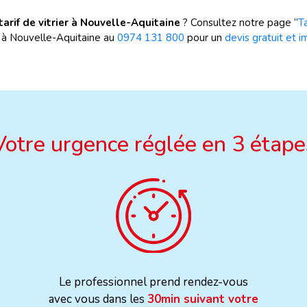
tarif de vitrier à Nouvelle-Aquitaine
? Consultez notre page “
Ta
r à Nouvelle-Aquitaine au
0974 131 800
pour un
devis gratuit et 
Votre urgence réglée en 3 étape
Le professionnel prend rendez-vous
avec vous dans les
30min suivant votre