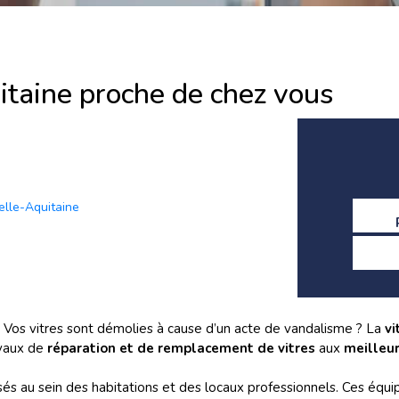
itaine proche de chez vous
velle-Aquitaine
Vos vitres sont démolies à cause d’un acte de vandalisme ? La
vi
avaux de
réparation et de remplacement de vitres
aux
meilleur
prisés au sein des habitations et des locaux professionnels. Ces éq