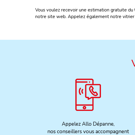
Vous voulez recevoir une estimation gratuite du
notre site web. Appelez également notre vitrie
Appelez Allo Dépanne,
nos conseillers vous accompagnent