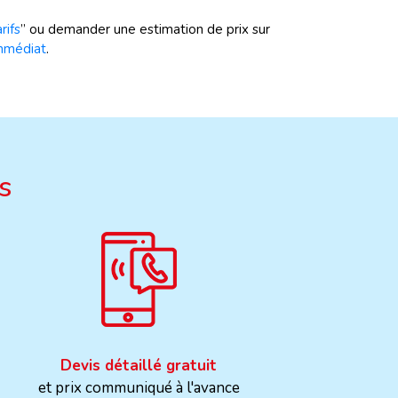
rifs
” ou demander une estimation de prix sur
immédiat
.
s
Devis détaillé gratuit
et prix communiqué à l'avance