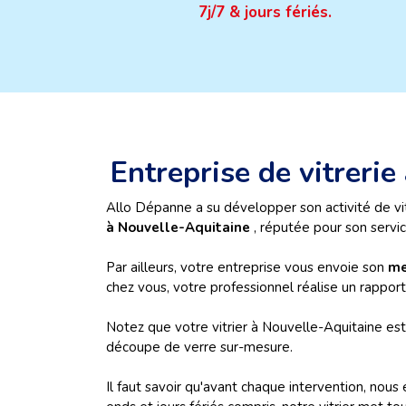
7j/7 & jours fériés.
Entreprise de vitreri
Allo Dépanne a su développer son activité de vit
à Nouvelle-Aquitaine
, réputée pour son servic
Par ailleurs, votre entreprise vous envoie son
me
chez vous, votre professionnel réalise un rapport
Notez que votre vitrier à Nouvelle-Aquitaine es
découpe de verre sur-mesure.
Il faut savoir qu'avant chaque intervention, nous