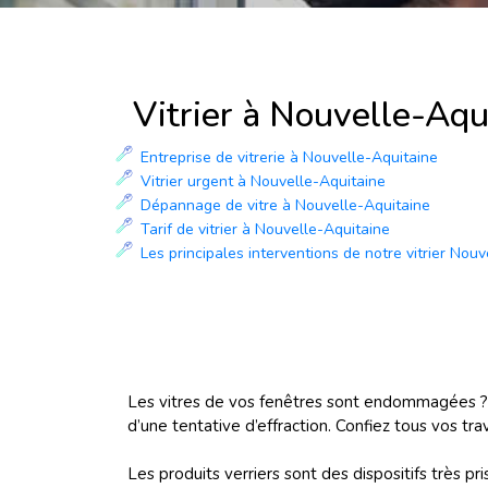
Vitrier à Nouvelle-Aqu
Entreprise de vitrerie à Nouvelle-Aquitaine
Vitrier urgent à Nouvelle-Aquitaine
Dépannage de vitre à Nouvelle-Aquitaine
Tarif de vitrier à Nouvelle-Aquitaine
Les principales interventions de notre vitrier Nou
Les vitres de vos fenêtres sont endommagées ? 
d’une tentative d’effraction. Confiez tous vos tr
Les produits verriers sont des dispositifs très 