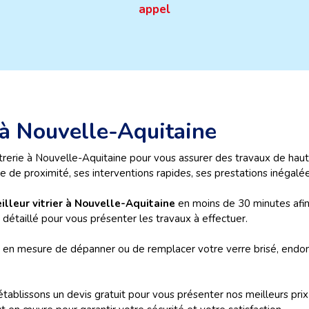
appel
e à Nouvelle-Aquitaine
rerie à Nouvelle-Aquitaine pour vous assurer des travaux de haute
e de proximité, ses interventions rapides, ses prestations inégalées
illeur vitrier à Nouvelle-Aquitaine
en moins de 30 minutes afin
 détaillé pour vous présenter les travaux à effectuer.
t en mesure de dépanner ou de remplacer votre verre brisé, endo
 établissons un devis gratuit pour vous présenter nos meilleurs pr