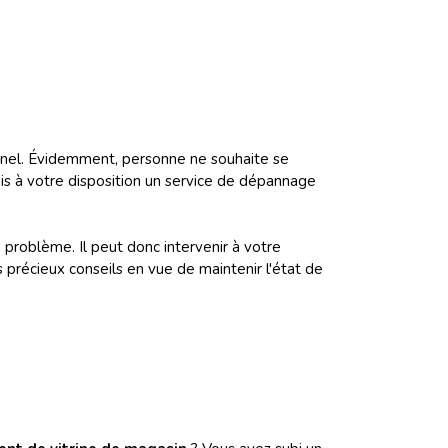
ionnel. Évidemment, personne ne souhaite se
mis à votre disposition un service de dépannage
problème. Il peut donc intervenir à votre
précieux conseils en vue de maintenir l'état de