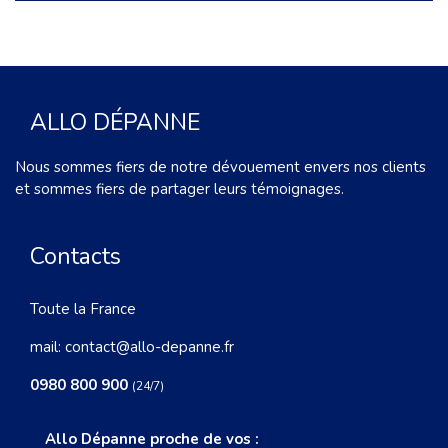
ALLO DÉPANNE
Nous sommes fiers de notre dévouement envers nos clients
et sommes fiers de partager leurs témoignages.
Contacts
Toute la France
mail:
contact@allo-depanne.fr
0980 800 900
(24/7)
Allo Dépanne proche de vos :