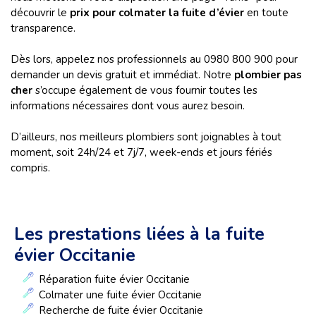
découvrir le
prix pour colmater la fuite d’évier
en toute
transparence.
Dès lors, appelez nos professionnels au 0980 800 900 pour
demander un devis gratuit et immédiat. Notre
plombier pas
cher
s’occupe également de vous fournir toutes les
informations nécessaires dont vous aurez besoin.
D’ailleurs, nos meilleurs plombiers sont joignables à tout
moment, soit 24h/24 et 7j/7, week-ends et jours fériés
compris.
Les prestations liées à la fuite
évier Occitanie
Réparation fuite évier Occitanie
Colmater une fuite évier Occitanie
Recherche de fuite évier Occitanie