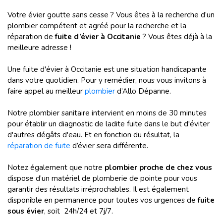
Votre évier goutte sans cesse ? Vous êtes à la recherche d’un
plombier compétent et agréé pour la recherche et la
réparation de
fuite d’évier à Occitanie
? Vous êtes déjà à la
meilleure adresse !
Une fuite d'évier à Occitanie est une situation handicapante
dans votre quotidien. Pour y remédier, nous vous invitons à
faire appel au meilleur
plombier
d’Allo Dépanne.
Notre plombier sanitaire intervient en moins de 30 minutes
pour établir un diagnostic de ladite fuite dans le but d'éviter
d'autres dégâts d'eau. Et en fonction du résultat, la
réparation de fuite
d’évier sera différente.
Notez également que notre
plombier proche de chez vous
dispose d’un matériel de plomberie de pointe pour vous
garantir des résultats irréprochables. Il est également
disponible en permanence pour toutes vos urgences de
fuite
sous évier
, soit 24h/24 et 7j/7.