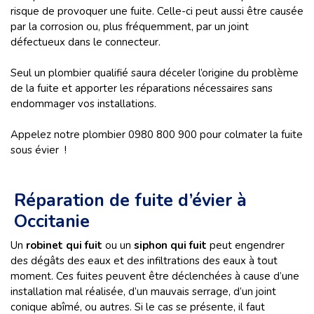
risque de provoquer une fuite. Celle-ci peut aussi être causée
par la corrosion ou, plus fréquemment, par un joint
défectueux dans le connecteur.
Seul un plombier qualifié saura déceler l’origine du problème
de la fuite et apporter les réparations nécessaires sans
endommager vos installations.
Appelez notre plombier 0980 800 900 pour colmater la fuite
sous évier
!
Réparation de fuite d’évier à
Occitanie
Un
robinet qui fuit
ou un
siphon qui fuit
peut engendrer
des dégâts des eaux et des infiltrations des eaux à tout
moment. Ces fuites peuvent être déclenchées à cause d’une
installation mal réalisée, d’un mauvais serrage, d’un joint
conique abîmé, ou autres. Si le cas se présente, il faut