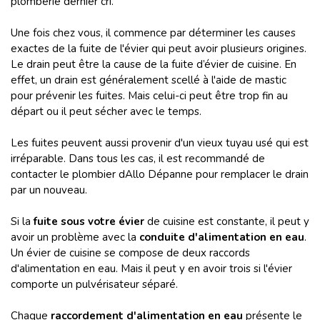
plomberie dernier cri.
Une fois chez vous, il commence par déterminer les causes
exactes de la fuite de l'évier qui peut avoir plusieurs origines.
Le drain peut être la cause de la fuite d’évier de cuisine. En
effet, un drain est généralement scellé à l'aide de mastic
pour prévenir les fuites. Mais celui-ci peut être trop fin au
départ ou il peut sécher avec le temps.
Les fuites peuvent aussi provenir d'un vieux tuyau usé qui est
irréparable. Dans tous les cas, il est recommandé de
contacter le plombier dAllo Dépanne pour remplacer le drain
par un nouveau.
Si la
fuite sous votre évier
de cuisine est constante, il peut y
avoir un problème avec la
conduite d'alimentation en eau
.
Un évier de cuisine se compose de deux raccords
d'alimentation en eau. Mais il peut y en avoir trois si l'évier
comporte un pulvérisateur séparé.
Chaque
raccordement d'alimentation en eau
présente le