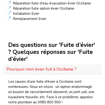
Réparation fuite d'eau évacuation évier Occitanie
Réparation fuite siphon évier Occitanie
Installation Evier
Remplacement Evier
Des questions sur 'Fuite d’évier'
? Quelques réponses sur 'Fuite
d’évier'
Pourquoi mon évier fuit à Occitanie ?
Les causes d'une fuite d'évier à Occitanie sont
nombreuses. Nous en citons : un siphon endommagé,
un boulon de raccordement desserré, un joint usé, une
tuyauterie fissurée, etc. Face à ce problème, appelez
notre plombier au 0980 800 900 !