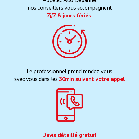
Appelez Allo Dépanne,
nos conseillers vous accompagnent
7j/7 & jours fériés.
Le professionnel prend rendez-vous
avec vous dans les
30min suivant votre appel
Devis détaillé gratuit