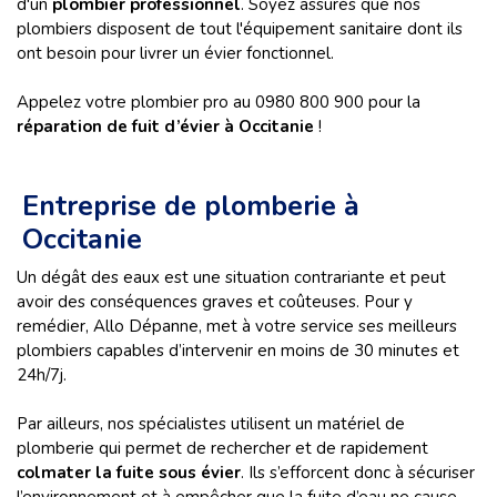
d'un
plombier professionnel
. Soyez assurés que nos
plombiers disposent de tout l'équipement sanitaire dont ils
ont besoin pour livrer un évier fonctionnel.
Appelez votre plombier pro au 0980 800 900 pour la
réparation de fuit d’évier à Occitanie
!
Entreprise de plomberie à
Occitanie
Un dégât des eaux est une situation contrariante et peut
avoir des conséquences graves et coûteuses. Pour y
remédier, Allo Dépanne, met à votre service ses meilleurs
plombiers capables d’intervenir en moins de 30 minutes et
24h/7j.
Par ailleurs, nos spécialistes utilisent un matériel de
plomberie qui permet de rechercher et de rapidement
colmater la fuite sous évier
. Ils s’efforcent donc à sécuriser