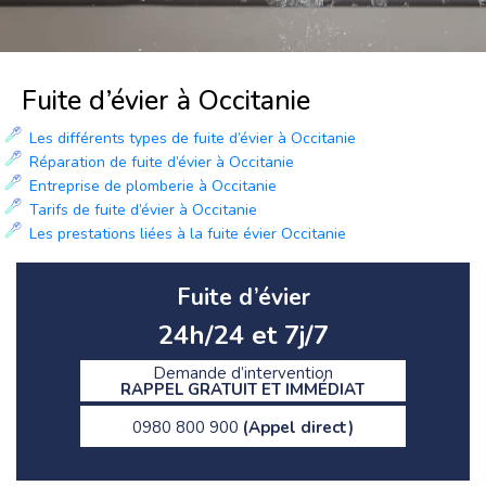
Fuite d’évier à Occitanie
Les différents types de fuite d’évier à Occitanie
Réparation de fuite d’évier à Occitanie
Entreprise de plomberie à Occitanie
Tarifs de fuite d’évier à Occitanie
Les prestations liées à la fuite évier Occitanie
Fuite d’évier
24h/24 et 7j/7
Demande d’intervention
RAPPEL GRATUIT ET IMMÉDIAT
0980 800 900
(Appel direct)