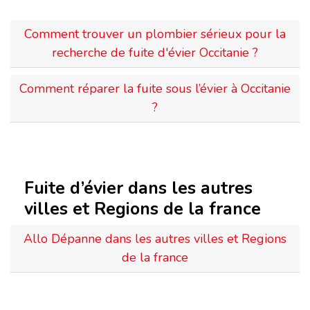
Comment trouver un plombier sérieux pour la
recherche de fuite d'évier Occitanie ?
Comment réparer la fuite sous l’évier à Occitanie
?
Fuite d’évier dans les autres
villes et Regions de la france
Allo Dépanne dans les autres villes et Regions
de la france