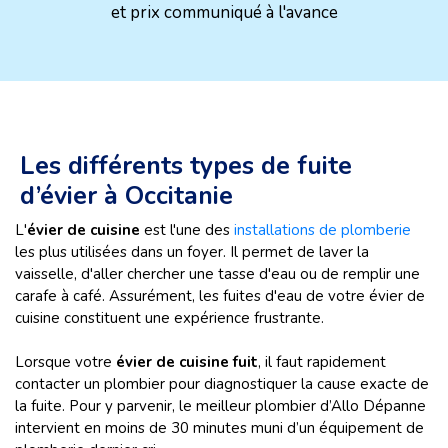
et prix communiqué à l'avance
Les différents types de fuite
d’évier à Occitanie
L'
évier de cuisine
est l'une des
installations de plomberie
les plus utilisées dans un foyer. Il permet de laver la
vaisselle, d'aller chercher une tasse d'eau ou de remplir une
carafe à café. Assurément, les fuites d'eau de votre évier de
cuisine constituent une expérience frustrante.
Lorsque votre
évier de cuisine fuit
, il faut rapidement
contacter un plombier pour diagnostiquer la cause exacte de
la fuite. Pour y parvenir, le meilleur plombier d’Allo Dépanne
intervient en moins de 30 minutes muni d’un équipement de