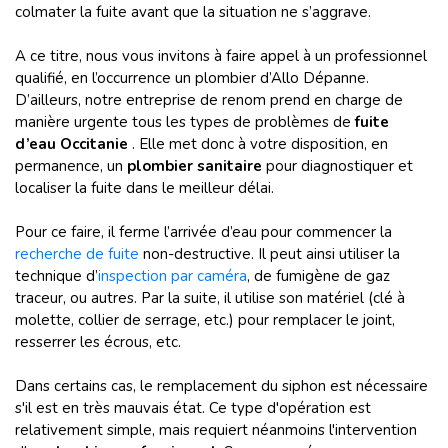
colmater la fuite avant que la situation ne s’aggrave.
A ce titre, nous vous invitons à faire appel à un professionnel
qualifié, en l’occurrence un plombier d’Allo Dépanne.
D’ailleurs, notre entreprise de renom prend en charge de
manière urgente tous les types de problèmes de
fuite
d’eau Occitanie
. Elle met donc à votre disposition, en
permanence, un
plombier sanitaire
pour diagnostiquer et
localiser la fuite dans le meilleur délai.
Pour ce faire, il ferme l’arrivée d’eau pour commencer la
recherche de fuite
non-destructive. Il peut ainsi utiliser la
technique d’
inspection par caméra
, de fumigène de gaz
traceur, ou autres. Par la suite, il utilise son matériel (clé à
molette, collier de serrage, etc.) pour remplacer le joint,
resserrer les écrous, etc.
Dans certains cas, le remplacement du siphon est nécessaire
s'il est en très mauvais état. Ce type d'opération est
relativement simple, mais requiert néanmoins l'intervention