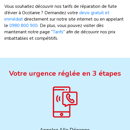
Vous souhaitez découvrir nos tarifs de réparation de fuite
d’évier à Occitanie ? Demandez votre
devis gratuit et
immédiat
directement sur notre site internet ou en appelant
le
0980 800 900
. De plus, vous pouvez visiter dès
maintenant notre page “
Tarifs
“ afin de découvrir nos prix
imbattables et compétitifs.
Votre urgence réglée en 3 étapes