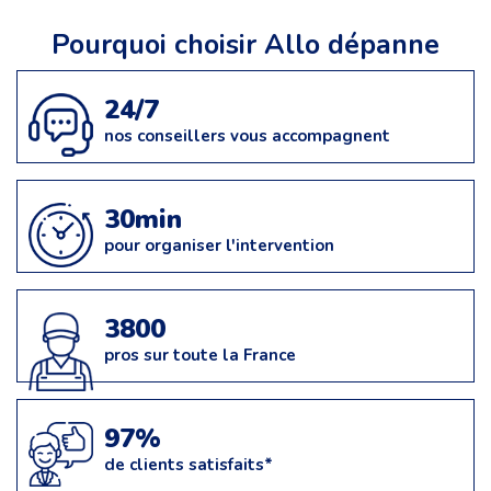
Pourquoi choisir Allo dépanne
24/7
nos conseillers vous accompagnent
30min
pour organiser l'intervention
3800
pros sur toute la France
97%
de clients satisfaits*