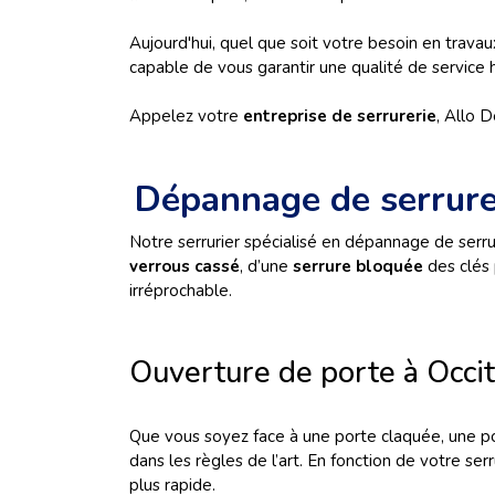
Aujourd'hui, quel que soit votre besoin en travau
capable de vous garantir une qualité de service h
Appelez votre
entreprise de serrurerie
, Allo 
Dépannage de serrure
Notre serrurier spécialisé en dépannage de serru
verrous cassé
, d’une
serrure bloquée
des clés 
irréprochable.
Ouverture de porte à Occi
Que vous soyez face à une porte claquée, une po
dans les règles de l’art. En fonction de votre se
plus rapide.