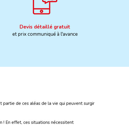
Devis détaillé gratuit
et prix communiqué à l'avance
nt partie de ces aléas de la vie qui peuvent surgir
 ! En effet, ces situations nécessitent