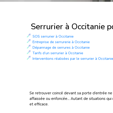
Serrurier à Occitanie 
SOS serrurier à Occitanie
Entreprise de serrurerie à Occitanie
Dépannage de serrures à Occitanie
Tarifs d’un serrurier à Occitanie
Interventions réalisées par le serrurier à Occitani
Se retrouver coincé devant sa porte d’entrée ne 
affaissée ou enfoncée... Autant de situations qui
et efficace.