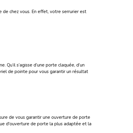
 de chez vous. En effet, votre serrurier est
. Qu’il s’agisse d’une porte claquée, d’un
iel de pointe pour vous garantir un résultat
sure de vous garantir une ouverture de porte
que d'ouverture de porte la plus adaptée et la