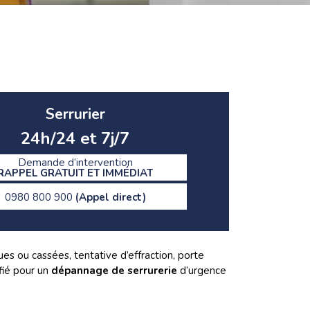
Serrurier
24h/24 et 7j/7
Demande d’intervention
RAPPEL GRATUIT ET IMMÉDIAT
0980 800 900
(Appel direct)
es ou cassées, tentative d’effraction, porte
ifié pour un
dépannage de serrurerie
d’urgence