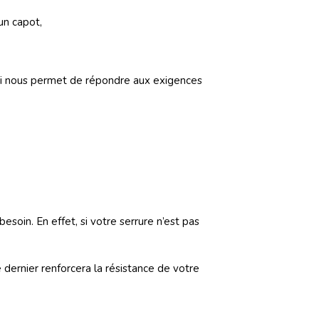
 un capot,
 qui nous permet de répondre aux exigences
besoin. En effet, si votre serrure n’est pas
 dernier renforcera la résistance de votre