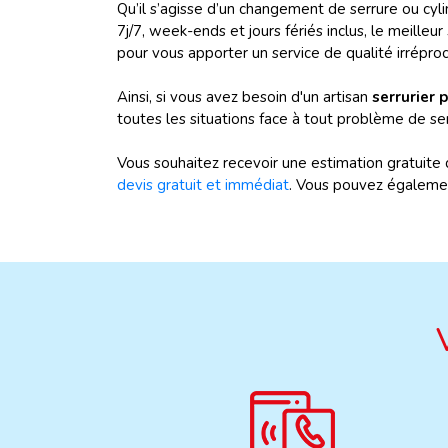
Qu’il s’agisse d’un changement de serrure ou cyl
7j/7, week-ends et jours fériés inclus, le meilleur
pour vous apporter un service de qualité irrépro
Ainsi, si vous avez besoin d'un artisan
serrurier 
toutes les situations face à tout problème de ser
Vous souhaitez recevoir une estimation gratuite
devis gratuit et immédiat
. Vous pouvez égalemen