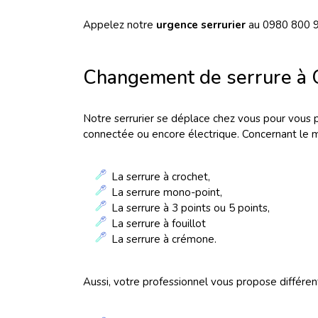
Appelez notre
urgence serrurier
au 0980 800 
Changement de serrure à O
Notre serrurier se déplace chez vous pour vous pr
connectée ou encore électrique. Concernant le 
La serrure à crochet,
La serrure mono-point,
La serrure à 3 points ou 5 points,
La serrure à fouillot
La serrure à crémone.
Aussi, votre professionnel vous propose différent