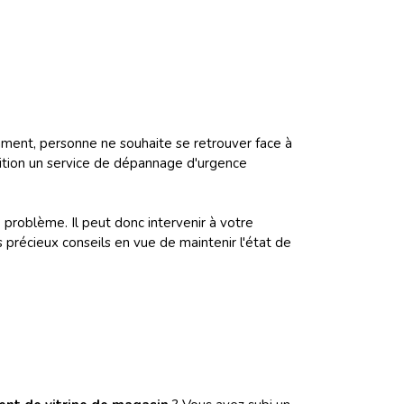
demment, personne ne souhaite se retrouver face à
osition un service de dépannage d'urgence
problème. Il peut donc intervenir à votre
précieux conseils en vue de maintenir l'état de