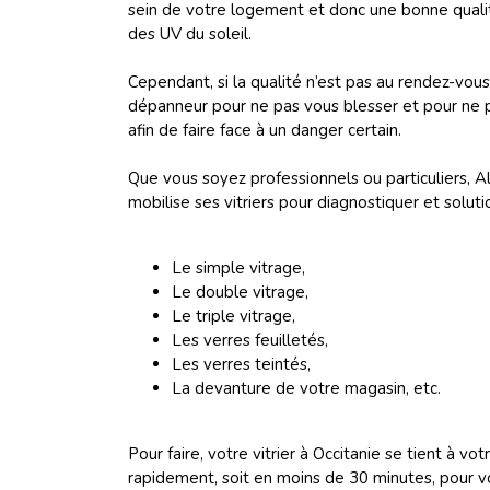
sein de votre logement et donc une bonne qualité
des UV du soleil.
Cependant, si la qualité n’est pas au rendez-vous
dépanneur pour ne pas vous blesser et pour ne p
afin de faire face à un danger certain.
Que vous soyez professionnels ou particuliers, A
mobilise ses vitriers pour diagnostiquer et soluti
Le simple vitrage,
Le double vitrage,
Le triple vitrage,
Les verres feuilletés,
Les verres teintés,
La devanture de votre magasin, etc.
Pour faire, votre vitrier à Occitanie se tient à v
rapidement, soit en moins de 30 minutes, pour vo