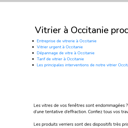
Vitrier à Occitanie pro
Entreprise de vitrerie à Occitanie
Vitrier urgent à Occitanie
Dépannage de vitre à Occitanie
Tarif de vitrier à Occitanie
Les principales interventions de notre vitrier Occi
Les vitres de vos fenêtres sont endommagées ? 
d’une tentative d’effraction. Confiez tous vos tr
Les produits verriers sont des dispositifs très 