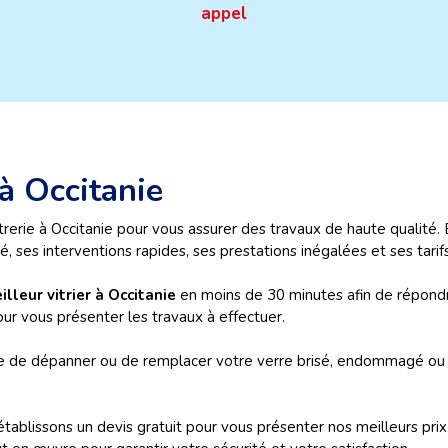
appel
 à Occitanie
rerie à Occitanie pour vous assurer des travaux de haute qualité. 
, ses interventions rapides, ses prestations inégalées et ses tarif
illeur vitrier à Occitanie
en moins de 30 minutes afin de répondre
our vous présenter les travaux à effectuer.
re de dépanner ou de remplacer votre verre brisé, endommagé ou 
 établissons un devis gratuit pour vous présenter nos meilleurs pr