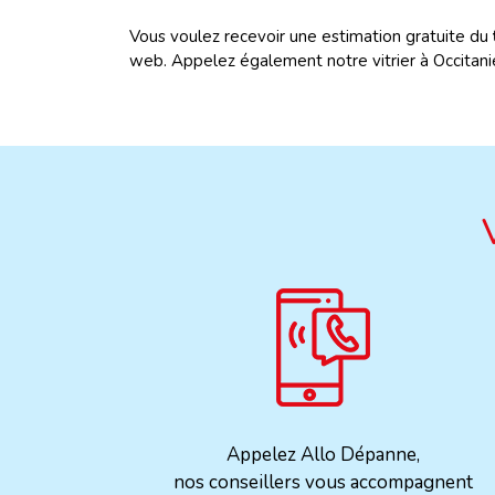
Vous voulez recevoir une estimation gratuite du
web. Appelez également notre vitrier à Occitan
Appelez Allo Dépanne,
nos conseillers vous accompagnent