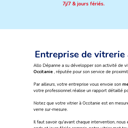
7j/7 & jours fériés.
Entreprise de vitrerie
Allo Dépanne a su développer son activité de vit
Occitanie
, réputée pour son service de proximité
Par ailleurs, votre entreprise vous envoie son
me
votre professionnel réalise un rapport détaillé p
Notez que votre vitrier à Occitanie est en mesu
verre sur-mesure.
Il faut savoir qu'avant chaque intervention, nous