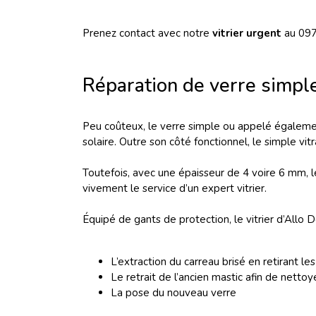
Prenez contact avec notre
vitrier urgent
au 097
Réparation de verre simple
Peu coûteux, le verre simple ou appelé égalem
solaire. Outre son côté fonctionnel, le simple vit
Toutefois, avec une épaisseur de 4 voire 6 mm, l
vivement le service d’un expert vitrier.
Équipé de gants de protection, le vitrier d’Allo
L’extraction du carreau brisé en retirant le
Le retrait de l’ancien mastic afin de nettoye
La pose du nouveau verre