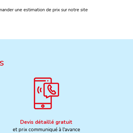
mander une estimation de prix sur notre site
s
Devis détaillé gratuit
et prix communiqué à l'avance