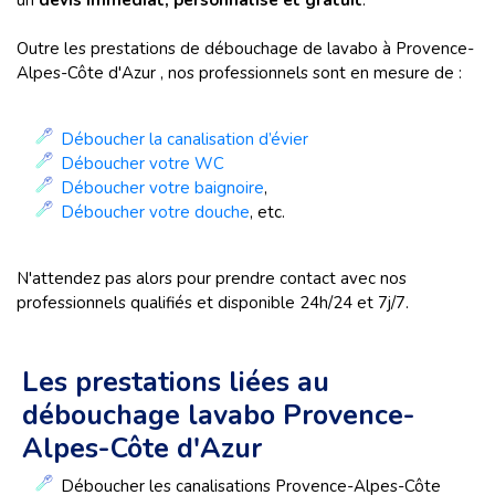
un
devis immédiat, personnalisé et gratuit
.
Outre les prestations de débouchage de lavabo à Provence-
Alpes-Côte d'Azur , nos professionnels sont en mesure de :
Déboucher la canalisation d’évier
Déboucher votre WC
Déboucher votre baignoire
,
Déboucher votre douche
, etc.
N'attendez pas alors pour prendre contact avec nos
professionnels qualifiés et disponible 24h/24 et 7j/7.
Les prestations liées au
débouchage lavabo Provence-
Alpes-Côte d'Azur
Déboucher les canalisations Provence-Alpes-Côte