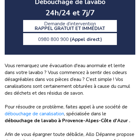
Débouchage de lavabo
24h/24 et 7j/7
Demande d’intervention
RAPPEL GRATUIT ET IMMÉDIAT
0980 800 900
(Appel direct)
Vous remarquez une évacuation d'eau anormale et lente
dans votre lavabo ? Vous commencez à sentir des odeurs
désagréables dans vos pièces d’eau ? C’est simple ! Vos
canalisations sont certainement obturées à cause du cumul
des déchets et des résidus de savon.
Pour résoudre ce problème, faites appel à une société de
débouchage de canalisation
, spécialisée dans le
débouchage de lavabo à Provence-Alpes-Côte d'Azur .
Afin de vous épargner toute débâcle, Allo Dépanne propose