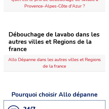
Provence-Alpes-Côte d'Azur ?
Débouchage de lavabo dans les
autres villes et Regions de la
france
Allo Dépanne dans les autres villes et Regions
de la france
Pourquoi choisir Allo dépanne