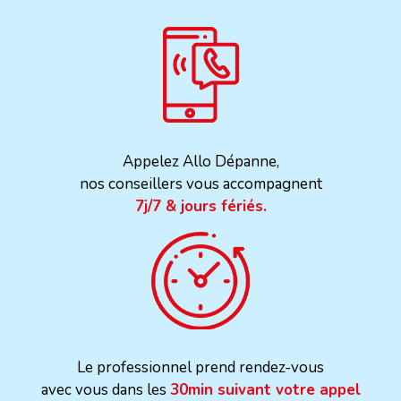
Appelez Allo Dépanne,
nos conseillers vous accompagnent
7j/7 & jours fériés.
Le professionnel prend rendez-vous
avec vous dans les
30min suivant votre appel