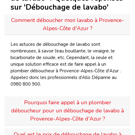
sur 'Débouchage de lavabo'
Comment déboucher mon lavabo à Provence-
Alpes-Côte d'Azur ?
Les astuces de débouchage de lavabo sont
nombreuses, à savoir l’eau bouillante, le vinaigre, le
bicarbonate de soude, etc. Cependant, la seule et
unique solution efficace est de faire appel à un
plombier déboucheur à Provence-Alpes-Côte d'Azur .
Appelez donc les professionnels d’Allo Dépanne au
0980 800 900.
Pourquoi faire appel à un plombier
déboucheur pour un débouchage de lavabo à
Provence-Alpes-Côte d'Azur ?
Quel est le prix de débouchage de lavabo à