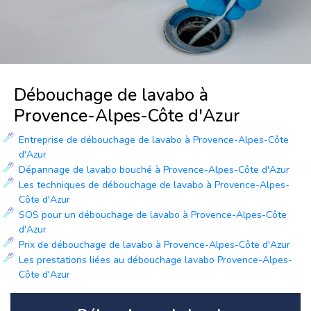
Débouchage de lavabo à
Provence-Alpes-Côte d'Azur
Entreprise de débouchage de lavabo à Provence-Alpes-Côte
d'Azur
Dépannage de lavabo bouché à Provence-Alpes-Côte d'Azur
Les techniques de débouchage de lavabo à Provence-Alpes-
Côte d'Azur
SOS pour un débouchage de lavabo à Provence-Alpes-Côte
d'Azur
Prix de débouchage de lavabo à Provence-Alpes-Côte d'Azur
Les prestations liées au débouchage lavabo Provence-Alpes-
Côte d'Azur