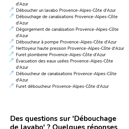
d'Azur
Déboucher un lavabo Provence-Alpes-Côte d'Azur
Débouchage de canalisations Provence-Alpes-Côte
d'Azur
Dégorgement de canalisation Provence-Alpes-Côte
d'Azur
Déboucheur à pompe Provence-Alpes-Côte d'Azur
Nettoyeur haute pression Provence-Alpes-Côte d'Azur
Furet plomberie Provence-Alpes-Côte d'Azur
Évacuation des eaux usées Provence-Alpes-Côte
d'Azur
Déboucheur de canalisations Provence-Alpes-Côte
d'Azur
Furet déboucheur Provence-Alpes-Côte d'Azur
Des questions sur 'Débouchage
de lavabo' ? Quelques réponses