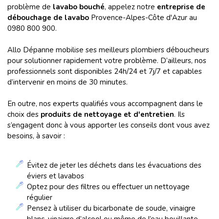
problème de
lavabo bouché
, appelez notre
entreprise de
débouchage de lavabo
Provence-Alpes-Côte d'Azur au
0980 800 900.
Allo Dépanne mobilise ses meilleurs plombiers déboucheurs
pour solutionner rapidement votre problème. D’ailleurs, nos
professionnels sont disponibles 24h/24 et 7j/7 et capables
d’intervenir en moins de 30 minutes.
En outre, nos experts qualifiés vous accompagnent dans le
choix des
produits de nettoyage et d'entretien
. Ils
s’engagent donc à vous apporter les conseils dont vous avez
besoins, à savoir :
Évitez de jeter les déchets dans les évacuations des
éviers et lavabos
Optez pour des filtres ou effectuer un nettoyage
régulier
Pensez à utiliser du bicarbonate de soude, vinaigre