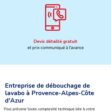
Devis détaillé gratuit
et prix communiqué à l'avance
Entreprise de débouchage de
lavabo à Provence-Alpes-Côte
d'Azur
Pour prévenir toute complexité technique liée à votre