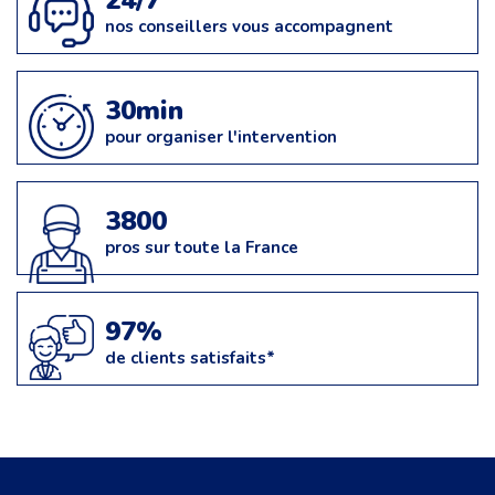
24/7
nos conseillers vous accompagnent
30min
pour organiser l'intervention
3800
pros sur toute la France
97%
de clients satisfaits*