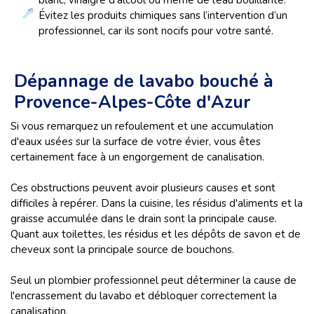
blanc, vinaigre d’alcool ou même de l’eau bouillante.
Évitez les produits chimiques sans l’intervention d’un
professionnel, car ils sont nocifs pour votre santé.
Dépannage de lavabo bouché à
Provence-Alpes-Côte d'Azur
Si vous remarquez un refoulement et une accumulation
d'eaux usées sur la surface de votre évier, vous êtes
certainement face à un engorgement de canalisation.
Ces obstructions peuvent avoir plusieurs causes et sont
difficiles à repérer. Dans la cuisine, les résidus d'aliments et la
graisse accumulée dans le drain sont la principale cause.
Quant aux toilettes, les résidus et les dépôts de savon et de
cheveux sont la principale source de bouchons.
Seul un plombier professionnel peut déterminer la cause de
l'encrassement du lavabo et débloquer correctement la
canalisation.