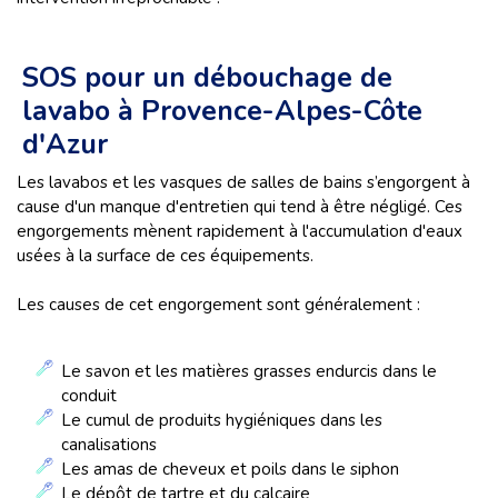
SOS pour un débouchage de
lavabo à Provence-Alpes-Côte
d'Azur
Les lavabos et les vasques de salles de bains s’engorgent à
cause d'un manque d'entretien qui tend à être négligé. Ces
engorgements mènent rapidement à l'accumulation d'eaux
usées à la surface de ces équipements.
Les causes de cet engorgement sont généralement :
Le savon et les matières grasses endurcis dans le
conduit
Le cumul de produits hygiéniques dans les
canalisations
Les amas de cheveux et poils dans le siphon
Le dépôt de tartre et du calcaire