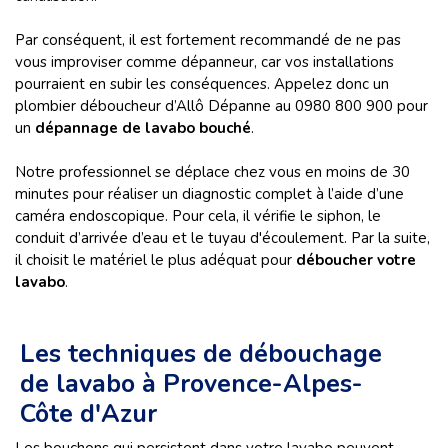
Par conséquent, il est fortement recommandé de ne pas
vous improviser comme dépanneur, car vos installations
pourraient en subir les conséquences. Appelez donc un
plombier déboucheur d’Allô Dépanne au 0980 800 900 pour
un
dépannage de lavabo bouché
.
Notre professionnel se déplace chez vous en moins de 30
minutes pour réaliser un diagnostic complet à l’aide d’une
caméra endoscopique. Pour cela, il vérifie le siphon, le
conduit d’arrivée d’eau et le tuyau d'écoulement. Par la suite,
il choisit le matériel le plus adéquat pour
déboucher votre
lavabo
.
Les techniques de débouchage
de lavabo à Provence-Alpes-
Côte d'Azur