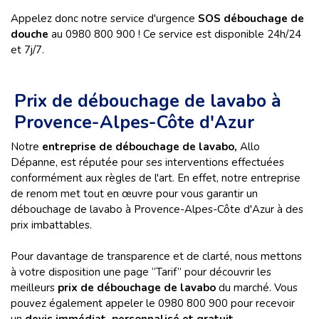
Appelez donc notre service d'urgence
SOS débouchage de
douche
au 0980 800 900 ! Ce service est disponible 24h/24
et 7j/7.
Prix de débouchage de lavabo à
Provence-Alpes-Côte d'Azur
Notre
entreprise de débouchage de lavabo,
Allo
Dépanne, est réputée pour ses interventions effectuées
conformément aux règles de l'art. En effet, notre entreprise
de renom met tout en œuvre pour vous garantir un
débouchage de lavabo à Provence-Alpes-Côte d'Azur à des
prix imbattables.
Pour davantage de transparence et de clarté, nous mettons
à votre disposition une page “Tarif” pour découvrir les
meilleurs
prix de débouchage de lavabo
du marché. Vous
pouvez également appeler le 0980 800 900 pour recevoir