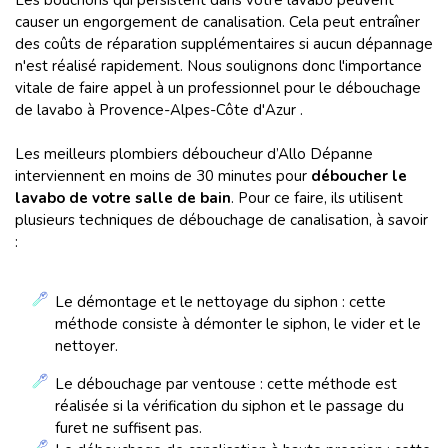
Les bouchons qui persistent dans votre lavabo peuvent
causer un engorgement de canalisation. Cela peut entraîner
des coûts de réparation supplémentaires si aucun dépannage
n'est réalisé rapidement. Nous soulignons donc l'importance
vitale de faire appel à un professionnel pour le débouchage
de lavabo à Provence-Alpes-Côte d'Azur .
Les meilleurs plombiers déboucheur d’Allo Dépanne
interviennent en moins de 30 minutes pour
déboucher le
lavabo de votre salle de bain
. Pour ce faire, ils utilisent
plusieurs techniques de débouchage de canalisation, à savoir
:
Le démontage et le nettoyage du siphon : cette
méthode consiste à démonter le siphon, le vider et le
nettoyer.
Le débouchage par ventouse : cette méthode est
réalisée si la vérification du siphon et le passage du
furet ne suffisent pas.