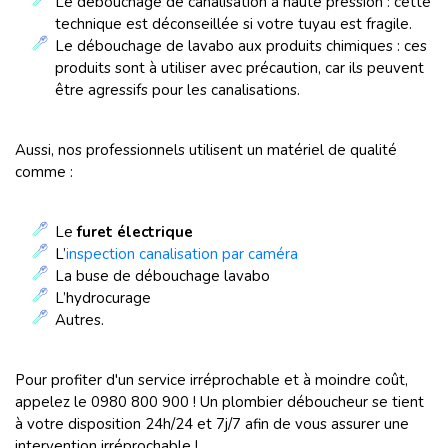
Le débouchage de canalisation à haute pression : cette
technique est déconseillée si votre tuyau est fragile.
Le débouchage de lavabo aux produits chimiques : ces
produits sont à utiliser avec précaution, car ils peuvent
être agressifs pour les canalisations.
Aussi, nos professionnels utilisent un matériel de qualité
comme :
Le
furet électrique
L’
inspection canalisation par caméra
La buse de débouchage lavabo
L’hydrocurage
Autres.
Pour profiter d'un service irréprochable et à moindre coût,
appelez le 0980 800 900 ! Un plombier déboucheur se tient
à votre disposition 24h/24 et 7j/7 afin de vous assurer une
intervention irréprochable !