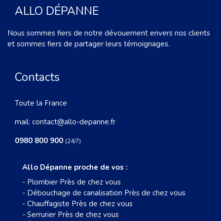
ALLO DÉPANNE
Nous sommes fiers de notre dévouement envers nos clients
et sommes fiers de partager leurs témoignages.
Contacts
Toute la France
mail:
contact@allo-depanne.fr
0980 800 900
(24/7)
Allo Dépanne proche de vos :
-
Plombier Près de chez vous
-
Débouchage de canalisation Près de chez vous
-
Chauffagiste Près de chez vous
-
Serrurier Près de chez vous