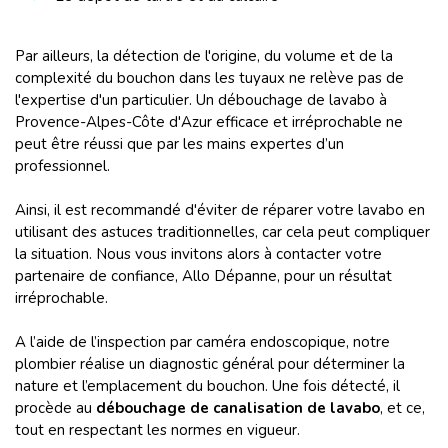
Par ailleurs, la détection de l'origine, du volume et de la
complexité du bouchon dans les tuyaux ne relève pas de
l'expertise d'un particulier. Un débouchage de lavabo à
Provence-Alpes-Côte d'Azur efficace et irréprochable ne
peut être réussi que par les mains expertes d’un
professionnel.
Ainsi, il est recommandé d'éviter de réparer votre lavabo en
utilisant des astuces traditionnelles, car cela peut compliquer
la situation. Nous vous invitons alors à contacter votre
partenaire de confiance, Allo Dépanne, pour un résultat
irréprochable.
A l’aide de l’inspection par caméra endoscopique, notre
plombier réalise un diagnostic général pour déterminer la
nature et l’emplacement du bouchon. Une fois détecté, il
procède au
débouchage de canalisation de lavabo
, et ce,
tout en respectant les normes en vigueur.