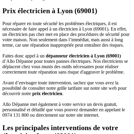
Prix électricien à Lyon (69001)
Pour réparer en toute sécurité les problèmes électriques, il est
nécessaire de faire appel à un électricien à Lyon (69001). En effet,
un électricien pas cher met en place des procédures de sécurité pour
votre maison. Non seulement dans l’immédiat, mais aussi à long
terme, car une réparation inappropriée peut entraîner des risques.
Faites donc appel à un
dépanneur électricien à Lyon (69001)
d’Allo Dépanne pour toutes pannes électriques. Nos électriciens se
déplacent chez vous munis des outils nécessaires pour réaliser
correctement toute réparation sans risque d'aggraver le problème.
Avant d’envisager toute intervention, sachez que vous avez la
possibilité de consulter notre grille tarifaire sur notre site web pour
découvrir notre
prix électricien
.
Allo Dépanne met également à votre service un devis gratuit,
personnalisé et détaillé que vous pouvez demander en appelant le
0974 131 800 ou directement sur notre site internet.
Les principales interventions de votre