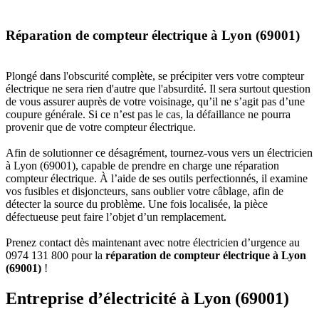
Réparation de compteur électrique à Lyon (69001)
Plongé dans l'obscurité complète, se précipiter vers votre compteur
électrique ne sera rien d'autre que l'absurdité. Il sera surtout question
de vous assurer auprès de votre voisinage, qu’il ne s’agit pas d’une
coupure générale. Si ce n’est pas le cas, la défaillance ne pourra
provenir que de votre compteur électrique.
Afin de solutionner ce désagrément, tournez-vous vers un électricien
à Lyon (69001), capable de prendre en charge une réparation
compteur électrique. À l’aide de ses outils perfectionnés, il examine
vos fusibles et disjoncteurs, sans oublier votre câblage, afin de
détecter la source du problème. Une fois localisée, la pièce
défectueuse peut faire l’objet d’un remplacement.
Prenez contact dès maintenant avec notre électricien d’urgence au
0974 131 800 pour la
réparation de compteur électrique à Lyon
(69001)
!
Entreprise d’électricité à Lyon (69001)