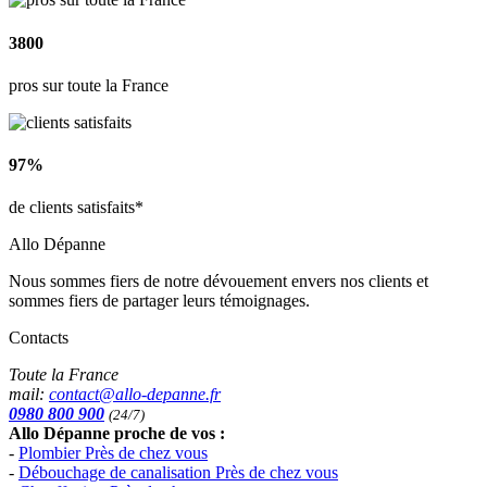
3800
pros sur toute la France
97%
de clients satisfaits*
Allo Dépanne
Nous sommes fiers de notre dévouement envers nos clients et
sommes fiers de partager leurs témoignages.
Contacts
Toute la France
mail:
contact@allo-depanne.fr
0980 800 900
(24/7)
Allo Dépanne proche de vos :
-
Plombier Près de chez vous
-
Débouchage de canalisation Près de chez vous