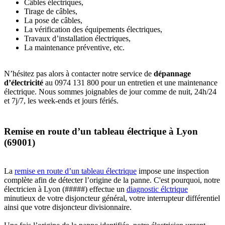
Câbles électriques,
Tirage de câbles,
La pose de câbles,
La vérification des équipements électriques,
Travaux d’installation électriques,
La maintenance préventive, etc.
N’hésitez pas alors à contacter notre service de
dépannage
d’électricité
au 0974 131 800 pour un entretien et une maintenance
électrique. Nous sommes joignables de jour comme de nuit, 24h/24
et 7j/7, les week-ends et jours fériés.
Remise en route d’un tableau électrique à Lyon
(69001)
La
remise en route d’un tableau électrique
impose une inspection
complète afin de détecter l’origine de la panne. C'est pourquoi, notre
électricien à Lyon (#####) effectue un
diagnostic élctrique
minutieux de votre disjoncteur général, votre interrupteur différentiel
ainsi que votre disjoncteur divisionnaire.