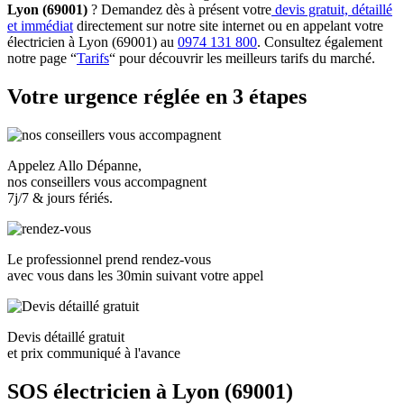
Lyon (69001)
? Demandez dès à présent votre
devis gratuit, détaillé
et immédiat
directement sur notre site internet ou en appelant votre
électricien à Lyon (69001) au
0974 131 800
. Consultez également
notre page “
Tarifs
“ pour découvrir les meilleurs tarifs du marché.
Votre urgence réglée en 3 étapes
Appelez Allo Dépanne,
nos conseillers vous accompagnent
7j/7 & jours fériés.
Le professionnel prend rendez-vous
avec vous dans les
30min suivant votre appel
Devis détaillé gratuit
et prix communiqué à l'avance
SOS électricien à Lyon (69001)