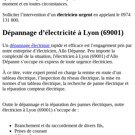
moment et en toutes circonstances.
Solliciter l’intervention d’un
électricien urgent
en appelant le 0974
131 800.
Dépannage d’électricité à Lyon (69001)
Un
dépannage électrique
rapide et efficace est l’engagement pris par
notre entreprise d’électricien, Allo Dépanne. Peu importe la
complexité de la situation, l'électricien à Lyon (69001) d'Allo
Dépanne s’occupe en express de toute urgence électricien.
À ce titre, votre expert prend en charge la remise en route d’un
tableau électrique, l’inspection du réseau électrique, la mise en
normes d’un tableau électrique, la recherche de panne électrique et
la réparation compteur électrique.
Outre le dépannage et la réparation des pannes électriques, notre
électricien à Lyon (69001) s’occupe de :
Branchement et du raccordement de divers fils,
Prises de courant