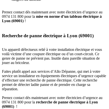
Prenez contact dès maintenant avec notre électricien d’urgence au
0974 131 800 pour la
mise en norme d’un tableau électrique à
Lyon (69001)
!
Recherche de panne électrique à Lyon (69001)
Un appareil défectueux relié à votre installation électrique et vous
voilà victime d’une coupure électrique ou d’un court-circuit. Ce
genre de panne ne prévient pas. Inutile dans pareille situation de
jouer au bricoleur.
Faites plutôt appel aux services d’Allo Dépanne, qui met à votre
service un installateur en équipements électriques d’urgence capable
d’effectuer une recherche de panne électrique. Cette recherche
permet de détecter ladite panne et de prendre en charge sa
réparation.
Prenez contact dès maintenant avec notre électricien d’urgence au
0974 131 800 pour la
recherche de panne électrique à Lyon
(69001)
!