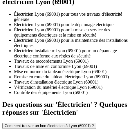
électricien Lyon (69001)
Électricien Lyon (69001) pour tous vos travaux d'électricité
générale
Électricien Lyon (69001) pour le dépannage électrique
Électricien Lyon (69001) pour la mise en service des
équipements életcriques et la mise en sécurité
Électricien Lyon (69001) pour la maintenance des installations
électriques
Électricien installateur Lyon (69001) pour un dépannage
électrique conforme aux règles de sécurité
Travaux de raccordements Lyon (69001)
Travaux de mise en conformité Lyon (69001)
Mise en norme du tableau électrique Lyon (69001)
Remise en route du tableau électrique Lyon (69001)
Travaux d'installation électrique Lyon (69001)
Vérification du matériel électrique Lyon (69001)
Contrôle des équipements Lyon (69001)
Des questions sur 'Électricien' ? Quelques
réponses sur 'Électricien'
Comment trouver un bon électricien à Lyon (69001) ?