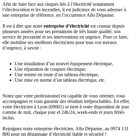
Afin de faire face aux risques liés à l’électricité notamment
l’électrocution et les incendies, il est judicieux de vous adresser à
une entreprise de référence, en l’occurrence Allo Dépanne.
Il est à dire que notre
entreprise d’électricité
est connue depuis
plusieurs années pour ses prestations de très haute qualité, son
service de proximité et ses interventions en urgence. Pour ce faire,
elle mobilise ses meilleurs électriciens pour tous vos travaux
d’urgence, à savoir :
Une installation d’un nouvel équipement électrique,
Une réparation de coupure électrique,
Une remise en route d’un tableau électrique,
Une mise en norme d’un tableau électrique, etc.
Notez que votre professionnel est capable de vous orienter, vous
accompagner et vous garantir des résultats irréprochables. En effet,
votre électricien à Lyon (69001) se tient à votre disposition de jour
comme de nuit, chaque jour et 24h/24, week-ends et jours fériés
inclus.
Rejoignez notre entreprise électricien, Allo Dépanne, au 0974 131
800 pour un dépannage d’électricité fiable et sécurisé !