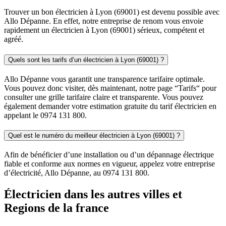
Trouver un bon électricien à Lyon (69001) est devenu possible avec
Allo Dépanne. En effet, notre entreprise de renom vous envoie
rapidement un électricien à Lyon (69001) sérieux, compétent et
agréé.
Quels sont les tarifs d’un électricien à Lyon (69001) ?
Allo Dépanne vous garantit une transparence tarifaire optimale.
Vous pouvez donc visiter, dès maintenant, notre page “Tarifs“ pour
consulter une grille tarifaire claire et transparente. Vous pouvez
également demander votre estimation gratuite du tarif électricien en
appelant le 0974 131 800.
Quel est le numéro du meilleur électricien à Lyon (69001) ?
Afin de bénéficier d’une installation ou d’un dépannage électrique
fiable et conforme aux normes en vigueur, appelez votre entreprise
d’électricité, Allo Dépanne, au 0974 131 800.
Électricien dans les autres villes et
Regions de la france