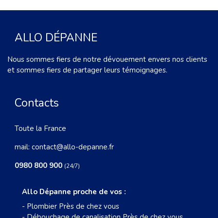
ALLO DÉPANNE
Nous sommes fiers de notre dévouement envers nos clients
et sommes fiers de partager leurs témoignages.
Contacts
Toute la France
mail:
contact@allo-depanne.fr
0980 800 900
(24/7)
Allo Dépanne proche de vos :
-
Plombier Près de chez vous
-
Débouchage de canalisation Près de chez vous