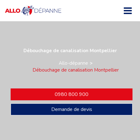
Débouchage de canalisation Montpellier
Allo-dépanne
Débouchage de canalisation Montpellier
0980 800 900
Demande de devis