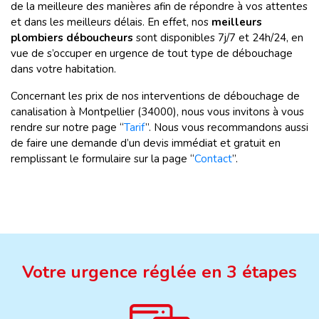
de la meilleure des manières afin de répondre à vos attentes
et dans les meilleurs délais. En effet, nos
meilleurs
plombiers déboucheurs
sont disponibles 7j/7 et 24h/24, en
vue de s’occuper en urgence de tout type de débouchage
dans votre habitation.
Concernant les prix de nos interventions de débouchage de
canalisation à Montpellier (34000), nous vous invitons à vous
rendre sur notre page “
Tarif
”. Nous vous recommandons aussi
de faire une demande d’un devis immédiat et gratuit en
remplissant le formulaire sur la page “
Contact
”.
Votre urgence réglée en 3 étapes