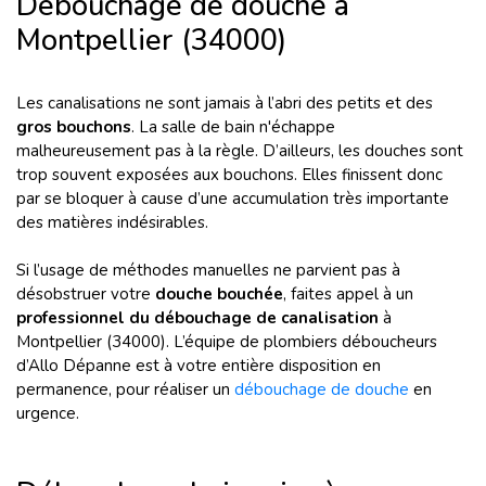
Débouchage de douche à
Montpellier (34000)
Les canalisations ne sont jamais à l’abri des petits et des
gros bouchons
. La salle de bain n'échappe
malheureusement pas à la règle. D’ailleurs, les douches sont
trop souvent exposées aux bouchons. Elles finissent donc
par se bloquer à cause d’une accumulation très importante
des matières indésirables.
Si l’usage de méthodes manuelles ne parvient pas à
désobstruer votre
douche bouchée
, faites appel à un
professionnel du débouchage de canalisation
à
Montpellier (34000). L’équipe de plombiers déboucheurs
d’Allo Dépanne est à votre entière disposition en
permanence, pour réaliser un
débouchage de douche
en
urgence.