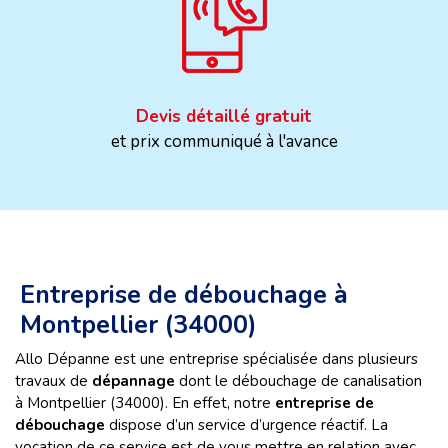
Devis détaillé gratuit
et prix communiqué à l'avance
Entreprise de débouchage à
Montpellier (34000)
Allo Dépanne est une entreprise spécialisée dans plusieurs
travaux de
dépannage
dont le débouchage de canalisation
à Montpellier (34000). En effet, notre
entreprise de
débouchage
dispose d’un service d’urgence réactif. La
vocation de ce service est de vous mettre en relation avec