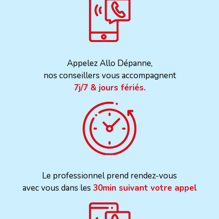
Appelez Allo Dépanne,
nos conseillers vous accompagnent
7j/7 & jours fériés.
Le professionnel prend rendez-vous
avec vous dans les
30min suivant votre appel