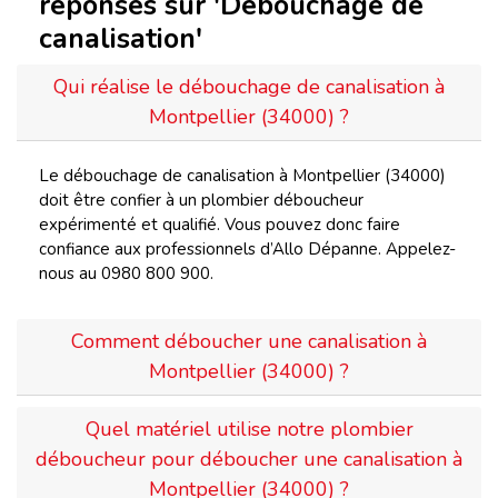
réponses sur 'Débouchage de
canalisation'
Qui réalise le débouchage de canalisation à
Montpellier (34000) ?
Le débouchage de canalisation à Montpellier (34000)
doit être confier à un plombier déboucheur
expérimenté et qualifié. Vous pouvez donc faire
confiance aux professionnels d’Allo Dépanne. Appelez-
nous au 0980 800 900.
Comment déboucher une canalisation à
Montpellier (34000) ?
Quel matériel utilise notre plombier
déboucheur pour déboucher une canalisation à
Montpellier (34000) ?