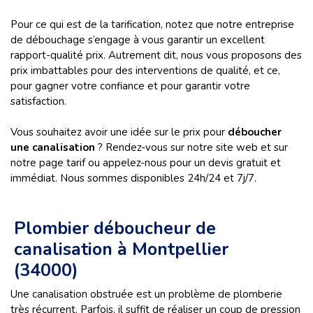
Pour ce qui est de la tarification, notez que notre entreprise
de débouchage s’engage à vous garantir un excellent
rapport-qualité prix. Autrement dit, nous vous proposons des
prix imbattables pour des interventions de qualité, et ce,
pour gagner votre confiance et pour garantir votre
satisfaction.
Vous souhaitez avoir une idée sur le prix pour
déboucher
une canalisation
? Rendez-vous sur notre site web et sur
notre page tarif ou appelez-nous pour un devis gratuit et
immédiat. Nous sommes disponibles 24h/24 et 7j/7.
Plombier déboucheur de
canalisation à Montpellier
(34000)
Une canalisation obstruée est un problème de plomberie
très récurrent. Parfois, il suffit de réaliser un coup de pression