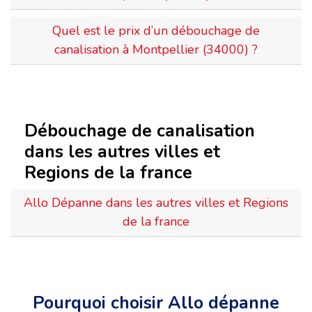
Quel est le prix d’un débouchage de
canalisation à Montpellier (34000) ?
Débouchage de canalisation
dans les autres villes et
Regions de la france
Allo Dépanne dans les autres villes et Regions
de la france
Pourquoi choisir Allo dépanne