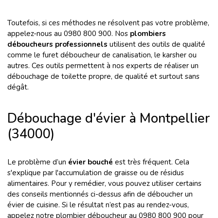
Toutefois, si ces méthodes ne résolvent pas votre problème,
appelez-nous au 0980 800 900. Nos
plombiers
déboucheurs professionnels
utilisent des outils de qualité
comme le furet déboucheur de canalisation, le karsher ou
autres. Ces outils permettent à nos experts de réaliser un
débouchage de toilette propre, de qualité et surtout sans
dégât.
Débouchage d'évier à Montpellier
(34000)
Le problème d’un
évier bouché
est très fréquent. Cela
s'explique par l'accumulation de graisse ou de résidus
alimentaires. Pour y remédier, vous pouvez utiliser certains
des conseils mentionnés ci-dessus afin de déboucher un
évier de cuisine. Si le résultat n’est pas au rendez-vous,
appelez notre plombier déboucheur au 0980 800 900 pour