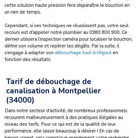
cette solution haute pression fera disparaître le bouchon en
un rien de temps.
Cependant, si ces techniques ne réussissent pas, votre seul
recours est d'appeler notre plombier au 0980 800 900. Ce
dernier utilisera l’inspection caméra pour localiser le bouchon,
définir son volume et repérer les dégâts. Par la suite, il
s’engage à adapter son
débouchage tout-à-l’égout
en
fonction des résultats.
Tarif de débouchage de
canalisation à Montpellier
(34000)
Dans notre secteur d'activité, de nombreux professionnels
recourent malheureusement à des pratiques illégales au
niveau des tarifs. Pour ce qui est de la qualité de leur
performance, elle laisse beaucoup à désirer ! En cas de
besoin urgent, cela complique grandement votre recherche