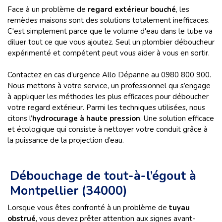
Face à un problème de
regard extérieur bouché
, les
remèdes maisons sont des solutions totalement inefficaces.
C'est simplement parce que le volume d'eau dans le tube va
diluer tout ce que vous ajoutez. Seul un plombier déboucheur
expérimenté et compétent peut vous aider à vous en sortir.
Contactez en cas d’urgence Allo Dépanne au 0980 800 900.
Nous mettons à votre service, un professionnel qui s’engage
à appliquer les méthodes les plus efficaces pour déboucher
votre regard extérieur. Parmi les techniques utilisées, nous
citons l’
hydrocurage à haute pression
. Une solution efficace
et écologique qui consiste à nettoyer votre conduit grâce à
la puissance de la projection d’eau.
Débouchage de tout-à-l’égout à
Montpellier (34000)
Lorsque vous êtes confronté à un problème de
tuyau
obstrué
, vous devez prêter attention aux signes avant-