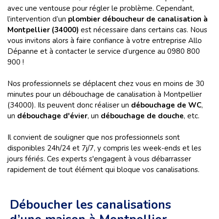
avec une ventouse pour régler le problème. Cependant,
l’intervention d’un
plombier
déboucheur de canalisation à
Montpellier (34000)
est nécessaire dans certains cas. Nous
vous invitons alors à faire confiance à votre entreprise Allo
Dépanne et à contacter le service d’urgence au 0980 800
900 !
Nos professionnels se déplacent chez vous en moins de 30
minutes pour un débouchage de canalisation à Montpellier
(34000). Ils peuvent donc réaliser un
débouchage de WC
,
un
débouchage d'évier
, un
débouchage de douche
, etc.
Il convient de souligner que nos professionnels sont
disponibles 24h/24 et 7j/7, y compris les week-ends et les
jours fériés. Ces experts s'engagent à vous débarrasser
rapidement de tout élément qui bloque vos canalisations.
Déboucher les canalisations