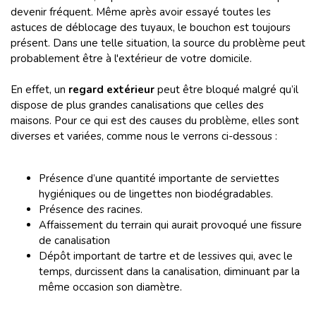
devenir fréquent. Même après avoir essayé toutes les
astuces de déblocage des tuyaux, le bouchon est toujours
présent. Dans une telle situation, la source du problème peut
probablement être à l'extérieur de votre domicile.
En effet, un
regard extérieur
peut être bloqué malgré qu’il
dispose de plus grandes canalisations que celles des
maisons. Pour ce qui est des causes du problème, elles sont
diverses et variées, comme nous le verrons ci-dessous :
Présence d’une quantité importante de serviettes
hygiéniques ou de lingettes non biodégradables.
Présence des racines.
Affaissement du terrain qui aurait provoqué une fissure
de canalisation
Dépôt important de tartre et de lessives qui, avec le
temps, durcissent dans la canalisation, diminuant par la
même occasion son diamètre.