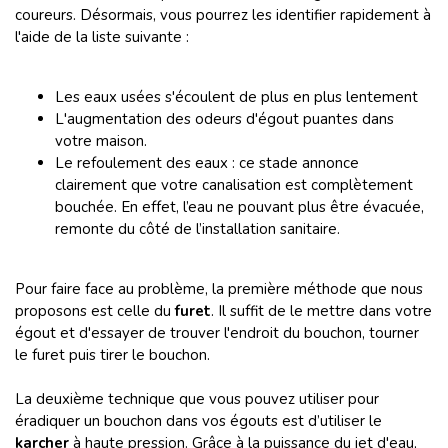
coureurs. Désormais, vous pourrez les identifier rapidement à
l'aide de la liste suivante :
Les eaux usées s'écoulent de plus en plus lentement
L'augmentation des odeurs d'égout puantes dans
votre maison.
Le refoulement des eaux : ce stade annonce
clairement que votre canalisation est complètement
bouchée. En effet, l’eau ne pouvant plus être évacuée,
remonte du côté de l’installation sanitaire.
Pour faire face au problème, la première méthode que nous
proposons est celle du
furet
. Il suffit de le mettre dans votre
égout et d'essayer de trouver l'endroit du bouchon, tourner
le furet puis tirer le bouchon.
La deuxième technique que vous pouvez utiliser pour
éradiquer un bouchon dans vos égouts est d’utiliser le
karcher
à haute pression. Grâce à la puissance du jet d'eau,