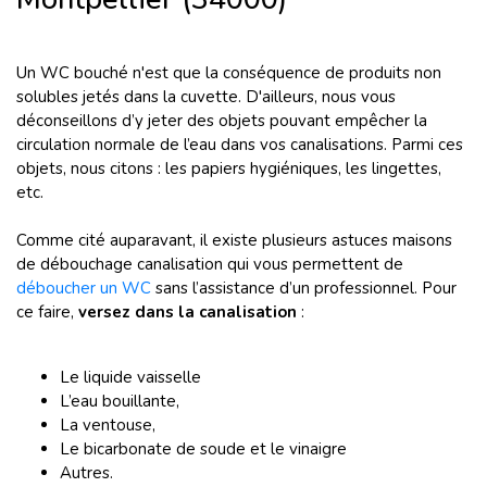
Un WC bouché n'est que la conséquence de produits non
solubles jetés dans la cuvette. D'ailleurs, nous vous
déconseillons d’y jeter des objets pouvant empêcher la
circulation normale de l’eau dans vos canalisations. Parmi ces
objets, nous citons : les papiers hygiéniques, les lingettes,
etc.
Comme cité auparavant, il existe plusieurs astuces maisons
de débouchage canalisation qui vous permettent de
déboucher un WC
sans l’assistance d’un professionnel. Pour
ce faire,
versez dans la canalisation
:
Le liquide vaisselle
L’eau bouillante,
La ventouse,
Le bicarbonate de soude et le vinaigre
Autres.