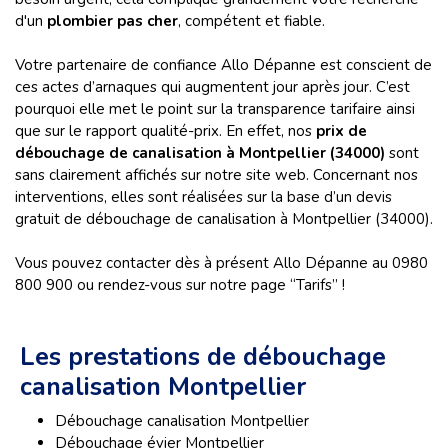
d'un
plombier pas cher
, compétent et fiable.
Votre partenaire de confiance Allo Dépanne est conscient de
ces actes d’arnaques qui augmentent jour après jour. C’est
pourquoi elle met le point sur la transparence tarifaire ainsi
que sur le rapport qualité-prix. En effet, nos
prix de
débouchage de canalisation à Montpellier (34000)
sont
sans clairement affichés sur notre site web. Concernant nos
interventions, elles sont réalisées sur la base d’un devis
gratuit de débouchage de canalisation à Montpellier (34000).
Vous pouvez contacter dès à présent Allo Dépanne au 0980
800 900 ou rendez-vous sur notre page “Tarifs” !
Les prestations de débouchage
canalisation Montpellier
Débouchage canalisation Montpellier
Débouchage évier Montpellier