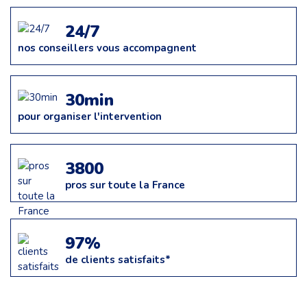
24/7
nos conseillers vous accompagnent
30min
pour organiser l'intervention
3800
pros sur toute la France
97%
de clients satisfaits*