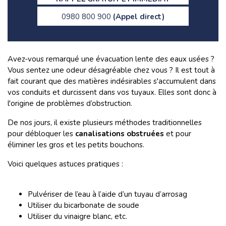
0980 800 900
(Appel direct)
Avez-vous remarqué une évacuation lente des eaux usées ?
Vous sentez une odeur désagréable chez vous ? Il est tout à
fait courant que des matières indésirables s'accumulent dans
vos conduits et durcissent dans vos tuyaux. Elles sont donc à
l'origine de problèmes d’obstruction.
De nos jours, il existe plusieurs méthodes traditionnelles
pour débloquer les
canalisations obstruées
et pour
éliminer les gros et les petits bouchons.
Voici quelques astuces pratiques :
Pulvériser de l’eau à l’aide d’un tuyau d’arrosag
Utiliser du bicarbonate de soude
Utiliser du vinaigre blanc, etc.