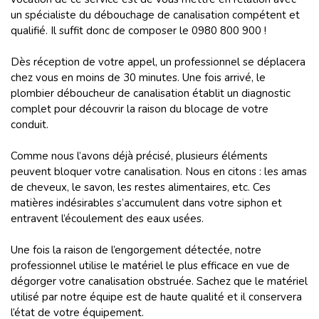
un spécialiste du débouchage de canalisation compétent et
qualifié. Il suffit donc de composer le 0980 800 900 !
Dès réception de votre appel, un professionnel se déplacera
chez vous en moins de 30 minutes. Une fois arrivé, le
plombier déboucheur de canalisation établit un diagnostic
complet pour découvrir la raison du blocage de votre
conduit.
Comme nous l’avons déjà précisé, plusieurs éléments
peuvent bloquer votre canalisation. Nous en citons : les amas
de cheveux, le savon, les restes alimentaires, etc. Ces
matières indésirables s’accumulent dans votre siphon et
entravent l’écoulement des eaux usées.
Une fois la raison de l’engorgement détectée, notre
professionnel utilise le matériel le plus efficace en vue de
dégorger votre canalisation obstruée. Sachez que le matériel
utilisé par notre équipe est de haute qualité et il conservera
l’état de votre équipement.