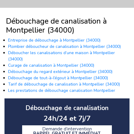
Débouchage de canalisation à
Montpellier (34000)
Entreprise de débouchage à Montpellier (34000)
Plombier déboucheur de canalisation à Montpellier (34000)
Déboucher les canalisations d’une maison à Montpellier
(34000)
Curage de canalisation à Montpellier (34000)
Débouchage du regard extérieur à Montpellier (34000)
Débouchage de tout-à-l’égout à Montpellier (34000)
Tarif de débouchage de canalisation à Montpellier (34000)
Les prestations de débouchage canalisation Montpellier
Débouchage de canalisation
24h/24 et 7j/7
Demande d’intervention
RAPPEL GRATUIT ET IMMÉDIAT