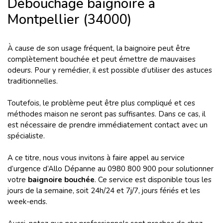
Débouchage baignoire à
Montpellier (34000)
À cause de son usage fréquent, la baignoire peut être
complètement bouchée et peut émettre de mauvaises
odeurs. Pour y remédier, il est possible d’utiliser des astuces
traditionnelles.
Toutefois, le problème peut être plus compliqué et ces
méthodes maison ne seront pas suffisantes. Dans ce cas, il
est nécessaire de prendre immédiatement contact avec un
spécialiste.
A ce titre, nous vous invitons à faire appel au service
d’urgence d’Allo Dépanne au 0980 800 900 pour solutionner
votre
baignoire bouchée
. Ce service est disponible tous les
jours de la semaine, soit 24h/24 et 7j/7, jours fériés et les
week-ends.