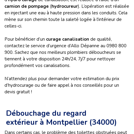
camion de pompage
(
hydrocureur
). L’opération est réalisée
en injectant une eau à haute pression dans les conduits. Cela
mène sur son chemin toute la saleté logée à l'intérieur de
celles-ci.
Pour bénéficier d’un
curage canalisation
de qualité,
contactez le service d’urgence d’Allo Dépanne au 0980 800
900. Sachez que nos meilleurs plombiers déboucheurs se
tiennent à votre disposition 24h/24, 7j/7 pour nettoyer
profondément vos canalisations.
N’attendez plus pour demander votre estimation du prix
d’hydrocurage ou de faire appel à nos conseillés pour un
devis gratuit !
Débouchage du regard
extérieur à Montpellier (34000)
Dans certains cas, le problème des toilettes obstruées peut