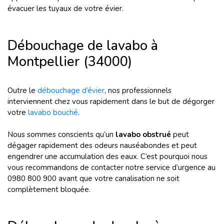
évacuer les tuyaux de votre évier.
Débouchage de lavabo à
Montpellier (34000)
Outre le
débouchage d’évier
, nos professionnels
interviennent chez vous rapidement dans le but de dégorger
votre
lavabo bouché
.
Nous sommes conscients qu’un
lavabo obstrué
peut
dégager rapidement des odeurs nauséabondes et peut
engendrer une accumulation des eaux. C’est pourquoi nous
vous recommandons de contacter notre service d’urgence au
0980 800 900 avant que votre canalisation ne soit
complètement bloquée.