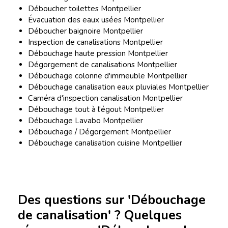
Déboucher toilettes Montpellier
Évacuation des eaux usées Montpellier
Déboucher baignoire Montpellier
Inspection de canalisations Montpellier
Débouchage haute pression Montpellier
Dégorgement de canalisations Montpellier
Débouchage colonne d'immeuble Montpellier
Débouchage canalisation eaux pluviales Montpellier
Caméra d'inspection canalisation Montpellier
Débouchage tout à l'égout Montpellier
Débouchage Lavabo Montpellier
Débouchage / Dégorgement Montpellier
Débouchage canalisation cuisine Montpellier
Des questions sur 'Débouchage
de canalisation' ? Quelques