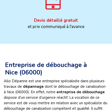
Devis détaillé gratuit
et prix communiqué à l'avance
Entreprise de débouchage à
Nice (06000)
Allo Dépanne est une entreprise spécialisée dans plusieurs
travaux de
dépannage
dont le débouchage de canalisation
à Nice (06000). En effet, notre
entreprise de débouchage
dispose d’un service d’urgence réactif. La vocation de ce
service est de vous mettre en relation avec un spécialiste du
débouchage de canalisation compétent et qualifié. Il suffit