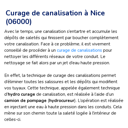
Curage de canalisation à Nice
(06000)
Avec le temps, une canalisation s’entartre et accumule les
dépôts de saletés qui finissent par boucher complètement
votre canalisation. Face à ce problème, il est vivement
conseillé de procéder à un
curage de canalisations
pour
nettoyer les différents réseaux de votre conduit. Le
nettoyage se fait alors par un jet d’eau haute pression.
En effet, la technique de curage des canalisations permet
d’éliminer toutes les salissures et les dépôts qui modifient
vos tuyaux. Cette technique, appelée également technique
d’
hydro curage
de canalisation, est réalisée à l’aide d’un
camion de pompage
(
hydrocureur
). L’opération est réalisée
en injectant une eau à haute pression dans les conduits. Cela
mène sur son chemin toute la saleté logée à l'intérieur de
celles-ci.