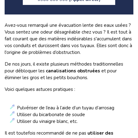
Avez-vous remarqué une évacuation lente des eaux usées ?
Vous sentez une odeur désagréable chez vous ? Il est tout à
fait courant que des matières indésirables s'accumulent dans
vos conduits et durcissent dans vos tuyaux. Elles sont donc à
l'origine de problèmes d’obstruction.
De nos jours, il existe plusieurs méthodes traditionnelles
pour débloquer les
canalisations obstruées
et pour
éliminer les gros et les petits bouchons.
Voici quelques astuces pratiques :
Pulvériser de l’eau à l’aide d’un tuyau d’arrosag
Utiliser du bicarbonate de soude
Utiliser du vinaigre blanc, etc.
Il est toutefois recommandé de ne pas
utiliser des