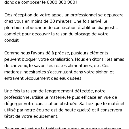
donc de composer le 0980 800 900 !
Dès réception de votre appel, un professionnel se déplacera
chez vous en moins de 30 minutes. Une fois arrivé, le
plombier déboucheur de canalisation établit un diagnostic
complet pour découvrir la raison du blocage de votre
conduit.
Comme nous l’avons déjà précisé, plusieurs éléments
peuvent bloquer votre canalisation. Nous en citons : les amas
de cheveux, le savon, les restes alimentaires, etc. Ces
matières indésirables s’accumulent dans votre siphon et
entravent l’écoulement des eaux usées.
Une fois la raison de l’engorgement détectée, notre
professionnel utilise le matériel le plus efficace en vue de
dégorger votre canalisation obstruée. Sachez que le matériel
utilisé par notre équipe est de haute qualité et il conservera
l’état de votre équipement.