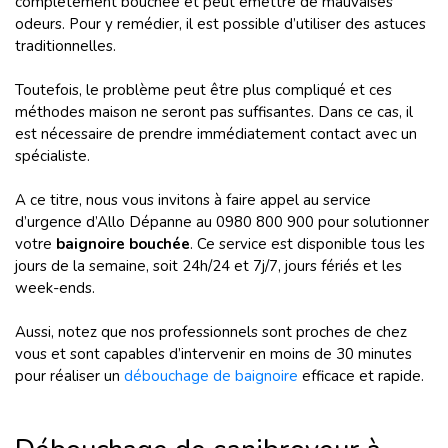
complètement bouchée et peut émettre de mauvaises
odeurs. Pour y remédier, il est possible d’utiliser des astuces
traditionnelles.
Toutefois, le problème peut être plus compliqué et ces
méthodes maison ne seront pas suffisantes. Dans ce cas, il
est nécessaire de prendre immédiatement contact avec un
spécialiste.
A ce titre, nous vous invitons à faire appel au service
d’urgence d’Allo Dépanne au 0980 800 900 pour solutionner
votre
baignoire bouchée
. Ce service est disponible tous les
jours de la semaine, soit 24h/24 et 7j/7, jours fériés et les
week-ends.
Aussi, notez que nos professionnels sont proches de chez
vous et sont capables d’intervenir en moins de 30 minutes
pour réaliser un
débouchage de baignoire
efficace et rapide.