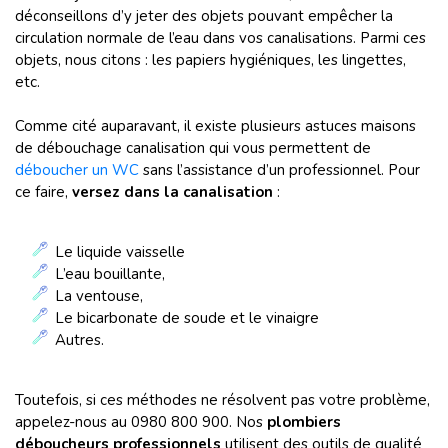
déconseillons d’y jeter des objets pouvant empêcher la
circulation normale de l’eau dans vos canalisations. Parmi ces
objets, nous citons : les papiers hygiéniques, les lingettes,
etc.
Comme cité auparavant, il existe plusieurs astuces maisons
de débouchage canalisation qui vous permettent de
déboucher un WC
sans l’assistance d’un professionnel. Pour
ce faire,
versez dans la canalisation
:
Le liquide vaisselle
L’eau bouillante,
La ventouse,
Le bicarbonate de soude et le vinaigre
Autres.
Toutefois, si ces méthodes ne résolvent pas votre problème,
appelez-nous au 0980 800 900. Nos
plombiers
déboucheurs professionnels
utilisent des outils de qualité