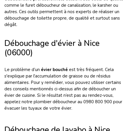
comme le furet déboucheur de canalisation, le karsher ou
autres. Ces outils permettent à nos experts de réaliser un
débouchage de toilette propre, de qualité et surtout sans
dégât.
Débouchage d'évier à Nice
(06000)
Le problème d’un
évier bouché
est très fréquent. Cela
s'explique par l'accumulation de graisse ou de résidus
alimentaires. Pour y remédier, vous pouvez utiliser certains
des conseils mentionnés ci-dessus afin de déboucher un
évier de cuisine. Si le résultat n’est pas au rendez-vous,
appelez notre plombier déboucheur au 0980 800 900 pour
évacuer les tuyaux de votre évier.
Débouchage de lavabo à Nice