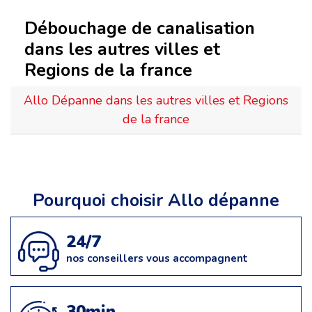
Débouchage de canalisation
dans les autres villes et
Regions de la france
Allo Dépanne dans les autres villes et Regions
de la france
Pourquoi choisir Allo dépanne
24/7
nos conseillers vous accompagnent
30min