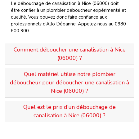
Le débouchage de canalisation à Nice (06000) doit
être confier à un plombier déboucheur expérimenté et
qualifié. Vous pouvez donc faire confiance aux
professionnels d’Allo Dépanne. Appelez-nous au 0980
800 900.
Comment déboucher une canalisation à Nice
(06000) ?
Quel matériel utilise notre plombier
déboucheur pour déboucher une canalisation à
Nice (06000) ?
Quel est le prix d’un débouchage de
canalisation à Nice (06000) ?