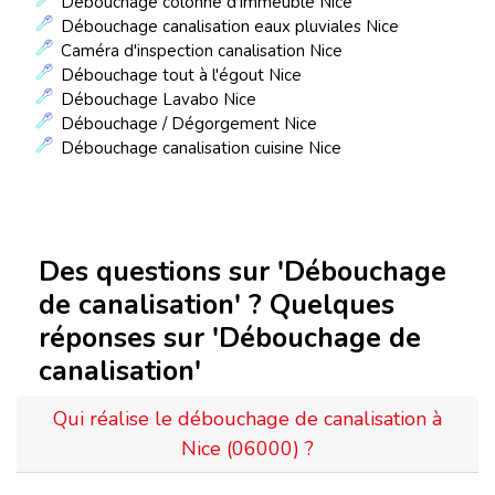
Débouchage colonne d'immeuble Nice
Débouchage canalisation eaux pluviales Nice
Caméra d'inspection canalisation Nice
Débouchage tout à l'égout Nice
Débouchage Lavabo Nice
Débouchage / Dégorgement Nice
Débouchage canalisation cuisine Nice
Des questions sur 'Débouchage
de canalisation' ? Quelques
réponses sur 'Débouchage de
canalisation'
Qui réalise le débouchage de canalisation à
Nice (06000) ?