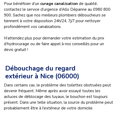
Pour bénéficier d’un
curage canalisation
de qualité,
contactez le service d’urgence d’Allo Dépanne au 0980 800
900. Sachez que nos meilleurs plombiers déboucheurs se
tiennent à votre disposition 24h/24, 7j/7 pour nettoyer
profondément vos canalisations.
N’attendez plus pour demander votre estimation du prix
d’hydrocurage ou de faire appel à nos conseillés pour un
devis gratuit !
Débouchage du regard
extérieur à Nice (06000)
Dans certains cas, le problème des toilettes obstruées peut
devenir fréquent. Même après avoir essayé toutes les
astuces de déblocage des tuyaux, le bouchon est toujours
présent. Dans une telle situation, la source du problème peut
probablement être à l'extérieur de votre domicile.