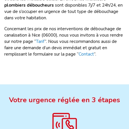
plombiers déboucheurs
sont disponibles 7j/7 et 24h/24, en
vue de s’occuper en urgence de tout type de débouchage
dans votre habitation.
Concernant les prix de nos interventions de débouchage de
canalisation à Nice (06000), nous vous invitons à vous rendre
sur notre page “
Tarif
”. Nous vous recommandons aussi de
faire une demande d’un devis immédiat et gratuit en
remplissant le formulaire sur la page “
Contact
”.
Votre urgence réglée en 3 étapes