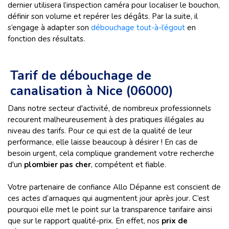
dernier utilisera l’inspection caméra pour localiser le bouchon,
définir son volume et repérer les dégâts. Par la suite, il
s’engage à adapter son
débouchage tout-à-l’égout
en
fonction des résultats.
Tarif de débouchage de
canalisation à Nice (06000)
Dans notre secteur d'activité, de nombreux professionnels
recourent malheureusement à des pratiques illégales au
niveau des tarifs. Pour ce qui est de la qualité de leur
performance, elle laisse beaucoup à désirer ! En cas de
besoin urgent, cela complique grandement votre recherche
d'un
plombier pas cher
, compétent et fiable.
Votre partenaire de confiance Allo Dépanne est conscient de
ces actes d’arnaques qui augmentent jour après jour. C’est
pourquoi elle met le point sur la transparence tarifaire ainsi
que sur le rapport qualité-prix. En effet, nos
prix de