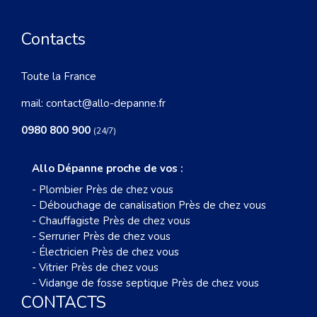
Contacts
Toute la France
mail:
contact@allo-depanne.fr
0980 800 900
(24/7)
Allo Dépanne proche de vos :
-
Plombier Près de chez vous
-
Débouchage de canalisation Près de chez vous
-
Chauffagiste Près de chez vous
-
Serrurier Près de chez vous
-
Électricien Près de chez vous
-
Vitrier Près de chez vous
-
Vidange de fosse septique Près de chez vous
CONTACTS