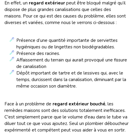
En effet, un
regard extérieur
peut être bloqué malgré qu’il
dispose de plus grandes canalisations que celles des
maisons. Pour ce qui est des causes du problème, elles sont
diverses et variées, comme nous le verrons ci-dessous :
Présence d’une quantité importante de serviettes
hygiéniques ou de lingettes non biodégradables.
Présence des racines.
Affaissement du terrain qui aurait provoqué une fissure
de canalisation
Dépôt important de tartre et de lessives qui, avec le
temps, durcissent dans la canalisation, diminuant par la
même occasion son diamètre.
Face à un problème de
regard extérieur bouché
, les
remèdes maisons sont des solutions totalement inefficaces.
C'est simplement parce que le volume d'eau dans le tube va
diluer tout ce que vous ajoutez. Seul un plombier déboucheur
expérimenté et compétent peut vous aider à vous en sortir.