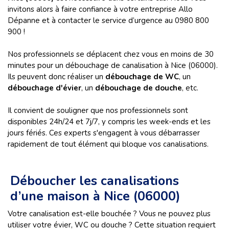
invitons alors à faire confiance à votre entreprise Allo
Dépanne et à contacter le service d’urgence au 0980 800
900 !
Nos professionnels se déplacent chez vous en moins de 30
minutes pour un débouchage de canalisation à Nice (06000).
Ils peuvent donc réaliser un
débouchage de WC
, un
débouchage d'évier
, un
débouchage de douche
, etc.
Il convient de souligner que nos professionnels sont
disponibles 24h/24 et 7j/7, y compris les week-ends et les
jours fériés. Ces experts s'engagent à vous débarrasser
rapidement de tout élément qui bloque vos canalisations.
Déboucher les canalisations
d’une maison à Nice (06000)
Votre canalisation est-elle bouchée ? Vous ne pouvez plus
utiliser votre évier, WC ou douche ? Cette situation requiert