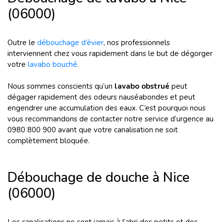
(06000)
Outre le
débouchage d’évier
, nos professionnels
interviennent chez vous rapidement dans le but de dégorger
votre
lavabo bouché
.
Nous sommes conscients qu’un
lavabo obstrué
peut
dégager rapidement des odeurs nauséabondes et peut
engendrer une accumulation des eaux. C’est pourquoi nous
vous recommandons de contacter notre service d’urgence au
0980 800 900 avant que votre canalisation ne soit
complètement bloquée.
Débouchage de douche à Nice
(06000)