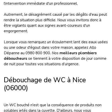
l'intervention immédiate d'un professionnel.
Autrement, le désagrément causé par les dégâts d'eau peut
rendre la situation plus difficile. Nous vous invitons donc à
être vigilants quant aux signes avant-coureurs d'un
engorgement.
Lorsque vous remarquez un écoulement lent des eaux usées
ou une odeur d'égout dans votre maison, appelez Allo
Dépanne au 0980 800 900. Nos
meilleurs plombiers
déboucheurs
se tiennent à votre disposition de jour comme
de nuit pour toutes vos situations d’urgence.
Débouchage de WC à Nice
(06000)
Un WC bouché n'est que la conséquence de produits non
solubles jetés dans la cuvette. D'ailleurs, nous vous