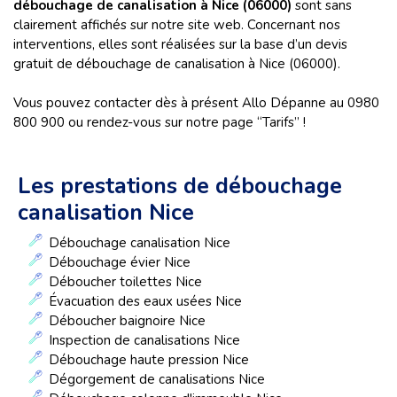
débouchage de canalisation à Nice (06000)
sont sans
clairement affichés sur notre site web. Concernant nos
interventions, elles sont réalisées sur la base d’un devis
gratuit de débouchage de canalisation à Nice (06000).
Vous pouvez contacter dès à présent Allo Dépanne au 0980
800 900 ou rendez-vous sur notre page “Tarifs” !
Les prestations de débouchage
canalisation Nice
Débouchage canalisation Nice
Débouchage évier Nice
Déboucher toilettes Nice
Évacuation des eaux usées Nice
Déboucher baignoire Nice
Inspection de canalisations Nice
Débouchage haute pression Nice
Dégorgement de canalisations Nice