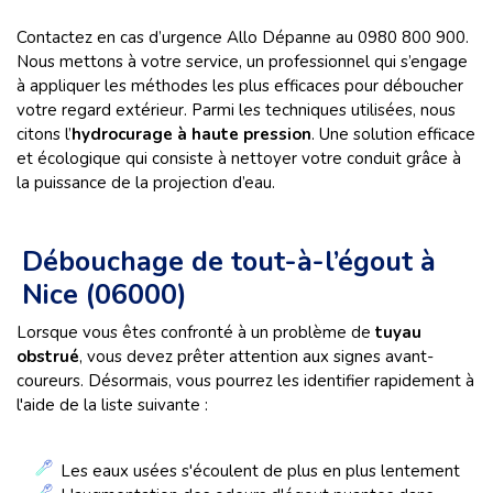
Contactez en cas d’urgence Allo Dépanne au 0980 800 900.
Nous mettons à votre service, un professionnel qui s’engage
à appliquer les méthodes les plus efficaces pour déboucher
votre regard extérieur. Parmi les techniques utilisées, nous
citons l’
hydrocurage à haute pression
. Une solution efficace
et écologique qui consiste à nettoyer votre conduit grâce à
la puissance de la projection d’eau.
Débouchage de tout-à-l’égout à
Nice (06000)
Lorsque vous êtes confronté à un problème de
tuyau
obstrué
, vous devez prêter attention aux signes avant-
coureurs. Désormais, vous pourrez les identifier rapidement à
l'aide de la liste suivante :
Les eaux usées s'écoulent de plus en plus lentement