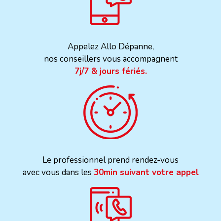
Appelez Allo Dépanne,
nos conseillers vous accompagnent
7j/7 & jours fériés.
Le professionnel prend rendez-vous
avec vous dans les
30min suivant votre appel