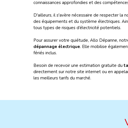
connaissances approfondies et des compétences 
D'ailleurs, il s'avère nécessaire de respecter l
des équipements et du système électriques. Ainsi
tous types de risques d’électricité potentiels.
Pour assurer votre quiétude, Allo Dépanne, not
dépannage électrique
. Elle mobilise égalemen
fériés inclus.
Besoin de recevoir une estimation gratuite du
ta
directement sur notre site internet ou en appela
les meilleurs tarifs du marché.