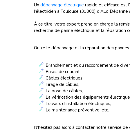
Un
dépannage électrique
rapide et efficace est 
l'électricien à Toulouse (31000) d'Allo Dépanne 
À ce titre, votre expert prend en charge la remis
recherche de panne électrique et la réparation 
Outre le dépannage et la réparation des pannes é
Branchement et du raccordement de divers 
Prises de courant
Câbles électriques,
Tirage de câbles,
La pose de câbles,
La vérification des équipements électriqu
Travaux d’installation électriques,
La maintenance préventive, etc.
N’hésitez pas alors à contacter notre service de