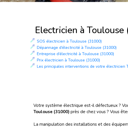
Electricien à Toulouse
SOS électricien à Toulouse (31000)
Dépannage d’électricité à Toulouse (31000)
Entreprise d’électricité à Toulouse (31000)
Prix électricien à Toulouse (31000)
Les principales interventions de votre électricien
Votre système électrique est-il défectueux ? Vo
Toulouse (31000)
près de chez vous ? Vous êtes
La manipulation des installations et des équipemen