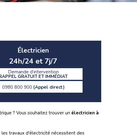
Électricien
24h/24 et 7j/7
Demande d’intervention
RAPPEL GRATUIT ET IMMÉDIAT
0980 800 900
(Appel direct)
trique ? Vous souhaitez trouver un
électricien à
, les travaux d'électricité nécessitent des