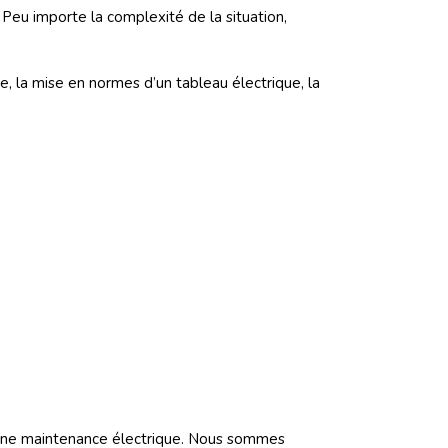
 Peu importe la complexité de la situation,
ue, la mise en normes d’un tableau électrique, la
une maintenance électrique. Nous sommes