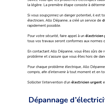
la légère. La première étape consiste à détermin
Si vous soupçonnez un danger potentiel, il est to
électricien, Allo Dépanne, a créé un service de
d
rapidement possible.
Pour votre sécurité, faire appel à un
électricien
tous vos travaux seront conformes aux normes de
En contactant Allo Dépanne, vous êtes sûrs de re
problème et s’assure que vous êtes hors de dan
Pour chaque problème électrique, Allo Dépanne v
compris, afin d’intervenir à tout moment et en to
Solliciter l’intervention d’un
électricien urgent
e
Dépannage d’électrici