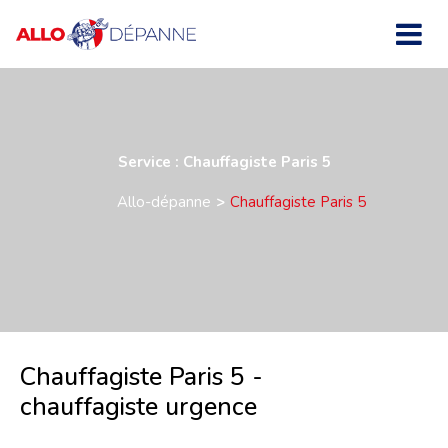
Service : Chauffagiste Paris 5
Allo-dépanne
Chauffagiste Paris 5
Chauffagiste Paris 5 -
chauffagiste urgence