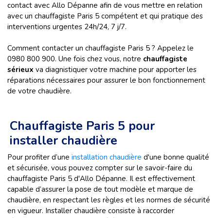
contact avec Allo Dépanne afin de vous mettre en relation
avec un chauffagiste Paris 5 compétent et qui pratique des
interventions urgentes 24h/24, 7 j/7.
Comment contacter un chauffagiste Paris 5 ? Appelez le
0980 800 900. Une fois chez vous, notre
chauffagiste
sérieux
va diagnistiquer votre machine pour apporter les
réparations nécessaires pour assurer le bon fonctionnement
de votre chaudière.
Chauffagiste Paris 5 pour
installer chaudière
Pour profiter d’une
installation chaudière
d'une bonne qualité
et sécurisée, vous pouvez compter sur le savoir-faire du
chauffagiste Paris 5 d'Allo Dépanne. Il est effectivement
capable d’assurer la pose de tout modèle et marque de
chaudière, en respectant les règles et les normes de sécurité
en vigueur. Installer chaudière consiste à raccorder