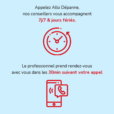
Appelez Allo Dépanne,
nos conseillers vous accompagnent
7j/7 & jours fériés.
Le professionnel prend rendez-vous
avec vous dans les
30min suivant votre appel