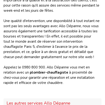
importance à la qualité et à la satisfaction des clients, c’est
pour cette raison qu'il assure des services même pendant le
week-end et les jours de fêtes.
Une qualité d'intervention, une disponibilité à tout instant ne
sont pas les seuls avantages avec Allo Dépanne, nous vous
assurons également une tarification accessible à toutes les
bourses et transparentes ! En effet, il est possible pour
tout le monde avant de réserver son intervention
chauffagiste Paris 5, d'estimer à l'avance le prix de la
prestation, et ce, grâce à un devis gratuit et détaillé que
chacun peut demander gratuitement sur notre site web !
Appelez le 0980 800 900. Allo Dépanne vous met en
relation avec un
plombier-chauffagiste
à proximité de
chez-vous pour garantir une réparation et une installation
rapide et efficace de votre chaudière.
Les autres services Allo Dépanne