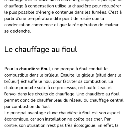
chauffage à condensation utilise la chaudière pour récupérer
le plus possible d'énergie contenue dans les fumées. C'est à
partir d'une température dite point de rosée que la
condensation commence et que la récupération de chaleur
se déclenche.
Le chauffage au fioul
Pour la
chaudière fioul
, une pompe à fioul conduit le
combustible dans le brûleur. Ensuite, le gicleur (situé dans le
brûleur) échauffe le fioul pour faciliter sa combustion. La
chaleur produite suite à ce processus, réchauffe l'eau et
l'envoi dans les circuits de chauffage. Une chaudière au fioul
permet donc de chauffer l’eau du réseau du chauffage central
par combustion du fioul.
Le principal avantage d’une chaudière à fioul est son aspect
économique, car son installation ne coûte pas cher. Par
contre, son utilisation n’est pas très écologique. En effet, la