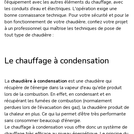
l'équipement avec les autres éléments du chauffage, avec
les conduits d’eau et électriques. L'opération exige une
bonne connaissance technique. Pour votre sécurité et pour le
bon fonctionnement de votre chaudière, confiez votre projet
à un professionnel qui maîtrise les techniques de pose de
tout type de chaudière :
Le chauffage à condensation
La
chaudière à condensation
est une chaudière qui
récupère de l'énergie dans la vapeur d'eau qu'elle produit
lors de la combustion. En effet, en condensant et en
récupérant les fumées de combustion (normalement
perdues lors de l'évacuation des gaz), la chaudière produit de
la chaleur en plus. Ce qui lui permet d’être très performante
sans consommer beaucoup d'énergie.
Le chauffage à condensation vous offre donc un système de
chauffage très efficace au niveau énergétique. Le principe du