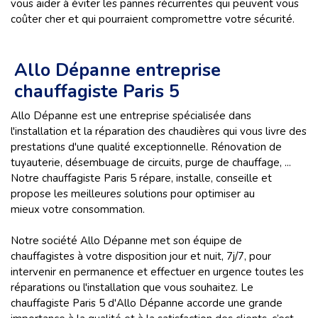
vous aider à éviter les pannes récurrentes qui peuvent vous
coûter cher et qui pourraient compromettre votre sécurité.
Allo Dépanne entreprise
chauffagiste Paris 5
Allo Dépanne est une entreprise spécialisée dans
l'installation et la réparation des chaudières qui vous livre des
prestations d'une qualité exceptionnelle. Rénovation de
tuyauterie, désembuage de circuits, purge de chauffage, ...
Notre chauffagiste Paris 5 répare, installe, conseille et
propose les meilleures solutions pour optimiser au
mieux votre consommation.
Notre société Allo Dépanne met son équipe de
chauffagistes à votre disposition jour et nuit, 7j/7, pour
intervenir en permanence et effectuer en urgence toutes les
réparations ou l'installation que vous souhaitez. Le
chauffagiste Paris 5 d'Allo Dépanne accorde une grande