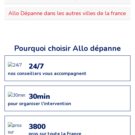
Allo Dépanne dans les autres villes de la france
Pourquoi choisir Allo dépanne
24/7
nos conseillers vous accompagnent
30min
pour organiser l'intervention
3800
pros sur toute la France