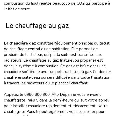
combustion du fioul rejette beaucoup de CO2 qui participe à
l'effet de serre.
Le chauffage au gaz
La
chaudière gaz
constitue l'équipement principal du circuit
de chauffage central d'une habitation. Elle permet de
produire de la chaleur, qui par la suite est transmise aux
radiateurs. Le chauffage au gaz (naturel ou propane) est
donc un système à combustion. Ce gaz est brûlé dans une
chaudière spécifique avec un petit radiateur à gaz. Ce dernier
chauffe ensuite l'eau qui sera diffusée dans toute l’habitation
à travers
les radiateurs ou le plancher chauffant.
Appelez le 0980 800 900. Allo Dépanne vous envoie un
chauffagiste Paris 5 dans la demi-heure qui suit votre appel
pour installer chaudière rapidement et efficacement. Notre
chauffagiste Paris 5 peut également vous conseiller pour