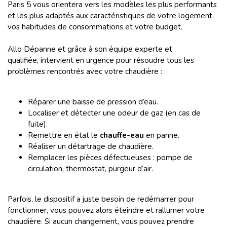
Paris 5 vous orientera vers les modèles les plus performants
et les plus adaptés aux caractéristiques de votre logement,
vos habitudes de consommations et votre budget.
Allo Dépanne et grâce à son équipe experte et
qualifiée, intervient en urgence pour résoudre tous les
problèmes rencontrés avec votre chaudière :
Réparer une baisse de pression d’eau.
Localiser et détecter une odeur de gaz (en cas de
fuite).
Remettre en état le
chauffe-eau
en panne.
Réaliser un détartrage de chaudière.
Remplacer les pièces défectueuses : pompe de
circulation, thermostat, purgeur d’air.
Parfois, le dispositif a juste besoin de redémarrer pour
fonctionner, vous pouvez alors éteindre et rallumer votre
chaudière. Si aucun changement, vous pouvez prendre