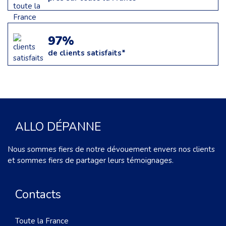
97%
de clients satisfaits*
ALLO DÉPANNE
Nous sommes fiers de notre dévouement envers nos clients
et sommes fiers de partager leurs témoignages.
Contacts
Toute la France