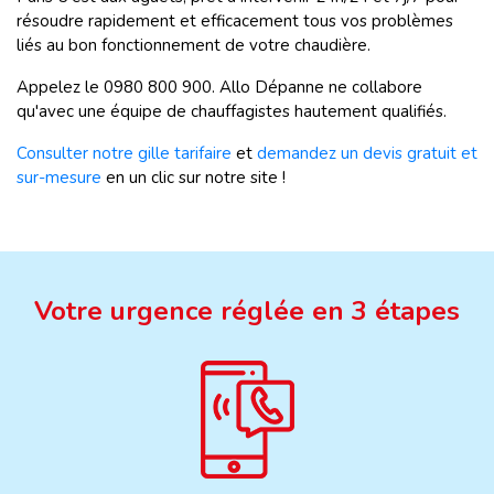
résoudre rapidement et efficacement tous vos problèmes
liés au bon fonctionnement de votre chaudière.
Appelez le 0980 800 900. Allo Dépanne ne collabore
qu'avec une équipe de chauffagistes hautement qualifiés.
Consulter notre gille tarifaire
et
demandez un devis gratuit et
sur-mesure
en un clic sur notre site !
Votre urgence réglée en 3 étapes