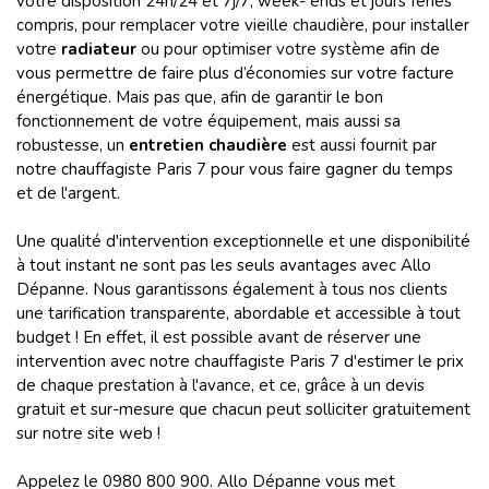
votre disposition 24h/24 et 7j/7, week- ends et jours fériés
compris, pour remplacer votre vieille chaudière, pour installer
votre
radiateur
ou pour optimiser votre système afin de
vous permettre de faire plus d’économies sur votre facture
énergétique. Mais pas que, afin de garantir le bon
fonctionnement de votre équipement, mais aussi sa
robustesse, un
entretien chaudière
est aussi fournit par
notre chauffagiste Paris 7 pour vous faire gagner du temps
et de l'argent.
Une qualité d'intervention exceptionnelle et une disponibilité
à tout instant ne sont pas les seuls avantages avec Allo
Dépanne. Nous garantissons également à tous nos clients
une tarification transparente, abordable et accessible à tout
budget ! En effet, il est possible avant de réserver une
intervention avec notre chauffagiste Paris 7 d'estimer le prix
de chaque prestation à l'avance, et ce, grâce à un devis
gratuit et sur-mesure que chacun peut solliciter gratuitement
sur notre site web !
Appelez le 0980 800 900. Allo Dépanne vous met