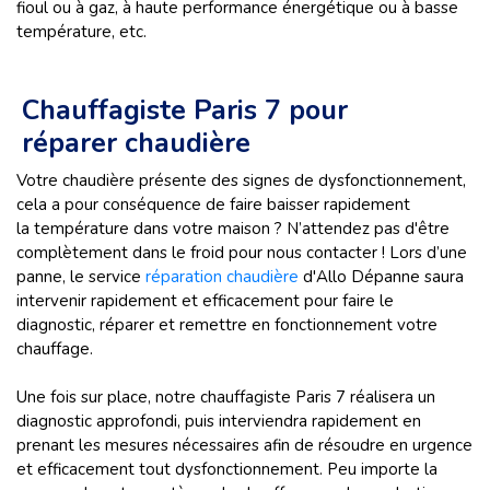
fioul ou à gaz, à haute performance énergétique ou à basse
température, etc.
Chauffagiste Paris 7 pour
réparer chaudière
Votre chaudière présente des signes de dysfonctionnement,
cela a pour conséquence de faire baisser rapidement
la température dans votre maison ? N’attendez pas d'être
complètement dans le froid pour nous contacter ! Lors d’une
panne, le service
réparation chaudière
d'Allo Dépanne saura
intervenir rapidement et efficacement pour faire le
diagnostic, réparer et remettre en fonctionnement votre
chauffage.
Une fois sur place, notre chauffagiste Paris 7 réalisera un
diagnostic approfondi, puis interviendra rapidement en
prenant les mesures nécessaires afin de résoudre en urgence
et efficacement tout dysfonctionnement. Peu importe la