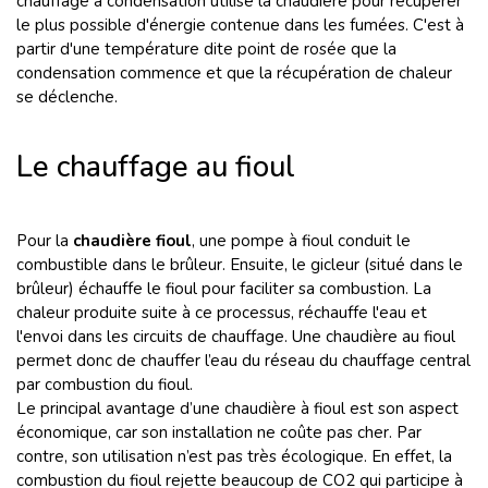
chauffage à condensation utilise la chaudière pour récupérer
le plus possible d'énergie contenue dans les fumées. C'est à
partir d'une température dite point de rosée que la
condensation commence et que la récupération de chaleur
se déclenche.
Le chauffage au fioul
Pour la
chaudière fioul
, une pompe à fioul conduit le
combustible dans le brûleur. Ensuite, le gicleur (situé dans le
brûleur) échauffe le fioul pour faciliter sa combustion. La
chaleur produite suite à ce processus, réchauffe l'eau et
l'envoi dans les circuits de chauffage. Une chaudière au fioul
permet donc de chauffer l’eau du réseau du chauffage central
par combustion du fioul.
Le principal avantage d’une chaudière à fioul est son aspect
économique, car son installation ne coûte pas cher. Par
contre, son utilisation n’est pas très écologique. En effet, la
combustion du fioul rejette beaucoup de CO2 qui participe à