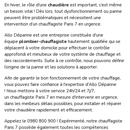
En hiver, le rôle d'une
chaudière
est important, c’est même
un besoin vital ! Dès lors, tout dysfonctionnement ou panne
peuvent être problématiques et nécessitent une
intervention d’un chauffagiste Paris 7 en urgence.
Allo Dépanne est une entreprise constituée d'une
équipe
plombier-chauffagiste
hautement qualifiée qui se
déplacent à votre domicile pour effectuer le contrôle
approfondi et minutieux de votre système de chauffage et
des raccordements. Suite à ce contrôle, nous pouvons définir
l’origine de la panne et les solutions à apporter.
Afin de garantir le bon fonctionnement de votre chauffage,
vous pouvez faire confiance à l'expertise d'Allo Dépanne
! Nous mettons à votre service 24h/24 et 7j/7,
un chauffagiste Paris 7 en mesure d'intervenir en urgence,
dans les meilleurs délais possibles, pour installer et réparer
votre chaudière rapidement et efficacement.
Appelez le 0980 800 900 ! Expérimenté, notre chauffagiste
Paris 7 possède également toutes les compétences