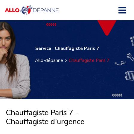
Service : Chauffagiste Paris 7
Allo-dépanne
Chauffagiste Paris 7
Chauffagiste Paris 7 -
Chauffagiste d'urgence