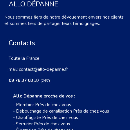
ALLO DÉPANNE
Nous sommes fiers de notre dévouement envers nos clients
et sommes fiers de partager leurs témoignages.
Contacts
Toute la France
mail:
contact@allo-depanne.fr
09 78 37 03 37
(24/7)
Allo Dépanne proche de vos :
-
Plombier Près de chez vous
-
Débouchage de canalisation Près de chez vous
-
Chauffagiste Près de chez vous
-
Serrurier Près de chez vous