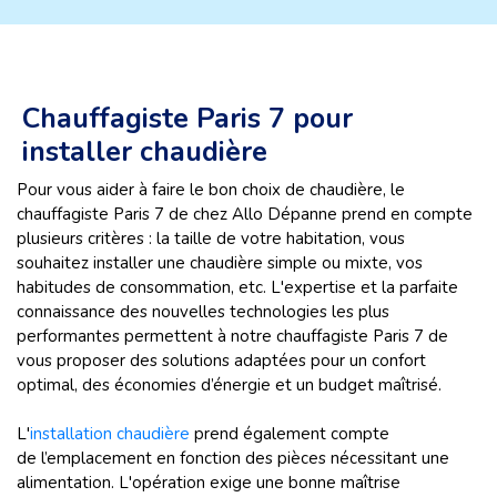
Chauffagiste Paris 7 pour
installer chaudière
Pour vous aider à faire le bon choix de chaudière, le
chauffagiste Paris 7 de chez Allo Dépanne prend en compte
plusieurs critères : la taille de votre habitation, vous
souhaitez installer une chaudière simple ou mixte, vos
habitudes de consommation, etc. L'expertise et la parfaite
connaissance des nouvelles technologies les plus
performantes permettent à notre chauffagiste Paris 7 de
vous proposer des solutions adaptées pour un confort
optimal, des économies d’énergie et un budget maîtrisé.
L'
installation chaudière
prend également compte
de l’emplacement en fonction des pièces nécessitant une
alimentation. L'opération exige une bonne maîtrise