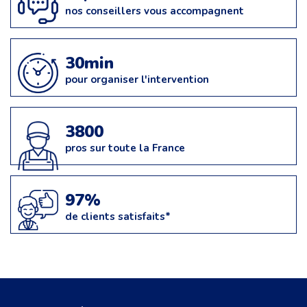
nos conseillers vous accompagnent
30min
pour organiser l'intervention
3800
pros sur toute la France
97%
de clients satisfaits*