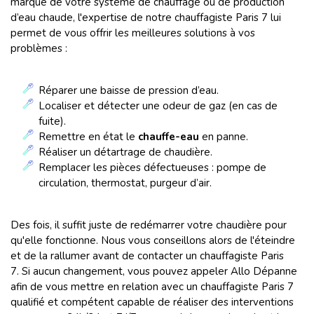
marque de votre système de chauffage ou de production
d’eau chaude, l'expertise de notre chauffagiste Paris 7 lui
permet de vous offrir les meilleures solutions à vos
problèmes :
Réparer une baisse de pression d’eau.
Localiser et détecter une odeur de gaz (en cas de
fuite).
Remettre en état le
chauffe-eau
en panne.
Réaliser un détartrage de chaudière.
Remplacer les pièces défectueuses : pompe de
circulation, thermostat, purgeur d’air.
Des fois, il suffit juste de redémarrer votre chaudière pour
qu'elle fonctionne. Nous vous conseillons alors de l'éteindre
et de la rallumer avant de contacter un chauffagiste Paris
7. Si aucun changement, vous pouvez appeler Allo Dépanne
afin de vous mettre en relation avec un chauffagiste Paris 7
qualifié et compétent capable de réaliser des interventions