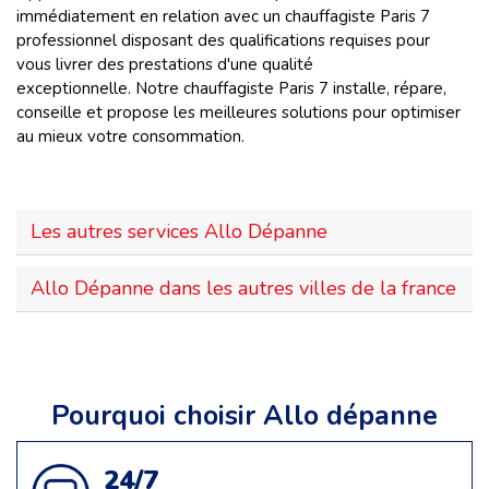
immédiatement en relation avec un chauffagiste Paris 7
professionnel disposant des qualifications requises pour
vous livrer des prestations d'une qualité
exceptionnelle. Notre chauffagiste Paris 7 installe, répare,
conseille et propose les meilleures solutions pour optimiser
au mieux votre consommation.
Les autres services Allo Dépanne
Allo Dépanne dans les autres villes de la france
Pourquoi choisir Allo dépanne
24/7