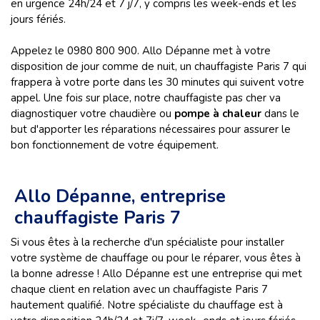
en urgence 24h/24 et 7 j/7, y compris les week-ends et les
jours fériés.
Appelez le 0980 800 900. Allo Dépanne met à votre
disposition de jour comme de nuit, un chauffagiste Paris 7 qui
frappera à votre porte dans les 30 minutes qui suivent votre
appel. Une fois sur place, notre chauffagiste pas cher va
diagnostiquer votre chaudière ou
pompe à chaleur
dans le
but d'apporter les réparations nécessaires pour assurer le
bon fonctionnement de votre équipement.
Allo Dépanne, entreprise
chauffagiste Paris 7
Si vous êtes à la recherche d'un spécialiste pour installer
votre système de chauffage ou pour le réparer, vous êtes à
la bonne adresse ! Allo Dépanne est une entreprise qui met
chaque client en relation avec un chauffagiste Paris 7
hautement qualifié. Notre spécialiste du chauffage est à