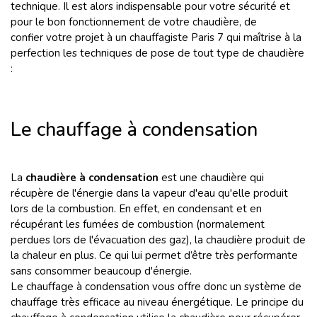
technique. Il est alors indispensable pour votre sécurité et
pour le bon fonctionnement de votre chaudière, de
confier votre projet à un chauffagiste Paris 7 qui maîtrise à la
perfection les techniques de pose de tout type de chaudière
:
Le chauffage à condensation
La
chaudière à condensation
est une chaudière qui
récupère de l'énergie dans la vapeur d'eau qu'elle produit
lors de la combustion. En effet, en condensant et en
récupérant les fumées de combustion (normalement
perdues lors de l'évacuation des gaz), la chaudière produit de
la chaleur en plus. Ce qui lui permet d’être très performante
sans consommer beaucoup d'énergie.
Le chauffage à condensation vous offre donc un système de
chauffage très efficace au niveau énergétique. Le principe du