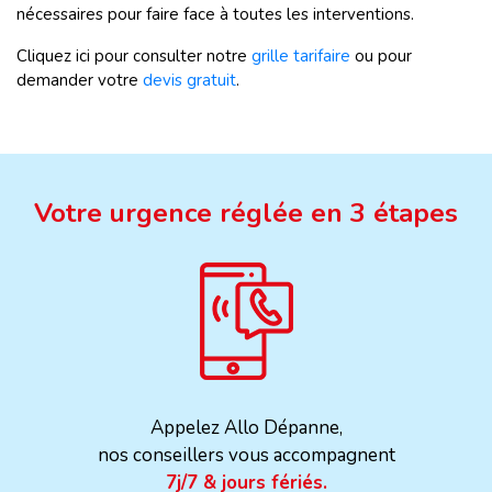
nécessaires pour faire face à toutes les interventions.
Cliquez ici pour consulter notre
grille tarifaire
ou pour
demander votre
devis gratuit
.
Votre urgence réglée en 3 étapes
Appelez Allo Dépanne,
nos conseillers vous accompagnent
7j/7 & jours fériés.