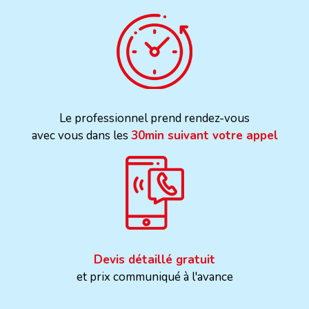
Le professionnel prend rendez-vous
avec vous dans les
30min suivant votre appel
Devis détaillé gratuit
et prix communiqué à l'avance