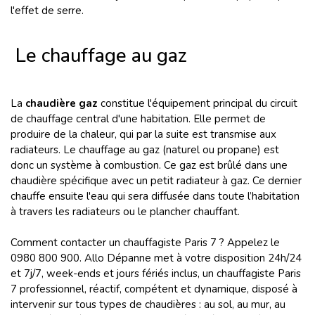
l'effet de serre.
Le chauffage au gaz
La
chaudière gaz
constitue l'équipement principal du circuit
de chauffage central d'une habitation. Elle permet de
produire de la chaleur, qui par la suite est transmise aux
radiateurs. Le chauffage au gaz (naturel ou propane) est
donc un système à combustion. Ce gaz est brûlé dans une
chaudière spécifique avec un petit radiateur à gaz. Ce dernier
chauffe ensuite l'eau qui sera diffusée dans toute l’habitation
à travers
les radiateurs ou le plancher chauffant.
Comment contacter un chauffagiste Paris 7 ? Appelez le
0980 800 900. Allo Dépanne met à votre disposition 24h/24
et 7j/7, week-ends et jours fériés inclus, un chauffagiste Paris
7 professionnel, réactif, compétent et dynamique, disposé à
intervenir sur tous types de chaudières : au sol, au mur, au