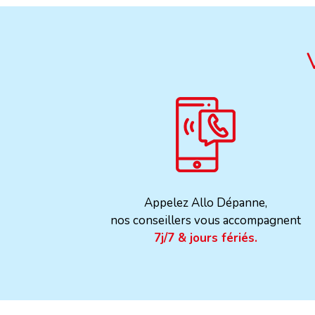
Appelez Allo Dépanne,
nos conseillers vous accompagnent
7j/7 & jours fériés.