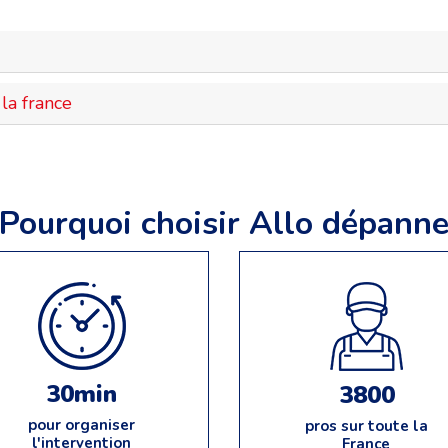
la france
Pourquoi choisir Allo dépann
30min
3800
pour organiser
pros sur toute la
l'intervention
France