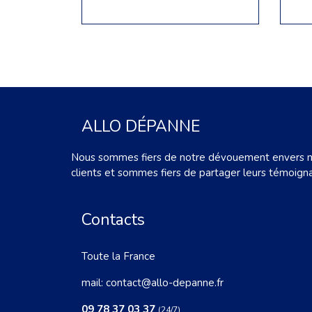
ALLO DÉPANNE
Nous sommes fiers de notre dévouement envers 
clients et sommes fiers de partager leurs témoign
Contacts
Toute la France
mail:
contact@allo-depanne.fr
09 78 37 03 37
(24/7)