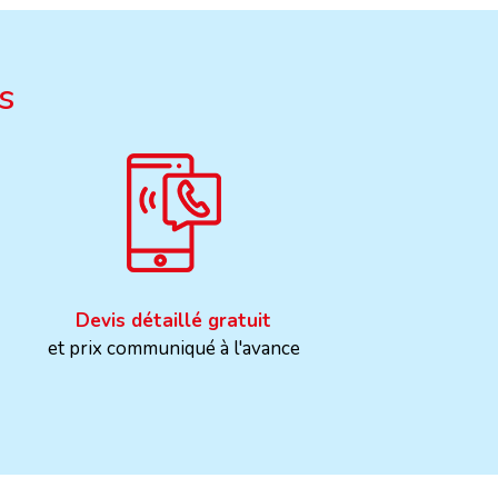
s
Devis détaillé gratuit
et prix communiqué à l'avance