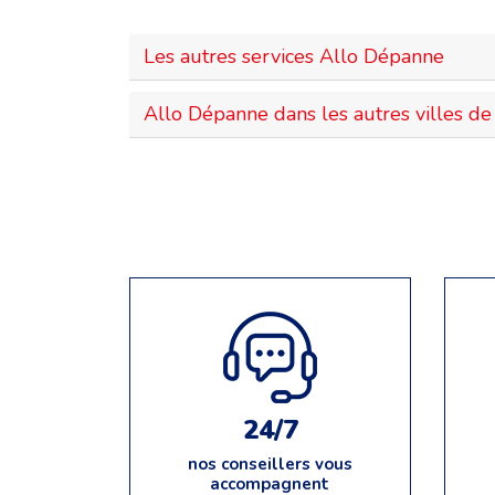
Les autres services Allo Dépanne
Allo Dépanne dans les autres villes de 
24/7
nos conseillers vous
accompagnent