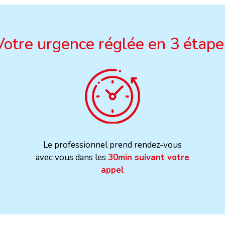
Votre urgence réglée en 3 étape
Le professionnel prend rendez-vous
avec vous dans les
30min suivant votre
appel