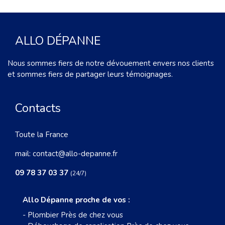
ALLO DÉPANNE
Nous sommes fiers de notre dévouement envers nos clients
et sommes fiers de partager leurs témoignages.
Contacts
Toute la France
mail:
contact@allo-depanne.fr
09 78 37 03 37
(24/7)
Allo Dépanne proche de vos :
-
Plombier Près de chez vous