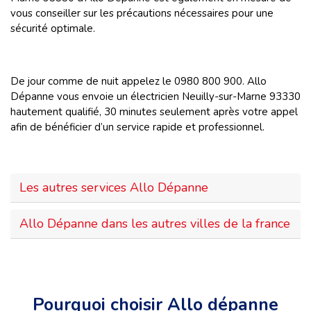
vous conseiller sur les précautions nécessaires pour une
sécurité optimale.
De jour comme de nuit appelez le 0980 800 900. Allo
Dépanne vous envoie un électricien Neuilly-sur-Marne 93330
hautement qualifié,
30 minutes seulement après votre appel
afin de bénéficier d’un service rapide et professionnel.
Les autres services Allo Dépanne
Allo Dépanne dans les autres villes de la france
Pourquoi choisir Allo dépanne