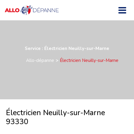
Service : Électricien Neuilly-sur-Marne
Allo-dépanne
Électricien Neuilly-sur-Marne
Électricien Neuilly-sur-Marne
93330