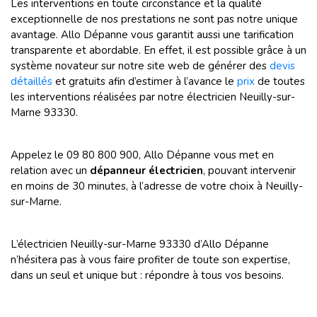
Les interventions en toute circonstance et la qualité
exceptionnelle de nos prestations ne sont pas notre unique
avantage. Allo Dépanne vous garantit aussi une tarification
transparente et abordable. En effet, il est possible grâce à un
système novateur sur notre site web de générer des
devis
détaillés
et gratuits afin d’estimer à l’avance le
prix
de toutes
les interventions réalisées par notre électricien Neuilly-sur-
Marne 93330.
Appelez le 09 80 800 900, Allo Dépanne vous met en
relation avec un
dépanneur électricien
, pouvant intervenir
en moins de 30 minutes, à l’adresse de votre choix à Neuilly-
sur-Marne.
L’électricien Neuilly-sur-Marne 93330 d’Allo Dépanne
n’hésitera pas à vous faire profiter de toute son expertise,
dans un seul et unique but : répondre à tous vos besoins.