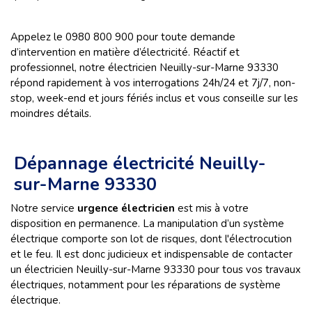
Appelez le 0980 800 900 pour toute demande
d’intervention en matière d’électricité. Réactif et
professionnel, notre électricien Neuilly-sur-Marne 93330
répond rapidement à vos interrogations 24h/24 et 7j/7, non-
stop, week-end et jours fériés inclus et vous conseille sur les
moindres détails.
Dépannage électricité Neuilly-
sur-Marne 93330
Notre service
urgence électricien
est mis à votre
disposition en permanence. La manipulation d’un système
électrique comporte son lot de risques, dont l'électrocution
et le feu. Il est donc judicieux et indispensable de contacter
un électricien Neuilly-sur-Marne 93330 pour tous vos travaux
électriques, notamment pour les réparations de système
électrique.