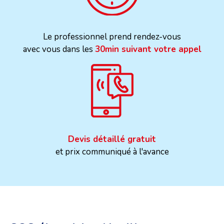
Le professionnel prend rendez-vous
avec vous dans les
30min suivant votre appel
Devis détaillé gratuit
et prix communiqué à l'avance