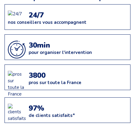
24/7
nos conseillers vous accompagnent
30min
pour organiser l'intervention
3800
pros sur toute la France
97%
de clients satisfaits*