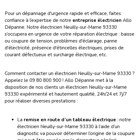
Pour un dépannage d'urgence rapide et efficace, faites
confiance à l’expertise de notre
entreprise électricien
Allo
Dépanne. Notre électricien Neuilly-sur-Marne 93330
s’occupera en urgence de votre réparation électrique : baisse
ou coupure de tension, problèmes d'éclairage, panne
d'électricité, présence d'étincelles électriques, prises de
courant défectueux et surcharge électrique, etc.
Comment contacter un électricien Neuilly-sur-Marne 93330 ?
Appelez le 09 80 800 900 ! Allo Dépanne met à la
disposition de nos clients un électricien Neuilly-sur-Marne
93330 expérimenté et hautement qualifié, 24h/24 et 7j/7
pour réaliser diverses prestations :
La
remise en route d’un tableau électrique
: notre
électricien Neuilly-sur-Marne 93330 à l’aide d’un
diagnostic va pouvoir déterminer l’origine de la coupure