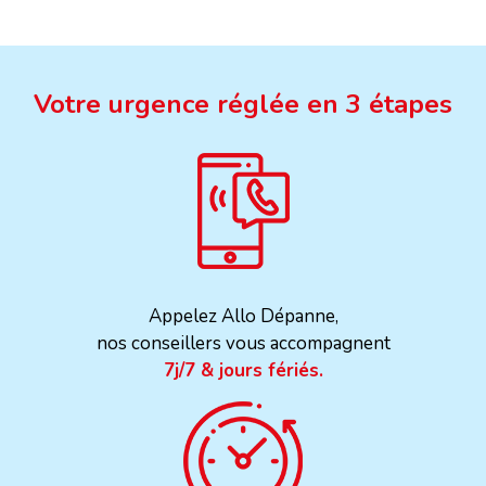
Votre urgence réglée en 3 étapes
Appelez Allo Dépanne,
nos conseillers vous accompagnent
7j/7 & jours fériés.