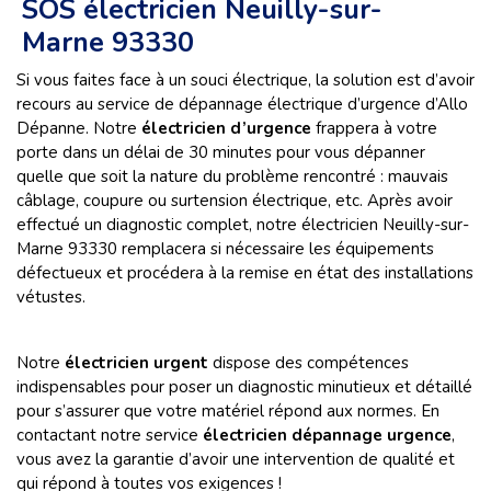
SOS électricien Neuilly-sur-
Marne 93330
Si vous faites face à un souci électrique, la solution est d’avoir
recours au service de dépannage électrique d’urgence d’Allo
Dépanne. Notre
électricien d’urgence
frappera à votre
porte dans un délai de 30 minutes pour vous dépanner
quelle que soit la nature du problème rencontré : mauvais
câblage, coupure ou surtension électrique, etc. Après avoir
effectué un diagnostic complet, notre électricien Neuilly-sur-
Marne 93330 remplacera si nécessaire les équipements
défectueux et procédera à la remise en état des installations
vétustes.
Notre
électricien urgent
dispose des compétences
indispensables pour poser un diagnostic minutieux et détaillé
pour s’assurer que votre matériel répond aux normes. En
contactant notre service
électricien dépannage urgence
,
vous avez la garantie d’avoir une intervention de qualité et
qui répond à toutes vos exigences !