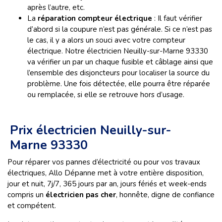
après l’autre, etc.
La
réparation compteur électrique
: Il faut vérifier
d’abord si la coupure n’est pas générale. Si ce n’est pas
le cas, il y a alors un souci avec votre compteur
électrique. Notre électricien Neuilly-sur-Marne 93330
va vérifier un par un chaque fusible et câblage ainsi que
l’ensemble des disjoncteurs pour localiser la source du
problème. Une fois détectée, elle pourra être réparée
ou remplacée, si elle se retrouve hors d’usage.
Prix électricien Neuilly-sur-
Marne 93330
Pour réparer vos pannes d’électricité ou pour vos travaux
électriques, Allo Dépanne met à votre entière disposition,
jour et nuit, 7j/7, 365 jours par an, jours fériés et week-ends
compris un
électricien pas cher
, honnête, digne de confiance
et compétent.