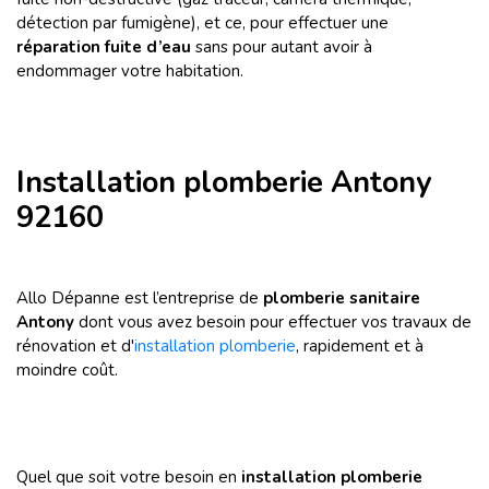
détection par fumigène), et ce, pour effectuer une
réparation fuite d’eau
sans pour autant avoir à
endommager votre habitation.
Installation plomberie Antony
92160
Allo Dépanne est l’entreprise de
plomberie sanitaire
Antony
dont vous avez besoin pour
effectuer vos travaux de
rénovation et d'
installation plomberie
, rapidement et à
moindre coût.
Quel que soit votre besoin en
installation plomberie