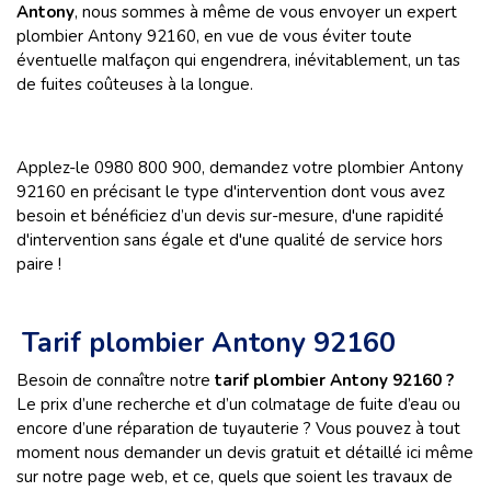
Antony
, nous sommes à même de vous envoyer un expert
plombier Antony 92160, en vue de vous éviter toute
éventuelle malfaçon qui engendrera, inévitablement, un tas
de fuites coûteuses à la longue.
Applez-le 0980 800 900, demandez votre plombier Antony
92160 en précisant le type d'intervention dont vous avez
besoin et bénéficiez d’un devis sur-mesure, d'une rapidité
d'intervention sans égale et d'une qualité de service hors
paire !
Tarif plombier Antony 92160
Besoin de connaître notre
tarif plombier Antony 92160 ?
Le prix d’une recherche et d’un colmatage de fuite d’eau ou
encore d’une réparation de tuyauterie ? Vous pouvez à tout
moment nous demander un devis gratuit et détaillé ici même
sur notre page web, et ce, quels que soient les travaux de