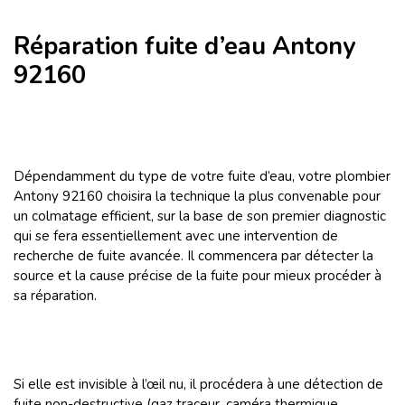
Réparation fuite d’eau Antony
92160
Dépendamment du type de votre fuite d’eau, votre plombier
Antony 92160 choisira la technique la plus convenable pour
un colmatage efficient, sur la base de son premier diagnostic
qui se fera essentiellement avec une intervention de
recherche de fuite avancée.
Il commencera par détecter la
source et la cause précise de la fuite pour mieux procéder à
sa réparation.
Si elle est invisible à l’œil nu, il procédera à une détection de
fuite non-destructive (gaz traceur, caméra thermique,