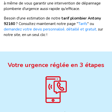
à même de vous garantir une intervention de dépannage
plomberie d'urgence aussi rapide qu'efficace.
Besoin d'une estimation de notre
tarif plombier Antony
92160
? Consultez maintenant notre page "
Tarifs
" ou
demandez votre devis personnalisé, détaillé et gratuit,
sur
notre site, en un seul clic !
Votre urgence réglée en 3 étapes