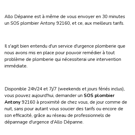
Allo Dépanne est à même de vous envoyer en 30 minutes
un SOS plombier Antony 92160, et ce, aux meilleurs tarifs.
Il s'agit bien entendu d'un service d'urgence plomberie que
nous avons mis en place pour pouvoir remédier à tout
problème de plomberie qui nécessiterai une intervention
immédiate.
Disponible 24h/24 et 7j/7 (weekends et jours fériés inclus),
vous pouvez aujourd'hui, demander un
SOS plombier
Antony
92160 à proximité de chez vous, de jour comme de
nuit, sans pour autant vous soucier des tarifs ou encore de
son efficacité, grâce au réseau de professionnels de
dépannage d'urgence d'Allo Dépanne.