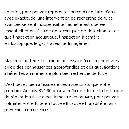
En effet, pour pouvoir repérer la source d'une fuite d'eau
avec exactitude, une intervention de recherche de fuite
avancée se veut indispensable, laquelle est opérée
essentiellement à l'aide de techniques de détection telles
que l'inspection acoustique, l'inspection à caméra
endoscopique, le gaz traceur, le fumigème...
Manier le matériel technique nécessaire à ces manoeuvres
exige des connaissances approfondies et des qualifications,
inhérentes au métier de plombier recherche de fuite.
C'est bel et bien à l'issue de ces inspections que votre
plombier Antony 92160 pourra enfin décider de la technique
de réparation fuite d'eau à mettre en oeuvre, pour pouvoir
colmater votre fuite en toute efficacité et rapidité et ainsi
prévenir sa récurrence.