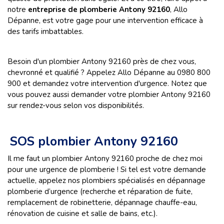
notre
entreprise de plomberie Antony 92160
, Allo
Dépanne, est votre gage pour une intervention efficace à
des tarifs imbattables.
Besoin d'un plombier Antony 92160 près de chez vous,
chevronné et qualifié ? Appelez Allo Dépanne au 0980 800
900 et demandez votre intervention d'urgence. Notez que
vous pouvez aussi demander votre plombier Antony 92160
sur rendez-vous selon vos disponibilités.
SOS plombier Antony 92160
Il me faut un plombier Antony 92160
proche de chez moi
pour une urgence de plomberie ! Si tel est votre demande
actuelle, appelez nos plombiers spécialisés en dépannage
plomberie d’urgence (recherche et réparation de fuite,
remplacement de robinetterie, dépannage chauffe-eau,
rénovation de cuisine et salle de bains, etc.).