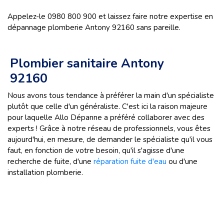
Appelez-le 0980 800 900 et laissez faire notre expertise en
dépannage plomberie Antony 92160 sans pareille.
Plombier sanitaire Antony
92160
Nous avons tous tendance à préférer la main d'un spécialiste
plutôt que celle d'un généraliste. C'est ici la raison majeure
pour laquelle Allo Dépanne a préféré collaborer avec des
experts ! Grâce à notre réseau de professionnels, vous êtes
aujourd'hui, en mesure, de demander le spécialiste qu'il vous
faut, en fonction de votre besoin, qu'il s'agisse d'une
recherche de fuite, d'une
réparation fuite d'eau
ou d'une
installation plomberie.