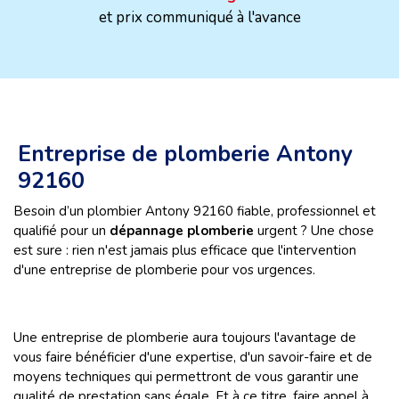
et prix communiqué à l'avance
Entreprise de plomberie Antony
92160
Besoin d’un plombier Antony 92160 fiable, professionnel et
qualifié pour un
dépannage plomberie
urgent ? Une chose
est sure : rien n'est jamais plus efficace que l'intervention
d'une entreprise de plomberie pour vos urgences.
Une entreprise de plomberie aura toujours l'avantage de
vous faire bénéficier d'une expertise, d'un savoir-faire et de
moyens techniques qui permettront de vous garantir une
qualité de prestation sans égale. Et à ce titre, faire appel à