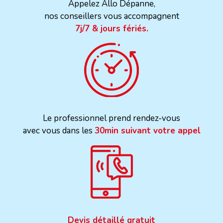
Appelez Allo Dépanne,
nos conseillers vous accompagnent
7j/7 & jours fériés.
Le professionnel prend rendez-vous
avec vous dans les
30min suivant votre appel
Devis détaillé gratuit