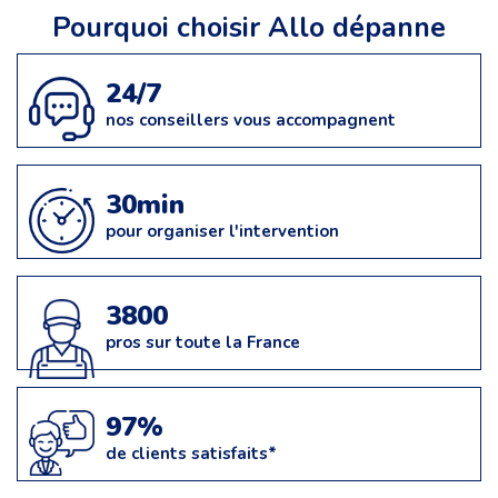
Pourquoi choisir Allo dépanne
24/7
nos conseillers vous accompagnent
30min
pour organiser l'intervention
3800
pros sur toute la France
97%
de clients satisfaits*