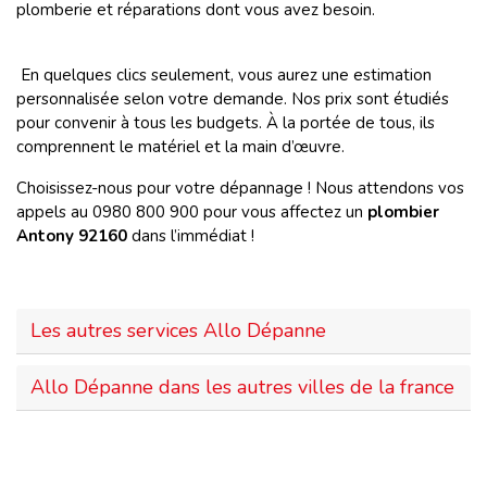
plomberie et réparations dont vous avez besoin.
En quelques clics seulement, vous aurez une estimation
personnalisée selon votre demande. Nos prix sont étudiés
pour convenir à tous les budgets. À la portée de tous, ils
comprennent le matériel et la main d’œuvre.
Choisissez-nous pour votre dépannage ! Nous attendons vos
appels au 0980 800 900 pour vous affectez un
plombier
Antony 92160
dans l’immédiat !
Les autres services Allo Dépanne
Allo Dépanne dans les autres villes de la france