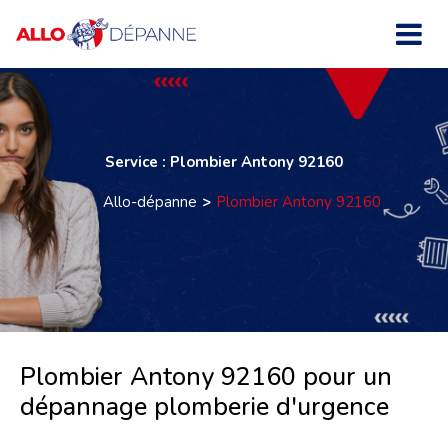
Service : Plombier Antony 92160
Allo-dépanne
Plombier Antony 92160
Plombier Antony 92160 pour un
dépannage plomberie d'urgence