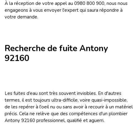
À la réception de votre appel au 0980 800 900, nous nous
engageons à vous envoyer l'expert qui saura répondre à
votre demande.
Recherche de fuite Antony
92160
Les fuites d’eau sont très souvent invisibles. En d'autres
termes, il est toujours ultra-difficile, voire quasi-impossible,
de les repérer à l'oeil nu ou sans avoir à recourir à un matériel
précis. Cela ne relève que des compétences d'un plombier
Antony 92160 professionnel, qualifié et aguerri.