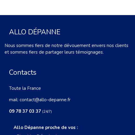
ALLO DÉPANNE
Nous sommes fiers de notre dévouement envers nos clients
et sommes fiers de partager leurs témoignages.
Contacts
Toute la France
mail:
contact@allo-depanne.fr
09 78 37 03 37
(24/7)
Allo Dépanne proche de vos :