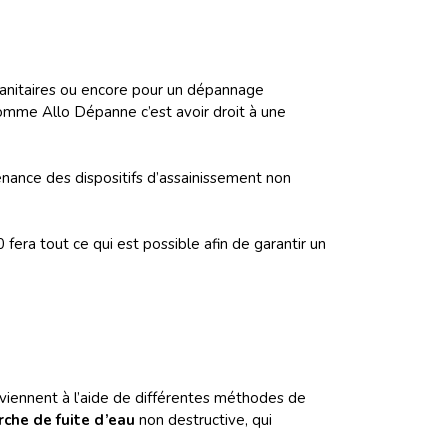
 sanitaires ou encore pour un dépannage
 comme Allo Dépanne c’est avoir droit à une
enance des dispositifs d’assainissement non
fera tout ce qui est possible afin de garantir un
erviennent à l’aide de différentes méthodes de
rche de fuite d’eau
non destructive, qui