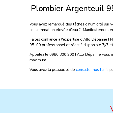
Plombier Argenteuil 
Vous avez remarqué des tâches d’humidité sur vo
consommation élevée d’eau ? Manifestement vous
Faites confiance à l'expertise d'Allo Dépanne ! 
95100 professionnel et réactif, disponible 7j/7 e
Appelez le 0980 800 900 ! Allo Dépanne vous me
maximum.
Vous avez la possibilité de
consulter nos tarifs
p