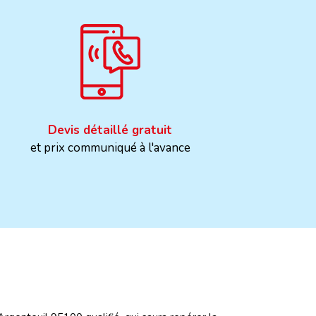
Devis détaillé gratuit
et prix communiqué à l'avance