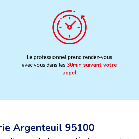
Le professionnel prend rendez-vous
avec vous dans les
30min suivant votre
appel
rie Argenteuil 95100