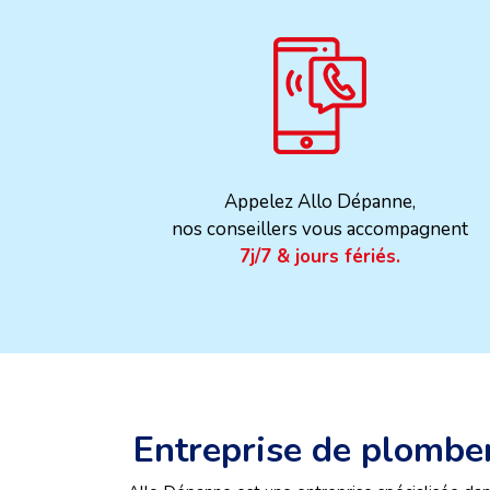
Appelez Allo Dépanne,
nos conseillers vous accompagnent
7j/7 & jours fériés.
Entreprise de plombe