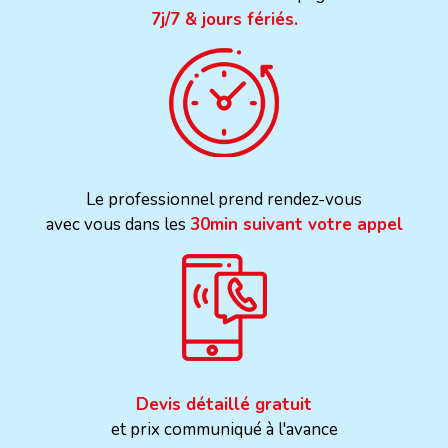
7j/7 & jours fériés.
Le professionnel prend rendez-vous
avec vous dans les
30min suivant votre appel
Devis détaillé gratuit
et prix communiqué à l'avance