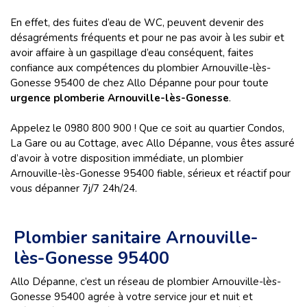
En effet, des fuites d’eau de WC, peuvent devenir des
désagréments fréquents et pour ne pas avoir à les subir et
avoir affaire à un gaspillage d’eau conséquent, faites
confiance aux compétences du plombier Arnouville-lès-
Gonesse 95400 de chez Allo Dépanne pour pour toute
urgence plomberie Arnouville-lès-Gonesse
.
Appelez le 0980 800 900 ! Que ce soit au quartier Condos,
La Gare ou au Cottage, avec Allo Dépanne, vous êtes assuré
d’avoir à votre disposition immédiate, un plombier
Arnouville-lès-Gonesse 95400 fiable, sérieux et réactif pour
vous dépanner 7j/7 24h/24.
Plombier sanitaire Arnouville-
lès-Gonesse 95400
Allo Dépanne, c’est un réseau de plombier Arnouville-lès-
Gonesse 95400 agrée à votre service jour et nuit et