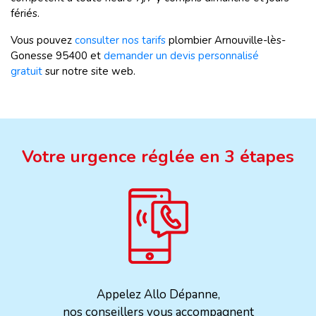
fériés.
Vous pouvez
consulter nos tarifs
plombier Arnouville-lès-
Gonesse 95400 et
demander un devis personnalisé
gratuit
sur notre site web.
Votre urgence réglée en 3 étapes
Appelez Allo Dépanne,
nos conseillers vous accompagnent