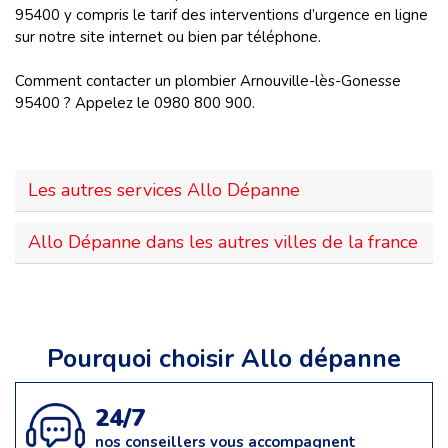
95400 y compris le tarif des interventions d’urgence en ligne
sur notre site internet ou bien par téléphone.
Comment contacter un plombier Arnouville-lès-Gonesse
95400 ? Appelez le 0980 800 900.
Les autres services Allo Dépanne
Allo Dépanne dans les autres villes de la france
Pourquoi choisir Allo dépanne
24/7
nos conseillers vous accompagnent