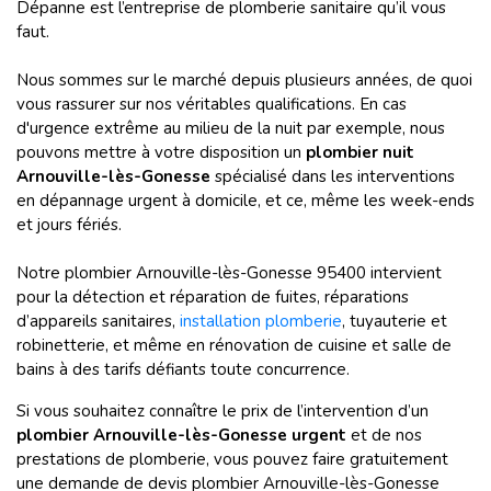
Dépanne est l’entreprise de plomberie sanitaire qu’il vous
faut.
Nous sommes sur le marché depuis plusieurs années, de quoi
vous rassurer sur nos véritables qualifications. En cas
d'urgence extrême au milieu de la nuit par exemple, nous
pouvons mettre à votre disposition un
plombier nuit
Arnouville-lès-Gonesse
spécialisé dans les interventions
en dépannage urgent à domicile, et ce, même les week-ends
et jours fériés.
Notre plombier Arnouville-lès-Gonesse 95400 intervient
pour la détection et réparation de fuites, réparations
d’appareils sanitaires,
installation plomberie
, tuyauterie et
robinetterie, et même en rénovation de cuisine et salle de
bains à des tarifs défiants toute concurrence.
Si vous souhaitez connaître le prix de l’intervention d’un
plombier Arnouville-lès-Gonesse urgent
et de nos
prestations de plomberie, vous pouvez faire gratuitement
une demande de devis plombier Arnouville-lès-Gonesse