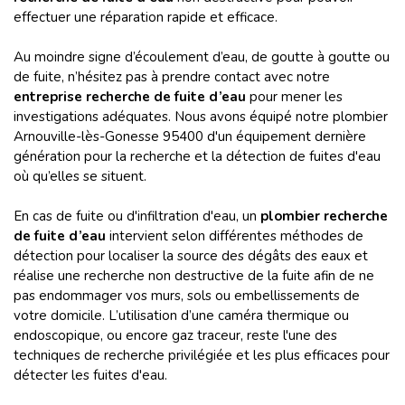
effectuer une réparation rapide et efficace.
Au moindre signe d’écoulement d’eau, de goutte à goutte ou
de fuite, n’hésitez pas à prendre contact avec notre
entreprise recherche de fuite d’eau
pour mener les
investigations adéquates. Nous avons équipé notre plombier
Arnouville-lès-Gonesse 95400 d'un équipement dernière
génération pour la recherche et la détection de fuites d'eau
où qu’elles se situent.
En cas de fuite ou d'infiltration d'eau, un
plombier recherche
de fuite d’eau
intervient selon différentes méthodes de
détection pour localiser la source des dégâts des eaux et
réalise une recherche non destructive de la fuite afin de ne
pas endommager vos murs, sols ou embellissements de
votre domicile. L’utilisation d’une caméra thermique ou
endoscopique, ou encore gaz traceur, reste l'une des
techniques de recherche privilégiée et les plus efficaces pour
détecter les fuites d'eau.