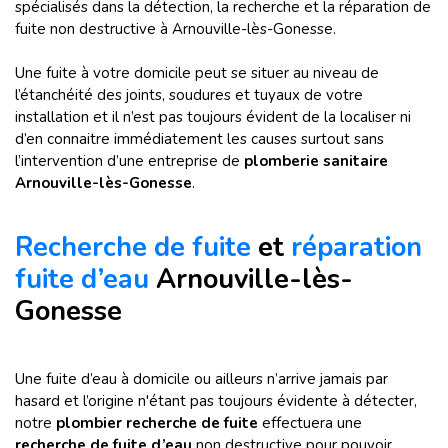
spécialisés dans la détection, la recherche et la réparation de
fuite non destructive à Arnouville-lès-Gonesse.
Une fuite à votre domicile peut se situer au niveau de
l’étanchéité des joints, soudures et tuyaux de votre
installation et il n’est pas toujours évident de la localiser ni
d’en connaitre immédiatement les causes surtout sans
l’intervention d’une entreprise de
plomberie sanitaire
Arnouville-lès-Gonesse
.
Recherche de fuite
et
réparation
fuite d’eau
Arnouville-lès-
Gonesse
Une fuite d’eau à domicile ou ailleurs n’arrive jamais par
hasard et l’origine n'étant pas toujours évidente à détecter,
notre
plombier recherche de fuite
effectuera une
recherche de fuite d’eau
non destructive pour pouvoir