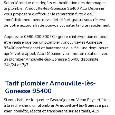
Selon l’étendue des dégâts et localisation des dommages,
le plombier Arnouville-lès-Gonesse 95400 Allo Dépanne
vous proposera d’effectuer la réparation fuite d’eau
immédiatement avec devis détaillé et gratuit sous réserve
de votre accord afin de pouvoir colmater la fuite rapidement.
Appelez le 0980 800 900 ! Ce genre d’intervention ne peut
être réalisé que par un plombier Arnouville-lès-Gonesse
95400 professionnel et hautement qualifié. Une demi-heure
après votre appel, Allo Dépanne vous met en relation avec
un plombier Arnouville-lès-Gonesse 95400 disponible
24h/24 et 7j/7.
Tarif plombier Arnouville-lès-
Gonesse 95400
Si vous habitez le quartier Beauséjour ou Vieux Pays et êtes
à la recherche d’un
plombier Arnouville-lès-Gonesse pas
cher
, honnête, réactif et transparent sur ses tarifs, Allo