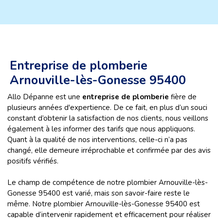
Entreprise de plomberie
Arnouville-lès-Gonesse 95400
Allo Dépanne est une
entreprise de plomberie
fière de
plusieurs années d'expertience. De ce fait, en plus d’un souci
constant d’obtenir la satisfaction de nos clients, nous veillons
également à les informer des tarifs que nous appliquons.
Quant à la qualité de nos interventions, celle-ci n’a pas
changé, elle demeure irréprochable et confirmée par des avis
positifs vérifiés.
Le champ de compétence de notre plombier Arnouville-lès-
Gonesse 95400 est varié, mais son savoir-faire reste le
même. Notre plombier Arnouville-lès-Gonesse 95400 est
capable d’intervenir rapidement et efficacement pour réaliser