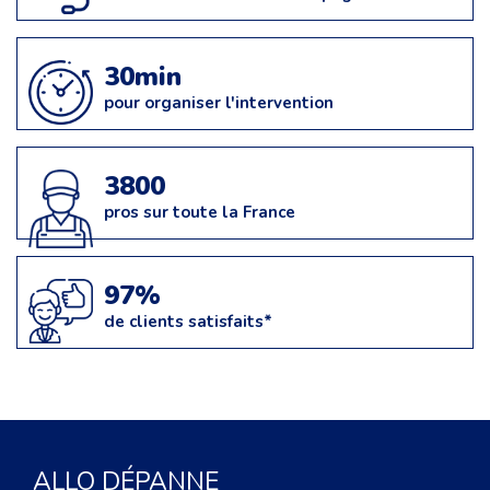
30min
pour organiser l'intervention
3800
pros sur toute la France
97%
de clients satisfaits*
ALLO DÉPANNE