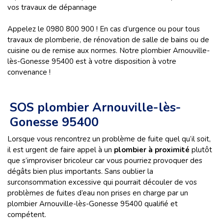
vos travaux de dépannage
Appelez le 0980 800 900 ! En cas d’urgence ou pour tous
travaux de plomberie, de rénovation de salle de bains ou de
cuisine ou de remise aux normes. Notre plombier Arnouville-
lès-Gonesse 95400 est à votre disposition à votre
convenance !
SOS plombier Arnouville-lès-
Gonesse 95400
Lorsque vous rencontrez un problème de fuite quel qu’il soit,
il est urgent de faire appel à un
plombier à proximité
plutôt
que s’improviser bricoleur car vous pourriez provoquer des
dégâts bien plus importants. Sans oublier la
surconsommation excessive qui pourrait découler de vos
problèmes de fuites d’eau
non prises en charge par un
plombier Arnouville-lès-Gonesse 95400 qualifié et
compétent.