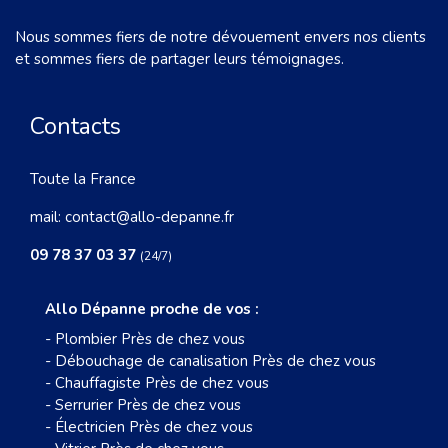
Nous sommes fiers de notre dévouement envers nos clients
et sommes fiers de partager leurs témoignages.
Contacts
Toute la France
mail:
contact@allo-depanne.fr
09 78 37 03 37
(24/7)
Allo Dépanne proche de vos :
-
Plombier Près de chez vous
-
Débouchage de canalisation Près de chez vous
-
Chauffagiste Près de chez vous
-
Serrurier Près de chez vous
-
Électricien Près de chez vous