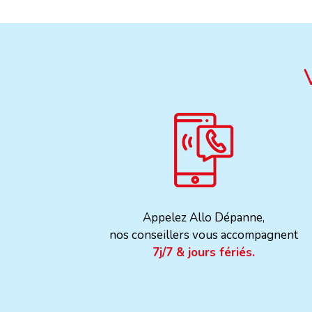
Appelez Allo Dépanne,
nos conseillers vous accompagnent
7j/7 & jours fériés.