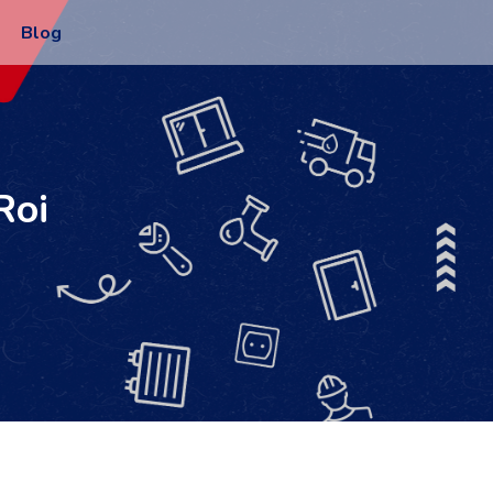
Blog
Roi