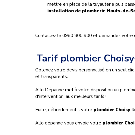
mettre en place de la tuyauterie puis pass
installation de plomberie
Hauts-de-S
Contactez le 0980 800 900 et demandez votre d
Tarif plombier Choisy
Obtenez votre devis personnalisé en un seul clic 
et transparents.
Allo Dépanne met à votre disposition un plombier
d'intervention, aux meilleurs tarifs !
Fuite, débordement… votre
plombier
Choisy-l
Allo dépanne vous envoie votre
plombier Choi