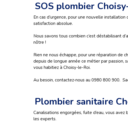
SOS plombier Choisy-
En cas d’urgence, pour une nouvelle installation
satisfaction absolue.
Nous savons tous combien c’est déstabilisant d’a
nôtre !
Rien ne nous échappe, pour une réparation de cha
depuis de longue année ce métier par passion, sa
vous habitiez à
Choisy-le-Roi.
Au besoin, contactez-nous au 0980 800 900. Sac
Plombier sanitaire Ch
Canalisations engorgées, fuite d’eau, vous avez
les experts.