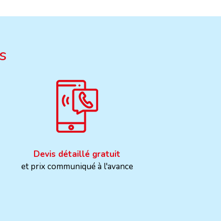
s
Devis détaillé gratuit
et prix communiqué à l'avance