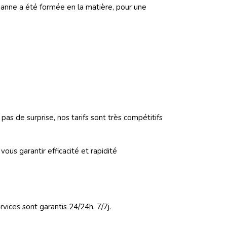
épanne a été formée en la matière, pour une
pas de surprise, nos tarifs sont très compétitifs
ous garantir efficacité et rapidité
vices sont garantis 24/24h, 7/7j.