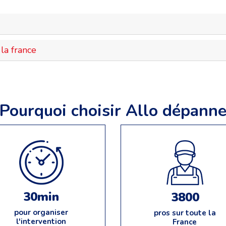
la france
Pourquoi choisir Allo dépann
30min
3800
pour organiser
pros sur toute la
l'intervention
France