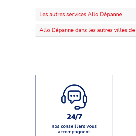
Les autres services Allo Dépanne
Allo Dépanne dans les autres villes de 
24/7
nos conseillers vous
accompagnent