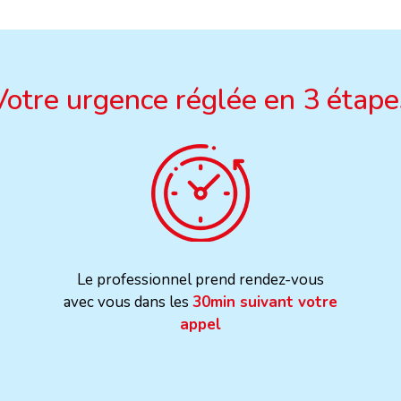
Votre urgence réglée en 3 étape
Le professionnel prend rendez-vous
avec vous dans les
30min suivant votre
appel