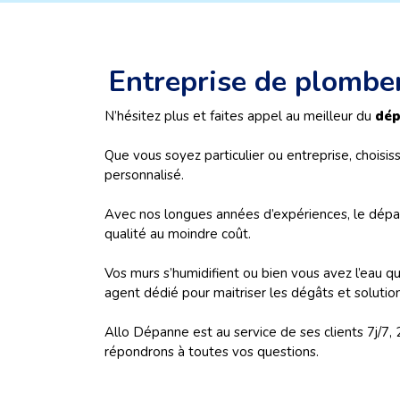
Entreprise de plombe
N’hésitez plus et faites appel au meilleur du
dép
Que vous soyez particulier ou entreprise, choisis
personnalisé.
Avec nos longues années d’expériences, le dépan
qualité au moindre coût.
Vos murs s’humidifient ou bien vous avez l’eau 
agent dédié pour maitriser les dégâts et solutio
Allo Dépanne est au service de ses clients 7j/7,
répondrons à toutes vos questions.