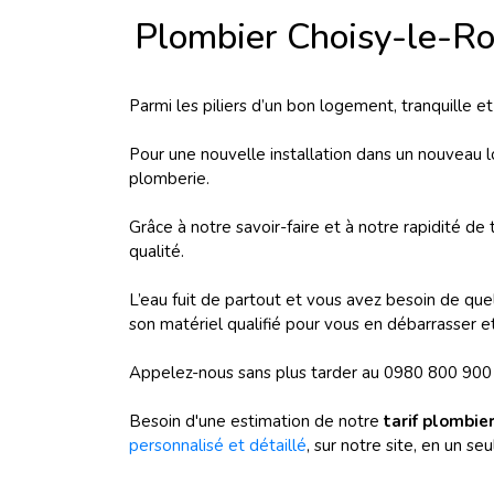
Plombier Choisy-le-R
Parmi les piliers d’un bon logement, tranquille e
Pour une nouvelle installation dans un nouveau 
plomberie.
Grâce à notre savoir-faire et à notre rapidité de 
qualité.
L’eau fuit de partout et vous avez besoin de que
son matériel qualifié pour vous en débarrasser et 
Appelez-nous sans plus tarder au 0980 800 900
Besoin d'une estimation de notre
tarif plombie
personnalisé et détaillé
, sur notre site, en un seul 