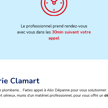
Le professionnel prend rendez-vous
avec vous dans les
30min suivant votre
appel
rie Clamart
e plomberie… Faites appel à Allo Dépanne pour vous solutionner. 
 sérieux, munis d’un matériel professionnel, pour vous offrir un
dé