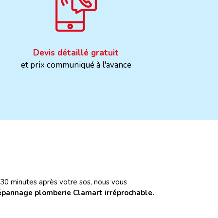
Devis détaillé gratuit
et prix communiqué à l'avance
30 minutes après votre sos, nous vous
pannage plomberie Clamart irréprochable.