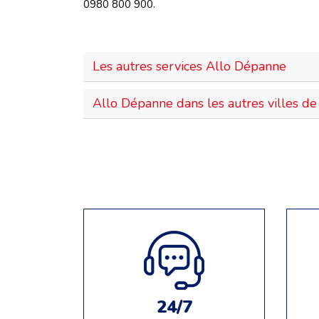
0980 800 900.
Les autres services Allo Dépanne
Allo Dépanne dans les autres villes de 
24/7