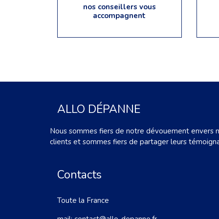
nos conseillers vous
accompagnent
ALLO DÉPANNE
Nous sommes fiers de notre dévouement envers 
clients et sommes fiers de partager leurs témoign
Contacts
Toute la France