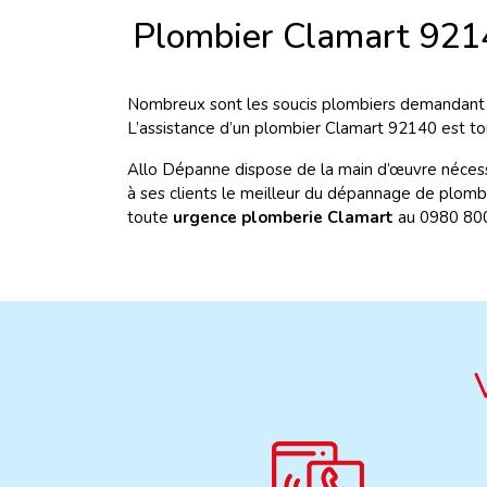
Plombier Clamart 921
Nombreux sont les soucis plombiers demandant l’
L’assistance d’un plombier Clamart 92140 est to
Allo Dépanne dispose de la main d’œuvre nécess
à ses clients le meilleur du dépannage de plomber
toute
urgence plomberie Clamart
au 0980 80