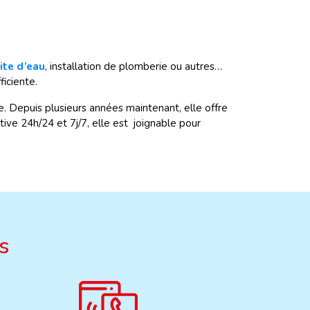
ite d’eau
, installation de plomberie ou autres…
iciente.
 Depuis plusieurs années maintenant, elle offre
tive 24h/24 et 7j/7, elle est joignable pour
s