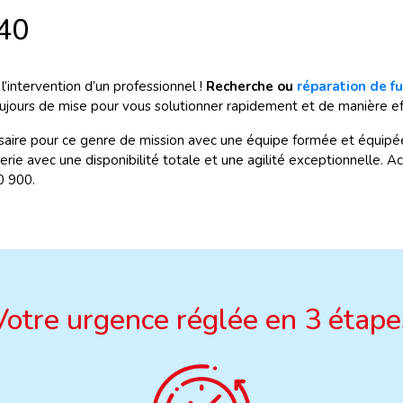
40
intervention d’un professionnel !
Recherche ou
réparation de fu
ujours de mise pour vous solutionner rapidement et de manière eff
aire pour ce genre de mission avec une équipe formée et équipée.
ie avec une disponibilité totale et une agilité exceptionnelle. Ac
0 900.
Votre urgence réglée en 3 étape