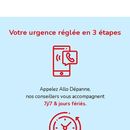
Votre urgence réglée en 3 étapes
Appelez Allo Dépanne,
nos conseillers vous accompagnent
7j/7 & jours fériés.