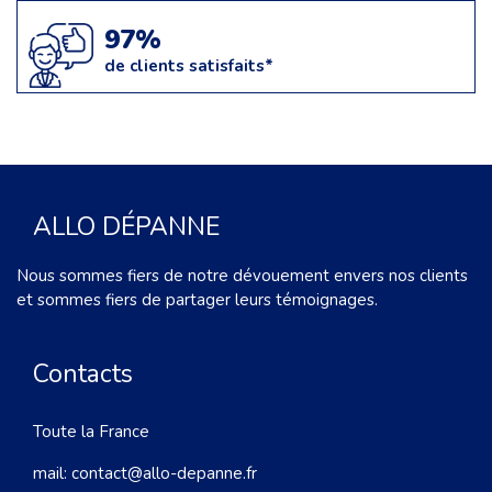
97%
de clients satisfaits*
ALLO DÉPANNE
Nous sommes fiers de notre dévouement envers nos clients
et sommes fiers de partager leurs témoignages.
Contacts
Toute la France
mail:
contact@allo-depanne.fr