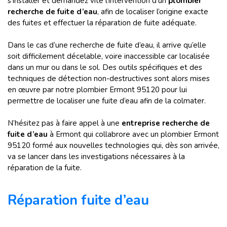
s’installer et demandez vite l’intervention d’un
plombier
recherche de fuite d’eau
, afin de localiser l’origine exacte
des fuites et effectuer la réparation de fuite adéquate.
Dans le cas d’une recherche de fuite d’eau, il arrive qu’elle
soit difficilement décelable, voire inaccessible car localisée
dans un mur ou dans le sol. Des outils spécifiques et des
techniques de détection non-destructives sont alors mises
en œuvre par notre plombier Ermont 95120 pour lui
permettre de localiser une fuite d’eau afin de la colmater.
N’hésitez pas à faire appel à une
entreprise recherche de
fuite d’eau
à Ermont qui collabrore avec un plombier Ermont
95120 formé aux nouvelles technologies qui, dès son arrivée,
va se lancer dans les investigations nécessaires à la
réparation de la fuite.
Réparation fuite d’eau