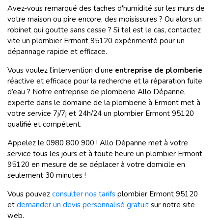
Avez-vous remarqué des taches d'humidité sur les murs de
votre maison ou pire encore, des moisissures ? Ou alors un
robinet qui goutte sans cesse ? Si tel est le cas, contactez
vite un plombier Ermont 95120 expérimenté pour un
dépannage rapide et efficace.
Vous voulez l’intervention d’une
entreprise de plomberie
réactive et efficace pour la recherche et la réparation fuite
d’eau ? Notre entreprise de plomberie Allo Dépanne,
experte dans le domaine de la plomberie à Ermont met à
votre service 7j/7j et 24h/24 un plombier Ermont 95120
qualifié et compétent.
Appelez le 0980 800 900 ! Allo Dépanne met à votre
service tous les jours et à toute heure un plombier Ermont
95120 en mesure de se déplacer à votre domicile en
seulement 30 minutes !
Vous pouvez
consulter nos tarifs
plombier Ermont 95120
et
demander un devis personnalisé gratuit
sur notre site
web.