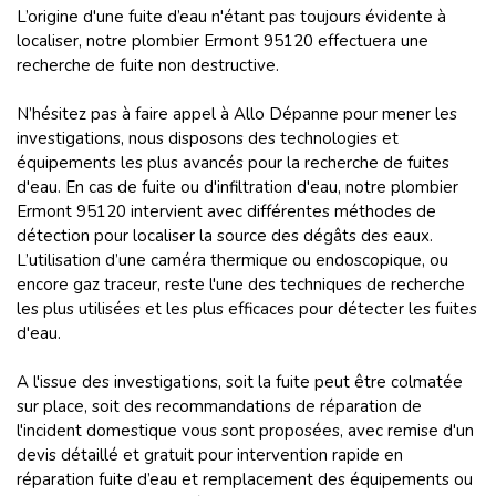
L’origine d'une fuite d’eau n'étant pas toujours évidente à
localiser, notre plombier Ermont 95120 effectuera une
recherche de fuite non destructive.
N’hésitez pas à faire appel à Allo Dépanne pour mener les
investigations, nous disposons des technologies et
équipements les plus avancés pour la recherche de fuites
d'eau. En cas de fuite ou d'infiltration d'eau, notre plombier
Ermont 95120 intervient avec différentes méthodes de
détection pour localiser la source des dégâts des eaux.
L’utilisation d’une caméra thermique ou endoscopique, ou
encore gaz traceur, reste l'une des techniques de recherche
les plus utilisées et les plus efficaces pour détecter les fuites
d'eau.
A l'issue des investigations, soit la fuite peut être colmatée
sur place, soit des recommandations de réparation de
l'incident domestique vous sont proposées, avec remise d'un
devis détaillé et gratuit pour intervention rapide en
réparation fuite d’eau et remplacement des équipements ou