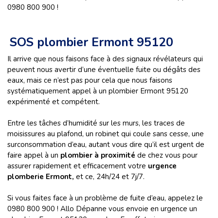
0980 800 900 !
SOS plombier Ermont 95120
Il arrive que nous faisons face à des signaux révélateurs qui
peuvent nous avertir d’une éventuelle fuite ou dégâts des
eaux, mais ce n’est pas pour cela que nous faisons
systématiquement appel à un plombier Ermont 95120
expérimenté et compétent.
Entre les tâches d’humidité sur les murs, les traces de
moisissures au plafond, un robinet qui coule sans cesse, une
surconsommation d’eau, autant vous dire qu’il est urgent de
faire appel à un
plombier à proximité
de chez vous pour
assurer rapidement et efficacement votre
urgence
plomberie Ermont,
et ce,
24h/24 et 7j/7.
Si vous faites face à un problème de fuite d’eau, appelez le
0980 800 900 ! Allo Dépanne vous envoie en urgence un