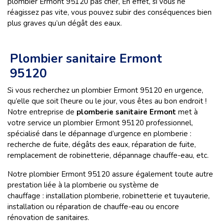
plombier Ermont 95120 pas cher, En effet, si vous ne
réagissez pas vite, vous pouvez subir des conséquences bien
plus graves qu’un dégât des eaux.
Plombier sanitaire Ermont
95120
Si vous recherchez un plombier Ermont 95120 en urgence,
qu’elle que soit l’heure ou le jour, vous êtes au bon endroit !
Notre entreprise de
plomberie sanitaire Ermont
met à
votre service un plombier Ermont 95120 professionnel,
spécialisé dans le dépannage d’urgence en plomberie :
recherche de fuite, dégâts des eaux, réparation de fuite,
remplacement de robinetterie, dépannage chauffe-eau, etc.
Notre plombier Ermont 95120 assure également toute autre
prestation liée à la plomberie ou système de
chauffage : installation plomberie, robinetterie et tuyauterie,
installation ou réparation de chauffe-eau ou encore
rénovation de sanitaires.