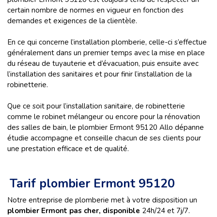
certain nombre de normes en vigueur en fonction des
demandes et exigences de la clientèle.
En ce qui concerne l’installation plomberie, celle-ci s’effectue
généralement dans un premier temps avec la mise en place
du réseau de tuyauterie et d’évacuation, puis ensuite avec
l’installation des sanitaires et pour finir l’installation de la
robinetterie.
Que ce soit pour l’installation sanitaire, de robinetterie
comme le robinet mélangeur ou encore pour la rénovation
des salles de bain, le plombier Ermont 95120 Allo dépanne
étudie accompagne et conseille chacun de ses clients pour
une prestation efficace et de qualité.
Tarif plombier Ermont 95120
Notre entreprise de plomberie met à votre disposition un
plombier Ermont pas cher, disponible
24h/24 et 7j/7.