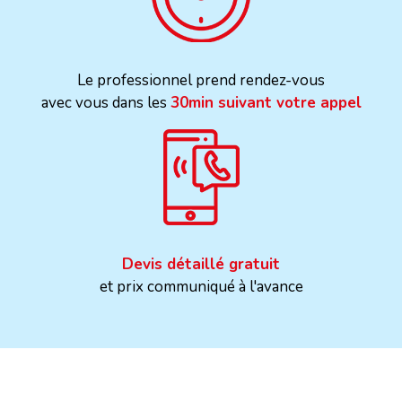
Le professionnel prend rendez-vous
avec vous dans les
30min suivant votre appel
Devis détaillé gratuit
et prix communiqué à l'avance