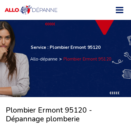
Service : Plombier Ermont 95120
Allo-dépanne
Plombier Ermont 95120
Plombier Ermont 95120 -
Dépannage plomberie