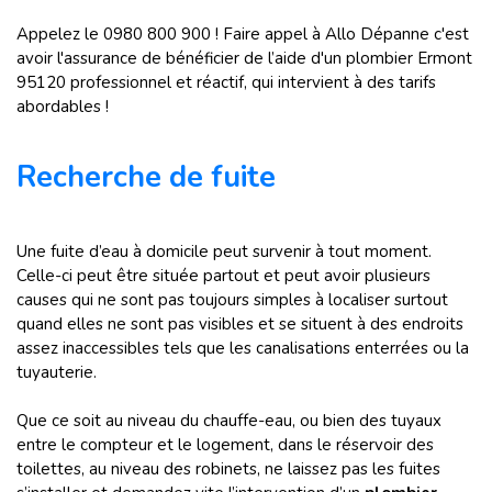
Appelez le 0980 800 900 ! Faire appel à Allo Dépanne c'est
avoir l'assurance de bénéficier de l’aide d'un plombier Ermont
95120 professionnel et réactif, qui intervient à des tarifs
abordables !
Recherche de fuite
Une fuite d’eau à domicile peut survenir à tout moment.
Celle-ci peut être située partout et peut avoir plusieurs
causes qui ne sont pas toujours simples à localiser surtout
quand elles ne sont pas visibles et se situent à des endroits
assez inaccessibles tels que les canalisations enterrées ou la
tuyauterie.
Que ce soit au niveau du chauffe-eau, ou bien des tuyaux
entre le compteur et le logement, dans le réservoir des
toilettes, au niveau des robinets, ne laissez pas les fuites