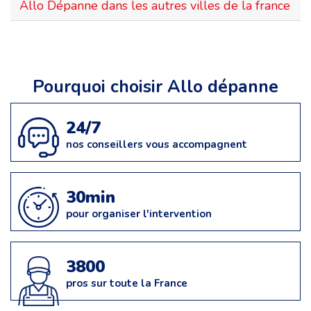
Allo Dépanne dans les autres villes de la france
Pourquoi choisir Allo dépanne
24/7
nos conseillers vous accompagnent
30min
pour organiser l'intervention
3800
pros sur toute la France