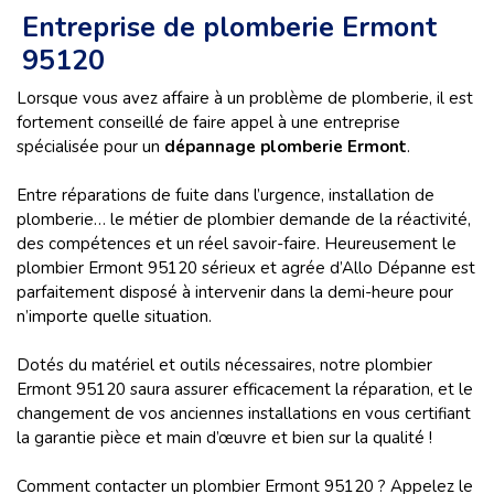
Entreprise de plomberie Ermont
95120
Lorsque vous avez affaire à un problème de plomberie, il est
fortement conseillé de faire appel à une entreprise
spécialisée pour un
dépannage plomberie Ermont
.
Entre réparations de fuite dans l’urgence, installation de
plomberie… le métier de plombier demande de la réactivité,
des compétences et un réel savoir-faire. Heureusement le
plombier Ermont 95120 sérieux et agrée d’Allo Dépanne est
parfaitement disposé à intervenir dans la demi-heure pour
n’importe quelle situation.
Dotés du matériel et outils nécessaires, notre plombier
Ermont 95120 saura assurer efficacement la réparation, et le
changement de vos anciennes installations en vous certifiant
la garantie pièce et main d’œuvre et bien sur la qualité !
Comment contacter un plombier Ermont 95120 ? Appelez le