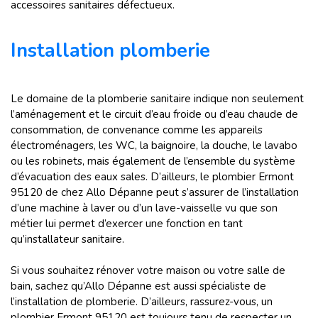
accessoires sanitaires défectueux.
Installation plomberie
Le domaine de la plomberie sanitaire indique non seulement
l’aménagement et le circuit d’eau froide ou d’eau chaude de
consommation, de convenance comme les appareils
électroménagers, les WC, la baignoire, la douche, le lavabo
ou les robinets, mais également de l’ensemble du système
d’évacuation des eaux sales. D’ailleurs, le plombier Ermont
95120 de chez Allo Dépanne peut s’assurer de l’installation
d’une machine à laver ou d’un lave-vaisselle vu que son
métier lui permet d’exercer une fonction en tant
qu’installateur sanitaire.
Si vous souhaitez rénover votre maison ou votre salle de
bain, sachez qu’Allo Dépanne est aussi spécialiste de
l’installation de plomberie. D’ailleurs, rassurez-vous, un
plombier Ermont 95120 est toujours tenu de respecter un