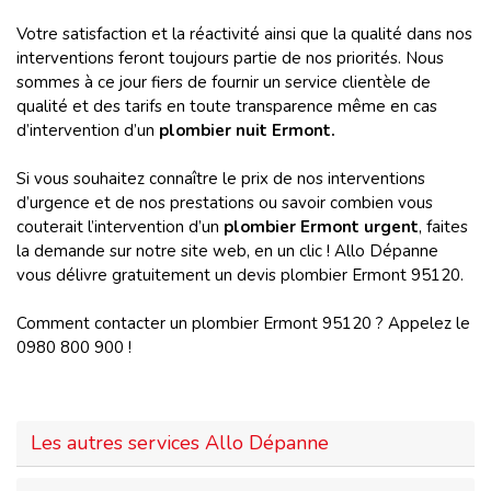
Votre satisfaction et la réactivité ainsi que la qualité dans nos
interventions feront toujours partie de nos priorités. Nous
sommes à ce jour fiers de fournir un service clientèle de
qualité et des tarifs en toute transparence même en cas
d’intervention d’un
plombier nuit Ermont.
Si vous souhaitez connaître le prix de nos interventions
d’urgence et de nos prestations ou savoir combien vous
couterait l’intervention d’un
plombier Ermont urgent
, faites
la demande sur notre site web, en un clic ! Allo Dépanne
vous délivre gratuitement un devis plombier Ermont 95120.
Comment contacter un plombier Ermont 95120 ? Appelez le
0980 800 900 !
Les autres services Allo Dépanne