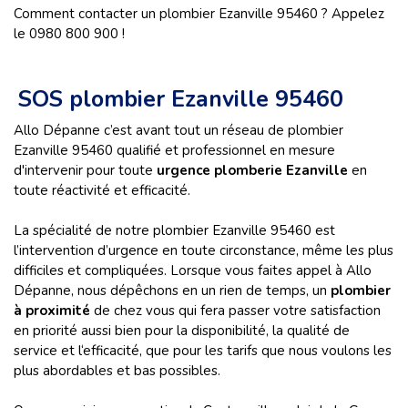
Comment contacter un plombier Ezanville 95460 ? Appelez
le 0980 800 900 !
SOS plombier Ezanville 95460
Allo Dépanne c’est avant tout un réseau de plombier
Ezanville 95460 qualifié et professionnel en mesure
d'intervenir pour toute
urgence plomberie Ezanville
en
toute réactivité et efficacité.
La spécialité de notre plombier Ezanville 95460 est
l’intervention d’urgence en toute circonstance, même les plus
difficiles et compliquées. Lorsque vous faites appel à Allo
Dépanne, nous dépêchons en un rien de temps, un
plombier
à proximité
de chez vous qui fera passer votre satisfaction
en priorité aussi bien pour la disponibilité, la qualité de
service et l‘efficacité, que pour les tarifs que nous voulons les
plus abordables et bas possibles.