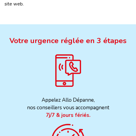
site web.
Votre urgence réglée en 3 étapes
Appelez Allo Dépanne,
nos conseillers vous accompagnent
7j/7 & jours fériés.