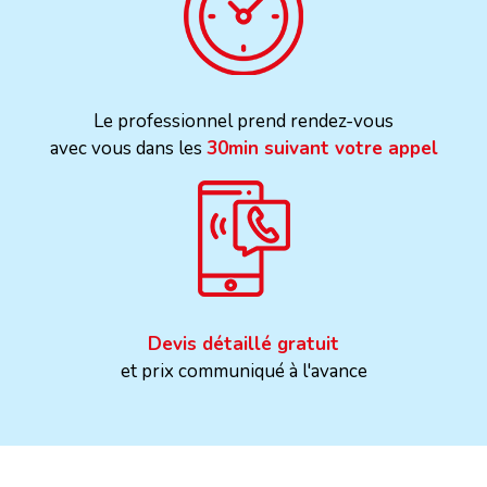
Le professionnel prend rendez-vous
avec vous dans les
30min suivant votre appel
Devis détaillé gratuit
et prix communiqué à l'avance