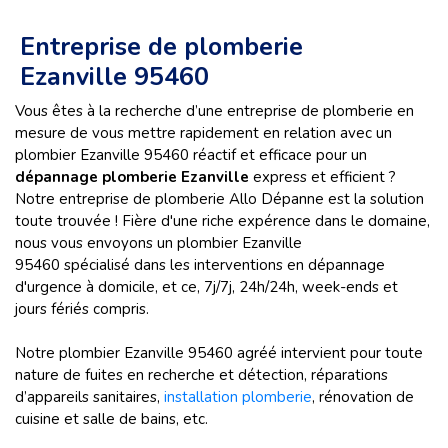
Entreprise de plomberie
Ezanville 95460
Vous êtes à la recherche d’une entreprise de plomberie en
mesure de vous mettre rapidement en relation avec un
plombier Ezanville 95460 réactif et efficace pour un
dépannage plomberie Ezanville
express et efficient ?
Notre entreprise de plomberie Allo Dépanne est la solution
toute trouvée ! Fière d'une riche expérence dans le domaine,
nous vous envoyons un plombier Ezanville
95460 spécialisé dans les interventions en dépannage
d'urgence à domicile, et ce, 7j/7j, 24h/24h, week-ends et
jours fériés compris.
Notre plombier Ezanville 95460 agréé intervient pour toute
nature
de fuites en recherche et détection, réparations
d’appareils sanitaires,
installation plomberie
, rénovation de
cuisine et salle de bains, etc.