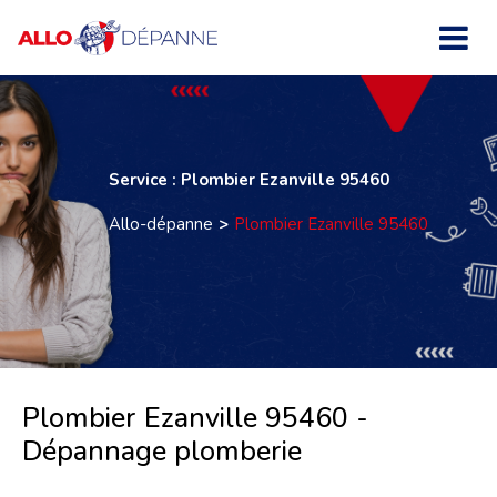
Service : Plombier Ezanville 95460
Allo-dépanne
Plombier Ezanville 95460
Plombier Ezanville 95460 -
Dépannage plomberie