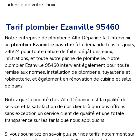
l'adresse de votre choix.
Tarif plombier Ezanville 95460
Notre entreprise de plomberie Allo Dépanne fait intervenir
un
plombier Ezanville pas cher
à la demande tous les jours,
24h/24 pour toute nature de fuite, dégât des eaux,
infiltrations, et toute autre panne de plomberie. Notre
plombier Ezanville 95460 intervient également pour toute
remise aux normes, installation de plomberie, tuyauterie et
robinetterie, et également en rénovation de cuisine et salle
de bains.
Notez que la priorité chez Allo Dépanne est la qualité de
service et la satisfaction de nos clients à qui nous offrons
sans exception un service client de qualité et une totale
transparence sur les tarifs que nous appliquons.
Si vous souhaitez en savoir plus sur nos tarifs, notamment sur