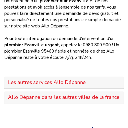
l’intervention d’un
plombier nuit Ezanville
et de nos
prestations et avoir accès à l’ensemble de nos tarifs, vous
pouvez faire directement une demande de devis gratuit et
personnalisé de toutes nos prestations sur simple demande
sur notre site web Allo Dépanne.
Pour toute interrogation ou demande d’intervention d’un
plombier Ezanville urgent
, appelez le 0980 800 900 ! Un
plombier Ezanville 95460 fiable et honnête de chez Allo
Dépanne reste à votre écoute 7j/7j, 24h/24h.
Les autres services Allo Dépanne
Allo Dépanne dans les autres villes de la france