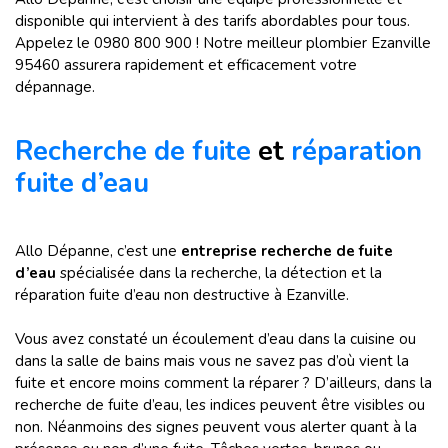
disponible qui intervient à des tarifs abordables pour tous.
Appelez le 0980 800 900 ! Notre meilleur plombier Ezanville
95460 assurera rapidement et efficacement votre
dépannage.
Recherche de fuite
et
réparation
fuite d’eau
Allo Dépanne, c’est une
entreprise recherche de fuite
d’eau
spécialisée dans la recherche, la détection et la
réparation fuite d’eau non destructive à Ezanville.
Vous avez constaté un écoulement d’eau dans la cuisine ou
dans la salle de bains mais vous ne savez pas d’où vient la
fuite et encore moins comment la réparer ? D’ailleurs, dans la
recherche de fuite d’eau, les indices peuvent être visibles ou
non. Néanmoins des signes peuvent vous alerter quant à la