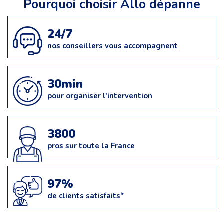
Pourquoi choisir Allo dépanne
24/7
nos conseillers vous accompagnent
30min
pour organiser l'intervention
3800
pros sur toute la France
97%
de clients satisfaits*