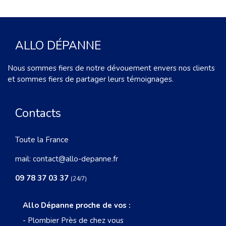
ALLO DÉPANNE
Nous sommes fiers de notre dévouement envers nos clients
et sommes fiers de partager leurs témoignages.
Contacts
Toute la France
mail:
contact@allo-depanne.fr
09 78 37 03 37
(24/7)
Allo Dépanne proche de vos :
-
Plombier Près de chez vous