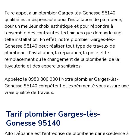
Faire appel à un plombier Garges-lès-Gonesse 95140
qualifié est indispensable pour l’installation de plomberie,
pour un meilleur choix esthétique et pour répondre à
l’ensemble des contraintes techniques que demande une
telle installation. En effet, notre plombier Garges-lès-
Gonesse 95140 peut réaliser tout type de travaux de
plomberie : l'installation, la réparation, la pose et le
remplacement ou le changement de la plomberie, de la
tuyauterie et des appareils sanitaires.
Appelez le 0980 800 900 ! Notre plombier Garges-lès-
Gonesse 95140 compétent et expérimenté vous assure une
vraie qualité de travaux.
Tarif plombier Garges-lès-
Gonesse 95140
Allo Dépanne est l’entreprise de plomberie par excellence à