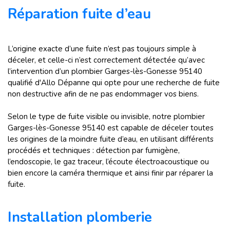
Réparation fuite d’eau
L’origine exacte d’une fuite n’est pas toujours simple à
déceler, et celle-ci n’est correctement détectée qu’avec
l’intervention d’un plombier Garges-lès-Gonesse 95140
qualifié d'Allo Dépanne qui opte pour une recherche de fuite
non destructive afin de ne pas endommager vos biens.
Selon le type de fuite visible ou invisible, notre plombier
Garges-lès-Gonesse 95140 est capable de déceler toutes
les origines de la moindre fuite d’eau, en utilisant différents
procédés et techniques : détection par fumigène,
l’endoscopie, le gaz traceur, l’écoute électroacoustique ou
bien encore la caméra thermique et ainsi finir par réparer la
fuite.
Installation plomberie