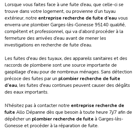
Lorsque vous faites face à une fuite d’eau, que celle-ci se
trouve dans votre logement, ou provienne d’un tuyau
extérieur, notre
entreprise recherche de fuite d’eau
vous
enverra une plombier Garges-lès-Gonesse 95140 qualifié,
compétent et professionnel, qui va d’abord procéder à la
fermeture des arrivées d’eau avant de mener les
investigations en recherche de fuite d’eau.
Les fuites d'eau des tuyaux, des appareils sanitaires et des
raccords de plomberie sont une source importante de
gaspillage d'eau pour de nombreux ménages. Sans détection
précoce des fuites par un
plombier recherche de fuite
d’eau
, les fuites d'eau continues peuvent causer des dégâts
des eaux importants.
N’hésitez pas à contacter notre
entreprise recherche de
fuite
Allo Dépanne dès que besoin à toute heure 7j/7 afin de
dépêcher un
plombier recherche de fuite
à Garges-lès-
Gonesse
et procéder à la réparation de fuite.