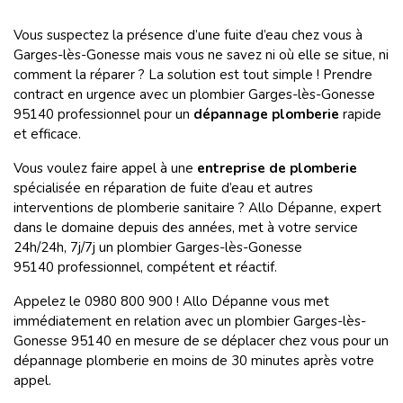
Vous suspectez la présence d’une fuite d’eau chez vous à
Garges-lès-Gonesse mais vous ne savez ni où elle se situe, ni
comment la réparer ? La solution est tout simple ! Prendre
contract en urgence avec un plombier Garges-lès-Gonesse
95140 professionnel pour un
dépannage plomberie
rapide
et efficace.
Vous voulez faire appel à une
entreprise de plomberie
spécialisée en réparation de fuite d’eau et autres
interventions de plomberie sanitaire ? Allo Dépanne, expert
dans le domaine depuis des années, met à votre service
24h/24h, 7j/7j un plombier Garges-lès-Gonesse
95140 professionnel, compétent et réactif.
Appelez le 0980 800 900 ! Allo Dépanne vous met
immédiatement en relation avec un plombier Garges-lès-
Gonesse 95140 en mesure de se déplacer chez vous pour un
dépannage plomberie en moins de 30 minutes après votre
appel.