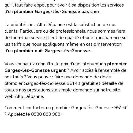
qui il faut faire appel pour avoir à sa disposition les services
d’un
plombier Garges-lès-Gonesse pas cher
.
La priorité chez Allo Dépanne est la satisfaction de nos
clients. Particuliers ou de professionnels, nous sommes fiers
de fournir un service client de qualité et une transparence sur
les tarifs que nous appliquons même en cas d’intervention
d’un
plombier nuit Garges-lès-Gonesse
.
Vous souhaitez connaître le prix d’une intervention
plombier
Garges-lès-Gonesse urgent
? Avoir accès à l’ensemble de
nos tarifs ? Vous pouvez faire une demande de devis
plombier Garges-lès-Gonesse 95140 gratuit et détaillé de
toutes nos prestations sur simple demande sur notre site
web Allo Dépanne.
Comment contacter un plombier Garges-lès-Gonesse 95140
? Appelez le 0980 800 900 !