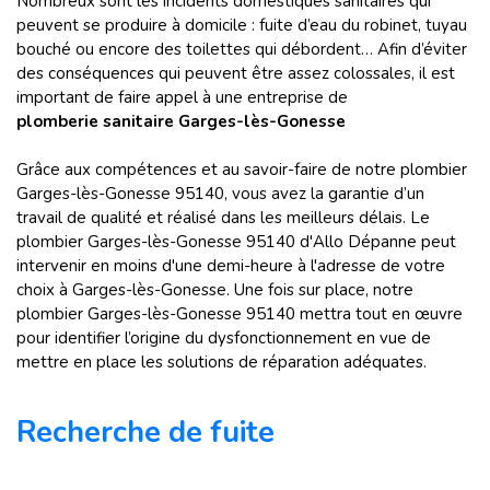
Nombreux sont les incidents domestiques sanitaires qui
peuvent se produire à domicile : fuite d’eau du robinet, tuyau
bouché ou encore des toilettes qui débordent… Afin d’éviter
des conséquences qui peuvent être assez colossales, il est
important de faire appel à une entreprise de
plomberie sanitaire Garges-lès-Gonesse
Grâce aux compétences et au savoir-faire de notre plombier
Garges-lès-Gonesse 95140, vous avez la garantie d’un
travail de qualité et réalisé dans les meilleurs délais. Le
plombier Garges-lès-Gonesse 95140 d'Allo Dépanne peut
intervenir en moins d'une demi-heure à l'adresse de votre
choix à Garges-lès-Gonesse. Une fois sur place, notre
plombier Garges-lès-Gonesse 95140 mettra tout en œuvre
pour identifier l’origine du dysfonctionnement en vue de
mettre en place les solutions de réparation adéquates.
Recherche de fuite