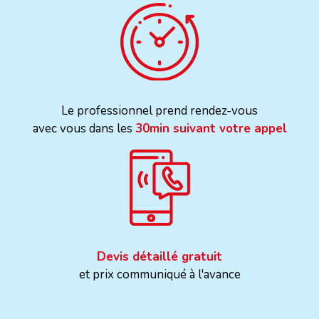
Le professionnel prend rendez-vous
avec vous dans les
30min suivant votre appel
Devis détaillé gratuit
et prix communiqué à l'avance