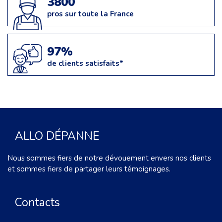
3800
pros sur toute la France
97%
de clients satisfaits*
ALLO DÉPANNE
Nous sommes fiers de notre dévouement envers nos clients
et sommes fiers de partager leurs témoignages.
Contacts