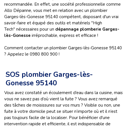
recommandée. En effet, une société professionnelle comme
Allo Dépanne, vous met en relation avec un plombier
Garges-lès-Gonesse 95140 compétent, disposant d'un vrai
savoir-faire et équipé des outils et matériels "High
Tech" nécessaires pour un
dépannage plomberie Garges-
lès-Gonesse
irréprochable, express et efficace !
Comment contacter un plombier Garges-lès-Gonesse 95140
? Appelez le 0980 800 900 !
SOS plombier Garges-lès-
Gonesse 95140
Vous avez constaté un écoulement d’eau dans la cuisine, mais
vous ne savez pas d’où vient la fuite ? Vous avez remarqué
des tâches de moisissures sur vos murs ? Visible ou non, une
fuite à votre domicile peut se situer n’importe où et il n’est
pas toujours facile de la localiser. Pour bénéficier d'une
intervention rapide et efficiente, il est indispensable de