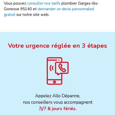
Vous pouvez
consulter nos tarifs
plombier Garges-lès-
Gonesse 95140 et
demander un devis personnalisé
gratuit
sur notre site web.
Votre urgence réglée en 3 étapes
Appelez Allo Dépanne,
nos conseillers vous accompagnent
7j/7 & jours fériés.