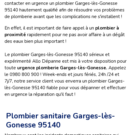
contacter en urgence un plombier Garges-lès-Gonesse
95140 hautement qualifié afin de résoudre vos problèmes
de plomberie avant que les complications ne s'installent !
En effet, il est important de faire appel à un
plombier à
proximité
rapidement pour ne pas avoir affaire à un dégât
des eaux bien plus important !
Le plombier Garges-lès-Gonesse 95140 sérieux et
expérimenté Allo Dépanne est mis à votre disposition pour
toute
urgence plomberie Garges-lès-Gonesse.
Appelez
le 0980 800 900 ! Week-ends et jours fériés, 24h /24 et
7j/7, notre service client vous enverra un plombier Garges-
lès-Gonesse 95140 fiable pour vous dépanner et effectuer
en urgence la réparation qu'il faut !
Plombier sanitaire Garges-lès-
Gonesse 95140