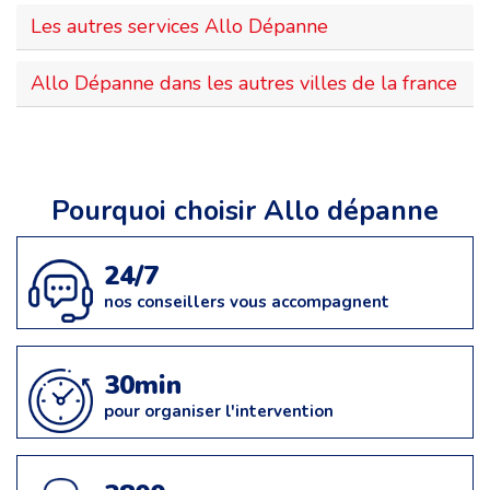
Les autres services Allo Dépanne
Allo Dépanne dans les autres villes de la france
Pourquoi choisir Allo dépanne
24/7
nos conseillers vous accompagnent
30min
pour organiser l'intervention