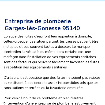
Entreprise de plomberie
Garges-lès-Gonesse 95140
Lorsque des fuites d’eau font leur apparition à domicile,
celles-ci peuvent se situer partout, les causes peuvent être
multiples et pas souvent faciles à déceler. Le manque
d’entretien, la vétusté, ou même dans certains cas, une
malfaçon dans l'installation de vos équipements sanitaires
sont des facteurs qui peuvent facilement favoriser les fuites
à répétition des équipements sanitaires.
D’ailleurs, il est possible que des fuites ne soient pas visibles
et se situent à des endroits assez inaccessibles tels que les
canalisations enterrées ou la tuyauterie emmurée.
Pour venir à bout de ce problème et bien d'autres,
l'intervention d'une entreprise de plomberie est vivement