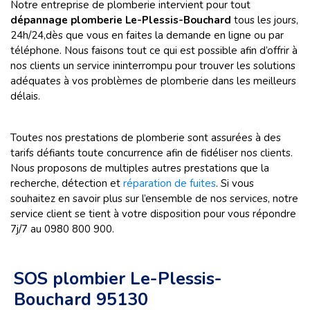
Notre entreprise de plomberie intervient pour tout
dépannage plomberie
Le-Plessis-Bouchard
tous les jours,
24h/24,dès que vous en faites la demande en ligne ou par
téléphone. Nous faisons tout ce qui est possible afin d’offrir à
nos clients un service ininterrompu pour trouver les solutions
adéquates à vos problèmes de plomberie dans les meilleurs
délais.
Toutes nos prestations de plomberie sont assurées à des
tarifs défiants toute concurrence afin de fidéliser nos clients.
Nous proposons de multiples autres prestations que la
recherche, détection et
réparation de fuites
. Si vous
souhaitez en savoir plus sur l’ensemble de nos services, notre
service client se tient à votre disposition pour vous répondre
7j/7 au 0980 800 900.
SOS plombier Le-Plessis-
Bouchard 95130