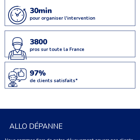
30min
pour organiser l'intervention
3800
pros sur toute la France
97%
de clients satisfaits*
ALLO DÉPANNE