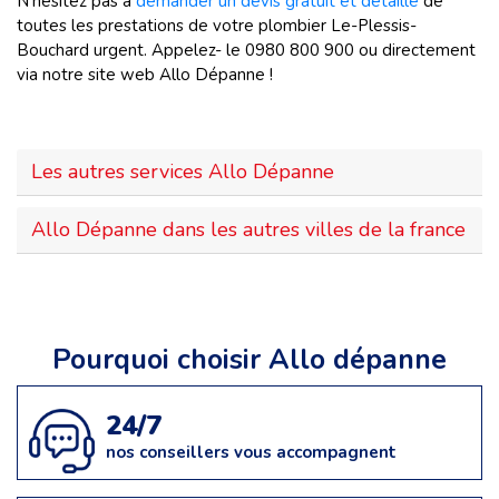
N’hésitez pas à
demander un devis gratuit et détaillé
de
toutes les prestations de votre plombier Le-Plessis-
Bouchard urgent. Appelez- le 0980 800 900 ou directement
via notre site web Allo Dépanne !
Les autres services Allo Dépanne
Allo Dépanne dans les autres villes de la france
Pourquoi choisir Allo dépanne
24/7
nos conseillers vous accompagnent