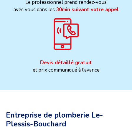
Le professionnel prend rendez-vous
avec vous dans les
30min suivant votre appel
Devis détaillé gratuit
et prix communiqué à l'avance
Entreprise de plomberie Le-
Plessis-Bouchard