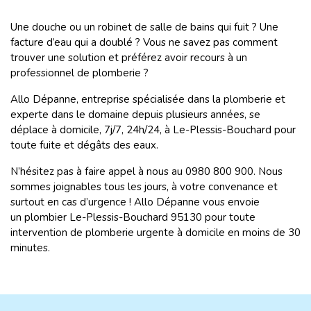
Une douche ou un robinet de salle de bains qui fuit ? Une
facture d’eau qui a doublé ? Vous ne savez pas comment
trouver une solution et préférez avoir recours à un
professionnel de plomberie ?
Allo Dépanne, entreprise spécialisée dans la plomberie et
experte dans le domaine depuis plusieurs années, se
déplace à domicile, 7j/7, 24h/24, à Le-Plessis-Bouchard pour
toute fuite et dégâts des eaux.
N’hésitez pas à faire appel à nous au 0980 800 900.
Nous
sommes joignables tous les jours, à votre convenance et
surtout en cas d’urgence ! Allo Dépanne vous envoie
un plombier Le-Plessis-Bouchard 95130 pour toute
intervention de plomberie urgente à domicile en moins de 30
minutes.