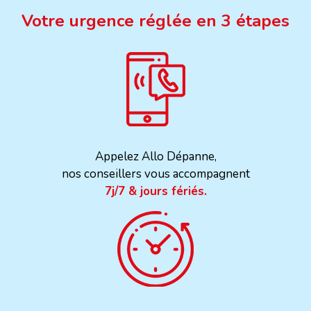
Votre urgence réglée en 3 étapes
Appelez Allo Dépanne,
nos conseillers vous accompagnent
7j/7 & jours fériés.