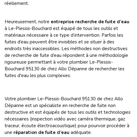
réellement.
Heureusement, notre
entreprise recherche de fuite d’eau
à Le-Plessis-Bouchard est équipé de tous les outils et
matériaux nécessaire à ce type d’intervention. Parfois les
fuites d’eau peuvent être invisibles et se situer à des
endroits très inaccessibles. Les méthodes non destructives
de recherche de fuite d’eau répondent à une méthodologie
rigoureuse permettant à votre plombier Le-Plessis-
Bouchard 95130 de chez Allo Dépanne de rechercher les
fuites d'eau les plus complexes.
Votre plombier Le-Plessis-Bouchard 95130 de chez Allo
Dépanne est un spécialiste en recherche de fuite non
destructive et est équipés de tous les outils et technologies
nécessaires (inspection vidéo avec caméra thermique, gaz
traceur, écoute électroacoustique) pour pourvoir procéder à
une
réparation de fuite d’eau
adéquate.