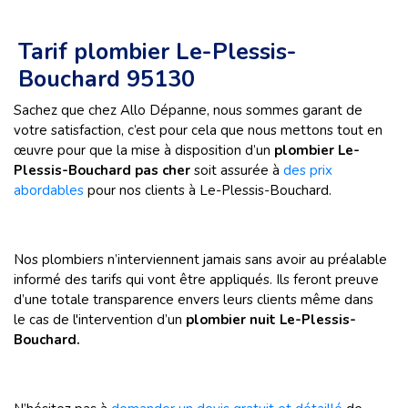
Tarif plombier Le-Plessis-
Bouchard 95130
Sachez que chez Allo Dépanne, nous sommes garant de
votre satisfaction, c’est pour cela que nous mettons tout en
œuvre pour que la mise à disposition d’un
plombier Le-
Plessis-Bouchard pas cher
soit assurée à
des prix
abordables
pour nos clients à Le-Plessis-Bouchard.
Nos plombiers n’interviennent jamais sans avoir au préalable
informé des tarifs qui vont être appliqués. Ils feront preuve
d’une totale transparence envers leurs clients même dans
le cas de l'intervention d’un
plombier nuit Le-Plessis-
Bouchard.