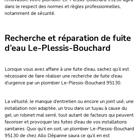
dans le respect des normes et règles professionnelles,
notamment de sécurité.
Recherche et réparation de fuite
d’eau Le-Plessis-Bouchard
Lorsque vous avez affaire à une fuite d’eau, sachez qu’il est
nécessaire de faire réaliser une recherche de fuite d’eau
d’urgence par un plombier Le-Plessis-Bouchard 95130.
La vétusté, le manque d’entretien ou encore un joint usé, une
installation non adaptée, un trou dans un tuyau à cause du
gel, un robinet mal serré, tout autant de facteurs qui peuvent
favoriser et provoquer les fuites d’eau de vos installations
sanitaires. Quoi qu’il en soit, un plombier Le-Plessis-Bouchard
95130 de chez Allo Dépanne saura ce qu’il en est