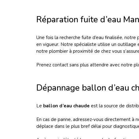
Réparation fuite d’eau Ma
Une fois la recherche fuite d’eau finalisée, not
en vigueur. Notre spécialiste utilise un outillage
notre plombier à proximité de chez vous s’assure
Prenez contact sans plus attendre avec notre p
Dépannage ballon d’eau c
Le
ballon d’eau chaude
est la source de distri
En cas de panne, adressez-vous directement à n
déplace dans le plus bref délai pour diagnostique