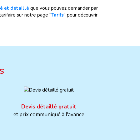
é et détaillé
que vous pouvez demander par
arifaire sur notre page “
Tarifs
“ pour découvrir
s
Devis détaillé gratuit
et prix communiqué à l'avance