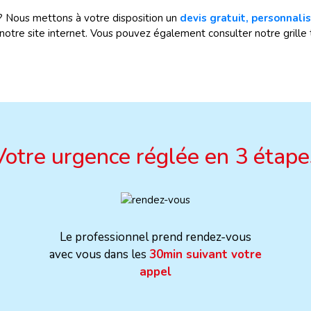
 ? Nous mettons à votre disposition un
devis gratuit, personnalis
otre site internet. Vous pouvez également consulter notre grille t
Votre urgence réglée en 3 étape
Le professionnel prend rendez-vous
avec vous dans les
30min suivant votre
appel