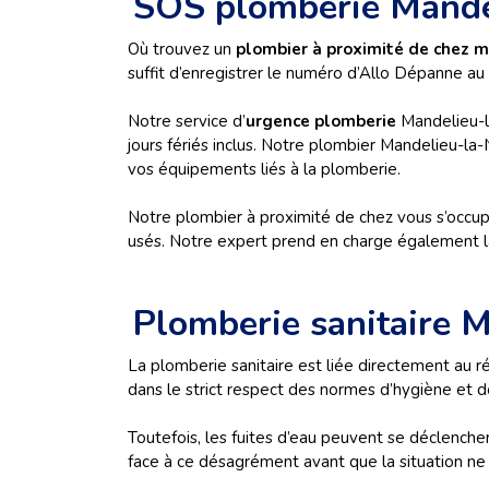
SOS plomberie Mande
Où trouvez un
plombier à proximité de chez m
suffit d’enregistrer le numéro d’Allo Dépanne au
Notre service d’
urgence plomberie
Mandelieu-l
jours fériés inclus. Notre plombier Mandelieu-l
vos équipements liés à la plomberie.
Notre plombier à proximité de chez vous s’occup
usés. Notre expert prend en charge également la
Plomberie sanitaire 
La plomberie sanitaire est liée directement au ré
dans le strict respect des normes d’hygiène et d
Toutefois, les fuites d’eau peuvent se déclench
face à ce désagrément avant que la situation ne s