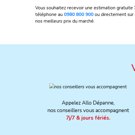
Vous souhaitez recevoir une estimation gratuite
téléphone au
0980 800 900
ou directement sur n
nos meilleurs prix du marché.
Appelez Allo Dépanne,
nos conseillers vous accompagnent
7j/7 & jours fériés.