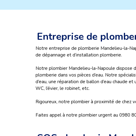
Entreprise de plombe
Notre entreprise de plomberie Mandelieu-la-Napo
de dépannage et d’installation plomberie.
Notre plombier Mandelieu-la-Napoule dispose des
plomberie dans vos pièces d’eau. Notre spécialis
d’eau, une réparation de ballon d’eau chaude et un
WC, l’évier, le robinet, etc.
Rigoureux, notre plombier à proximité de chez vo
Faites appel à notre plombier urgent au 0980 8