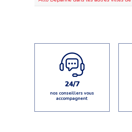
24/7
nos conseillers vous
accompagnent