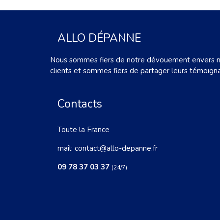
ALLO DÉPANNE
Nous sommes fiers de notre dévouement envers 
clients et sommes fiers de partager leurs témoign
Contacts
Toute la France
mail:
contact@allo-depanne.fr
09 78 37 03 37
(24/7)