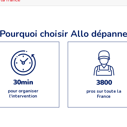
Pourquoi choisir Allo dépann
30min
3800
pour organiser
pros sur toute la
l'intervention
France