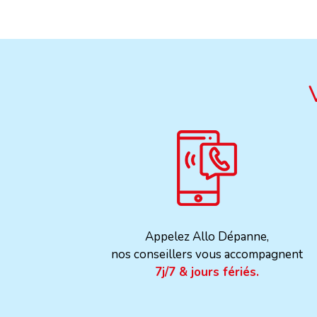
Appelez Allo Dépanne,
nos conseillers vous accompagnent
7j/7 & jours fériés.