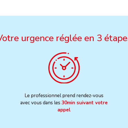
Votre urgence réglée en 3 étape
Le professionnel prend rendez-vous
avec vous dans les
30min suivant votre
appel