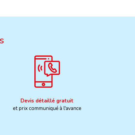
s
Devis détaillé gratuit
et prix communiqué à l'avance