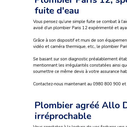
fuite d'eau
Vous pensez qu’une simple fuite se combat à l’aid
avisé d’un plombier Paris 12 expérimenté et ayan
Grâce à son dispositif et muni de son équipemen
vidéo et caméra thermique, etc., le plombier Pari
Se basant sur son diagnostic préalablement établi
mentionnant les irrégularités constatées ainsi qu
soumettre ce même devis à votre assurance habita
Contactez-nous maintenant au 0980 800 900 et d
Plombier agréé Allo
irréprochable