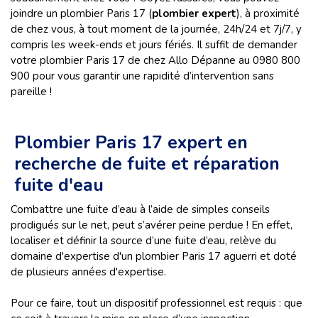
joindre un plombier Paris 17 (
plombier expert
), à proximité
de chez vous, à tout moment de la journée, 24h/24 et 7j/7, y
compris les week-ends et jours fériés. Il suffit de demander
votre plombier Paris 17 de chez Allo Dépanne au 0980 800
900 pour vous garantir une rapidité d’intervention sans
pareille !
Plombier Paris 17 expert en
recherche de fuite et réparation
fuite d'eau
Combattre une fuite d’eau à l’aide de simples conseils
prodigués sur le net, peut s’avérer peine perdue ! En effet,
localiser et définir la source d’une fuite d’eau, relève du
domaine d'expertise d'un plombier Paris 17 aguerri et doté
de plusieurs années d'expertise.
Pour ce faire, tout un dispositif professionnel est requis : que