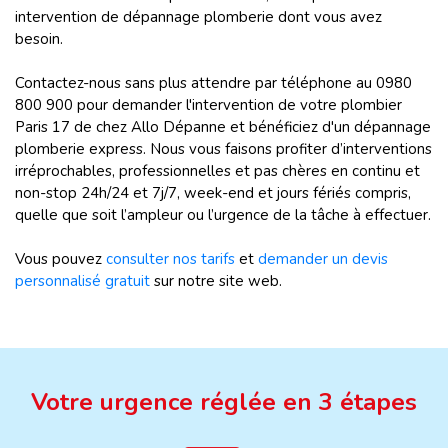
intervention de dépannage plomberie dont vous avez
besoin.
Contactez-nous sans plus attendre par téléphone au 0980
800 900 pour demander l'intervention de votre plombier
Paris 17 de chez Allo Dépanne et bénéficiez d'un dépannage
plomberie express. Nous vous faisons profiter d’interventions
irréprochables, professionnelles et pas chères en continu et
non-stop 24h/24 et 7j/7, week-end et jours fériés compris,
quelle que soit l’ampleur ou l’urgence de la tâche à effectuer.
Vous pouvez
consulter nos tarifs
et
demander un devis
personnalisé gratuit
sur notre site web.
Votre urgence réglée en 3 étapes