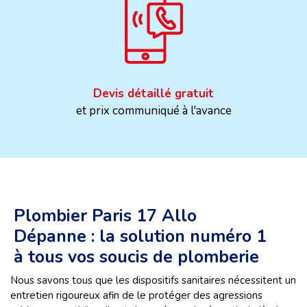
Devis détaillé gratuit
et prix communiqué à l'avance
Plombier Paris 17 Allo
Dépanne : la solution numéro 1
à tous vos soucis de plomberie
Nous savons tous que les dispositifs sanitaires nécessitent un
entretien rigoureux afin de le protéger des agressions