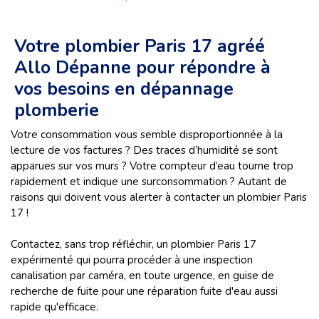
Votre plombier Paris 17 agréé
Allo Dépanne pour répondre à
vos besoins en dépannage
plomberie
Votre consommation vous semble disproportionnée à la
lecture de vos factures ? Des traces d’humidité se sont
apparues sur vos murs ? Votre compteur d’eau tourne trop
rapidement et indique une surconsommation ? Autant de
raisons qui doivent vous alerter à contacter un plombier Paris
17 !
Contactez, sans trop réfléchir, un plombier Paris 17
expérimenté qui pourra procéder à une inspection
canalisation par caméra, en toute urgence, en guise de
recherche de fuite pour une réparation fuite d'eau aussi
rapide qu'efficace.