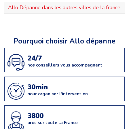
Allo Dépanne dans les autres villes de la france
Pourquoi choisir Allo dépanne
24/7
nos conseillers vous accompagnent
30min
pour organiser l'intervention
3800
pros sur toute la France