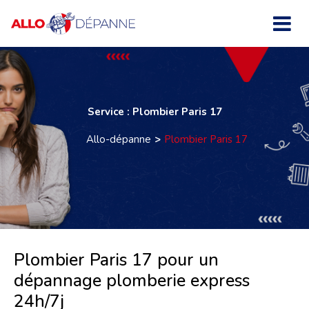
Service : Plombier Paris 17
Allo-dépanne
Plombier Paris 17
Plombier Paris 17 pour un
dépannage plomberie express
24h/7j