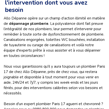
l'intervention dont vous avez
besoin
Allo Dépanne opère sur un champ d’action illimité en matière
de
dépannage plomberie
. La polyvalence dont fait preuve
l’intégralité de nos plombiers, leur permet d’intervenir pour
remèdier à toute sorte de dysfonctionnement de plomberie.
Canalisations engorgées, toilettes WC bouchées, installation
de tuyauterie ou curage de canalisations et voilà notre
équipe d'experts prête à vous assister et à vous dépanner
en toutes circonstances !
Nous vous garantissons qu'il y aura toujours un plombier Paris
17 de chez Allo Dépanne, près de chez vous, qui restera
joignable et disponible à tout moment pour vous venir en
aide, 24h/24 et 7j/7, y compris les week-ends et les jours
fériés, pour des interventions calibrées selon vos besoins et
nécessités.
Besoin d'un expert plombier Paris 17 aguerri et chevronné ?