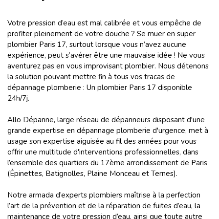
Votre pression d’eau est mal calibrée et vous empêche de
profiter pleinement de votre douche ? Se muer en super
plombier Paris 17,
surtout lorsque vous n’avez aucune
expérience, peut s’avérer être une mauvaise idée ! Ne vous
aventurez pas en vous improvisant plombier. Nous détenons
la solution pouvant mettre fin à tous vos tracas de
dépannage plomberie : Un plombier Paris 17 disponible
24h/7j.
Allo Dépanne, large réseau de dépanneurs disposant d'une
grande expertise en dépannage plomberie d'urgence, met à
usage son expertise aiguisée au fil des années pour vous
offrir une multitude d'interventions professionnelles, dans
l’ensemble des quartiers du 17ème arrondissement de Paris
(Épinettes, Batignolles, Plaine Monceau et Ternes).
Notre armada d’experts plombiers maîtrise à la perfection
l’art de la prévention et de la réparation de fuites d’eau, la
maintenance de votre pression d’eau, ainsi que toute autre