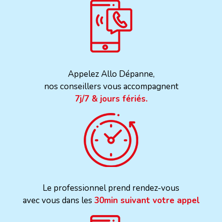
Appelez Allo Dépanne,
nos conseillers vous accompagnent
7j/7 & jours fériés.
Le professionnel prend rendez-vous
avec vous dans les
30min suivant votre appel