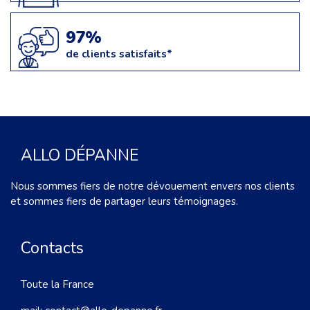
97%
de clients satisfaits*
ALLO DÉPANNE
Nous sommes fiers de notre dévouement envers nos clients
et sommes fiers de partager leurs témoignages.
Contacts
Toute la France