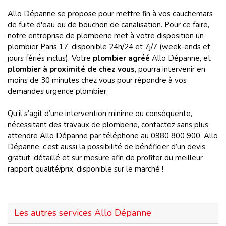
Allo Dépanne se propose pour mettre fin à vos cauchemars
de fuite d'eau ou de bouchon de canalisation. Pour ce faire,
notre entreprise de plomberie met à votre disposition un
plombier Paris 17, disponible 24h/24 et 7j/7 (week-ends et
jours fériés inclus). Votre
plombier agréé
Allo Dépanne, et
plombier à proximité de chez vous
, pourra intervenir en
moins de 30 minutes chez vous pour répondre à vos
demandes urgence plombier.
Qu’il s’agit d’une intervention minime ou conséquente,
nécessitant des travaux de plomberie, contactez sans plus
attendre Allo Dépanne par téléphone au 0980 800 900. Allo
Dépanne, c’est aussi la possibilité de bénéficier d’un devis
gratuit, détaillé et sur mesure afin de profiter du meilleur
rapport qualité/prix, disponible sur le marché !
Les autres services Allo Dépanne