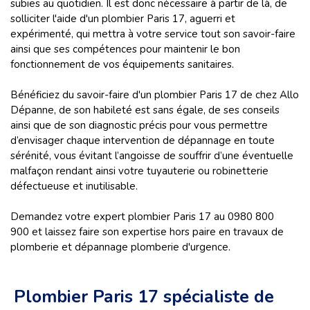
subies au quotidien. Il est donc nécessaire à partir de là, de
solliciter l'aide d'un plombier Paris 17, aguerri et
expérimenté, qui mettra à votre service tout son savoir-faire
ainsi que ses compétences pour maintenir le bon
fonctionnement de vos équipements sanitaires.
Bénéficiez du savoir-faire d'un plombier Paris 17 de chez Allo
Dépanne, de son habileté est sans égale, de ses conseils
ainsi que de son diagnostic précis pour vous permettre
d’envisager chaque intervention de dépannage en toute
sérénité, vous évitant l’angoisse de souffrir d’une éventuelle
malfaçon rendant ainsi votre tuyauterie ou robinetterie
défectueuse et inutilisable. ​
Demandez votre expert plombier Paris 17 au 0980 800
900 et laissez faire son expertise hors paire en travaux de
plomberie et dépannage plomberie d'urgence.
Plombier Paris 17 spécialiste de