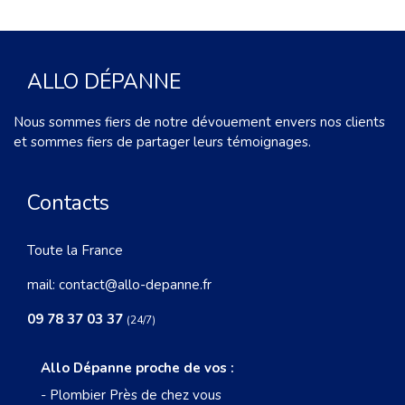
ALLO DÉPANNE
Nous sommes fiers de notre dévouement envers nos clients
et sommes fiers de partager leurs témoignages.
Contacts
Toute la France
mail:
contact@allo-depanne.fr
09 78 37 03 37
(24/7)
Allo Dépanne proche de vos :
-
Plombier Près de chez vous