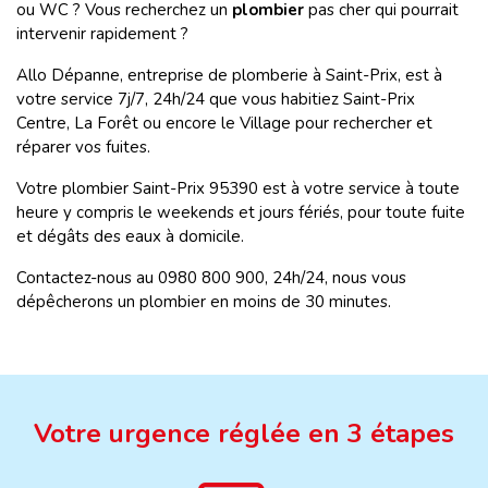
ou WC ? Vous recherchez un
plombier
pas cher qui pourrait
intervenir rapidement ?
Allo Dépanne, entreprise de plomberie à Saint-Prix, est à
votre service 7j/7, 24h/24 que vous habitiez Saint-Prix
Centre, La Forêt ou encore le Village pour rechercher et
réparer vos fuites.
Votre plombier Saint-Prix 95390 est à votre service à toute
heure y compris le weekends et jours fériés, pour toute fuite
et dégâts des eaux à domicile.
Contactez-nous au 0980 800 900, 24h/24, nous vous
dépêcherons un plombier en moins de 30 minutes.
Votre urgence réglée en 3 étapes