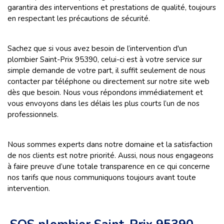
garantira des interventions et prestations de qualité, toujours
en respectant les précautions de sécurité.
Sachez que si vous avez besoin de l’intervention d'un
plombier Saint-Prix 95390, celui-ci est à votre service sur
simple demande de votre part, il suffit seulement de nous
contacter par téléphone ou directement sur notre site web
dès que besoin. Nous vous répondons immédiatement et
vous envoyons dans les délais les plus courts l’un de nos
professionnels.
Nous sommes experts dans notre domaine et la satisfaction
de nos clients est notre priorité. Aussi, nous nous engageons
à faire preuve d’une totale transparence en ce qui concerne
nos tarifs que nous communiquons toujours avant toute
intervention.