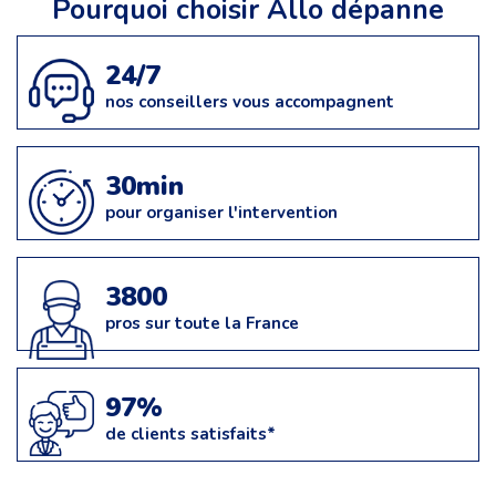
Pourquoi choisir Allo dépanne
24/7
nos conseillers vous accompagnent
30min
pour organiser l'intervention
3800
pros sur toute la France
97%
de clients satisfaits*