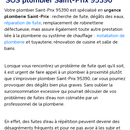
SOS plombier Saint-Prix 95390
Votre plombier Saint-Prix 95390 est spécialisé en
urgence
plomberie Saint-Prix
: recherche de fuite, dégâts des eaux,
réparation de fuite
, remplacement de robinetterie
défectueuse, mais assure également toute autre prestation
liée à la plomberie ou système de chauffage :
installation de
plomberie
et tuyauterie, rénovation de cuisine et salle de
bains.
Lorsque vous rencontrez un problème de fuite quel qu’il soit,
il est urgent de faire appel à un plombier à proximité plutôt
que s’improviser plombier Saint-Prix 95390, car vous pourriez
provoquer des dégâts bien plus graves. Sans oublier la
surconsommation excessive qui pourrait découler de vos
problèmes de fuites d’eau non colmatée par un
professionnel de la plomberie.
En effet, des fuites d’eau à répétition peuvent devenir des
désagréments fréquents et pour ne pas avoir à les subir et