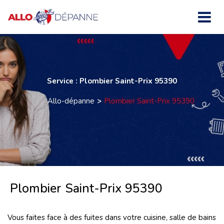
Service : Plombier Saint-Prix 95390
Allo-dépanne
Plombier Saint-Prix 95390
Plombier Saint-Prix 95390
Vous faites face à des fuites dans votre cuisine, salle de bains