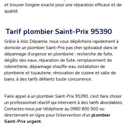
et trouver l’origine exacte pour une réparation efficace et de
qualité.
Tarif plombier Saint-Prix 95390
Grâce à Allo Dépanne, nous vous dépêchons rapidement à
domicile un plombier Saint-Prix pas cher spécialisé dans le
dépannage d’urgence en plomberie : recherche de fuite,
dégâts des eaux, réparation de fuite, remplacement de
robinetterie, dépannage chauffe-eau, installation de
plomberie et tuyauterie, rénovation de cuisine et salle de
bains, à des tarifs défiants toute concurrence.
Faire appel à un plombier Saint-Prix 95390, c’est faire choisir
un professionnel réactif qui intervient à des tarifs abordables.
Contactez-nous par téléphone au 0980 800 900 ou
directement en ligne pour l’intervention d’un
plombier
Saint-Prix urgent
.