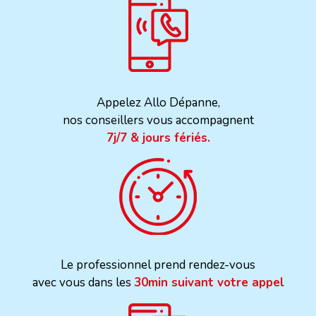
Appelez Allo Dépanne,
nos conseillers vous accompagnent
7j/7 & jours fériés.
Le professionnel prend rendez-vous
avec vous dans les
30min suivant votre appel