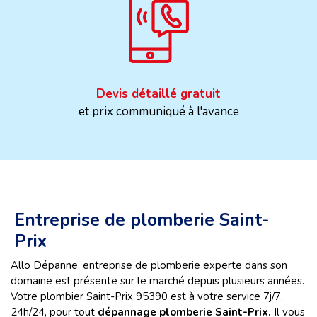
Devis détaillé gratuit
et prix communiqué à l'avance
Entreprise de plomberie Saint-
Prix
Allo Dépanne, entreprise de plomberie experte dans son
domaine est présente sur le marché depuis plusieurs années.
Votre plombier Saint-Prix 95390 est à votre service 7j/7,
24h/24, pour tout
dépannage plomberie Saint-Prix.
Il vous