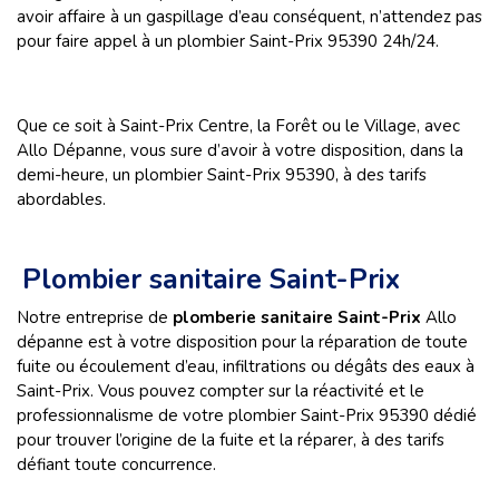
avoir affaire à un gaspillage d’eau conséquent, n’attendez pas
pour faire appel à un plombier Saint-Prix 95390 24h/24.
Que ce soit à Saint-Prix Centre, la Forêt ou le Village, avec
Allo Dépanne, vous sure d’avoir à votre disposition, dans la
demi-heure, un plombier Saint-Prix 95390, à des tarifs
abordables.
Plombier sanitaire Saint-Prix
Notre entreprise de
plomberie sanitaire Saint-Prix
Allo
dépanne est à votre disposition pour la réparation de toute
fuite ou écoulement d’eau, infiltrations ou dégâts des eaux à
Saint-Prix. Vous pouvez compter sur la réactivité et le
professionnalisme de votre plombier Saint-Prix 95390 dédié
pour trouver l’origine de la fuite et la réparer, à des tarifs
défiant toute concurrence.