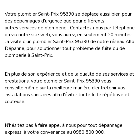
Votre plombier Saint-Prix 95390 se déplace aussi bien pour
des dépannages d’urgence que pour différents
autres services de plomberie . Contactez-nous par téléphone
ou via notre site web, vous aurez, en seulement 30 minutes,
l’a visite d’un plombier Saint-Prix 95390 de notre réseau Allo
Dépanne, pour solutionner tout problème de fuite ou de
plomberie à Saint-Prix.
En plus de son expérience et de la qualité de ses services et
prestations, votre plombier Saint-Prix 95390 vous
conseille même sur la meilleure manière d’entretenir vos
installations sanitaires afin d’éviter toute fuite répétitive et
couteuse.
N’hésitez pas à faire appel à nous pour tout dépannage
express, à votre convenance au 0980 800 900.