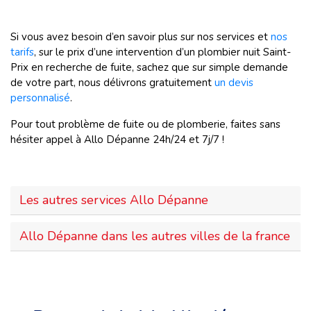
Si vous avez besoin d’en savoir plus sur nos services et
nos
tarifs
, sur le prix d’une intervention d’un plombier nuit Saint-
Prix en recherche de fuite, sachez que sur simple demande
de votre part, nous délivrons gratuitement
un devis
personnalisé
.
Pour tout problème de fuite ou de plomberie, faites sans
hésiter appel à Allo Dépanne 24h/24 et 7j/7 !
Les autres services Allo Dépanne
Allo Dépanne dans les autres villes de la france