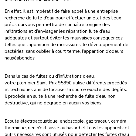
En effet, il est impératif de faire appel à une entreprise
recherche de fuite d’eau pour effectuer un état des lieux
précis qui vous permettra de connaître l’origine des
infiltrations et d’envisager les réparation fuite d’eau
adéquates et surtout éviter les mauvaises conséquences
telles que l’apparition de moisissures, le développement de
bactéries, sans oublier à court terme, l’apparition d’odeurs
nauséabondes.
Dans le cas de fuites ou d’infiltrations d’eau,
votre plombier Saint-Prix 95390 utilise différents procédés
et techniques afin de localiser la source exacte des dégâts.
Il procède en suite à une
recherche de fuite d’eau non
destructive, qui ne dégrade en aucun vos biens.
Ecoute électroacoustique, endoscopie, gaz traceur, caméra
thermique, rien n’est laissé au hasard et tous les appareils et
outils nécessaires sont utilisés pour détecter les fuites d’eau