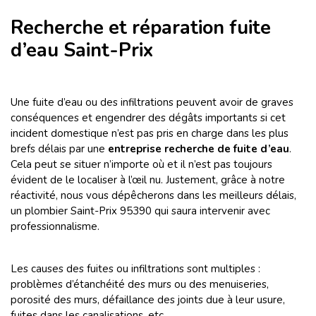
Recherche et réparation fuite
d’eau Saint-Prix
Une fuite d’eau
ou des infiltrations peuvent avoir de graves
conséquences et engendrer des dégâts importants si cet
incident domestique n’est pas pris en charge dans les plus
brefs délais par une
entreprise recherche de fuite d’eau
.
Cela peut se situer n’importe où et il n’est pas toujours
évident de le localiser à l’œil nu. Justement, grâce à notre
réactivité, nous vous dépêcherons dans les meilleurs délais,
un plombier Saint-Prix 95390 qui saura intervenir avec
professionnalisme.
Les causes des fuites ou infiltrations sont multiples :
problèmes d’étanchéité des murs ou des menuiseries,
porosité des murs, défaillance des joints due à leur usure,
fuites dans les canalisations, etc.